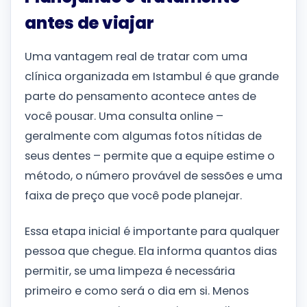
antes de viajar
Uma vantagem real de tratar com uma
clínica organizada em Istambul é que grande
parte do pensamento acontece antes de
você pousar. Uma consulta online –
geralmente com algumas fotos nítidas de
seus dentes – permite que a equipe estime o
método, o número provável de sessões e uma
faixa de preço que você pode planejar.
Essa etapa inicial é importante para qualquer
pessoa que chegue. Ela informa quantos dias
permitir, se uma limpeza é necessária
primeiro e como será o dia em si. Menos