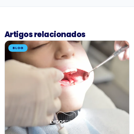
Artigos relacionados
BLOG