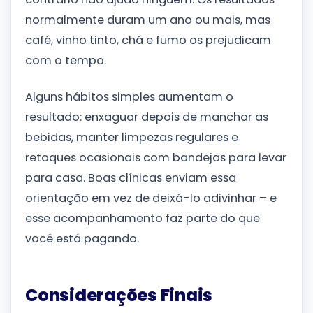
normalmente duram um ano ou mais, mas
café, vinho tinto, chá e fumo os prejudicam
com o tempo.
Alguns hábitos simples aumentam o
resultado: enxaguar depois de manchar as
bebidas, manter limpezas regulares e
retoques ocasionais com bandejas para levar
para casa. Boas clínicas enviam essa
orientação em vez de deixá-lo adivinhar – e
esse acompanhamento faz parte do que
você está pagando.
Considerações Finais