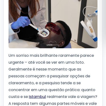
Română
Русский
Um sorriso mais brilhante raramente parece
urgente – até você se ver em uma foto.
Geralmente é nesse momento que as
pessoas começam a pesquisar opções de
clareamento, e a pesquisa tende a se
concentrar em uma questão prática: quanto
custa e se
Istambul
realmente vale a viagem?
A resposta tem algumas partes móveis e vale