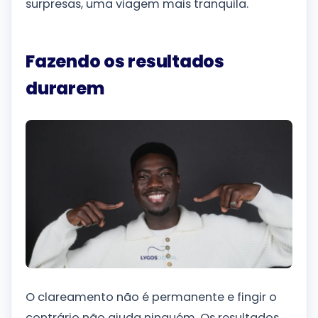
surpresas, uma viagem mais tranquila.
Fazendo os resultados
durarem
O clareamento não é permanente e fingir o
contrário não ajuda ninguém. Os resultados