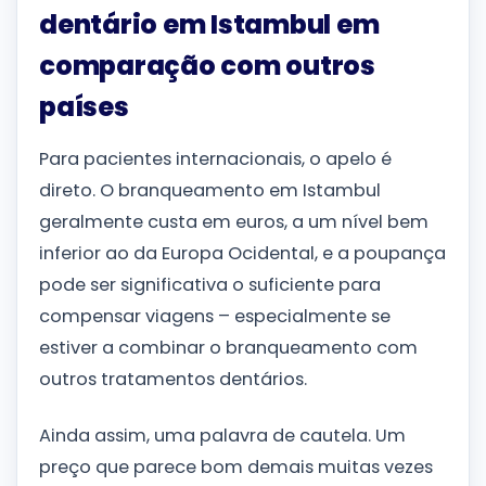
dentário em Istambul em
comparação com outros
países
Para pacientes internacionais, o apelo é
direto. O branqueamento em Istambul
geralmente custa em euros, a um nível bem
inferior ao da Europa Ocidental, e a poupança
pode ser significativa o suficiente para
compensar viagens – especialmente se
estiver a combinar o branqueamento com
outros tratamentos dentários.
Ainda assim, uma palavra de cautela. Um
preço que parece bom demais muitas vezes