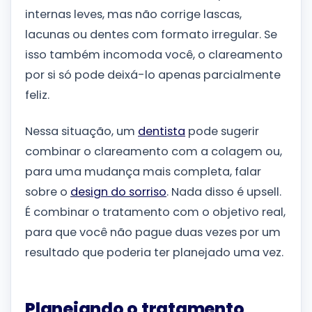
internas leves, mas não corrige lascas,
lacunas ou dentes com formato irregular. Se
isso também incomoda você, o clareamento
por si só pode deixá-lo apenas parcialmente
feliz.
Nessa situação, um
dentista
pode sugerir
combinar o clareamento com a colagem ou,
para uma mudança mais completa, falar
sobre o
design do sorriso
. Nada disso é upsell.
É combinar o tratamento com o objetivo real,
para que você não pague duas vezes por um
resultado que poderia ter planejado uma vez.
Planejando o tratamento