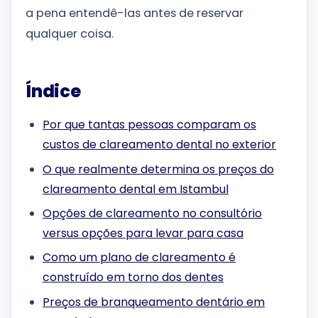
a pena entendê-las antes de reservar
qualquer coisa.
Índice
Por que tantas pessoas comparam os
custos de clareamento dental no exterior
O que realmente determina os preços do
clareamento dental em Istambul
Opções de clareamento no consultório
versus opções para levar para casa
Como um plano de clareamento é
construído em torno dos dentes
Preços de branqueamento dentário em