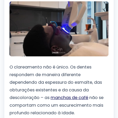
O clareamento não é único. Os dentes
respondem de maneira diferente
dependendo da espessura do esmalte, das
obturações existentes e da causa da
descoloração – as
manchas de café
não se
comportam como um escurecimento mais
profundo relacionado à idade.