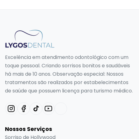
Excelência em atendimento odontológico com um
toque pessoal. Criando sorrisos bonitos e saudáveis
há mais de 10 anos. Observação especial: Nossos
tratamentos são realizados por estabelecimentos
de saúde que possuem licença para turismo médico.
Nossos Serviços
Sorriso de Hollywood