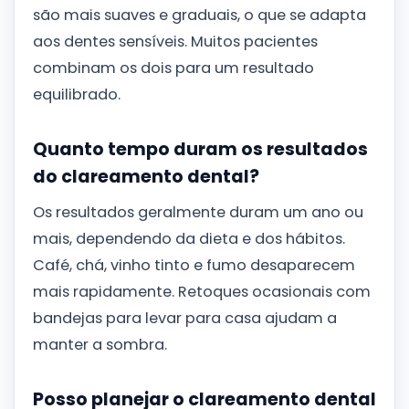
são mais suaves e graduais, o que se adapta
aos dentes sensíveis. Muitos pacientes
combinam os dois para um resultado
equilibrado.
Quanto tempo duram os resultados
do clareamento dental?
Os resultados geralmente duram um ano ou
mais, dependendo da dieta e dos hábitos.
Café, chá, vinho tinto e fumo desaparecem
mais rapidamente. Retoques ocasionais com
bandejas para levar para casa ajudam a
manter a sombra.
Posso planejar o clareamento dental