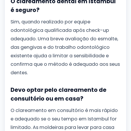
O clareamento dental em Istambul
é seguro?
Sim, quando realizado por equipe
odontológica qualificada após check-up
adequado. Uma breve avaliação do esmalte,
das gengivas e do trabalho odontológico
existente ajuda a limitar a sensibilidade e
confirma que o método é adequado aos seus
dentes.
Devo optar pelo clareamento de
consultório ou em casa?
O clareamento em consultório é mais rápido
e adequado se o seu tempo em Istambul for
limitado. As moldeiras para levar para casa