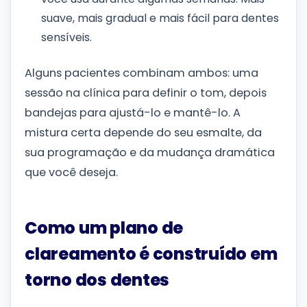
suave, mais gradual e mais fácil para dentes
sensíveis.
Alguns pacientes combinam ambos: uma
sessão na clínica para definir o tom, depois
bandejas para ajustá-lo e mantê-lo. A
mistura certa depende do seu esmalte, da
sua programação e da mudança dramática
que você deseja.
Como um plano de
clareamento é construído em
torno dos dentes