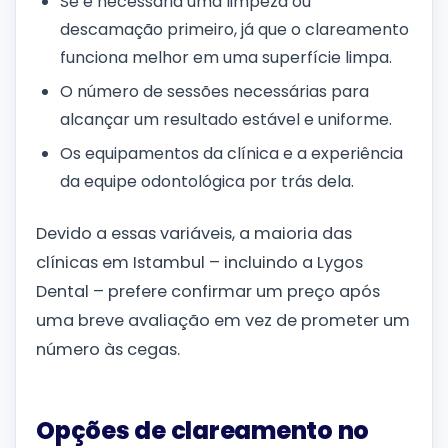
Se é necessária uma limpeza ou
descamação primeiro, já que o clareamento
funciona melhor em uma superfície limpa.
O número de sessões necessárias para
alcançar um resultado estável e uniforme.
Os equipamentos da clínica e a experiência
da equipe odontológica por trás dela.
Devido a essas variáveis, a maioria das
clínicas em Istambul – incluindo a Lygos
Dental – prefere confirmar um preço após
uma breve avaliação em vez de prometer um
número às cegas.
Opções de clareamento no