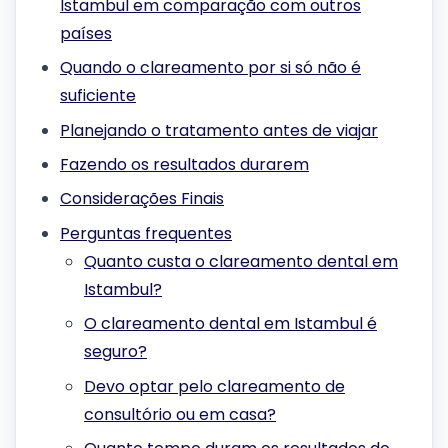
Istambul em comparação com outros
países
Quando o clareamento por si só não é
suficiente
Planejando o tratamento antes de viajar
Fazendo os resultados durarem
Considerações Finais
Perguntas frequentes
Quanto custa o clareamento dental em
Istambul?
O clareamento dental em Istambul é
seguro?
Devo optar pelo clareamento de
consultório ou em casa?