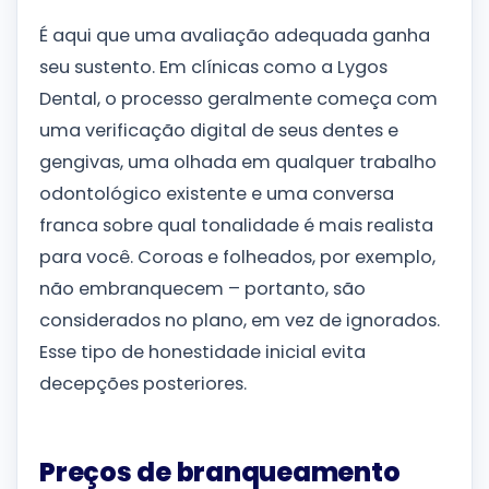
É aqui que uma avaliação adequada ganha
seu sustento. Em clínicas como a Lygos
Dental, o processo geralmente começa com
uma verificação digital de seus dentes e
gengivas, uma olhada em qualquer trabalho
odontológico existente e uma conversa
franca sobre qual tonalidade é mais realista
para você. Coroas e folheados, por exemplo,
não embranquecem – portanto, são
considerados no plano, em vez de ignorados.
Esse tipo de honestidade inicial evita
decepções posteriores.
Preços de branqueamento