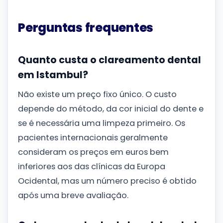
Perguntas frequentes
Quanto custa o clareamento dental
em Istambul?
Não existe um preço fixo único. O custo
depende do método, da cor inicial do dente e
se é necessária uma limpeza primeiro. Os
pacientes internacionais geralmente
consideram os preços em euros bem
inferiores aos das clínicas da Europa
Ocidental, mas um número preciso é obtido
após uma breve avaliação.