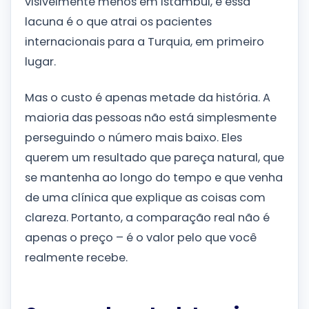
visivelmente menos em Istambul, e essa
lacuna é o que atrai os pacientes
internacionais para a Turquia, em primeiro
lugar.
Mas o custo é apenas metade da história. A
maioria das pessoas não está simplesmente
perseguindo o número mais baixo. Eles
querem um resultado que pareça natural, que
se mantenha ao longo do tempo e que venha
de uma clínica que explique as coisas com
clareza. Portanto, a comparação real não é
apenas o preço – é o valor pelo que você
realmente recebe.