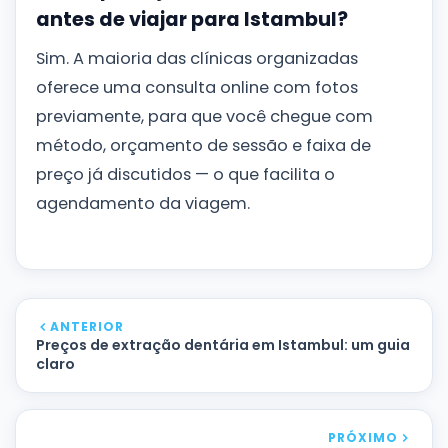
antes de viajar para Istambul?
Sim. A maioria das clínicas organizadas
oferece uma consulta online com fotos
previamente, para que você chegue com
método, orçamento de sessão e faixa de
preço já discutidos — o que facilita o
agendamento da viagem.
ANTERIOR
Preços de extração dentária em Istambul: um guia
claro
PRÓXIMO