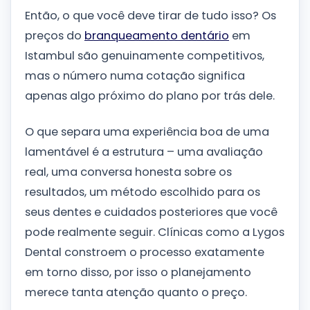
Então, o que você deve tirar de tudo isso? Os
preços do
branqueamento dentário
em
Istambul são genuinamente competitivos,
mas o número numa cotação significa
apenas algo próximo do plano por trás dele.
O que separa uma experiência boa de uma
lamentável é a estrutura – uma avaliação
real, uma conversa honesta sobre os
resultados, um método escolhido para os
seus dentes e cuidados posteriores que você
pode realmente seguir. Clínicas como a Lygos
Dental constroem o processo exatamente
em torno disso, por isso o planejamento
merece tanta atenção quanto o preço.