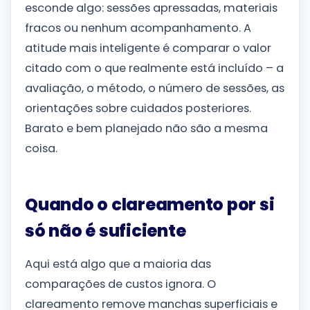
esconde algo: sessões apressadas, materiais
fracos ou nenhum acompanhamento. A
atitude mais inteligente é comparar o valor
citado com o que realmente está incluído – a
avaliação, o método, o número de sessões, as
orientações sobre cuidados posteriores.
Barato e bem planejado não são a mesma
coisa.
Quando o clareamento por si
só não é suficiente
Aqui está algo que a maioria das
comparações de custos ignora. O
clareamento remove manchas superficiais e