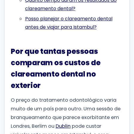
Quanto tempo duram os resultados do
clareamento dental?
Posso planejar o clareamento dental
antes de viajar para Istambul?
Por que tantas pessoas
comparam os custos de
clareamento dental no
exterior
O preço do tratamento odontológico varia
muito de um país para outro. Uma sessão de
branqueamento que parece exorbitante em
Londres, Berlim ou
Dublin
pode custar