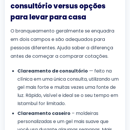
consultório versus opções
para levar para casa
O branqueamento geralmente se enquadra
em dois campos e são adequados para
pessoas diferentes. Ajuda saber a diferença
antes de começar a comparar cotações.
Clareamento de consultório
— feito na
clínica em uma única consulta, utilizando um
gel mais forte e muitas vezes uma fonte de
luz. Rápido, visível e ideal se o seu tempo em
Istambul for limitado.
Clareamento caseiro
– moldeiras
personalizadas e um gel mais suave que
você usa durante algumas semanas. Mais