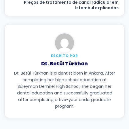
Preços de tratamento de canal radicular em
Istambul explicados
ESCRITO POR
Dt. Betül Türkhan
Dt. Betül Türkhan is a dentist born in Ankara. After
completing her high school education at
Süleyman Demirel High School, she began her
dental education and successfully graduated
after completing a five-year undergraduate
program.