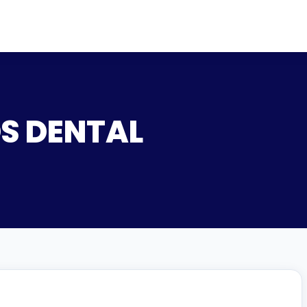
OS DENTAL