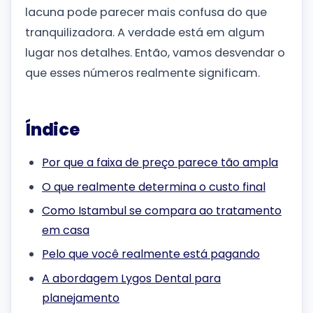
lacuna pode parecer mais confusa do que
tranquilizadora. A verdade está em algum
lugar nos detalhes. Então, vamos desvendar o
que esses números realmente significam.
Índice
Por que a faixa de preço parece tão ampla
O que realmente determina o custo final
Como Istambul se compara ao tratamento
em casa
Pelo que você realmente está pagando
A abordagem Lygos Dental para
planejamento