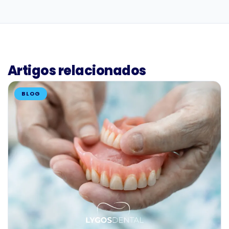
Artigos relacionados
BLOG