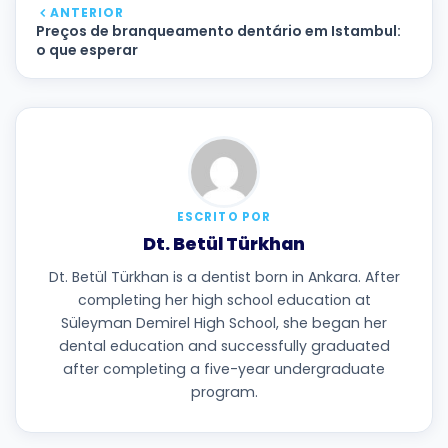
ANTERIOR
Preços de branqueamento dentário em Istambul:
o que esperar
ESCRITO POR
Dt. Betül Türkhan
Dt. Betül Türkhan is a dentist born in Ankara. After
completing her high school education at
Süleyman Demirel High School, she began her
dental education and successfully graduated
after completing a five-year undergraduate
program.