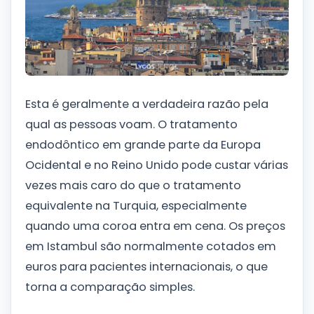
Esta é geralmente a verdadeira razão pela
qual as pessoas voam. O tratamento
endodôntico em grande parte da Europa
Ocidental e no Reino Unido pode custar várias
vezes mais caro do que o tratamento
equivalente na Turquia, especialmente
quando uma coroa entra em cena. Os preços
em Istambul são normalmente cotados em
euros para pacientes internacionais, o que
torna a comparação simples.