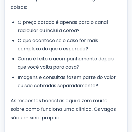
coisas:
O preço cotado é apenas para o canal
radicular ou inclui a coroa?
O que acontece se o caso for mais
complexo do que o esperado?
Como é feito o acompanhamento depois
que você volta para casa?
Imagens e consultas fazem parte do valor
ou são cobradas separadamente?
As respostas honestas aqui dizem muito
sobre como funciona uma clínica. Os vagos
são um sinal próprio.