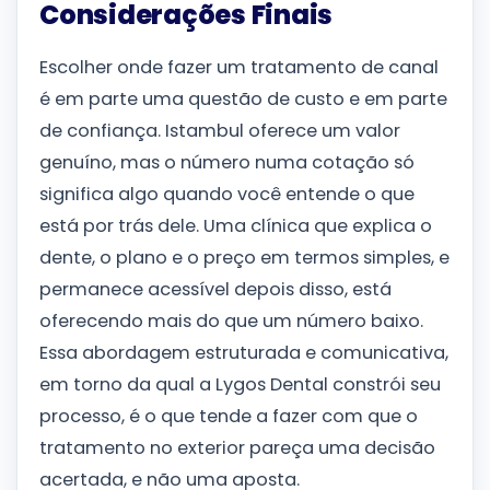
Considerações Finais
Escolher onde fazer um tratamento de canal
é em parte uma questão de custo e em parte
de confiança. Istambul oferece um valor
genuíno, mas o número numa cotação só
significa algo quando você entende o que
está por trás dele. Uma clínica que explica o
dente, o plano e o preço em termos simples, e
permanece acessível depois disso, está
oferecendo mais do que um número baixo.
Essa abordagem estruturada e comunicativa,
em torno da qual a Lygos Dental constrói seu
processo, é o que tende a fazer com que o
tratamento no exterior pareça uma decisão
acertada, e não uma aposta.