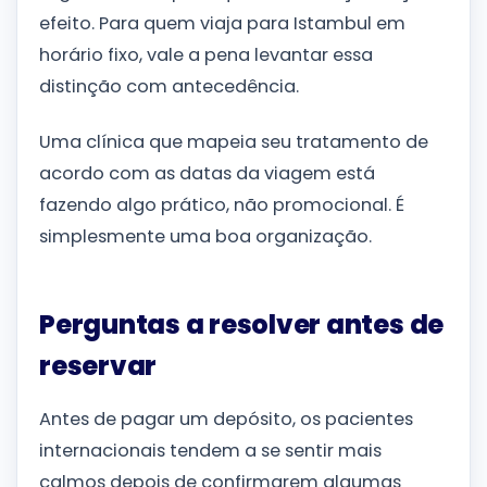
efeito. Para quem viaja para Istambul em
horário fixo, vale a pena levantar essa
distinção com antecedência.
Uma clínica que mapeia seu tratamento de
acordo com as datas da viagem está
fazendo algo prático, não promocional. É
simplesmente uma boa organização.
Perguntas a resolver antes de
reservar
Antes de pagar um depósito, os pacientes
internacionais tendem a se sentir mais
calmos depois de confirmarem algumas