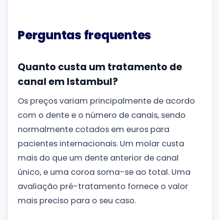
Perguntas frequentes
Quanto custa um tratamento de
canal em Istambul?
Os preços variam principalmente de acordo
com o dente e o número de canais, sendo
normalmente cotados em euros para
pacientes internacionais. Um molar custa
mais do que um dente anterior de canal
único, e uma coroa soma-se ao total. Uma
avaliação pré-tratamento fornece o valor
mais preciso para o seu caso.