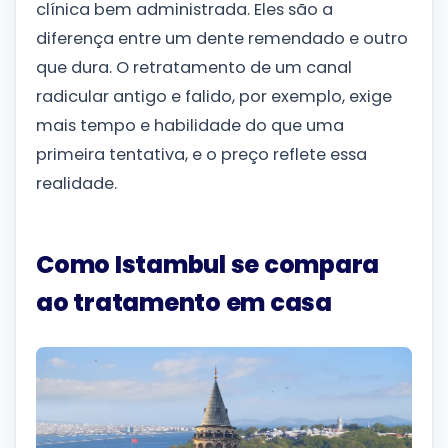
clínica bem administrada. Eles são a
diferença entre um dente remendado e outro
que dura. O retratamento de um canal
radicular antigo e falido, por exemplo, exige
mais tempo e habilidade do que uma
primeira tentativa, e o preço reflete essa
realidade.
Como Istambul se compara
ao tratamento em casa