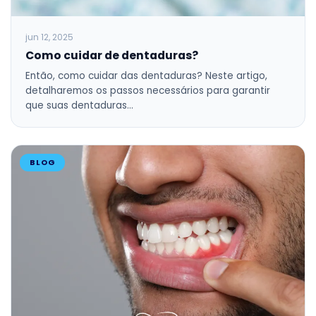
jun 12, 2025
Como cuidar de dentaduras?
Então, como cuidar das dentaduras? Neste artigo,
detalharemos os passos necessários para garantir
que suas dentaduras…
BLOG