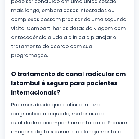
pode ser concluído em uma única sessão
mais longa, embora casos infectados ou
complexos possam precisar de uma segunda
visita. Compartilhar as datas da viagem com
antecedência ajuda a clínica a planejar o
tratamento de acordo com sua
programação.
O tratamento de canal radicular em
Istambul é seguro para pacientes
internacionais?
Pode ser, desde que a clínica utilize
diagnóstico adequado, materiais de
qualidade e acompanhamento claro. Procure
imagens digitais durante o planejamento e