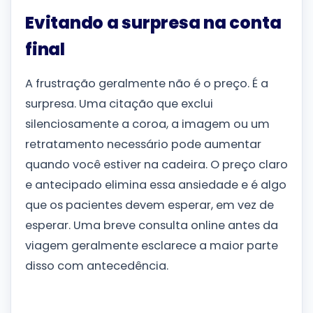
Evitando a surpresa na conta
final
A frustração geralmente não é o preço. É a
surpresa. Uma citação que exclui
silenciosamente a coroa, a imagem ou um
retratamento necessário pode aumentar
quando você estiver na cadeira. O preço claro
e antecipado elimina essa ansiedade e é algo
que os pacientes devem esperar, em vez de
esperar. Uma breve consulta online antes da
viagem geralmente esclarece a maior parte
disso com antecedência.