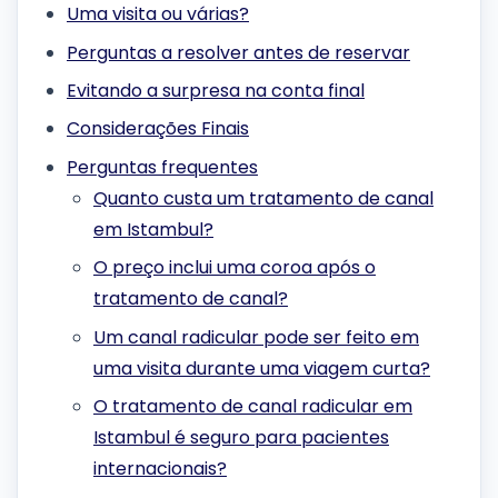
Uma visita ou várias?
Perguntas a resolver antes de reservar
Evitando a surpresa na conta final
Considerações Finais
Perguntas frequentes
Quanto custa um tratamento de canal
em Istambul?
O preço inclui uma coroa após o
tratamento de canal?
Um canal radicular pode ser feito em
uma visita durante uma viagem curta?
O tratamento de canal radicular em
Istambul é seguro para pacientes
internacionais?