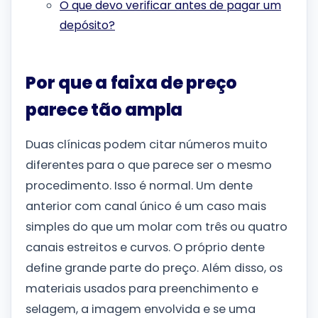
O que devo verificar antes de pagar um
depósito?
Por que a faixa de preço
parece tão ampla
Duas clínicas podem citar números muito
diferentes para o que parece ser o mesmo
procedimento. Isso é normal. Um dente
anterior com canal único é um caso mais
simples do que um molar com três ou quatro
canais estreitos e curvos. O próprio dente
define grande parte do preço. Além disso, os
materiais usados ​​para preenchimento e
selagem, a imagem envolvida e se uma