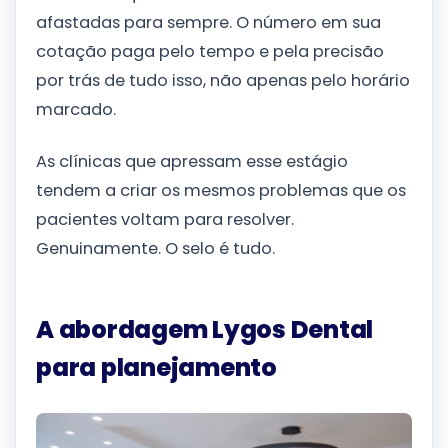
afastadas para sempre. O número em sua
cotação paga pelo tempo e pela precisão
por trás de tudo isso, não apenas pelo horário
marcado.
As clínicas que apressam esse estágio
tendem a criar os mesmos problemas que os
pacientes voltam para resolver.
Genuinamente. O selo é tudo.
A abordagem Lygos Dental
para planejamento