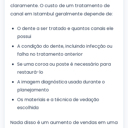
claramente. O custo de um tratamento de
canal em Istambul geralmente depende de:
O dente a ser tratado e quantos canais ele
possui
A condição do dente, incluindo infecção ou
falha no tratamento anterior
Se uma coroa ou poste é necessário para
restaurá-lo
A imagem diagnóstica usada durante o
planejamento
Os materiais e a técnica de vedação
escolhida
Nada disso é um aumento de vendas em uma