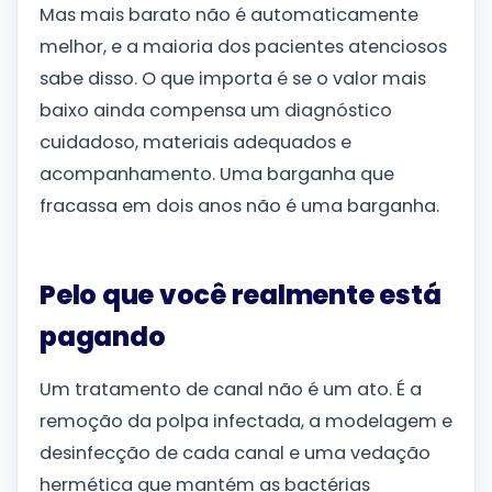
Mas mais barato não é automaticamente
melhor, e a maioria dos pacientes atenciosos
sabe disso. O que importa é se o valor mais
baixo ainda compensa um diagnóstico
cuidadoso, materiais adequados e
acompanhamento. Uma barganha que
fracassa em dois anos não é uma barganha.
Pelo que você realmente está
pagando
Um tratamento de canal não é um ato. É a
remoção da polpa infectada, a modelagem e
desinfecção de cada canal e uma vedação
hermética que mantém as bactérias