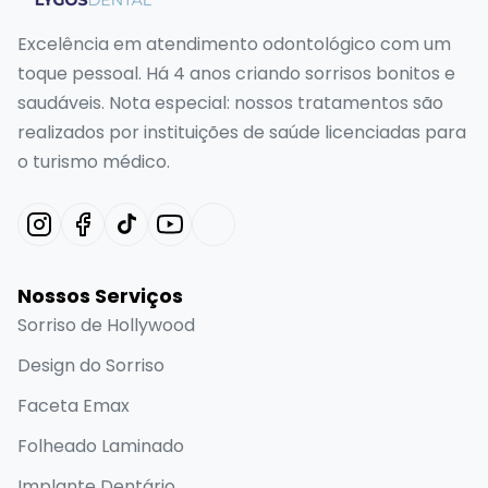
Excelência em atendimento odontológico com um
toque pessoal. Há 4 anos criando sorrisos bonitos e
saudáveis. Nota especial: nossos tratamentos são
realizados por instituições de saúde licenciadas para
o turismo médico.
Nossos Serviços
Sorriso de Hollywood
Design do Sorriso
Faceta Emax
Folheado Laminado
Implante Dentário