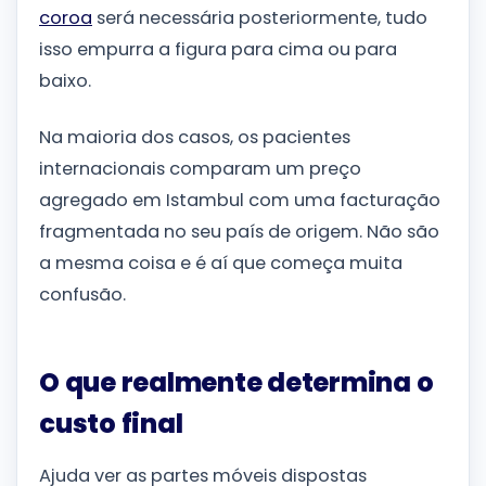
coroa
será necessária posteriormente, tudo
isso empurra a figura para cima ou para
baixo.
Na maioria dos casos, os pacientes
internacionais comparam um preço
agregado em Istambul com uma facturação
fragmentada no seu país de origem. Não são
a mesma coisa e é aí que começa muita
confusão.
O que realmente determina o
custo final
Ajuda ver as partes móveis dispostas