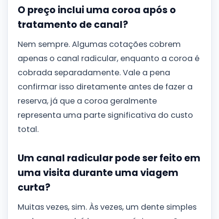
O preço inclui uma coroa após o
tratamento de canal?
Nem sempre. Algumas cotações cobrem
apenas o canal radicular, enquanto a coroa é
cobrada separadamente. Vale a pena
confirmar isso diretamente antes de fazer a
reserva, já que a coroa geralmente
representa uma parte significativa do custo
total.
Um canal radicular pode ser feito em
uma visita durante uma viagem
curta?
Muitas vezes, sim. Às vezes, um dente simples