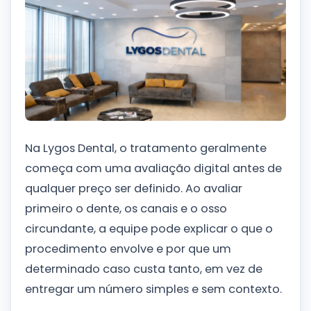
Na Lygos Dental, o tratamento geralmente
começa com uma avaliação digital antes de
qualquer preço ser definido. Ao avaliar
primeiro o dente, os canais e o osso
circundante, a equipe pode explicar o que o
procedimento envolve e por que um
determinado caso custa tanto, em vez de
entregar um número simples e sem contexto.