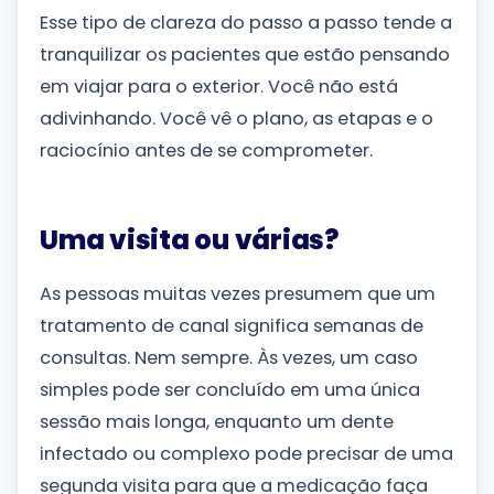
Esse tipo de clareza do passo a passo tende a
tranquilizar os pacientes que estão pensando
em viajar para o exterior. Você não está
adivinhando. Você vê o plano, as etapas e o
raciocínio antes de se comprometer.
Uma visita ou várias?
As pessoas muitas vezes presumem que um
tratamento de canal significa semanas de
consultas. Nem sempre. Às vezes, um caso
simples pode ser concluído em uma única
sessão mais longa, enquanto um dente
infectado ou complexo pode precisar de uma
segunda visita para que a medicação faça