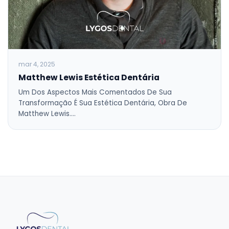
mar 4, 2025
Matthew Lewis Estética Dentária
Um Dos Aspectos Mais Comentados De Sua
Transformação É Sua Estética Dentária, Obra De
Matthew Lewis.…