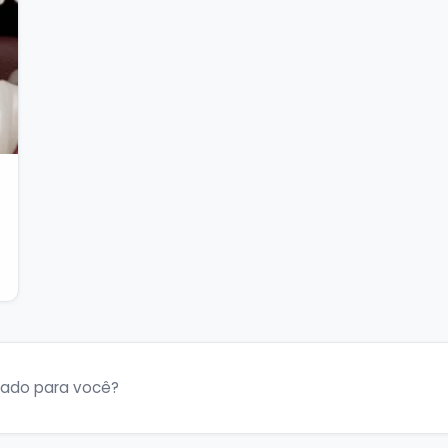
uado para você?