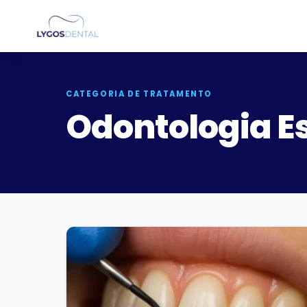
CATEGORIA DE TRATAMENTO
Odontologia Es