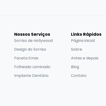
Nossos Serviços
Links Rápidos
Sorriso de Hollywood
Página inicial
Design do Sorriso
Sobre
Faceta Emax
Antes e depois
Folheado Laminado
Blog
Implante Dentário
Contato