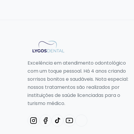
Excelência em atendimento odontológico
com um toque pessoal. Há 4 anos criando
sorrisos bonitos e saudáveis. Nota especial:
nossos tratamentos são realizados por
instituições de saúde licenciadas para o
turismo médico.