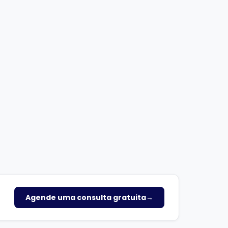
Agende uma consulta gratuita
→