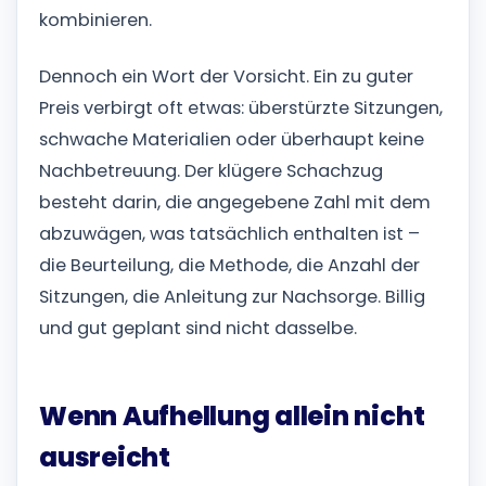
kombinieren.
Dennoch ein Wort der Vorsicht. Ein zu guter
Preis verbirgt oft etwas: überstürzte Sitzungen,
schwache Materialien oder überhaupt keine
Nachbetreuung. Der klügere Schachzug
besteht darin, die angegebene Zahl mit dem
abzuwägen, was tatsächlich enthalten ist –
die Beurteilung, die Methode, die Anzahl der
Sitzungen, die Anleitung zur Nachsorge. Billig
und gut geplant sind nicht dasselbe.
Wenn Aufhellung allein nicht
ausreicht