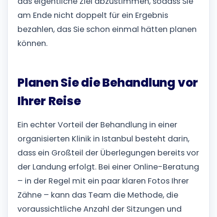
das eigentliche Ziel abzustimmen, sodass Sie
am Ende nicht doppelt für ein Ergebnis
bezahlen, das Sie schon einmal hätten planen
können.
Planen Sie die Behandlung vor
Ihrer Reise
Ein echter Vorteil der Behandlung in einer
organisierten Klinik in Istanbul besteht darin,
dass ein Großteil der Überlegungen bereits vor
der Landung erfolgt. Bei einer Online-Beratung
– in der Regel mit ein paar klaren Fotos Ihrer
Zähne – kann das Team die Methode, die
voraussichtliche Anzahl der Sitzungen und