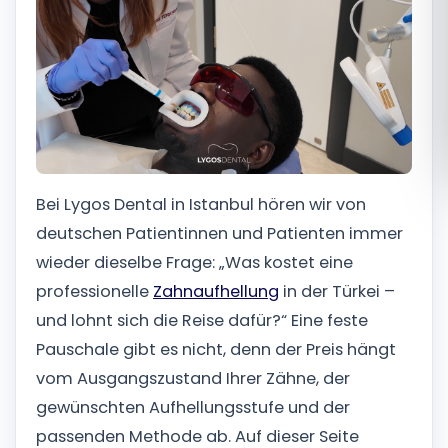
Română
Русский
Bei Lygos Dental in Istanbul hören wir von
deutschen Patientinnen und Patienten immer
wieder dieselbe Frage: „Was kostet eine
professionelle
Zahnaufhellung
in der Türkei –
und lohnt sich die Reise dafür?“ Eine feste
Pauschale gibt es nicht, denn der Preis hängt
vom Ausgangszustand Ihrer Zähne, der
gewünschten Aufhellungsstufe und der
passenden Methode ab. Auf dieser Seite