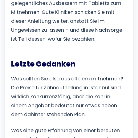
gelegentliches Ausbessern mit Tabletts zum
Mitnehmen. Gute Kliniken schicken Sie mit
dieser Anleitung weiter, anstatt Sie im
Ungewissen zu lassen – und diese Nachsorge
ist Teil dessen, wofür Sie bezahlen.
Letzte Gedanken
Was sollten Sie also aus all dem mitnehmen?
Die Preise für Zahnaufhellung in Istanbul sind
wirklich konkurrenzfähig, aber die Zahl in
einem Angebot bedeutet nur etwas neben
dem dahinter stehenden Plan.
Was eine gute Erfahrung von einer bereuten