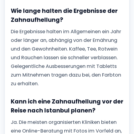
Wie lange halten die Ergebnisse der
Zahnaufhellung?
Die Ergebnisse halten im Allgemeinen ein Jahr
oder länger an, abhängig von der Ernährung
und den Gewohnheiten. Kaffee, Tee, Rotwein
und Rauchen lassen sie schneller verblassen.
Gelegentliche Ausbesserungen mit Tabletts
zum Mitnehmen tragen dazu bei, den Farbton
zu erhalten.
Kann ich eine Zahnaufhellung vor der
Reise nach Istanbul planen?
Ja. Die meisten organisierten Kliniken bieten
eine Online-Beratung mit Fotos im Vorfeld an,