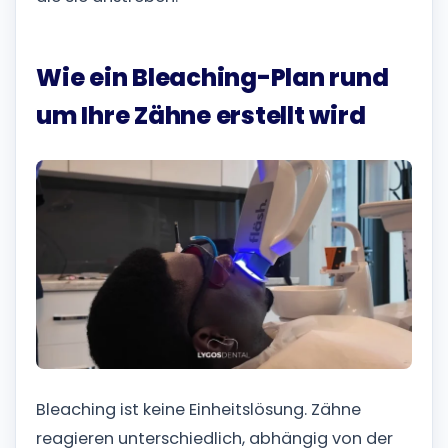
Wie ein Bleaching-Plan rund
um Ihre Zähne erstellt wird
Bleaching ist keine Einheitslösung. Zähne
reagieren unterschiedlich, abhängig von der