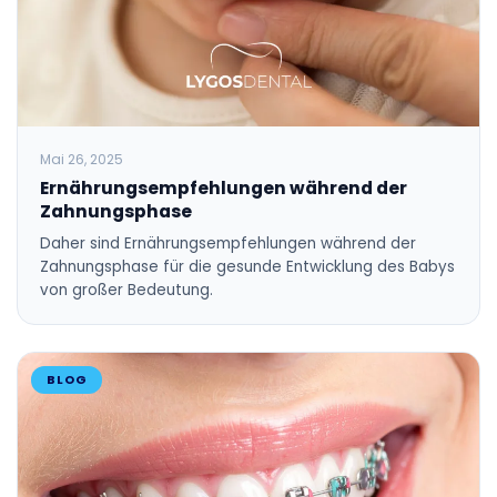
Mai 26, 2025
Ernährungsempfehlungen während der
Zahnungsphase
Daher sind Ernährungsempfehlungen während der
Zahnungsphase für die gesunde Entwicklung des Babys
von großer Bedeutung.
BLOG