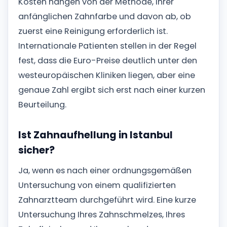
Kosten hängen von der Methode, Ihrer
anfänglichen Zahnfarbe und davon ab, ob
zuerst eine Reinigung erforderlich ist.
Internationale Patienten stellen in der Regel
fest, dass die Euro-Preise deutlich unter den
westeuropäischen Kliniken liegen, aber eine
genaue Zahl ergibt sich erst nach einer kurzen
Beurteilung.
Ist Zahnaufhellung in Istanbul
sicher?
Ja, wenn es nach einer ordnungsgemäßen
Untersuchung von einem qualifizierten
Zahnarztteam durchgeführt wird. Eine kurze
Untersuchung Ihres Zahnschmelzes, Ihres