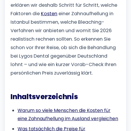
erklären wir deshalb Schritt für Schritt, welche
Faktoren die
Kosten
einer Zahnaufhellung in
Istanbul bestimmen, welche Bleaching-
Verfahren wir anbieten und womit Sie 2026
realistisch rechnen sollten. So erkennen Sie
schon vor Ihrer Reise, ob sich die Behandlung
bei Lygos Dental gegenüber Deutschland
lohnt – und wie ein kurzer Vorab-Check Ihren
persönlichen Preis zuverlässig klärt.
Inhaltsverzeichnis
Warum so viele Menschen die Kosten für
eine Zahnaufhellung im Ausland vergleichen
Was tatsächlich die Preise für