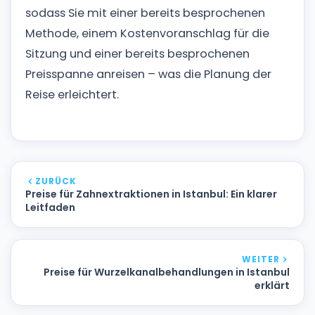
sodass Sie mit einer bereits besprochenen
Methode, einem Kostenvoranschlag für die
Sitzung und einer bereits besprochenen
Preisspanne anreisen – was die Planung der
Reise erleichtert.
ZURÜCK
Preise für Zahnextraktionen in Istanbul: Ein klarer
Leitfaden
WEITER
Preise für Wurzelkanalbehandlungen in Istanbul
erklärt