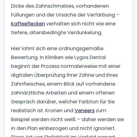
Dicke des Zahnschmelzes, vorhandenen
Füllungen und der Ursache der Verfärbung –
Kaffeeflecken
verhalten sich nicht wie eine
tiefere, altersbedingte Verdunkelung.
Hier lohnt sich eine ordnungsgemäße
Bewertung. In Kliniken wie Lygos Dental
beginnt der Prozess normalerweise mit einer
digitalen Überprüfung Ihrer Zähne und Ihres
Zahnfleisches, einem Blick auf vorhandene
zahnärztliche Arbeiten und einem offenen
Gespräch darüber, welcher Farbton für Sie
realistisch ist. Kronen und
Veneers
zum
Beispiel werden nicht weiß – daher werden sie
in den Plan einbezogen und nicht ignoriert.