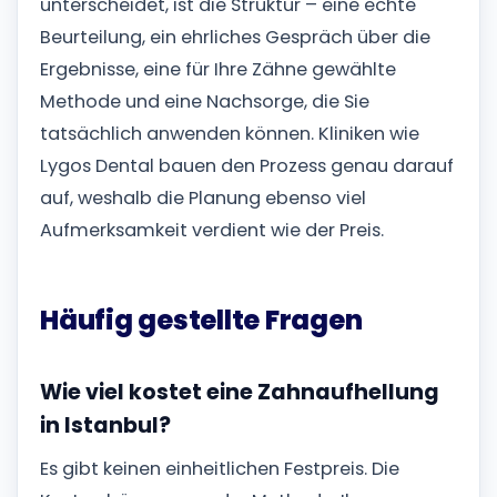
unterscheidet, ist die Struktur – eine echte
Beurteilung, ein ehrliches Gespräch über die
Ergebnisse, eine für Ihre Zähne gewählte
Methode und eine Nachsorge, die Sie
tatsächlich anwenden können. Kliniken wie
Lygos Dental bauen den Prozess genau darauf
auf, weshalb die Planung ebenso viel
Aufmerksamkeit verdient wie der Preis.
Häufig gestellte Fragen
Wie viel kostet eine Zahnaufhellung
in Istanbul?
Es gibt keinen einheitlichen Festpreis. Die