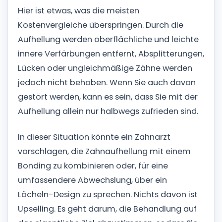
Hier ist etwas, was die meisten
Kostenvergleiche überspringen. Durch die
Aufhellung werden oberflächliche und leichte
innere Verfärbungen entfernt, Absplitterungen,
Lücken oder ungleichmäßige Zähne werden
jedoch nicht behoben. Wenn Sie auch davon
gestört werden, kann es sein, dass Sie mit der
Aufhellung allein nur halbwegs zufrieden sind.
In dieser Situation könnte ein Zahnarzt
vorschlagen, die Zahnaufhellung mit einem
Bonding zu kombinieren oder, für eine
umfassendere Abwechslung, über ein
Lächeln-Design zu sprechen. Nichts davon ist
Upselling. Es geht darum, die Behandlung auf