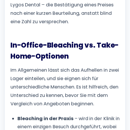
Lygos Dental – die Bestätigung eines Preises
nach einer kurzen Beurteilung, anstatt blind
eine Zahl zu versprechen.
In-Office-Bleaching vs. Take-
Home-Optionen
Im Allgemeinen lässt sich das Aufhellen in zwei
Lager einteilen, und sie eignen sich für
unterschiedliche Menschen. Es ist hilfreich, den
Unterschied zu kennen, bevor Sie mit dem
Vergleich von Angeboten beginnen.
Bleaching in der Praxis
– wird in der Klinik in
einem einzigen Besuch durchgeführt, wobei