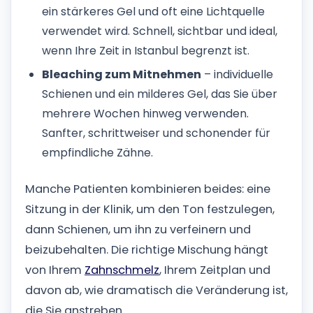
ein stärkeres Gel und oft eine Lichtquelle
verwendet wird. Schnell, sichtbar und ideal,
wenn Ihre Zeit in Istanbul begrenzt ist.
Bleaching zum Mitnehmen
– individuelle
Schienen und ein milderes Gel, das Sie über
mehrere Wochen hinweg verwenden.
Sanfter, schrittweiser und schonender für
empfindliche Zähne.
Manche Patienten kombinieren beides: eine
Sitzung in der Klinik, um den Ton festzulegen,
dann Schienen, um ihn zu verfeinern und
beizubehalten. Die richtige Mischung hängt
von Ihrem
Zahnschmelz
, Ihrem Zeitplan und
davon ab, wie dramatisch die Veränderung ist,
die Sie anstreben.