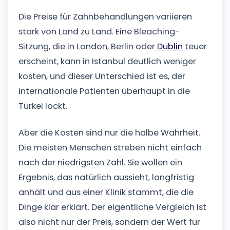
Die Preise für Zahnbehandlungen variieren
stark von Land zu Land. Eine Bleaching-
Sitzung, die in London, Berlin oder
Dublin
teuer
erscheint, kann in Istanbul deutlich weniger
kosten, und dieser Unterschied ist es, der
internationale Patienten überhaupt in die
Türkei lockt.
Aber die Kosten sind nur die halbe Wahrheit.
Die meisten Menschen streben nicht einfach
nach der niedrigsten Zahl. Sie wollen ein
Ergebnis, das natürlich aussieht, langfristig
anhält und aus einer Klinik stammt, die die
Dinge klar erklärt. Der eigentliche Vergleich ist
also nicht nur der Preis, sondern der Wert für