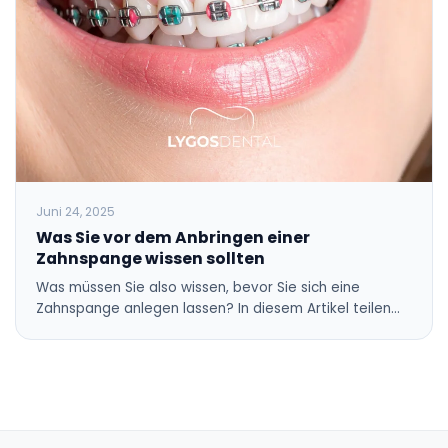
Juni 24, 2025
Was Sie vor dem Anbringen einer
Zahnspange wissen sollten
Was müssen Sie also wissen, bevor Sie sich eine
Zahnspange anlegen lassen? In diesem Artikel teilen…