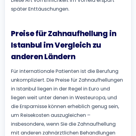
Diese Art von Ehrlichkeit im Vorfeld erspart
später Enttäuschungen.
Preise für Zahnaufhellung in
Istanbul im Vergleich zu
anderen Ländern
Für internationale Patienten ist die Berufung
unkompliziert. Die Preise für Zahnaufhellungen
in Istanbul liegen in der Regel in Euro und
liegen weit unter denen in Westeuropa, und
die Ersparnisse können erheblich genug sein,
um Reisekosten auszugleichen –
insbesondere, wenn Sie die Zahnaufhellung
mit anderen zahnärztlichen Behandlungen