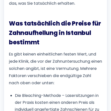
das, was Sie tatsächlich erhalten.
Was tatsächlich die Preise für
Zahnaufhellung in Istanbul
bestimmt
Es gibt keinen einheitlichen festen Wert, und
jede Klinik, die vor der Zahnuntersuchung einen
solchen angibt, ist eine Vermutung. Mehrere
Faktoren verschieben die endgültige Zahl
nach oben oder unten:
Die Bleaching-Methode – Lasersitzungen in
der Praxis kosten einen anderen Preis als
individuell angefertigte Zahnschienen für zu