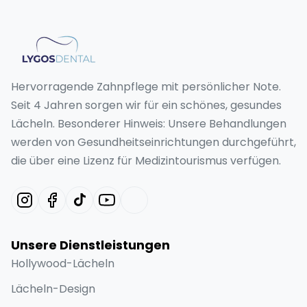
Hervorragende Zahnpflege mit persönlicher Note.
Seit 4 Jahren sorgen wir für ein schönes, gesundes
Lächeln. Besonderer Hinweis: Unsere Behandlungen
werden von Gesundheitseinrichtungen durchgeführt,
die über eine Lizenz für Medizintourismus verfügen.
Unsere Dienstleistungen
Hollywood-Lächeln
Lächeln-Design