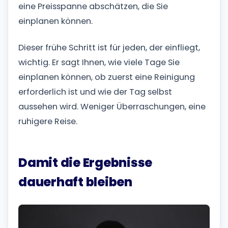
eine Preisspanne abschätzen, die Sie
einplanen können.
Dieser frühe Schritt ist für jeden, der einfliegt,
wichtig. Er sagt Ihnen, wie viele Tage Sie
einplanen können, ob zuerst eine Reinigung
erforderlich ist und wie der Tag selbst
aussehen wird. Weniger Überraschungen, eine
ruhigere Reise.
Damit die Ergebnisse
dauerhaft bleiben