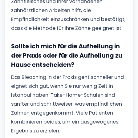
Zahnfleisches und Ihrer vorhandenen
zahnärztlichen Arbeiten hilft, die
Empfindlichkeit einzuschränken und bestätigt,
dass die Methode für Ihre Zähne geeignet ist.
Sollte ich mich für die Aufhellung in
der Praxis oder für die Aufhellung zu
Hause entscheiden?
Das Bleaching in der Praxis geht schneller und
eignet sich gut, wenn Sie nur wenig Zeit in
Istanbul haben. Take-Home-Schalen sind
sanfter und schrittweiser, was empfindlichen
Zähnen entgegenkommt. Viele Patienten
kombinieren beides, um ein ausgewogenes
Ergebnis zu erzielen.