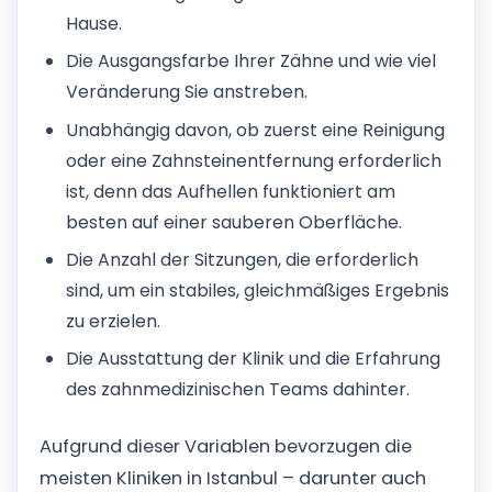
Hause.
Die Ausgangsfarbe Ihrer Zähne und wie viel
Veränderung Sie anstreben.
Unabhängig davon, ob zuerst eine Reinigung
oder eine Zahnsteinentfernung erforderlich
ist, denn das Aufhellen funktioniert am
besten auf einer sauberen Oberfläche.
Die Anzahl der Sitzungen, die erforderlich
sind, um ein stabiles, gleichmäßiges Ergebnis
zu erzielen.
Die Ausstattung der Klinik und die Erfahrung
des zahnmedizinischen Teams dahinter.
Aufgrund dieser Variablen bevorzugen die
meisten Kliniken in Istanbul – darunter auch