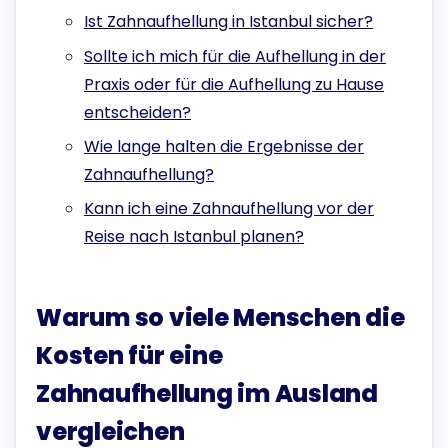
Ist Zahnaufhellung in Istanbul sicher?
Sollte ich mich für die Aufhellung in der
Praxis oder für die Aufhellung zu Hause
entscheiden?
Wie lange halten die Ergebnisse der
Zahnaufhellung?
Kann ich eine Zahnaufhellung vor der
Reise nach Istanbul planen?
Warum so viele Menschen die
Kosten für eine
Zahnaufhellung im Ausland
vergleichen