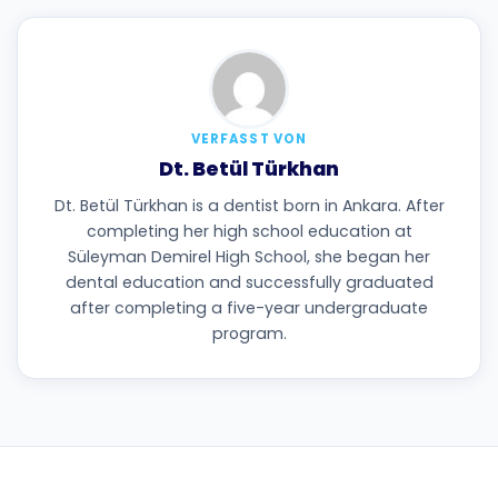
VERFASST VON
Dt. Betül Türkhan
Dt. Betül Türkhan is a dentist born in Ankara. After
completing her high school education at
Süleyman Demirel High School, she began her
dental education and successfully graduated
after completing a five-year undergraduate
program.