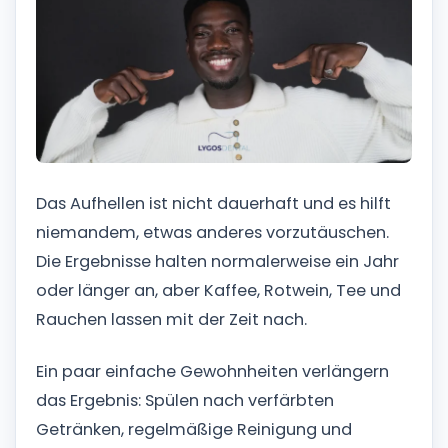
Das Aufhellen ist nicht dauerhaft und es hilft
niemandem, etwas anderes vorzutäuschen.
Die Ergebnisse halten normalerweise ein Jahr
oder länger an, aber Kaffee, Rotwein, Tee und
Rauchen lassen mit der Zeit nach.
Ein paar einfache Gewohnheiten verlängern
das Ergebnis: Spülen nach verfärbten
Getränken, regelmäßige Reinigung und