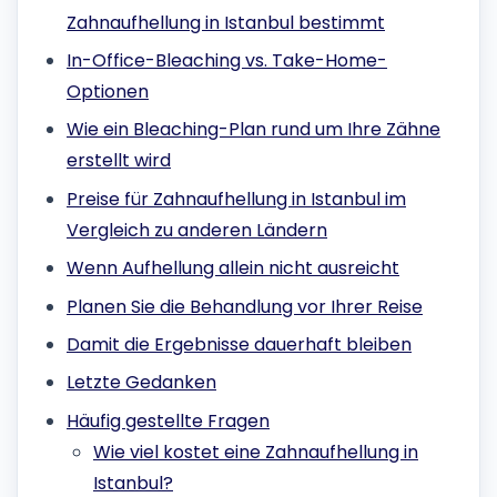
Zahnaufhellung in Istanbul bestimmt
In-Office-Bleaching vs. Take-Home-
Optionen
Wie ein Bleaching-Plan rund um Ihre Zähne
erstellt wird
Preise für Zahnaufhellung in Istanbul im
Vergleich zu anderen Ländern
Wenn Aufhellung allein nicht ausreicht
Planen Sie die Behandlung vor Ihrer Reise
Damit die Ergebnisse dauerhaft bleiben
Letzte Gedanken
Häufig gestellte Fragen
Wie viel kostet eine Zahnaufhellung in
Istanbul?