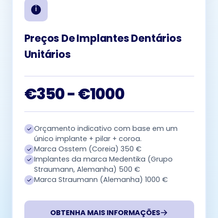
Preços De Implantes Dentários
Unitários
€350 - €1000
Orçamento indicativo com base em um
único implante + pilar + coroa.
Marca Osstem (Coreia) 350 €
Implantes da marca Medentika (Grupo
Straumann, Alemanha) 500 €
Marca Straumann (Alemanha) 1000 €
OBTENHA MAIS INFORMAÇÕES