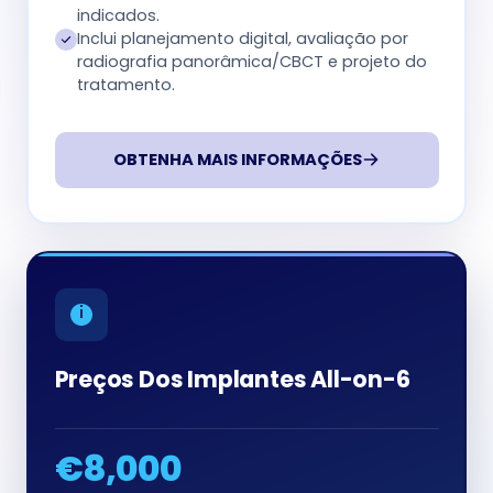
indicados.
Inclui planejamento digital, avaliação por
radiografia panorâmica/CBCT e projeto do
tratamento.
OBTENHA MAIS INFORMAÇÕES
Preços Dos Implantes All-on-6
€8,000