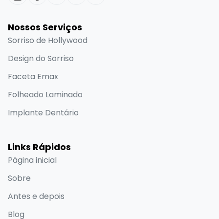
Nossos Serviços
Sorriso de Hollywood
Design do Sorriso
Faceta Emax
Folheado Laminado
Implante Dentário
Links Rápidos
Página inicial
Sobre
Antes e depois
Blog