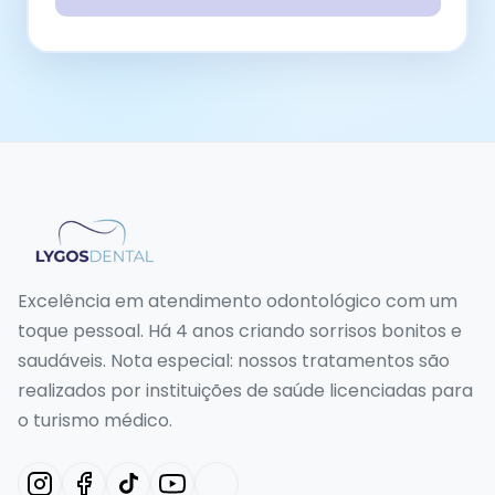
Excelência em atendimento odontológico com um
toque pessoal. Há 4 anos criando sorrisos bonitos e
saudáveis. Nota especial: nossos tratamentos são
realizados por instituições de saúde licenciadas para
o turismo médico.