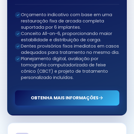
Orçamento indicativo com base em uma
restauração fixa de arcada completa
suportada por 6 implantes.
Conceito All-on-6, proporcionando maior
estabilidade e distribuição de carga.
Dentes provisórios fixos imediatos em casos
adequados para tratamento no mesmo dia.
Planejamento digital, avaliação por
tomografia computadorizada de feixe
cônico (CBCT) e projeto de tratamento
personalizado incluídos.
OBTENHA MAIS INFORMAÇÕES