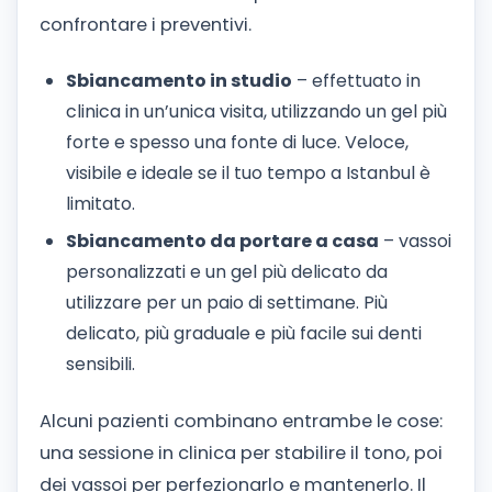
confrontare i preventivi.
Sbiancamento in studio
– effettuato in
clinica in un’unica visita, utilizzando un gel più
forte e spesso una fonte di luce. Veloce,
visibile e ideale se il tuo tempo a Istanbul è
limitato.
Sbiancamento da portare a casa
– vassoi
personalizzati e un gel più delicato da
utilizzare per un paio di settimane. Più
delicato, più graduale e più facile sui denti
sensibili.
Alcuni pazienti combinano entrambe le cose:
una sessione in clinica per stabilire il tono, poi
dei vassoi per perfezionarlo e mantenerlo. Il