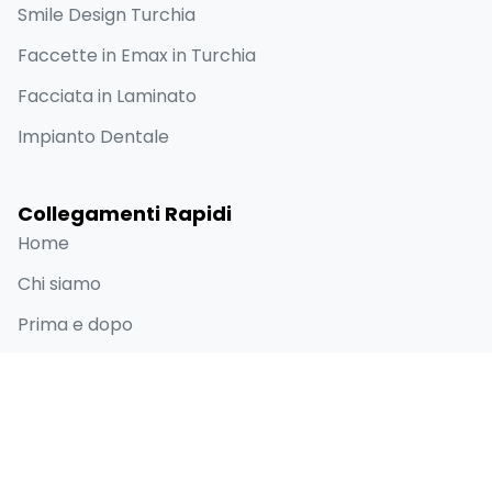
Smile Design Turchia
Faccette in Emax in Turchia
Facciata in Laminato
Impianto Dentale
Collegamenti Rapidi
Home
Chi siamo
Prima e dopo
Blog
Contatti
Informazioni di contatto