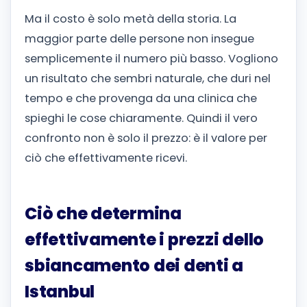
Ma il costo è solo metà della storia. La
maggior parte delle persone non insegue
semplicemente il numero più basso. Vogliono
un risultato che sembri naturale, che duri nel
tempo e che provenga da una clinica che
spieghi le cose chiaramente. Quindi il vero
confronto non è solo il prezzo: è il valore per
ciò che effettivamente ricevi.
Ciò che determina
effettivamente i prezzi dello
sbiancamento dei denti a
Istanbul