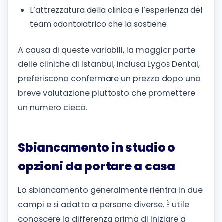
L’attrezzatura della clinica e l’esperienza del
team odontoiatrico che la sostiene.
A causa di queste variabili, la maggior parte
delle cliniche di Istanbul, inclusa Lygos Dental,
preferiscono confermare un prezzo dopo una
breve valutazione piuttosto che promettere
un numero cieco.
Sbiancamento in studio o
opzioni da portare a casa
Lo sbiancamento generalmente rientra in due
campi e si adatta a persone diverse. È utile
conoscere la differenza prima di iniziare a