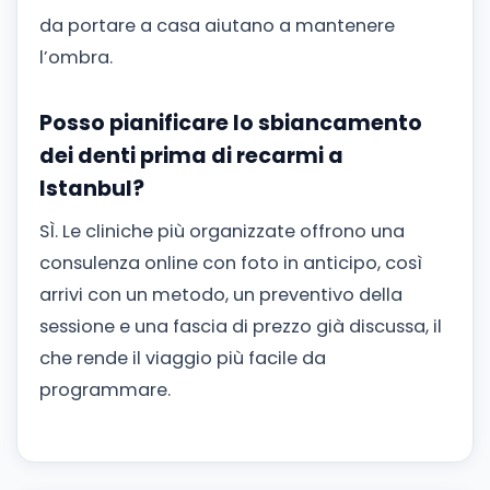
da portare a casa aiutano a mantenere
l’ombra.
Posso pianificare lo sbiancamento
dei denti prima di recarmi a
Istanbul?
SÌ. Le cliniche più organizzate offrono una
consulenza online con foto in anticipo, così
arrivi con un metodo, un preventivo della
sessione e una fascia di prezzo già discussa, il
che rende il viaggio più facile da
programmare.