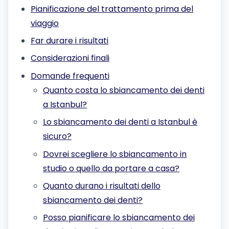
Pianificazione del trattamento prima del
viaggio
Far durare i risultati
Considerazioni finali
Domande frequenti
Quanto costa lo sbiancamento dei denti
a Istanbul?
Lo sbiancamento dei denti a Istanbul è
sicuro?
Dovrei scegliere lo sbiancamento in
studio o quello da portare a casa?
Quanto durano i risultati dello
sbiancamento dei denti?
Posso pianificare lo sbiancamento dei