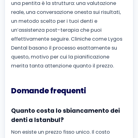
una pentita è la struttura: una valutazione
reale, una conversazione onesta sui risultati,
un metodo scelto per i tuoi denti e
un’assistenza post-terapia che puoi
effettivamente seguire. Cliniche come Lygos
Dental basano il processo esattamente su
questo, motivo per cui la pianificazione
merita tanta attenzione quanto il prezzo.
Domande frequenti
Quanto costa lo sbiancamento dei
denti a Istanbul?
Non esiste un prezzo fisso unico. Il costo