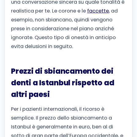
una conversazione sincera su quale tonalità è
realistica per te. Le corone e le
faccette
, ad
esempio, non sbiancano, quindi vengono
prese in considerazione nel piano anziché
ignorate. Questo tipo di onestà in anticipo
evita delusioni in seguito.
Prezzi di sbiancamento dei
denti a Istanbul rispetto ad
altri paesi
Per i pazienti internazionali, il ricorso è
semplice. Il prezzo dello sbiancamento a
Istanbul è generalmente in euro, ben al di
sotto di gran parte dell’Europa occidentale, e