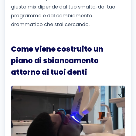
giusto mix dipende dal tuo smalto, dal tuo
programma e dal cambiamento
drammatico che stai cercando.
Come viene costruito un
piano di sbiancamento
attorno ai tuoi denti