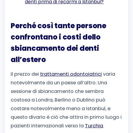
denti prima di recarmi a Istanbul?
Perché così tante persone
confrontano i costi dello
sbiancamento dei denti
all’estero
Il prezzo dei
trattamenti odontoiatrici
varia
notevolmente da un paese all’altro. Una
sessione di sbiancamento che sembra
costosa a Londra, Berlino o Dublino può
costare notevolmente meno a Istanbul, e
questo divario è ciò che attira in primo luogo i
pazienti internazionali verso la
Turchia
.