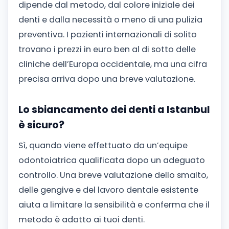
dipende dal metodo, dal colore iniziale dei
denti e dalla necessità o meno di una pulizia
preventiva. I pazienti internazionali di solito
trovano i prezzi in euro ben al di sotto delle
cliniche dell’Europa occidentale, ma una cifra
precisa arriva dopo una breve valutazione.
Lo sbiancamento dei denti a Istanbul
è sicuro?
Sì, quando viene effettuato da un’equipe
odontoiatrica qualificata dopo un adeguato
controllo. Una breve valutazione dello smalto,
delle gengive e del lavoro dentale esistente
aiuta a limitare la sensibilità e conferma che il
metodo è adatto ai tuoi denti.