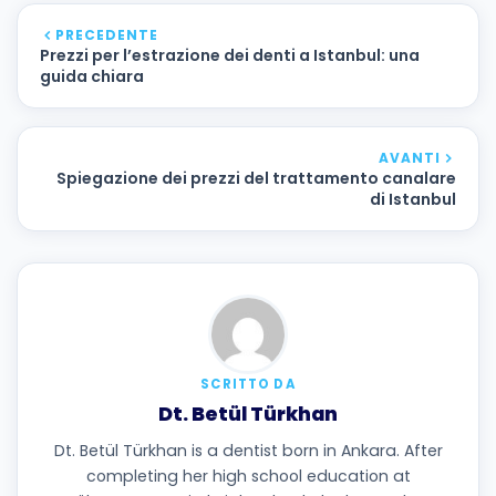
PRECEDENTE
Prezzi per l’estrazione dei denti a Istanbul: una
guida chiara
AVANTI
Spiegazione dei prezzi del trattamento canalare
di Istanbul
SCRITTO DA
Dt. Betül Türkhan
Dt. Betül Türkhan is a dentist born in Ankara. After
completing her high school education at