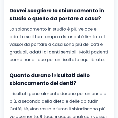
Dovrei scegliere lo sbiancamento in
studio o quello da portare a casa?
Lo sbiancamento in studio è più veloce e
adatto se il tuo tempo a Istanbul è limitato. I
vassoi da portare a casa sono più delicati e
graduali, adatti ai denti sensibili. Molti pazienti
combinano i due per un risultato equilibrato.
Quanto durano i risultati dello
sbiancamento dei denti?
I risultati generalmente durano per un anno o
più, a seconda della dieta e delle abitudini.
Caffè, tè, vino rosso e fumo li sbiadiscono più
velocemente. Ritocchi occasionali con vassoi