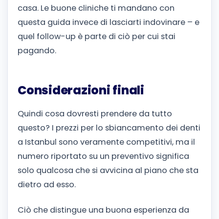
casa. Le buone cliniche ti mandano con
questa guida invece di lasciarti indovinare – e
quel follow-up è parte di ciò per cui stai
pagando.
Considerazioni finali
Quindi cosa dovresti prendere da tutto
questo? I prezzi per lo sbiancamento dei denti
a Istanbul sono veramente competitivi, ma il
numero riportato su un preventivo significa
solo qualcosa che si avvicina al piano che sta
dietro ad esso.
Ciò che distingue una buona esperienza da