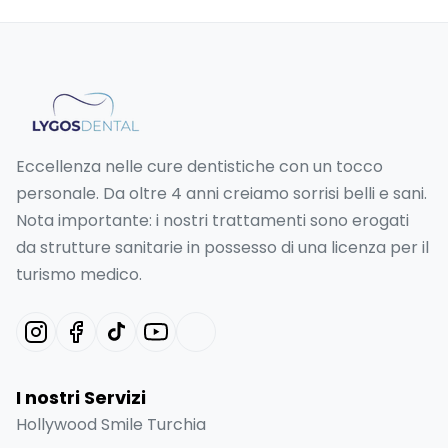
Eccellenza nelle cure dentistiche con un tocco
personale. Da oltre 4 anni creiamo sorrisi belli e sani.
Nota importante: i nostri trattamenti sono erogati
da strutture sanitarie in possesso di una licenza per il
turismo medico.
I nostri Servizi
Hollywood Smile Turchia