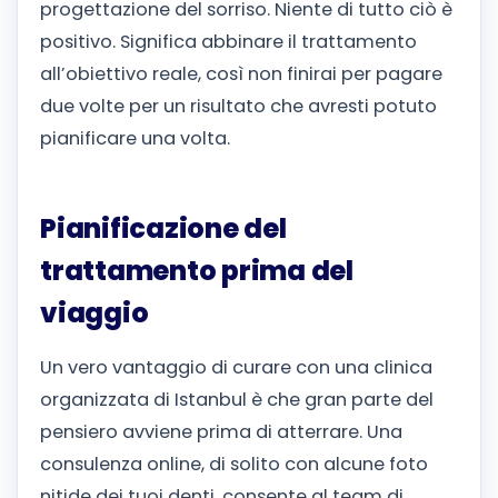
progettazione del sorriso. Niente di tutto ciò è
positivo. Significa abbinare il trattamento
all’obiettivo reale, così non finirai per pagare
due volte per un risultato che avresti potuto
pianificare una volta.
Pianificazione del
trattamento prima del
viaggio
Un vero vantaggio di curare con una clinica
organizzata di Istanbul è che gran parte del
pensiero avviene prima di atterrare. Una
consulenza online, di solito con alcune foto
nitide dei tuoi denti, consente al team di