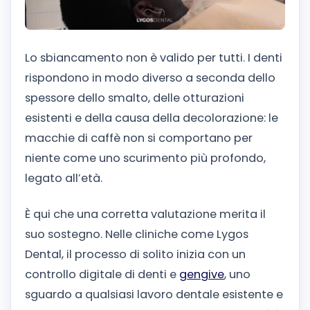
Lo sbiancamento non è valido per tutti. I denti
rispondono in modo diverso a seconda dello
spessore dello smalto, delle otturazioni
esistenti e della causa della decolorazione: le
macchie di caffè non si comportano per
niente come uno scurimento più profondo,
legato all’età.
È qui che una corretta valutazione merita il
suo sostegno. Nelle cliniche come Lygos
Dental, il processo di solito inizia con un
controllo digitale di denti e
gengive
, uno
sguardo a qualsiasi lavoro dentale esistente e