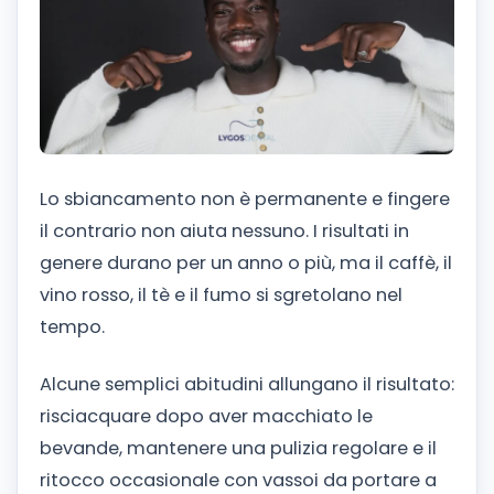
Lo sbiancamento non è permanente e fingere
il contrario non aiuta nessuno. I risultati in
genere durano per un anno o più, ma il caffè, il
vino rosso, il tè e il fumo si sgretolano nel
tempo.
Alcune semplici abitudini allungano il risultato:
risciacquare dopo aver macchiato le
bevande, mantenere una pulizia regolare e il
ritocco occasionale con vassoi da portare a