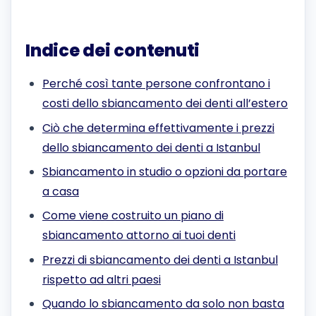
Indice dei contenuti
Perché così tante persone confrontano i
costi dello sbiancamento dei denti all’estero
Ciò che determina effettivamente i prezzi
dello sbiancamento dei denti a Istanbul
Sbiancamento in studio o opzioni da portare
a casa
Come viene costruito un piano di
sbiancamento attorno ai tuoi denti
Prezzi di sbiancamento dei denti a Istanbul
rispetto ad altri paesi
Quando lo sbiancamento da solo non basta