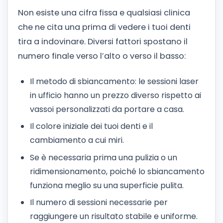
Non esiste una cifra fissa e qualsiasi clinica
che ne cita una prima di vedere i tuoi denti
tira a indovinare. Diversi fattori spostano il
numero finale verso l’alto o verso il basso:
Il metodo di sbiancamento: le sessioni laser
in ufficio hanno un prezzo diverso rispetto ai
vassoi personalizzati da portare a casa.
Il colore iniziale dei tuoi denti e il
cambiamento a cui miri.
Se è necessaria prima una pulizia o un
ridimensionamento, poiché lo sbiancamento
funziona meglio su una superficie pulita.
Il numero di sessioni necessarie per
raggiungere un risultato stabile e uniforme.