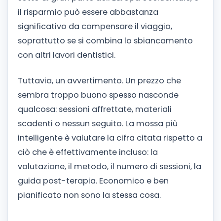
il risparmio può essere abbastanza
significativo da compensare il viaggio,
soprattutto se si combina lo sbiancamento
con altri lavori dentistici.
Tuttavia, un avvertimento. Un prezzo che
sembra troppo buono spesso nasconde
qualcosa: sessioni affrettate, materiali
scadenti o nessun seguito. La mossa più
intelligente è valutare la cifra citata rispetto a
ciò che è effettivamente incluso: la
valutazione, il metodo, il numero di sessioni, la
guida post-terapia. Economico e ben
pianificato non sono la stessa cosa.