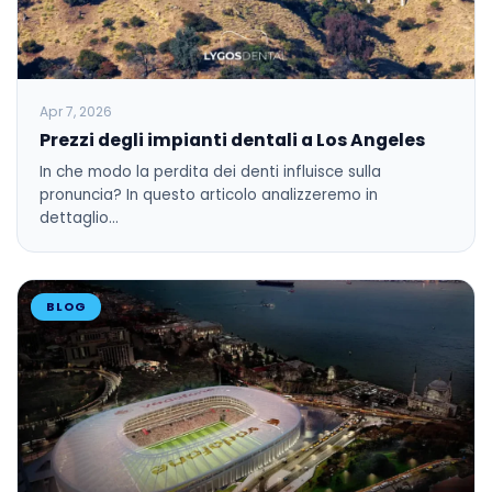
Apr 7, 2026
Prezzi degli impianti dentali a Los Angeles
In che modo la perdita dei denti influisce sulla
pronuncia? In questo articolo analizzeremo in
dettaglio…
BLOG