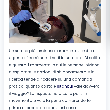
Română
Русский
Un sorriso più luminoso raramente sembra
urgente, finché non ti vedi in una foto. Di solito
è questo il momento in cui le persone iniziano
a esplorare le opzioni di sbiancamento e la
ricerca tende a ricadere su una domanda
pratica: quanto costa e
Istanbul
vale davvero
il viaggio? La risposta ha alcune parti in
movimento e vale la pena comprenderle
prima di prenotare qualsiasi cosa.