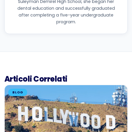
Süleyman Demirel High School, she began her
dental education and successfully graduated
after completing a five-year undergraduate
program.
Articoli Correlati
BLOG