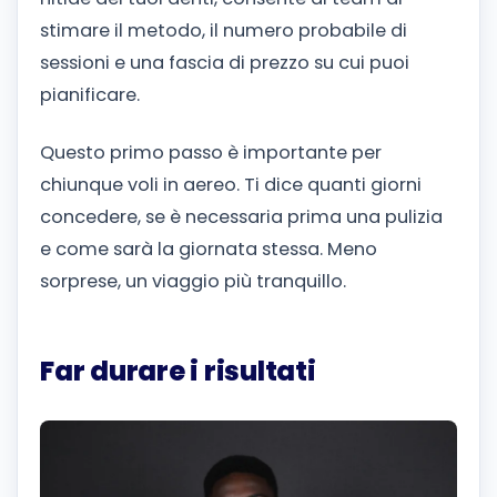
stimare il metodo, il numero probabile di
sessioni e una fascia di prezzo su cui puoi
pianificare.
Questo primo passo è importante per
chiunque voli in aereo. Ti dice quanti giorni
concedere, se è necessaria prima una pulizia
e come sarà la giornata stessa. Meno
sorprese, un viaggio più tranquillo.
Far durare i risultati