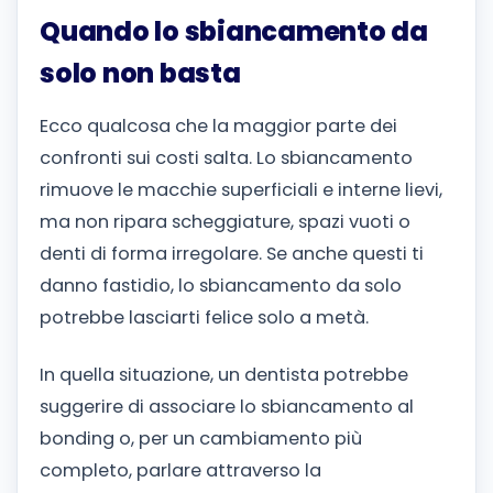
Quando lo sbiancamento da
solo non basta
Ecco qualcosa che la maggior parte dei
confronti sui costi salta. Lo sbiancamento
rimuove le macchie superficiali e interne lievi,
ma non ripara scheggiature, spazi vuoti o
denti di forma irregolare. Se anche questi ti
danno fastidio, lo sbiancamento da solo
potrebbe lasciarti felice solo a metà.
In quella situazione, un dentista potrebbe
suggerire di associare lo sbiancamento al
bonding o, per un cambiamento più
completo, parlare attraverso la