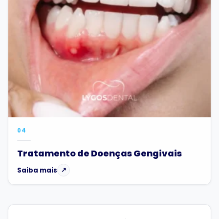
04
Tratamento de Doenças Gengivais
Saiba mais
↗