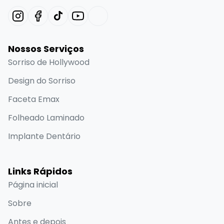
Nossos Serviços
Sorriso de Hollywood
Design do Sorriso
Faceta Emax
Folheado Laminado
Implante Dentário
Links Rápidos
Página inicial
Sobre
Antes e depois