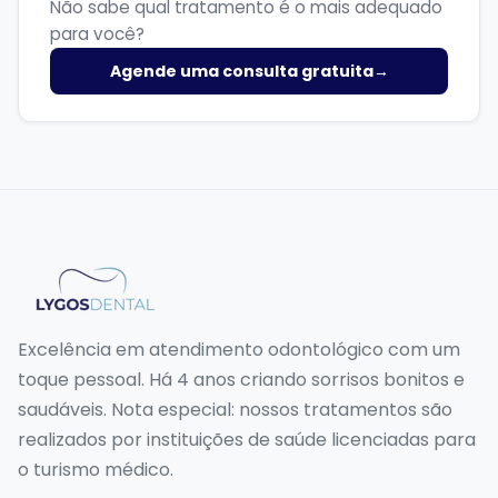
Não sabe qual tratamento é o mais adequado
para você?
Agende uma consulta gratuita
→
Excelência em atendimento odontológico com um
toque pessoal. Há 4 anos criando sorrisos bonitos e
saudáveis. Nota especial: nossos tratamentos são
realizados por instituições de saúde licenciadas para
o turismo médico.