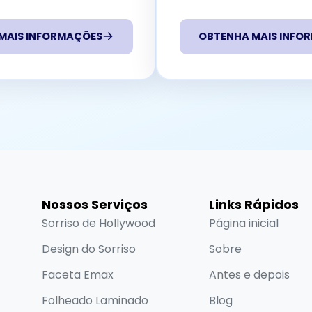
MAIS INFORMAÇÕES
OBTENHA MAIS INFO
Nossos Serviços
Links Rápidos
Sorriso de Hollywood
Página inicial
Design do Sorriso
Sobre
Faceta Emax
Antes e depois
Folheado Laminado
Blog