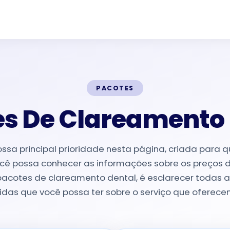
PACOTES
s De Clareamento
ssa principal prioridade nesta página, criada para 
cê possa conhecer as informações sobre os preços 
pacotes de clareamento dental, é esclarecer todas a
idas que você possa ter sobre o serviço que oferece