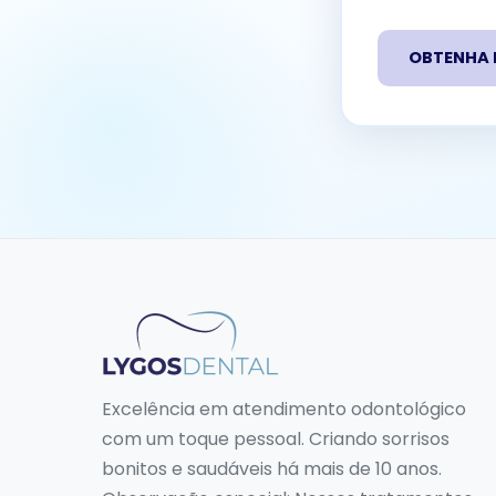
OBTENHA 
Excelência em atendimento odontológico
com um toque pessoal. Criando sorrisos
bonitos e saudáveis há mais de 10 anos.