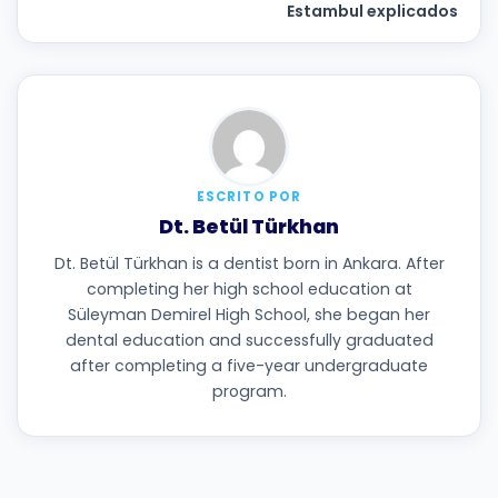
Estambul explicados
ESCRITO POR
Dt. Betül Türkhan
Dt. Betül Türkhan is a dentist born in Ankara. After
completing her high school education at
Süleyman Demirel High School, she began her
dental education and successfully graduated
after completing a five-year undergraduate
program.