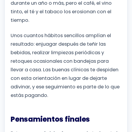
durante un año o más, pero el café, el vino
tinto, el té y el tabaco los erosionan con el
tiempo.
Unos cuantos hábitos sencillos amplían el
resultado: enjuagar después de teñir las
bebidas, realizar limpiezas periódicas y
retoques ocasionales con bandejas para
llevar a casa. Las buenas clínicas te despiden
con esta orientación en lugar de dejarte
adivinar, y ese seguimiento es parte de lo que
estás pagando.
Pensamientos finales