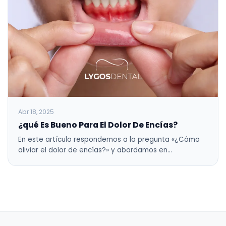
Abr 18, 2025
¿qué Es Bueno Para El Dolor De Encías?
En este artículo respondemos a la pregunta «¿Cómo
aliviar el dolor de encías?» y abordamos en…