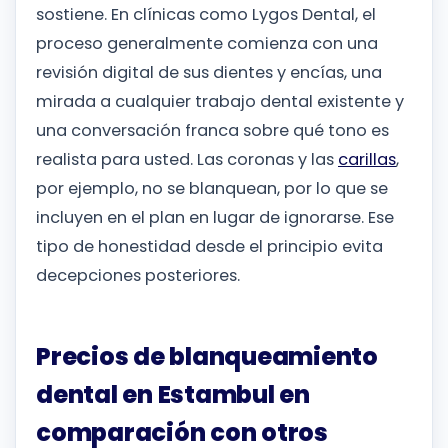
sostiene. En clínicas como Lygos Dental, el
proceso generalmente comienza con una
revisión digital de sus dientes y encías, una
mirada a cualquier trabajo dental existente y
una conversación franca sobre qué tono es
realista para usted. Las coronas y las
carillas
,
por ejemplo, no se blanquean, por lo que se
incluyen en el plan en lugar de ignorarse. Ese
tipo de honestidad desde el principio evita
decepciones posteriores.
Precios de blanqueamiento
dental en Estambul en
comparación con otros