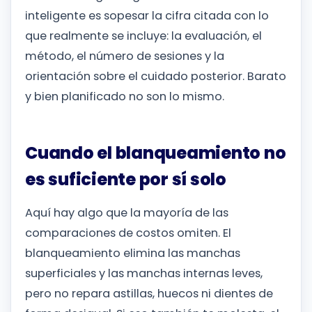
inteligente es sopesar la cifra citada con lo
que realmente se incluye: la evaluación, el
método, el número de sesiones y la
orientación sobre el cuidado posterior. Barato
y bien planificado no son lo mismo.
Cuando el blanqueamiento no
es suficiente por sí solo
Aquí hay algo que la mayoría de las
comparaciones de costos omiten. El
blanqueamiento elimina las manchas
superficiales y las manchas internas leves,
pero no repara astillas, huecos ni dientes de