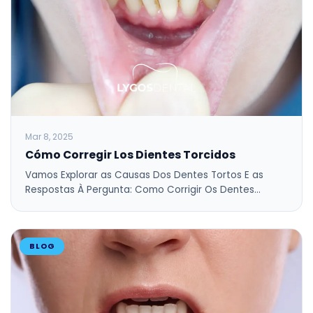
Mar 8, 2025
Cómo Corregir Los Dientes Torcidos
Vamos Explorar as Causas Dos Dentes Tortos E as
Respostas À Pergunta: Como Corrigir Os Dentes…
BLOG