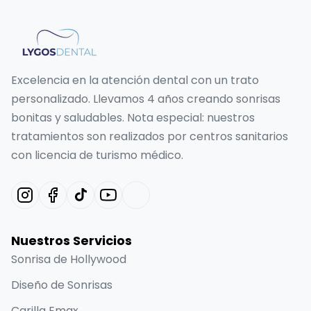
Excelencia en la atención dental con un trato
personalizado. Llevamos 4 años creando sonrisas
bonitas y saludables. Nota especial: nuestros
tratamientos son realizados por centros sanitarios
con licencia de turismo médico.
Nuestros Servicios
Sonrisa de Hollywood
Diseño de Sonrisas
Carilla Emax