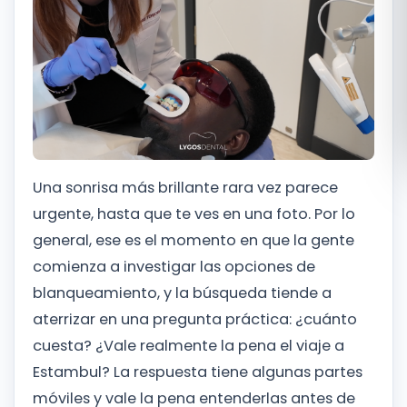
Română
Русский
Una sonrisa más brillante rara vez parece
urgente, hasta que te ves en una foto. Por lo
general, ese es el momento en que la gente
comienza a investigar las opciones de
blanqueamiento, y la búsqueda tiende a
aterrizar en una pregunta práctica: ¿cuánto
cuesta? ¿Vale realmente la pena el viaje a
Estambul? La respuesta tiene algunas partes
móviles y vale la pena entenderlas antes de