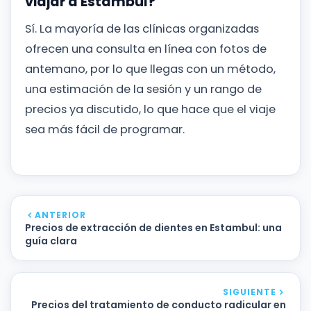
viajar a Estambul?
Sí. La mayoría de las clínicas organizadas
ofrecen una consulta en línea con fotos de
antemano, por lo que llegas con un método,
una estimación de la sesión y un rango de
precios ya discutido, lo que hace que el viaje
sea más fácil de programar.
ANTERIOR
Precios de extracción de dientes en Estambul: una
guía clara
SIGUIENTE
Precios del tratamiento de conducto radicular en