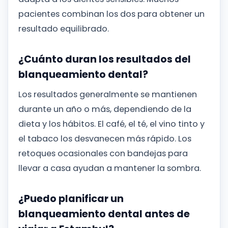
pacientes combinan los dos para obtener un
resultado equilibrado.
¿Cuánto duran los resultados del
blanqueamiento dental?
Los resultados generalmente se mantienen
durante un año o más, dependiendo de la
dieta y los hábitos. El café, el té, el vino tinto y
el tabaco los desvanecen más rápido. Los
retoques ocasionales con bandejas para
llevar a casa ayudan a mantener la sombra.
¿Puedo planificar un
blanqueamiento dental antes de