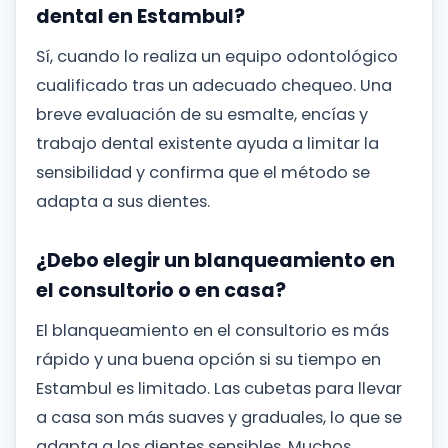
dental en Estambul?
Sí, cuando lo realiza un equipo odontológico
cualificado tras un adecuado chequeo. Una
breve evaluación de su esmalte, encías y
trabajo dental existente ayuda a limitar la
sensibilidad y confirma que el método se
adapta a sus dientes.
¿Debo elegir un blanqueamiento en
el consultorio o en casa?
El blanqueamiento en el consultorio es más
rápido y una buena opción si su tiempo en
Estambul es limitado. Las cubetas para llevar
a casa son más suaves y graduales, lo que se
adapta a los dientes sensibles. Muchos