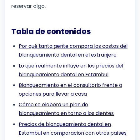
reservar algo.
Tabla de contenidos
Por qué tanta gente compara los costos del
blanqueamiento dental en el extranjero
Lo que realmente influye en los precios del
blanqueamiento dental en Estambul
Blanqueamiento en el consultorio frente a
opciones para llevar a casa
Cómo se elabora un plan de
blanqueamiento en torno a los dientes
Precios de blanqueamiento dental en
Estambul en comparación con otros países