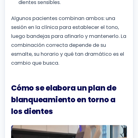
dientes sensibles.
Algunos pacientes combinan ambos: una
sesión en la clínica para establecer el tono,
luego bandejas para afinarlo y mantenerlo. La
combinación correcta depende de su
esmalte, su horario y qué tan dramático es el
cambio que busca.
Cómo se elabora un plan de
blanqueamiento en torno a
los dientes