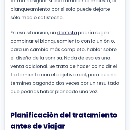
forma desigual. Si eso también te molesta, el
blanqueamiento por sí solo puede dejarte
sólo medio satisfecho.
En esa situación, un
dentista
podría sugerir
combinar el blanqueamiento con la unión o,
para un cambio más completo, hablar sobre
el diseño de la sonrisa. Nada de eso es una
venta adicional. Se trata de hacer coincidir el
tratamiento con el objetivo real, para que no
termines pagando dos veces por un resultado
que podrías haber planeado una vez.
Planificación del tratamiento
antes de viajar