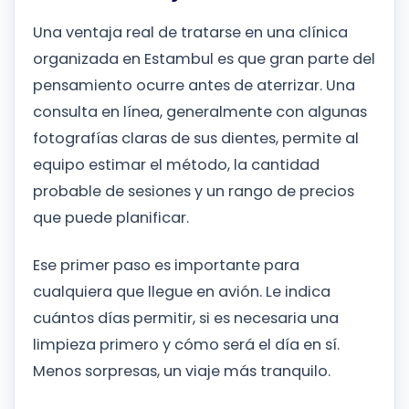
Una ventaja real de tratarse en una clínica
organizada en Estambul es que gran parte del
pensamiento ocurre antes de aterrizar. Una
consulta en línea, generalmente con algunas
fotografías claras de sus dientes, permite al
equipo estimar el método, la cantidad
probable de sesiones y un rango de precios
que puede planificar.
Ese primer paso es importante para
cualquiera que llegue en avión. Le indica
cuántos días permitir, si es necesaria una
limpieza primero y cómo será el día en sí.
Menos sorpresas, un viaje más tranquilo.