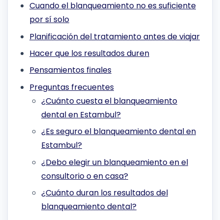
Cuando el blanqueamiento no es suficiente
por sí solo
Planificación del tratamiento antes de viajar
Hacer que los resultados duren
Pensamientos finales
Preguntas frecuentes
¿Cuánto cuesta el blanqueamiento
dental en Estambul?
¿Es seguro el blanqueamiento dental en
Estambul?
¿Debo elegir un blanqueamiento en el
consultorio o en casa?
¿Cuánto duran los resultados del
blanqueamiento dental?