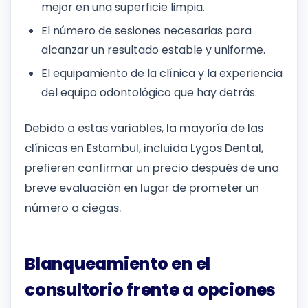
mejor en una superficie limpia.
El número de sesiones necesarias para
alcanzar un resultado estable y uniforme.
El equipamiento de la clínica y la experiencia
del equipo odontológico que hay detrás.
Debido a estas variables, la mayoría de las
clínicas en Estambul, incluida Lygos Dental,
prefieren confirmar un precio después de una
breve evaluación en lugar de prometer un
número a ciegas.
Blanqueamiento en el
consultorio frente a opciones