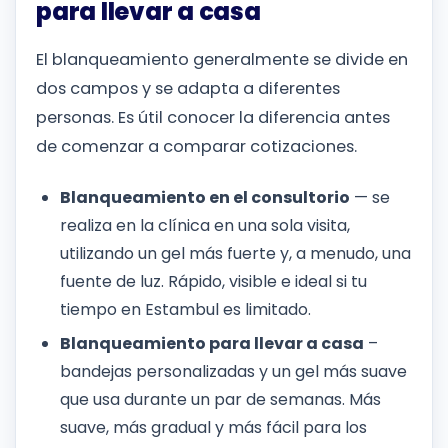
para llevar a casa
El blanqueamiento generalmente se divide en
dos campos y se adapta a diferentes
personas. Es útil conocer la diferencia antes
de comenzar a comparar cotizaciones.
Blanqueamiento en el consultorio
— se
realiza en la clínica en una sola visita,
utilizando un gel más fuerte y, a menudo, una
fuente de luz. Rápido, visible e ideal si tu
tiempo en Estambul es limitado.
Blanqueamiento para llevar a casa
–
bandejas personalizadas y un gel más suave
que usa durante un par de semanas. Más
suave, más gradual y más fácil para los