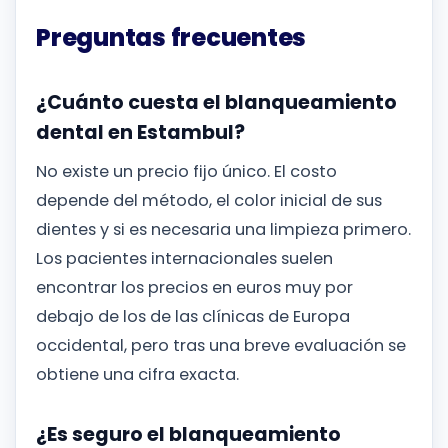
Preguntas frecuentes
¿Cuánto cuesta el blanqueamiento
dental en Estambul?
No existe un precio fijo único. El costo
depende del método, el color inicial de sus
dientes y si es necesaria una limpieza primero.
Los pacientes internacionales suelen
encontrar los precios en euros muy por
debajo de los de las clínicas de Europa
occidental, pero tras una breve evaluación se
obtiene una cifra exacta.
¿Es seguro el blanqueamiento