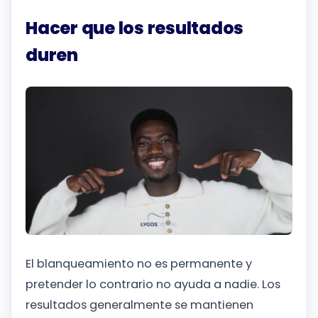
Hacer que los resultados
duren
El blanqueamiento no es permanente y
pretender lo contrario no ayuda a nadie. Los
resultados generalmente se mantienen