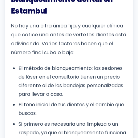
Estambul
No hay una cifra única fija, y cualquier clínica
que cotice una antes de verte los dientes está
adivinando. Varios factores hacen que el
número final suba o baje:
El método de blanqueamiento: las sesiones
de láser en el consultorio tienen un precio
diferente al de las bandejas personalizadas
para llevar a casa.
El tono inicial de tus dientes y el cambio que
buscas.
Si primero es necesaria una limpieza o un
raspado, ya que el blanqueamiento funciona