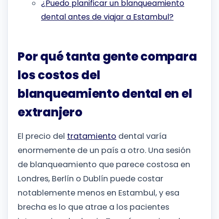
¿Puedo planificar un blanqueamiento
dental antes de viajar a Estambul?
Por qué tanta gente compara
los costos del
blanqueamiento dental en el
extranjero
El precio del
tratamiento
dental varía
enormemente de un país a otro. Una sesión
de blanqueamiento que parece costosa en
Londres, Berlín o Dublín puede costar
notablemente menos en Estambul, y esa
brecha es lo que atrae a los pacientes