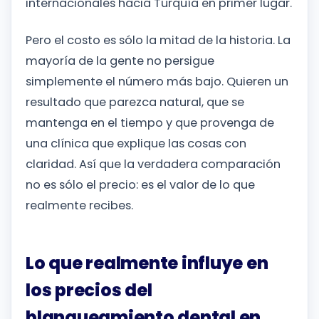
internacionales hacia Turquía en primer lugar.
Pero el costo es sólo la mitad de la historia. La
mayoría de la gente no persigue
simplemente el número más bajo. Quieren un
resultado que parezca natural, que se
mantenga en el tiempo y que provenga de
una clínica que explique las cosas con
claridad. Así que la verdadera comparación
no es sólo el precio: es el valor de lo que
realmente recibes.
Lo que realmente influye en
los precios del
blanqueamiento dental en