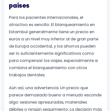
países
Para los pacientes internacionales, el
atractivo es sencillo. El blanqueamiento en
Estambul generalmente tiene un precio en
euros a un nivel muy inferior al de gran parte
de Europa occidental, y los ahorros pueden
ser lo suficientemente significativos como
para compensar los viajes, especialmente si
combina el blanqueamiento con otros
trabajos dentales.
Aún así, una advertencia. Un precio que
parece demasiado bueno a menudo esconde
algo: sesiones apresuradas, materiales
débiles o ningún seguimiento. La decisión más