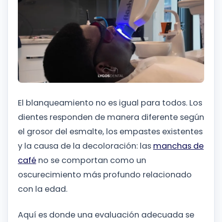
El blanqueamiento no es igual para todos. Los
dientes responden de manera diferente según
el grosor del esmalte, los empastes existentes
y la causa de la decoloración: las
manchas de
café
no se comportan como un
oscurecimiento más profundo relacionado
con la edad.
Aquí es donde una evaluación adecuada se