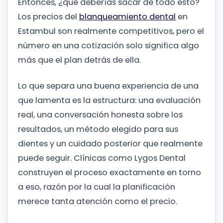
Entonces, ¿qué deberías sacar de todo esto?
Los precios del
blanqueamiento dental
en
Estambul son realmente competitivos, pero el
número en una cotización solo significa algo
más que el plan detrás de ella.
Lo que separa una buena experiencia de una
que lamenta es la estructura: una evaluación
real, una conversación honesta sobre los
resultados, un método elegido para sus
dientes y un cuidado posterior que realmente
puede seguir. Clínicas como Lygos Dental
construyen el proceso exactamente en torno
a eso, razón por la cual la planificación
merece tanta atención como el precio.