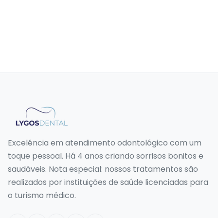
Excelência em atendimento odontológico com um
toque pessoal. Há 4 anos criando sorrisos bonitos e
saudáveis. Nota especial: nossos tratamentos são
realizados por instituições de saúde licenciadas para
o turismo médico.