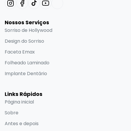
Nossos Serviços
Sorriso de Hollywood
Design do Sorriso
Faceta Emax
Folheado Laminado
Implante Dentário
Links Rápidos
Página inicial
Sobre
Antes e depois