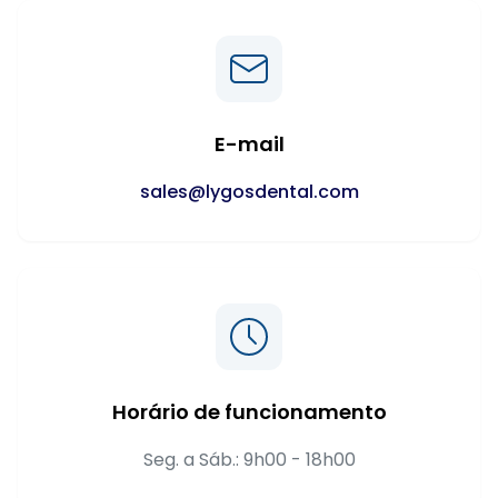
E-mail
sales@lygosdental.com
Horário de funcionamento
Seg. a Sáb.: 9h00 - 18h00