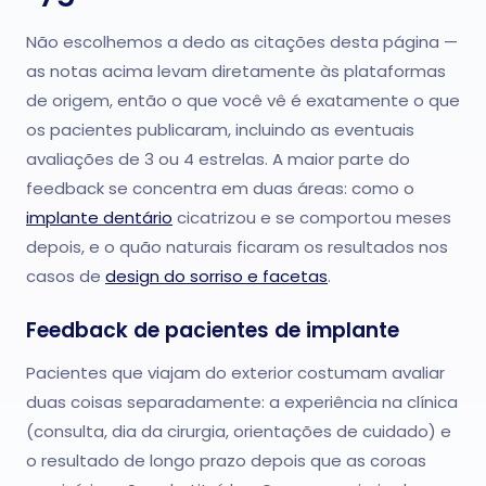
Não escolhemos a dedo as citações desta página —
as notas acima levam diretamente às plataformas
de origem, então o que você vê é exatamente o que
os pacientes publicaram, incluindo as eventuais
avaliações de 3 ou 4 estrelas. A maior parte do
feedback se concentra em duas áreas: como o
implante dentário
cicatrizou e se comportou meses
depois, e o quão naturais ficaram os resultados nos
casos de
design do sorriso e facetas
.
Feedback de pacientes de implante
Pacientes que viajam do exterior costumam avaliar
duas coisas separadamente: a experiência na clínica
(consulta, dia da cirurgia, orientações de cuidado) e
o resultado de longo prazo depois que as coroas