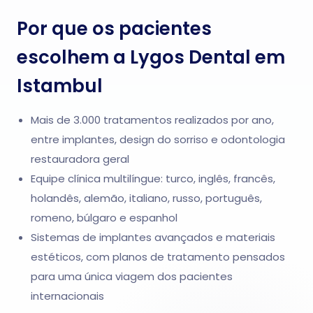
Por que os pacientes
escolhem a Lygos Dental em
Istambul
Mais de 3.000 tratamentos realizados por ano,
entre implantes, design do sorriso e odontologia
restauradora geral
Equipe clínica multilíngue: turco, inglês, francês,
holandês, alemão, italiano, russo, português,
romeno, búlgaro e espanhol
Sistemas de implantes avançados e materiais
estéticos, com planos de tratamento pensados
para uma única viagem dos pacientes
internacionais