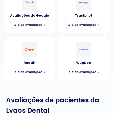
Avaliações do Google
Trustpilot
Leia as avaliações
Leia as avaliações
Reddit
WupDoc
Leia as avaliações
Leia as avaliações
Avaliações de pacientes da
Lygos Dental