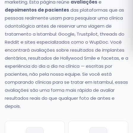
marketing. Esta página reúne
avaliações
e
depoimentos de pacientes
das plataformas que as
Română
pessoas realmente usam para pesquisar uma clínica
Русский
odontológica antes de reservar uma viagem de
tratamento a Istambul: Google, Trustpilot, threads do
Reddit e sites especializados como o WupDoc. Você
encontrará avaliações sobre resultados de implantes
dentários, resultados de Hollywood Smile e facetas, e a
experiência do dia a dia na clínica — escritas por
pacientes, não pela nossa equipe. Se você está
comparando clínicas para se tratar em Istambul, essas
avaliações são uma forma mais rápida de avaliar
resultados reais do que qualquer foto de antes e
depois.