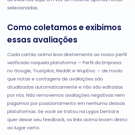
selecionadas.
Como coletamos e exibimos
essas avaliações
Cada cartão acima leva diretamente ao nosso perfil
verificado naquela plataforma — Perfil da Empresa
no Google, Trustpilot, Reddit e WupDoc — de modo
que notas e contagens de avaliações são
atualizadas automaticamente e não são editadas
por nós. Não removemos avaliações negativas nem
pagamos por posicionamento em nenhuma dessas
plataformas. Se você se tratou na Lygos Dental e
quer deixar seu feedback, os links acima levam direto
ao lugar certo.