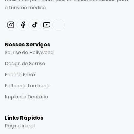
o turismo médico.
Nossos Serviços
Sorriso de Hollywood
Design do Sorriso
Faceta Emax
Folheado Laminado
Implante Dentário
Links Rápidos
Página inicial