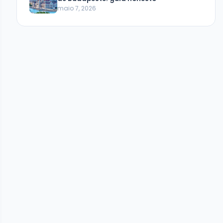
maio 7, 2026