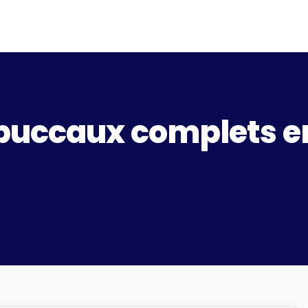
buccaux complets em