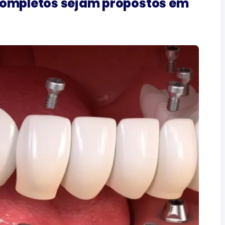
 completos sejam propostos em