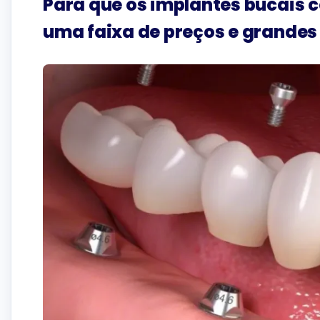
Para que os implantes bucais
uma faixa de preços e grandes