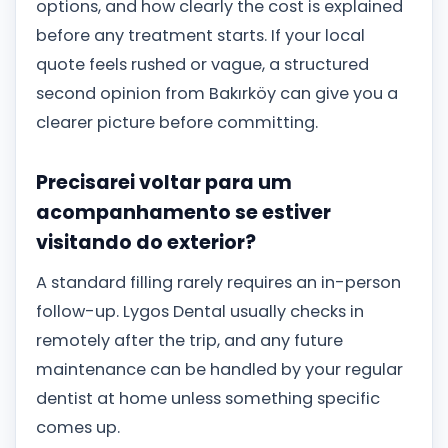
options, and how clearly the cost is explained
before any treatment starts. If your local
quote feels rushed or vague, a structured
second opinion from Bakırköy can give you a
clearer picture before committing.
Precisarei voltar para um
acompanhamento se estiver
visitando do exterior?
A standard filling rarely requires an in-person
follow-up. Lygos Dental usually checks in
remotely after the trip, and any future
maintenance can be handled by your regular
dentist at home unless something specific
comes up.