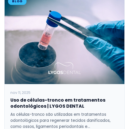
BLOG
nov 11, 2025
Uso de células-tronco em tratamentos
odontológicos | LYGOS DENTAL
As células-tronco são utilizadas em tratamentos
odontológicos para regenerar tecidos danificados,
como ossos, ligamentos periodontais e…