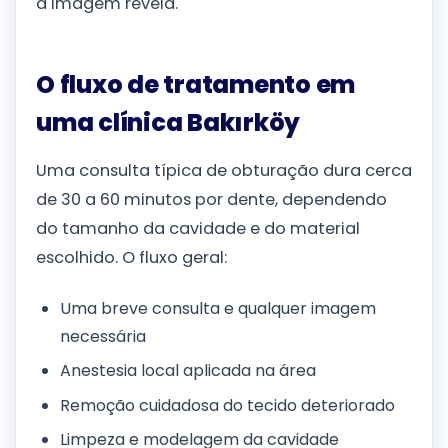
a imagem revela.
O fluxo de tratamento em
uma clínica Bakırköy
Uma consulta típica de obturação dura cerca
de 30 a 60 minutos por dente, dependendo
do tamanho da cavidade e do material
escolhido. O fluxo geral:
Uma breve consulta e qualquer imagem
necessária
Anestesia local aplicada na área
Remoção cuidadosa do tecido deteriorado
Limpeza e modelagem da cavidade