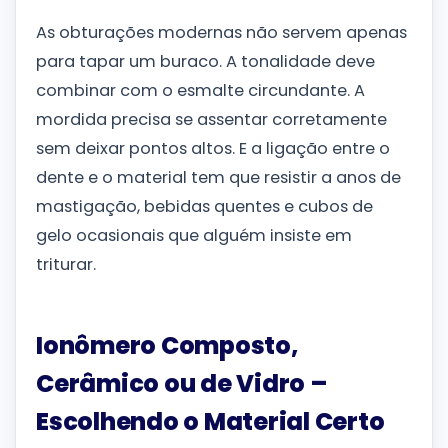
As obturações modernas não servem apenas
para tapar um buraco. A tonalidade deve
combinar com o esmalte circundante. A
mordida precisa se assentar corretamente
sem deixar pontos altos. E a ligação entre o
dente e o material tem que resistir a anos de
mastigação, bebidas quentes e cubos de
gelo ocasionais que alguém insiste em
triturar.
Ionômero Composto,
Cerâmico ou de Vidro –
Escolhendo o Material Certo