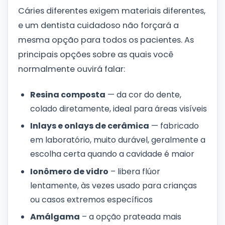
Cáries diferentes exigem materiais diferentes,
e um dentista cuidadoso não forçará a
mesma opção para todos os pacientes. As
principais opções sobre as quais você
normalmente ouvirá falar:
Resina composta
— da cor do dente,
colado diretamente, ideal para áreas visíveis
Inlays e onlays de cerâmica
— fabricado
em laboratório, muito durável, geralmente a
escolha certa quando a cavidade é maior
Ionômero de vidro
– libera flúor
lentamente, às vezes usado para crianças
ou casos extremos específicos
Amálgama
– a opção prateada mais