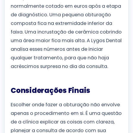
normalmente cotado em euros após a etapa
de diagnóstico. Uma pequena obturação
composta fica na extremidade inferior da
faixa. Uma incrustação de cerâmica cobrindo
uma área maior fica mais alta. A Lygos Dental
analisa esses números antes de iniciar
qualquer tratamento, para que não haja
acréscimos surpresa no dia da consulta.
Considerações Finais
Escolher onde fazer a obturação não envolve
apenas o procedimento em si. É uma questão
de a clínica explicar as coisas com clareza,
planejar a consulta de acordo com sua