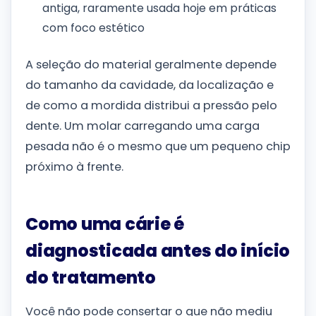
antiga, raramente usada hoje em práticas
com foco estético
A seleção do material geralmente depende
do tamanho da cavidade, da localização e
de como a mordida distribui a pressão pelo
dente. Um molar carregando uma carga
pesada não é o mesmo que um pequeno chip
próximo à frente.
Como uma cárie é
diagnosticada antes do início
do tratamento
Você não pode consertar o que não mediu