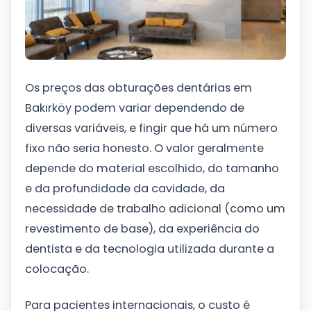
Os preços das obturações dentárias em
Bakırköy podem variar dependendo de
diversas variáveis, e fingir que há um número
fixo não seria honesto. O valor geralmente
depende do material escolhido, do tamanho
e da profundidade da cavidade, da
necessidade de trabalho adicional (como um
revestimento de base), da experiência do
dentista e da tecnologia utilizada durante a
colocação.
Para pacientes internacionais, o custo é