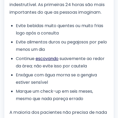
indestrutível. As primeiras 24 horas são mais
importantes do que as pessoas imaginam.
Evite bebidas muito quentes ou muito frias
logo após a consulta
Evite alimentos duros ou pegajosos por pelo
menos um dia
Continue
escovando
suavemente ao redor
da área; não evite isso por cautela
Enxágue com água morna se a gengiva
estiver sensível
Marque um check-up em seis meses,
mesmo que nada pareça errado
A maioria dos pacientes não precisa de nada