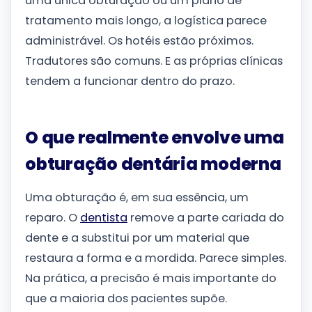
uma única obturação ou um plano de
tratamento mais longo, a logística parece
administrável. Os hotéis estão próximos.
Tradutores são comuns. E as próprias clínicas
tendem a funcionar dentro do prazo.
O que realmente envolve uma
obturação dentária moderna
Uma obturação é, em sua essência, um
reparo. O
dentista
remove a parte cariada do
dente e a substitui por um material que
restaura a forma e a mordida. Parece simples.
Na prática, a precisão é mais importante do
que a maioria dos pacientes supõe.