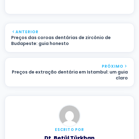
ANTERIOR
Preços das coroas dentárias de zircônio de
Budapeste: guia honesto
PRÓXIMO
Preços de extração dentária em Istambul: um guia
claro
ESCRITO POR
Dt. Betül Türkhan