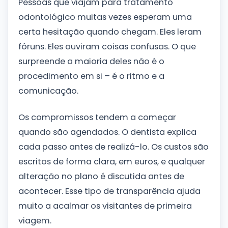
Pessoas que viajam para tratamento
odontológico muitas vezes esperam uma
certa hesitação quando chegam. Eles leram
fóruns. Eles ouviram coisas confusas. O que
surpreende a maioria deles não é o
procedimento em si – é o ritmo e a
comunicação.
Os compromissos tendem a começar
quando são agendados. O dentista explica
cada passo antes de realizá-lo. Os custos são
escritos de forma clara, em euros, e qualquer
alteração no plano é discutida antes de
acontecer. Esse tipo de transparência ajuda
muito a acalmar os visitantes de primeira
viagem.