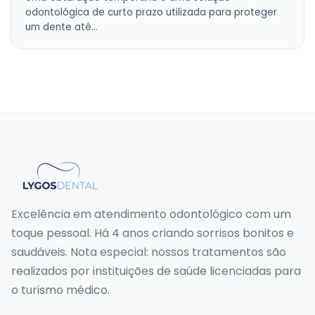
odontológica de curto prazo utilizada para proteger
um dente até…
Excelência em atendimento odontológico com um
toque pessoal. Há 4 anos criando sorrisos bonitos e
saudáveis. Nota especial: nossos tratamentos são
realizados por instituições de saúde licenciadas para
o turismo médico.