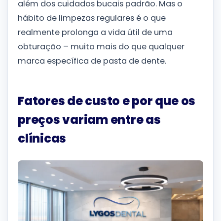
além dos cuidados bucais padrão. Mas o
hábito de limpezas regulares é o que
realmente prolonga a vida útil de uma
obturação – muito mais do que qualquer
marca específica de pasta de dente.
Fatores de custo e por que os
preços variam entre as
clínicas