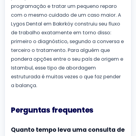
programação e tratar um pequeno reparo
com o mesmo cuidado de um caso maior. A
Lygos Dental em Bakırköy construiu seu fluxo
de trabalho exatamente em torno disso:
primeiro o diagnóstico, segundo a conversa e
terceiro o tratamento. Para alguém que
pondera opções entre o seu país de origem e
Istambul, esse tipo de abordagem
estruturada é muitas vezes o que faz pender
a balança.
Perguntas frequentes
Quanto tempo leva uma consulta de