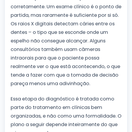
corretamente. Um exame clínico é o ponto de
partida, mas raramente é suficiente por si só.
Os raios X digitais detectam cáries entre os
dentes – o tipo que se esconde onde um
espelho não consegue alcançar. Alguns
consultórios também usam câmeras
intraorais para que o paciente possa
realmente ver o que está acontecendo, o que
tende a fazer com que a tomada de decisão
pareça menos uma adivinhação.
Essa etapa do diagnóstico é tratada como
parte do tratamento em clínicas bem
organizadas, e não como uma formalidade. O
plano a seguir depende inteiramente do que