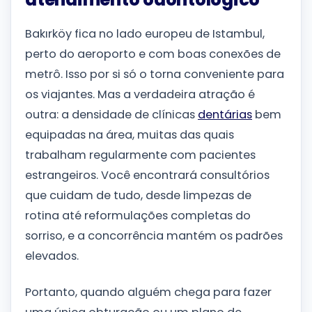
Bakırköy fica no lado europeu de Istambul,
perto do aeroporto e com boas conexões de
metrô. Isso por si só o torna conveniente para
os viajantes. Mas a verdadeira atração é
outra: a densidade de clínicas
dentárias
bem
equipadas na área, muitas das quais
trabalham regularmente com pacientes
estrangeiros. Você encontrará consultórios
que cuidam de tudo, desde limpezas de
rotina até reformulações completas do
sorriso, e a concorrência mantém os padrões
elevados.
Portanto, quando alguém chega para fazer