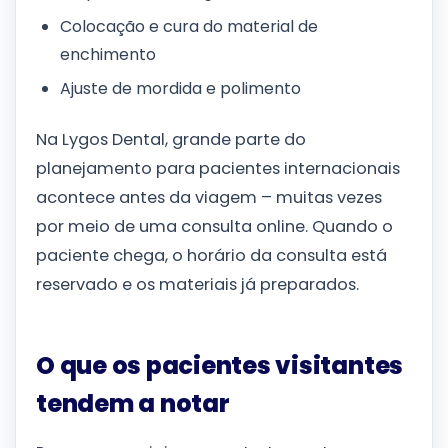
Colocação e cura do material de
enchimento
Ajuste de mordida e polimento
Na Lygos Dental, grande parte do
planejamento para pacientes internacionais
acontece antes da viagem – muitas vezes
por meio de uma consulta online. Quando o
paciente chega, o horário da consulta está
reservado e os materiais já preparados.
O que os pacientes visitantes
tendem a notar