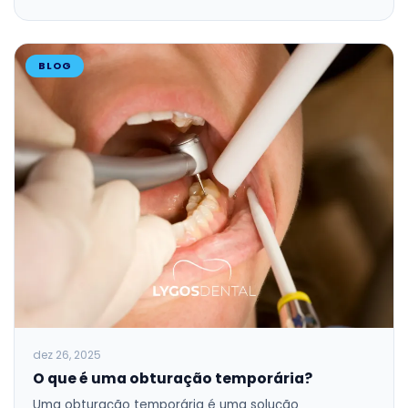
BLOG
dez 26, 2025
O que é uma obturação temporária?
Uma obturação temporária é uma solução