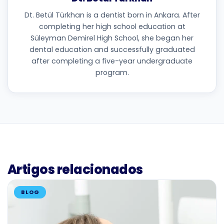
Dt. Betül Türkhan is a dentist born in Ankara. After
completing her high school education at
Süleyman Demirel High School, she began her
dental education and successfully graduated
after completing a five-year undergraduate
program.
Artigos relacionados
BLOG