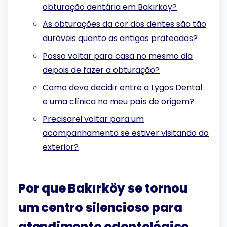
obturação dentária em Bakırköy?
As obturações da cor dos dentes são tão
duráveis ​​quanto as antigas prateadas?
Posso voltar para casa no mesmo dia
depois de fazer a obturação?
Como devo decidir entre a Lygos Dental
e uma clínica no meu país de origem?
Precisarei voltar para um
acompanhamento se estiver visitando do
exterior?
Por que Bakırköy se tornou
um centro silencioso para
atendimento odontológico