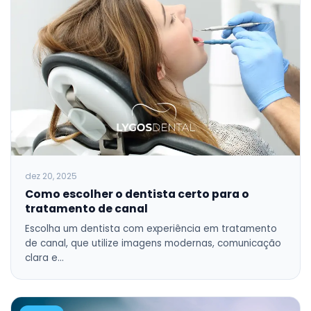
dez 20, 2025
Como escolher o dentista certo para o
tratamento de canal
Escolha um dentista com experiência em tratamento
de canal, que utilize imagens modernas, comunicação
clara e…