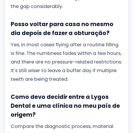
the gap considerably.
Posso voltar para casa no mesmo
dia depois de fazer a obturação?
Yes, in most cases flying after a routine filling
is fine. The numbness fades within a few hours,
and there are no pressure-related restrictions.
It’s still wiser to leave a buffer day if multiple
teeth are being treated.
Como devo decidir entre a Lygos
Dental e uma clínica no meu país de
origem?
Compare the diagnostic process, material