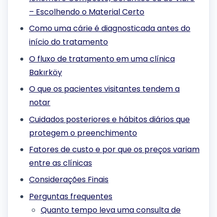
– Escolhendo o Material Certo
Como uma cárie é diagnosticada antes do
início do tratamento
O fluxo de tratamento em uma clínica
Bakırköy
O que os pacientes visitantes tendem a
notar
Cuidados posteriores e hábitos diários que
protegem o preenchimento
Fatores de custo e por que os preços variam
entre as clínicas
Considerações Finais
Perguntas frequentes
Quanto tempo leva uma consulta de