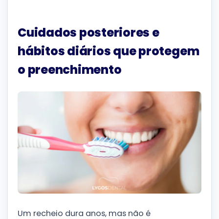
Cuidados posteriores e
hábitos diários que protegem
o preenchimento
Um recheio dura anos, mas não é