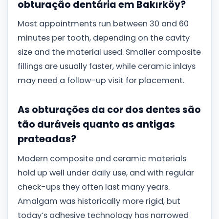
obturação dentária em Bakırköy?
Most appointments run between 30 and 60
minutes per tooth, depending on the cavity
size and the material used. Smaller composite
fillings are usually faster, while ceramic inlays
may need a follow-up visit for placement.
As obturações da cor dos dentes são
tão duráveis ​​quanto as antigas
prateadas?
Modern composite and ceramic materials
hold up well under daily use, and with regular
check-ups they often last many years.
Amalgam was historically more rigid, but
today’s adhesive technology has narrowed