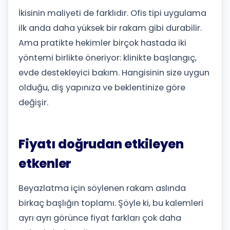
İkisinin maliyeti de farklıdır. Ofis tipi uygulama
ilk anda daha yüksek bir rakam gibi durabilir.
Ama pratikte hekimler birçok hastada iki
yöntemi birlikte öneriyor: klinikte başlangıç,
evde destekleyici bakım. Hangisinin size uygun
olduğu, diş yapınıza ve beklentinize göre
değişir.
Fiyatı doğrudan etkileyen
etkenler
Beyazlatma için söylenen rakam aslında
birkaç başlığın toplamı. Şöyle ki, bu kalemleri
ayrı ayrı görünce fiyat farkları çok daha