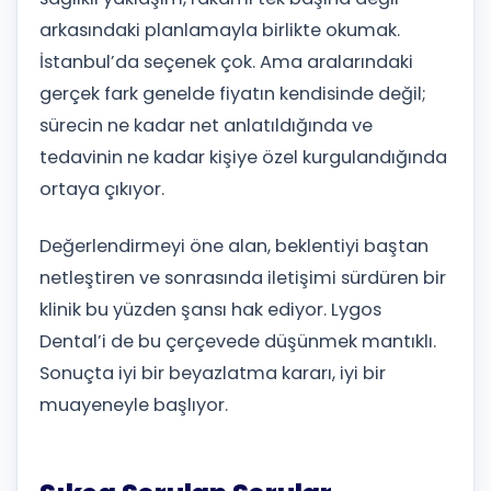
arkasındaki planlamayla birlikte okumak.
İstanbul’da seçenek çok. Ama aralarındaki
gerçek fark genelde fiyatın kendisinde değil;
sürecin ne kadar net anlatıldığında ve
tedavinin ne kadar kişiye özel kurgulandığında
ortaya çıkıyor.
Değerlendirmeyi öne alan, beklentiyi baştan
netleştiren ve sonrasında iletişimi sürdüren bir
klinik bu yüzden şansı hak ediyor. Lygos
Dental’i de bu çerçevede düşünmek mantıklı.
Sonuçta iyi bir beyazlatma kararı, iyi bir
muayeneyle başlıyor.