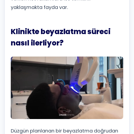
yaklaşmakta fayda var.
Klinikte beyazlatma süreci
nasıl ilerliyor?
Düzgün planlanan bir beyazlatma doğrudan