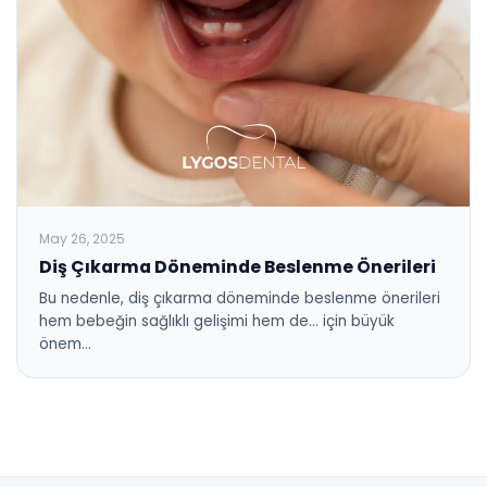
May 26, 2025
Diş Çıkarma Döneminde Beslenme Önerileri
Bu nedenle, diş çıkarma döneminde beslenme önerileri
hem bebeğin sağlıklı gelişimi hem de... için büyük
önem…