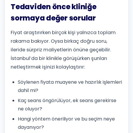
Tedaviden önce kliniğe
sormaya değer sorular
Fiyat araştırırken birçok kişi yalnızca toplam
rakama bakıyor. Oysa birkaç doğru soru,
ileride sürpriz maliyetlerin önüne geçebilir.
İstanbul’da bir klinikle görüşürken şunları
netleştirmek işinizi kolaylaştırır:
Söylenen fiyata muayene ve hazırlık işlemleri
dahil mi?
Kaç seans öngörülüyor, ek seans gerekirse
ne oluyor?
Hangi yöntem öneriliyor ve bu seçim neye
dayanıyor?