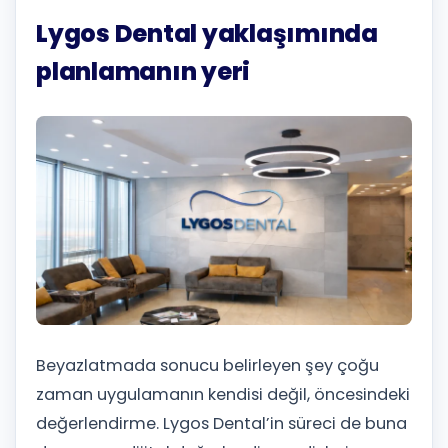
Lygos Dental yaklaşımında
planlamanın yeri
Beyazlatmada sonucu belirleyen şey çoğu
zaman uygulamanın kendisi değil, öncesindeki
değerlendirme. Lygos Dental’in süreci de buna