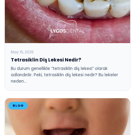
May 15, 2025
Tetrasiklin Diş Lekesi Nedir?
Bu durum genellikle “tetrasiklin diş lekesi” olarak
adlandırılır. Peki, tetrasiklin diş lekesi nedir? Bu lekeler
neden…
BLOG