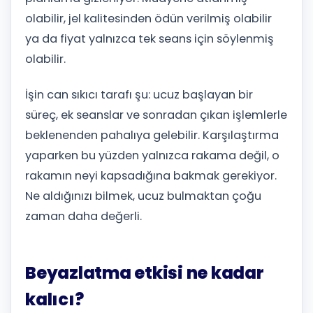
olabilir, jel kalitesinden ödün verilmiş olabilir
ya da fiyat yalnızca tek seans için söylenmiş
olabilir.
İşin can sıkıcı tarafı şu: ucuz başlayan bir
süreç, ek seanslar ve sonradan çıkan işlemlerle
beklenenden pahalıya gelebilir. Karşılaştırma
yaparken bu yüzden yalnızca rakama değil, o
rakamın neyi kapsadığına bakmak gerekiyor.
Ne aldığınızı bilmek, ucuz bulmaktan çoğu
zaman daha değerli.
Beyazlatma etkisi ne kadar
kalıcı?