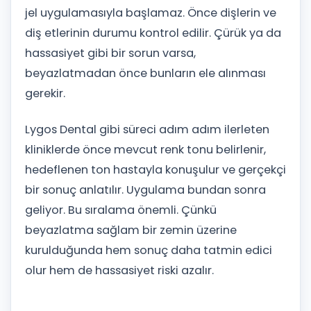
jel uygulamasıyla başlamaz. Önce dişlerin ve
diş etlerinin durumu kontrol edilir. Çürük ya da
hassasiyet gibi bir sorun varsa,
beyazlatmadan önce bunların ele alınması
gerekir.
Lygos Dental gibi süreci adım adım ilerleten
kliniklerde önce mevcut renk tonu belirlenir,
hedeflenen ton hastayla konuşulur ve gerçekçi
bir sonuç anlatılır. Uygulama bundan sonra
geliyor. Bu sıralama önemli. Çünkü
beyazlatma sağlam bir zemin üzerine
kurulduğunda hem sonuç daha tatmin edici
olur hem de hassasiyet riski azalır.