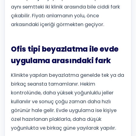
aynı semtteki iki klinik arasında bile ciddi fark
çıkabilir. Fiyatı anlamanın yolu, önce
arkasındaki içeriği görmekten geçiyor.
Ofis tipi beyazlatma ile evde
uygulama arasındaki fark
Klinikte yapılan beyazlatma genelde tek ya da
birkaç seansta tamamlanır. Hekim
kontrolünde, daha yüksek yoğunluklu jeller
kullanılır ve sonuç çoğu zaman daha hızlı
görünür hale gelir. Evde uygulama ise kişiye
özel hazırlanan plaklarla, daha düşük
yoğunlukta ve birkaç güne yayılarak yapılır.