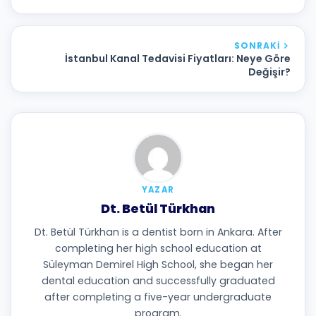
SONRAKI
İstanbul Kanal Tedavisi Fiyatları: Neye Göre
Değişir?
YAZAR
Dt. Betül Türkhan
Dt. Betül Türkhan is a dentist born in Ankara. After
completing her high school education at
Süleyman Demirel High School, she began her
dental education and successfully graduated
after completing a five-year undergraduate
program.