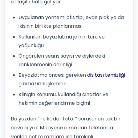
anlaşılır hale geliyor:
Uygulanan yöntem: ofis tipi, evde plak ya da
ikisinin birlikte planlanması
Kullanılan beyazlatma jelinin türü ve
yoğunluğu
Öngörülen seans sayısı ve dişlerdeki
renklenmenin derinliği
Beyazlatma öncesi gereken
diş taşı temizliği
gibi hazırlık işlemleri
Kliniğin konumu, kullandığı cihazlar ve
hekimin değerlendirme biçimi
Bu yüzden “ne kadar tutar” sorusunun tek bir
cevabı yok. Muayene olmadan telefonda
verilen net rakamlara ise temkinli