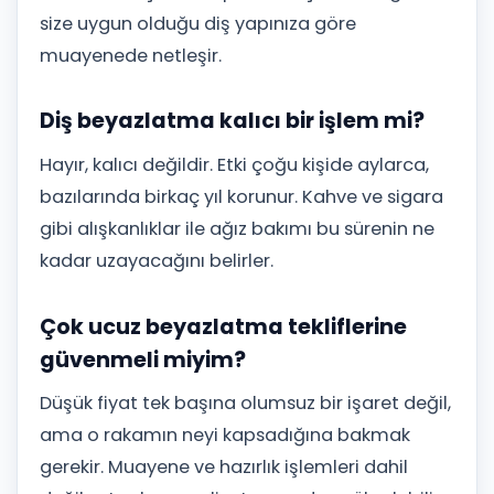
size uygun olduğu diş yapınıza göre
muayenede netleşir.
Diş beyazlatma kalıcı bir işlem mi?
Hayır, kalıcı değildir. Etki çoğu kişide aylarca,
bazılarında birkaç yıl korunur. Kahve ve sigara
gibi alışkanlıklar ile ağız bakımı bu sürenin ne
kadar uzayacağını belirler.
Çok ucuz beyazlatma tekliflerine
güvenmeli miyim?
Düşük fiyat tek başına olumsuz bir işaret değil,
ama o rakamın neyi kapsadığına bakmak
gerekir. Muayene ve hazırlık işlemleri dahil