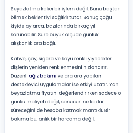
Beyazlatma kalıcı bir işlem değil. Bunu baştan
bilmek beklentiyi sağlıklı tutar. Sonuç çoğu
kişide aylarca, bazılarında birkaç yıl
korunabilir. Süre büyük ölçüde günlük
alışkanlıklara bağlı.
Kahve, çay, sigara ve koyu renkli yiyecekler
dişlerin yeniden renklenmesini hızlandırır.
Düzenli
ağız bakımı
ve ara ara yapılan
destekleyici uygulamalar ise etkiyi uzatır. Yani
beyazlatma fiyatını değerlendirirken sadece o
günkü maliyeti değil, sonucun ne kadar
süreceğini de hesaba katmak mantıklı. Bir
bakıma bu, anlık bir harcama değil.