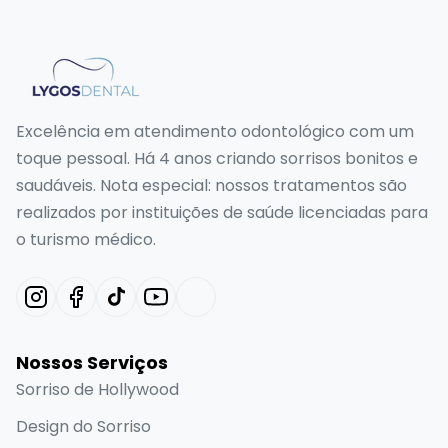
Excelência em atendimento odontológico com um
toque pessoal. Há 4 anos criando sorrisos bonitos e
saudáveis. Nota especial: nossos tratamentos são
realizados por instituições de saúde licenciadas para
o turismo médico.
Nossos Serviços
Sorriso de Hollywood
Design do Sorriso