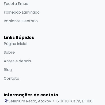
Faceta Emax
Folheado Laminado
Implante Dentário
Links Rápidos
Página inicial
Sobre
Antes e depois
Blog
Contato
Informações de contato
Selenium Retro, Ataköy 7-8-9-10. Kısım, D-100