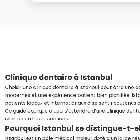
Clinique dentaire à Istanbul
Choisir une clinique dentaire à Istanbul peut être une 
modernes et une expérience patient bien planifiée. Ista
patients locaux et internationaux à se sentir soutenus d
Ce guide explique à quoi s’attendre d’une clinique de
clinique en toute confiance.
Pourquoi Istanbul se distingue-t-el
Istanbul est un pôle médical majeur doté d’un large ré