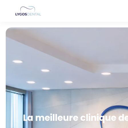
La meilleure clinique d