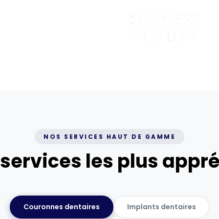
NOS SERVICES HAUT DE GAMME
services les plus appr
Couronnes dentaires
Implants dentaires