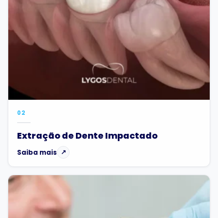
02
Extração de Dente Impactado
Saiba mais
↗