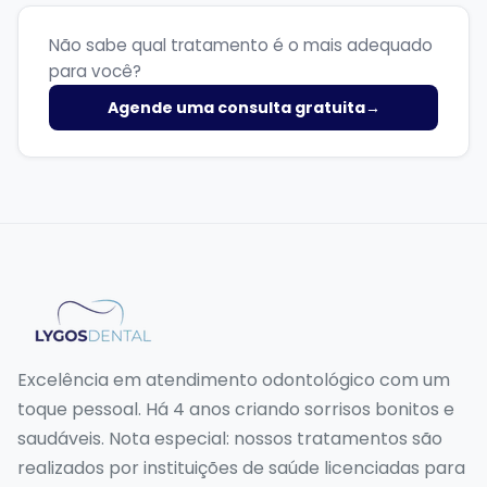
Não sabe qual tratamento é o mais adequado
para você?
Agende uma consulta gratuita
→
Excelência em atendimento odontológico com um
toque pessoal. Há 4 anos criando sorrisos bonitos e
saudáveis. Nota especial: nossos tratamentos são
realizados por instituições de saúde licenciadas para