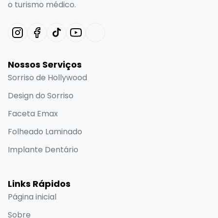
o turismo médico.
Nossos Serviços
Sorriso de Hollywood
Design do Sorriso
Faceta Emax
Folheado Laminado
Implante Dentário
Links Rápidos
Página inicial
Sobre