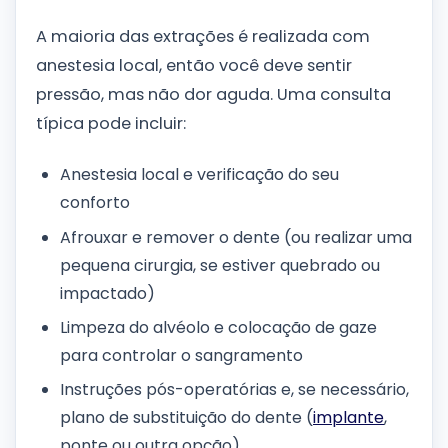
A maioria das extrações é realizada com
anestesia local, então você deve sentir
pressão, mas não dor aguda. Uma consulta
típica pode incluir:
Anestesia local e verificação do seu
conforto
Afrouxar e remover o dente (ou realizar uma
pequena cirurgia, se estiver quebrado ou
impactado)
Limpeza do alvéolo e colocação de gaze
para controlar o sangramento
Instruções pós-operatórias e, se necessário,
plano de substituição do dente (
implante
,
ponte ou outra opção)