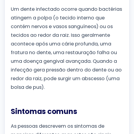
Um dente infectado ocorre quando bactérias
atingem a polpa (o tecido interno que
contém nervos e vasos sanguíneos) ou os
tecidos ao redor da raiz. Isso geralmente
acontece após uma cárie profunda, uma
fratura no dente, uma restauração falha ou
uma doença gengival avançada. Quando a
infecção gera pressão dentro do dente ou ao
redor da raiz, pode surgir um abscesso (uma
bolsa de pus).
Sintomas comuns
As pessoas descrevem os sintomas de