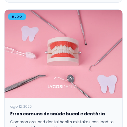
BLOG
ago 12, 2025
Erros comuns de saúde bucal e dentária
Common oral and dental health mistakes can lead to