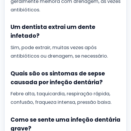
geralmente melhora com drenagem, às vezes
antibióticos.
Um dentista extrai um dente
infetado?
Sim, pode extrair, muitas vezes após
antibióticos ou drenagem, se necessário.
Quais são os sintomas de sepse
causada por infeção dentária?
Febre alta, taquicardia, respiração rápida,
confusão, fraqueza intensa, pressão baixa.
Como se sente uma infeção dentária
grave?