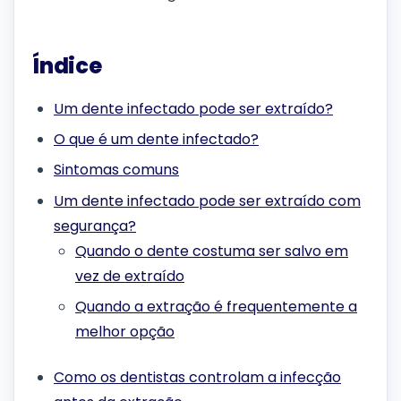
Índice
Um dente infectado pode ser extraído?
O que é um dente infectado?
Sintomas comuns
Um dente infectado pode ser extraído com
segurança?
Quando o dente costuma ser salvo em
vez de extraído
Quando a extração é frequentemente a
melhor opção
Como os dentistas controlam a infecção