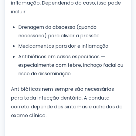
inflamação. Dependendo do caso, isso pode
incluir:
Drenagem do abscesso (quando
necessário) para aliviar a pressão
Medicamentos para dor e inflamação
Antibióticos em casos específicos —
especialmente com febre, inchaço facial ou
risco de disseminação
Antibióticos nem sempre são necessários
para toda infecção dentária. A conduta
correta depende dos sintomas e achados do
exame clínico.