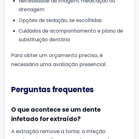
Necessidade de imagem, medicação ou
drenagem
Opções de sedação, se escolhidas
Cuidados de acompanhamento e plano de
substituição dentária
Para obter um orçamento preciso, é
necessária uma avaliação presencial.
Perguntas frequentes
O que acontece se um dente
infetado for extraído?
A extração remove a fonte; a infeção