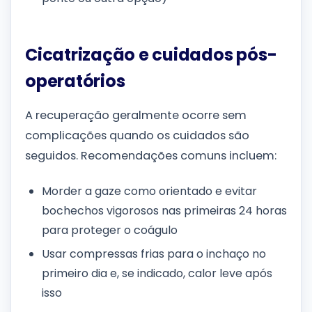
Cicatrização e cuidados pós-
operatórios
A recuperação geralmente ocorre sem
complicações quando os cuidados são
seguidos. Recomendações comuns incluem:
Morder a gaze como orientado e evitar
bochechos vigorosos nas primeiras 24 horas
para proteger o coágulo
Usar compressas frias para o inchaço no
primeiro dia e, se indicado, calor leve após
isso