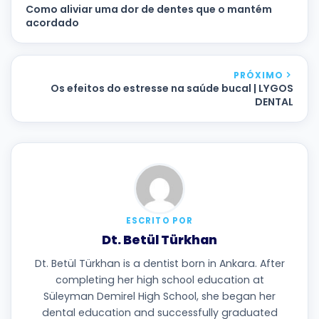
Como aliviar uma dor de dentes que o mantém
acordado
PRÓXIMO
Os efeitos do estresse na saúde bucal | LYGOS
DENTAL
ESCRITO POR
Dt. Betül Türkhan
Dt. Betül Türkhan is a dentist born in Ankara. After
completing her high school education at
Süleyman Demirel High School, she began her
dental education and successfully graduated