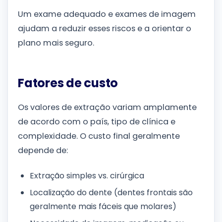
Um exame adequado e exames de imagem
ajudam a reduzir esses riscos e a orientar o
plano mais seguro.
Fatores de custo
Os valores de extração variam amplamente
de acordo com o país, tipo de clínica e
complexidade. O custo final geralmente
depende de:
Extração simples vs. cirúrgica
Localização do dente (dentes frontais são
geralmente mais fáceis que molares)