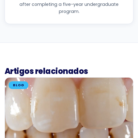
after completing a five-year undergraduate
program.
Artigos relacionados
BLOG