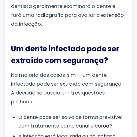
dentista geralmente examinará o dente e
fará uma radiografia para avaliar a extensão
da infecção.
Um dente infectado pode ser
extraído com segurança?
Na maioria dos casos, sim — um dente
infectado pode ser extraído com segurança.
A decisão se baseia em três questões
práticas:
O dente pode ser salvo de forma previsível
com tratamento como canal e
coroa
?
A infecção está localizada ou há inchaço