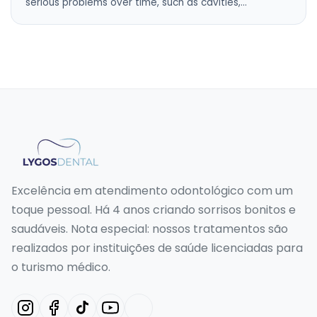
serious problems over time, such as cavities,…
Excelência em atendimento odontológico com um
toque pessoal. Há 4 anos criando sorrisos bonitos e
saudáveis. Nota especial: nossos tratamentos são
realizados por instituições de saúde licenciadas para
o turismo médico.