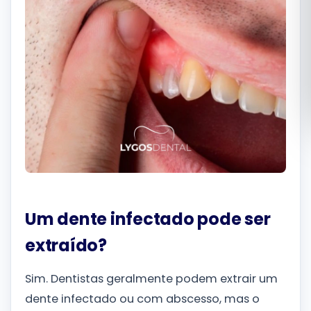
Română
Русский
Um dente infectado pode ser
extraído?
Sim. Dentistas geralmente podem extrair um
dente infectado ou com abscesso, mas o