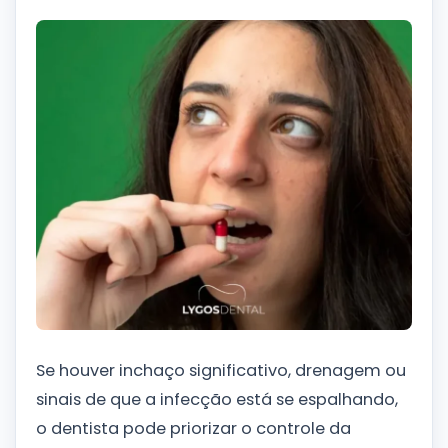
Se houver inchaço significativo, drenagem ou
sinais de que a infecção está se espalhando,
o dentista pode priorizar o controle da