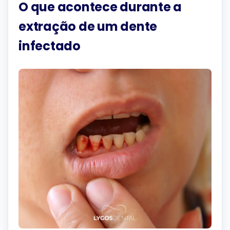
O que acontece durante a
extração de um dente
infectado