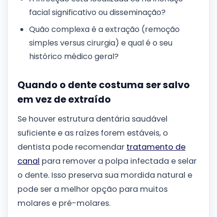
facial significativo ou disseminação?
Quão complexa é a extração (remoção
simples versus cirurgia) e qual é o seu
histórico médico geral?
Quando o dente costuma ser salvo
em vez de extraído
Se houver estrutura dentária saudável
suficiente e as raízes forem estáveis, o
dentista pode recomendar
tratamento de
canal
para remover a polpa infectada e selar
o dente. Isso preserva sua mordida natural e
pode ser a melhor opção para muitos
molares e pré-molares.