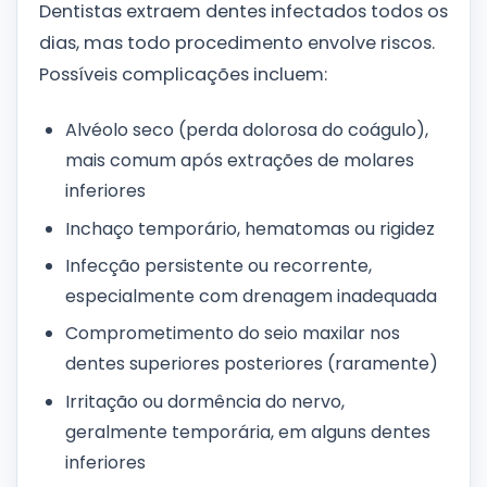
Dentistas extraem dentes infectados todos os
dias, mas todo procedimento envolve riscos.
Possíveis complicações incluem:
Alvéolo seco (perda dolorosa do coágulo),
mais comum após extrações de molares
inferiores
Inchaço temporário, hematomas ou rigidez
Infecção persistente ou recorrente,
especialmente com drenagem inadequada
Comprometimento do seio maxilar nos
dentes superiores posteriores (raramente)
Irritação ou dormência do nervo,
geralmente temporária, em alguns dentes
inferiores