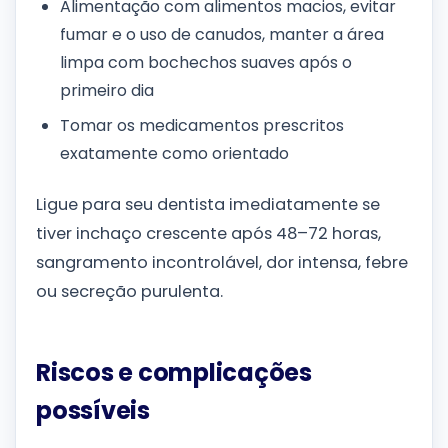
Alimentação com alimentos macios, evitar
fumar e o uso de canudos, manter a área
limpa com bochechos suaves após o
primeiro dia
Tomar os medicamentos prescritos
exatamente como orientado
Ligue para seu dentista imediatamente se
tiver inchaço crescente após 48–72 horas,
sangramento incontrolável, dor intensa, febre
ou secreção purulenta.
Riscos e complicações
possíveis