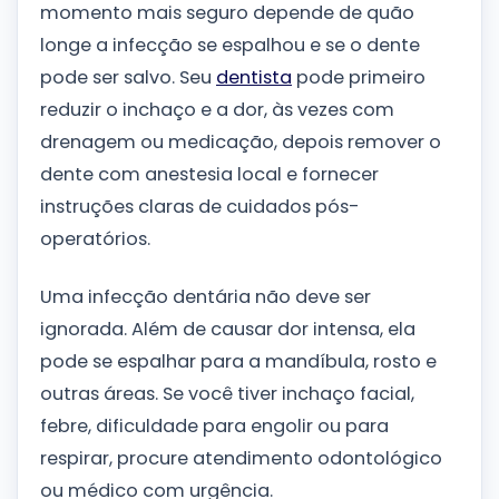
momento mais seguro depende de quão
longe a infecção se espalhou e se o dente
pode ser salvo. Seu
dentista
pode primeiro
reduzir o inchaço e a dor, às vezes com
drenagem ou medicação, depois remover o
dente com anestesia local e fornecer
instruções claras de cuidados pós-
operatórios.
Uma infecção dentária não deve ser
ignorada. Além de causar dor intensa, ela
pode se espalhar para a mandíbula, rosto e
outras áreas. Se você tiver inchaço facial,
febre, dificuldade para engolir ou para
respirar, procure atendimento odontológico
ou médico com urgência.