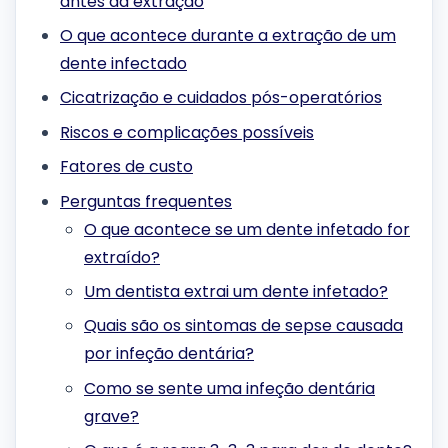
antes da extração
O que acontece durante a extração de um
dente infectado
Cicatrização e cuidados pós-operatórios
Riscos e complicações possíveis
Fatores de custo
Perguntas frequentes
O que acontece se um dente infetado for
extraído?
Um dentista extrai um dente infetado?
Quais são os sintomas de sepse causada
por infeção dentária?
Como se sente uma infeção dentária
grave?