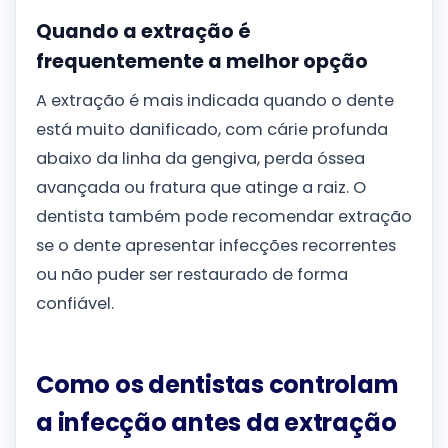
Quando a extração é
frequentemente a melhor opção
A extração é mais indicada quando o dente
está muito danificado, com cárie profunda
abaixo da linha da gengiva, perda óssea
avançada ou fratura que atinge a raiz. O
dentista também pode recomendar extração
se o dente apresentar infecções recorrentes
ou não puder ser restaurado de forma
confiável.
Como os dentistas controlam
a infecção antes da extração