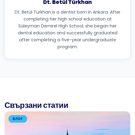
Dt. Betül Türkhan
Dt. Betül Türkhan is a dentist born in Ankara. After
completing her high school education at
Süleyman Demirel High School, she began her
dental education and successfully graduated
after completing a five-year undergraduate
program.
Свързани статии
БЛОГ