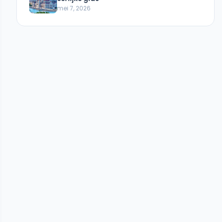
mei 7, 2026