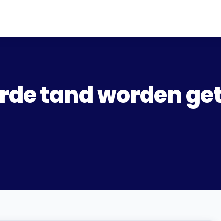
rde tand worden ge