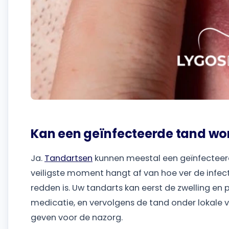
Kan een geïnfecteerde tand wo
Ja.
Tandartsen
kunnen meestal een geïnfecteer
veiligste moment hangt af van hoe ver de infect
redden is. Uw tandarts kan eerst de zwelling en
medicatie, en vervolgens de tand onder lokale ve
geven voor de nazorg.