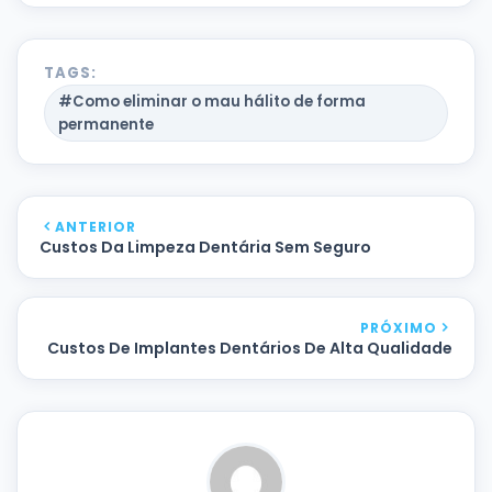
TAGS:
#Como eliminar o mau hálito de forma
permanente
ANTERIOR
Custos Da Limpeza Dentária Sem Seguro
PRÓXIMO
Custos De Implantes Dentários De Alta Qualidade