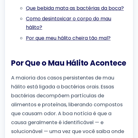
Que bebida mata as bactérias da boca?
Como desintoxicar o corpo do mau
hálito?
Por que meu hálito cheira tão mal?
Por Que o Mau Hálito Acontece
A maioria dos casos persistentes de mau
hálito está ligada a bactérias orais. Essas
bactérias decompõem partículas de
alimentos e proteínas, liberando compostos
que causam odor. A boa notícia é que a
causa geralmente é identificável — e
solucionável — uma vez que você saiba onde