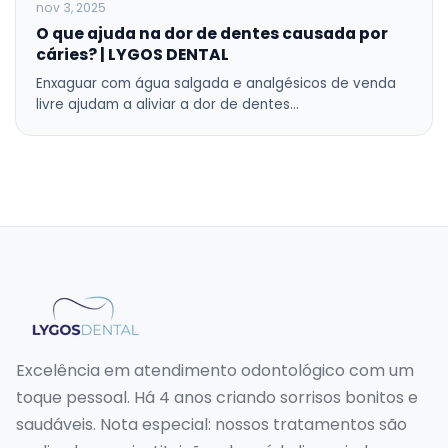
nov 3, 2025
O que ajuda na dor de dentes causada por
cáries? | LYGOS DENTAL
Enxaguar com água salgada e analgésicos de venda
livre ajudam a aliviar a dor de dentes…
Excelência em atendimento odontológico com um
toque pessoal. Há 4 anos criando sorrisos bonitos e
saudáveis. Nota especial: nossos tratamentos são