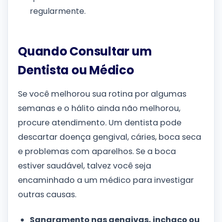
regularmente.
Quando Consultar um
Dentista ou Médico
Se você melhorou sua rotina por algumas
semanas e o hálito ainda não melhorou,
procure atendimento. Um dentista pode
descartar doença gengival, cáries, boca seca
e problemas com aparelhos. Se a boca
estiver saudável, talvez você seja
encaminhado a um médico para investigar
outras causas.
Sangramento nas gengivas, inchaço ou