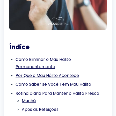
Índice
Como Eliminar o Mau Hálito
Permanentemente
Por Que o Mau Hálito Acontece
Como Saber se Você Tem Mau Hálito
Rotina Diária Para Manter o Hálito Fresco
Manhã
Após as Refeições