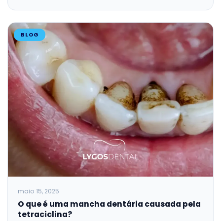
BLOG
maio 15, 2025
O que é uma mancha dentária causada pela
tetraciclina?