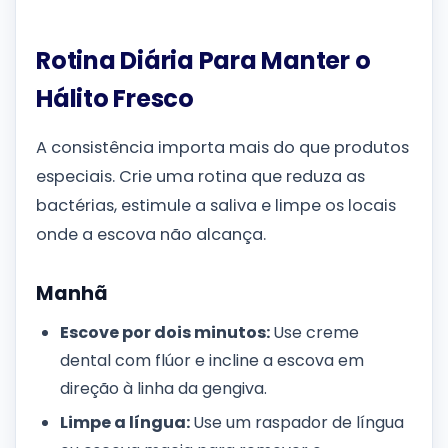
Rotina Diária Para Manter o
Hálito Fresco
A consistência importa mais do que produtos
especiais. Crie uma rotina que reduza as
bactérias, estimule a saliva e limpe os locais
onde a escova não alcança.
Manhã
Escove por dois minutos:
Use creme
dental com flúor e incline a escova em
direção à linha da gengiva.
Limpe a língua:
Use um raspador de língua