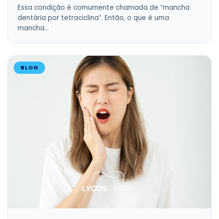
Essa condição é comumente chamada de “mancha
dentária por tetraciclina”. Então, o que é uma
mancha…
BLOG