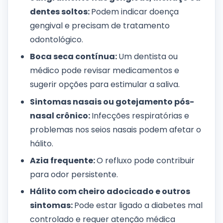
dentes soltos:
Podem indicar doença
gengival e precisam de tratamento
odontológico.
Boca seca contínua:
Um dentista ou
médico pode revisar medicamentos e
sugerir opções para estimular a saliva.
Sintomas nasais ou gotejamento pós-
nasal crônico:
Infecções respiratórias e
problemas nos seios nasais podem afetar o
hálito.
Azia frequente:
O refluxo pode contribuir
para odor persistente.
Hálito com cheiro adocicado e outros
sintomas:
Pode estar ligado a diabetes mal
controlado e requer atenção médica