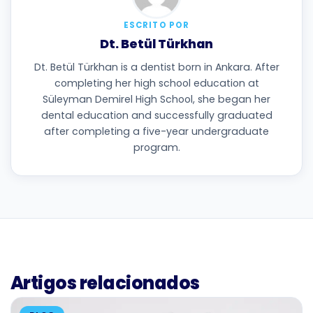
ESCRITO POR
Dt. Betül Türkhan
Dt. Betül Türkhan is a dentist born in Ankara. After
completing her high school education at
Süleyman Demirel High School, she began her
dental education and successfully graduated
after completing a five-year undergraduate
program.
Artigos relacionados