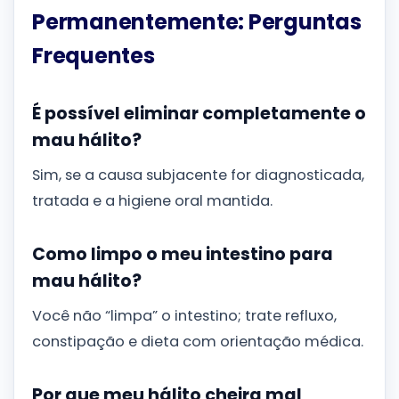
Permanentemente: Perguntas
Frequentes
É possível eliminar completamente o
mau hálito?
Sim, se a causa subjacente for diagnosticada,
tratada e a higiene oral mantida.
Como limpo o meu intestino para
mau hálito?
Você não “limpa” o intestino; trate refluxo,
constipação e dieta com orientação médica.
Por que meu hálito cheira mal