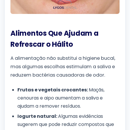
Alimentos Que Ajudam a
Refrescar o Hálito
A alimentação não substitui a higiene bucal,
mas algumas escolhas estimulam a saliva e
reduzem bactérias causadoras de odor.
Frutas e vegetais crocantes:
Maçãs,
cenouras e aipo aumentam a saliva e
ajudam a remover resíduos.
Iogurte natural:
Algumas evidências
sugerem que pode reduzir compostos que