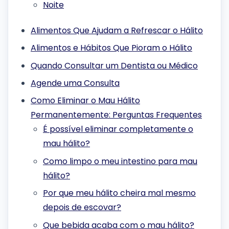
Noite
Alimentos Que Ajudam a Refrescar o Hálito
Alimentos e Hábitos Que Pioram o Hálito
Quando Consultar um Dentista ou Médico
Agende uma Consulta
Como Eliminar o Mau Hálito
Permanentemente: Perguntas Frequentes
É possível eliminar completamente o
mau hálito?
Como limpo o meu intestino para mau
hálito?
Por que meu hálito cheira mal mesmo
depois de escovar?
Que bebida acaba com o mau hálito?