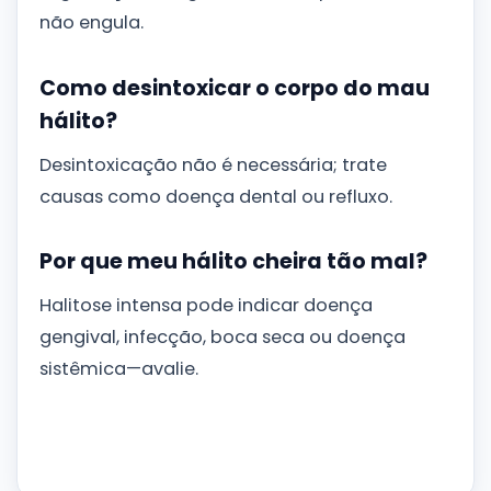
não engula.
Como desintoxicar o corpo do mau
hálito?
Desintoxicação não é necessária; trate
causas como doença dental ou refluxo.
Por que meu hálito cheira tão mal?
Halitose intensa pode indicar doença
gengival, infecção, boca seca ou doença
sistêmica—avalie.