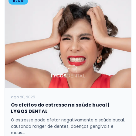
BLOG
ago 20, 2025
Os efeitos do estresse na saúde bucal |
LYGOS DENTAL
O estresse pode afetar negativamente a saúde bucal,
causando ranger de dentes, doenças gengivais e
maus…