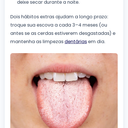
deixe secar durante a noite.
Dois hábitos extras ajudam a longo prazo:
troque sua escova a cada 3–4 meses (ou
antes se as cerdas estiverem desgastadas) e
mantenha as limpezas
dentárias
em dia.