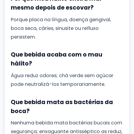
mesmo depois de escovar?
Porque placa na língua, doença gengival,
boca seca, cáries, sinusite ou refluxo
persistem.
Que bebida acaba com o mau
hálito?
Água reduz odores; chá verde sem açúcar
pode neutralizá-los temporariamente.
Que bebida mata as bactérias da
boca?
Nenhuma bebida mata bactérias bucais com
segurança; enxaguante antisséptico as reduz,