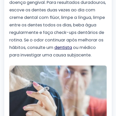
doença gengival. Para resultados duradouros,
escove os dentes duas vezes ao dia com
creme dental com flúor, limpe a língua, limpe
entre os dentes todos os dias, beba água
regularmente e faça check-ups dentários de
rotina. Se o odor continuar após melhorar os
hábitos, consulte um
dentista
ou médico
para investigar uma causa subjacente.