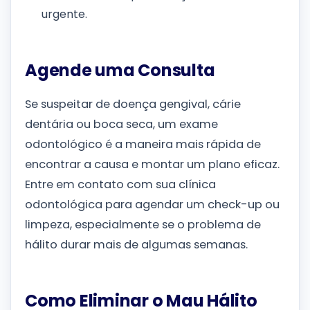
urgente.
Agende uma Consulta
Se suspeitar de doença gengival, cárie
dentária ou boca seca, um exame
odontológico é a maneira mais rápida de
encontrar a causa e montar um plano eficaz.
Entre em contato com sua clínica
odontológica para agendar um check-up ou
limpeza, especialmente se o problema de
hálito durar mais de algumas semanas.
Como Eliminar o Mau Hálito