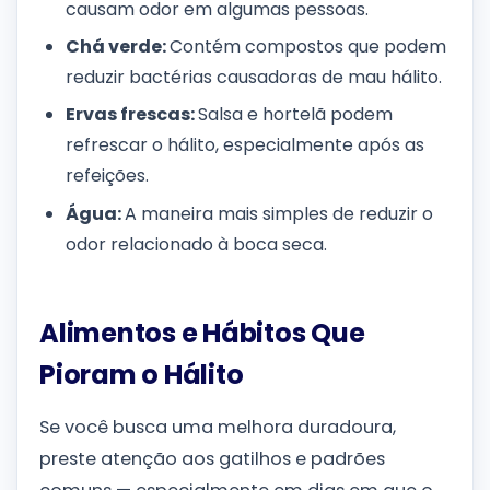
causam odor em algumas pessoas.
Chá verde:
Contém compostos que podem
reduzir bactérias causadoras de mau hálito.
Ervas frescas:
Salsa e hortelã podem
refrescar o hálito, especialmente após as
refeições.
Água:
A maneira mais simples de reduzir o
odor relacionado à boca seca.
Alimentos e Hábitos Que
Pioram o Hálito
Se você busca uma melhora duradoura,
preste atenção aos gatilhos e padrões