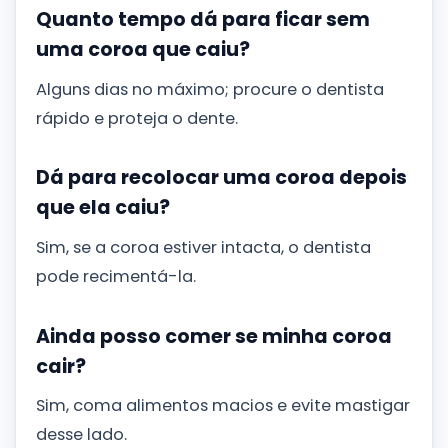
Quanto tempo dá para ficar sem
uma coroa que caiu?
Alguns dias no máximo; procure o dentista
rápido e proteja o dente.
Dá para recolocar uma coroa depois
que ela caiu?
Sim, se a coroa estiver intacta, o dentista
pode recimentá-la.
Ainda posso comer se minha coroa
cair?
Sim, coma alimentos macios e evite mastigar
desse lado.