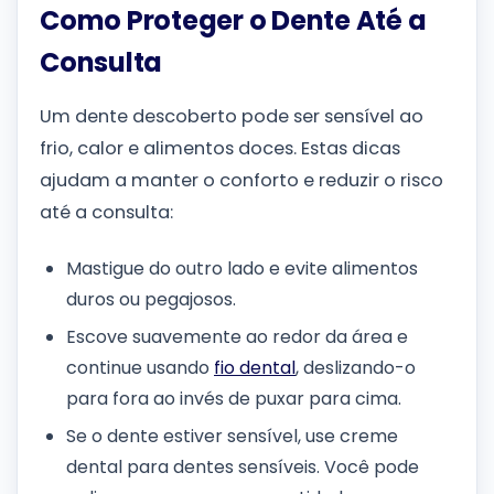
Como Proteger o Dente Até a
Consulta
Um dente descoberto pode ser sensível ao
frio, calor e alimentos doces. Estas dicas
ajudam a manter o conforto e reduzir o risco
até a consulta:
Mastigue do outro lado e evite alimentos
duros ou pegajosos.
Escove suavemente ao redor da área e
continue usando
fio dental
, deslizando-o
para fora ao invés de puxar para cima.
Se o dente estiver sensível, use creme
dental para dentes sensíveis. Você pode