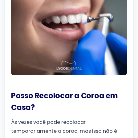
Posso Recolocar a Coroa em
Casa?
Às vezes você pode recolocar
temporariamente a coroa, mas isso não é