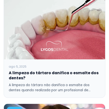
ago 5, 2025
A limpeza do tártaro danifica o esmalte dos
dentes?
A limpeza do tártaro não danifica o esmalte dos
dentes quando realizada por um profissional de…