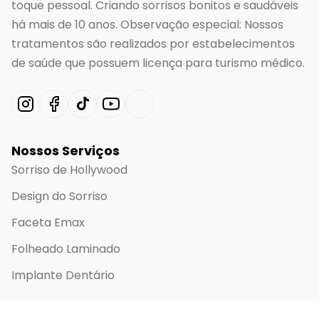
toque pessoal. Criando sorrisos bonitos e saudáveis
há mais de 10 anos. Observação especial: Nossos
tratamentos são realizados por estabelecimentos
de saúde que possuem licença para turismo médico.
Nossos Serviços
Sorriso de Hollywood
Design do Sorriso
Faceta Emax
Folheado Laminado
Implante Dentário