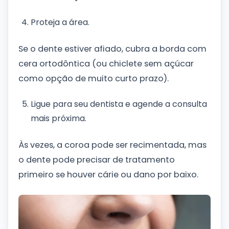
Proteja a área.
Se o dente estiver afiado, cubra a borda com
cera ortodôntica (ou chiclete sem açúcar
como opção de muito curto prazo).
Ligue para seu dentista e agende a consulta
mais próxima.
Às vezes, a coroa pode ser recimentada, mas
o dente pode precisar de tratamento
primeiro se houver cárie ou dano por baixo.