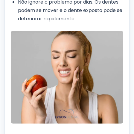
Não ignore o problema por dias. Os dentes
podem se mover e o dente exposto pode se
deteriorar rapidamente.