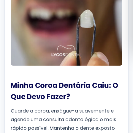
Română
Русский
Minha Coroa Dentária Caiu: O
Que Devo Fazer?
Guarde a coroa, enxágue-a suavemente e
agende uma consulta odontológica o mais
rápido possível. Mantenha o dente exposto