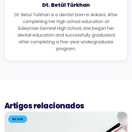
Dt. Betül Türkhan
Dt. Betül Türkhan is a dentist born in Ankara. After
completing her high school education at
Süleyman Demirel High School, she began her
dental education and successfully graduated
after completing a five-year undergraduate
program.
Artigos relacionados
BLOG