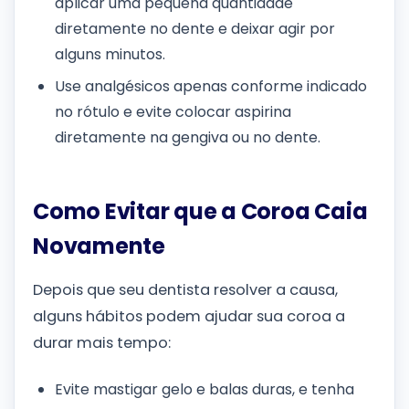
aplicar uma pequena quantidade
diretamente no dente e deixar agir por
alguns minutos.
Use analgésicos apenas conforme indicado
no rótulo e evite colocar aspirina
diretamente na gengiva ou no dente.
Como Evitar que a Coroa Caia
Novamente
Depois que seu dentista resolver a causa,
alguns hábitos podem ajudar sua coroa a
durar mais tempo:
Evite mastigar gelo e balas duras, e tenha