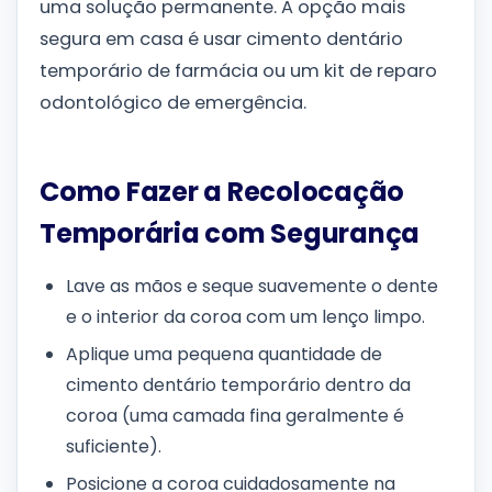
uma solução permanente. A opção mais
segura em casa é usar cimento dentário
temporário de farmácia ou um kit de reparo
odontológico de emergência.
Como Fazer a Recolocação
Temporária com Segurança
Lave as mãos e seque suavemente o dente
e o interior da coroa com um lenço limpo.
Aplique uma pequena quantidade de
cimento dentário temporário dentro da
coroa (uma camada fina geralmente é
suficiente).
Posicione a coroa cuidadosamente na