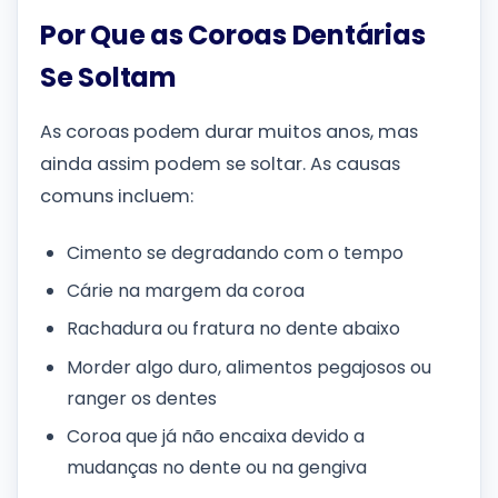
Por Que as Coroas Dentárias
Se Soltam
As coroas podem durar muitos anos, mas
ainda assim podem se soltar. As causas
comuns incluem:
Cimento se degradando com o tempo
Cárie na margem da coroa
Rachadura ou fratura no dente abaixo
Morder algo duro, alimentos pegajosos ou
ranger os dentes
Coroa que já não encaixa devido a
mudanças no dente ou na gengiva