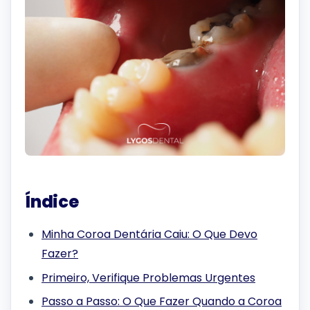
Índice
Minha Coroa Dentária Caiu: O Que Devo
Fazer?
Primeiro, Verifique Problemas Urgentes
Passo a Passo: O Que Fazer Quando a Coroa