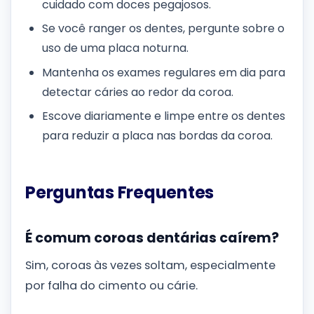
cuidado com doces pegajosos.
Se você ranger os dentes, pergunte sobre o
uso de uma placa noturna.
Mantenha os exames regulares em dia para
detectar cáries ao redor da coroa.
Escove diariamente e limpe entre os dentes
para reduzir a placa nas bordas da coroa.
Perguntas Frequentes
É comum coroas dentárias caírem?
Sim, coroas às vezes soltam, especialmente
por falha do cimento ou cárie.