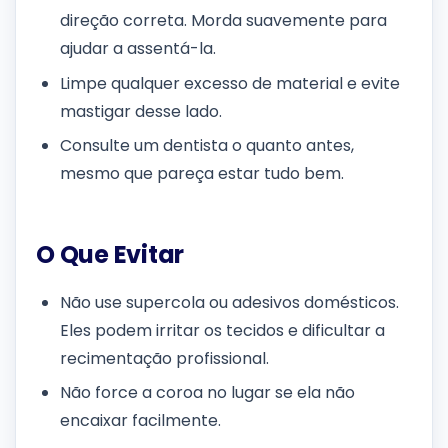
direção correta. Morda suavemente para
ajudar a assentá-la.
Limpe qualquer excesso de material e evite
mastigar desse lado.
Consulte um dentista o quanto antes,
mesmo que pareça estar tudo bem.
O Que Evitar
Não use supercola ou adesivos domésticos.
Eles podem irritar os tecidos e dificultar a
recimentação profissional.
Não force a coroa no lugar se ela não
encaixar facilmente.