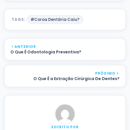
TAGS:
#Coroa Dentária Caiu?
ANTERIOR
O Que É Odontologia Preventiva?
PRÓXIMO
O Que É a Extração Cirúrgica De Dentes?
ESCRITO POR