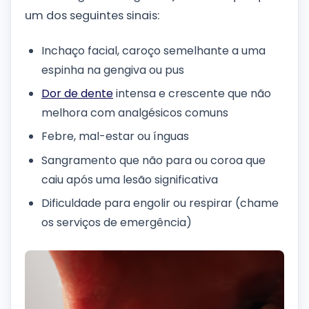
um dos seguintes sinais:
Inchaço facial, caroço semelhante a uma
espinha na gengiva ou pus
Dor de dente
intensa e crescente que não
melhora com analgésicos comuns
Febre, mal-estar ou ínguas
Sangramento que não para ou coroa que
caiu após uma lesão significativa
Dificuldade para engolir ou respirar (chame
os serviços de emergência)