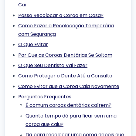
Cai
Posso Recolocar a Coroa em Casa?
Como Fazer a Recolocação Temporária
com Segurança
O Que Evitar
Por Que as Coroas Dentárias Se Soltam
O Que Seu Dentista Vai Fazer
Como Proteger o Dente Até a Consulta
Como Evitar que a Coroa Caia Novamente
Perguntas Frequentes
É comum coroas dentárias caírem?
Quanto tempo dá para ficar sem uma
coroa que caiu?
Dá para recolocar uma coroa depois que