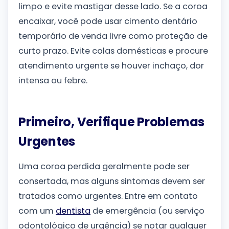
limpo e evite mastigar desse lado. Se a coroa
encaixar, você pode usar cimento dentário
temporário de venda livre como proteção de
curto prazo. Evite colas domésticas e procure
atendimento urgente se houver inchaço, dor
intensa ou febre.
Primeiro, Verifique Problemas
Urgentes
Uma coroa perdida geralmente pode ser
consertada, mas alguns sintomas devem ser
tratados como urgentes. Entre em contato
com um
dentista
de emergência (ou serviço
odontológico de urgência) se notar qualquer