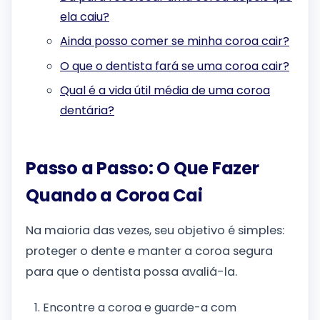
ela caiu?
Ainda posso comer se minha coroa cair?
O que o dentista fará se uma coroa cair?
Qual é a vida útil média de uma coroa
dentária?
Passo a Passo: O Que Fazer
Quando a Coroa Cai
Na maioria das vezes, seu objetivo é simples:
proteger o dente e manter a coroa segura
para que o dentista possa avaliá-la.
Encontre a coroa e guarde-a com