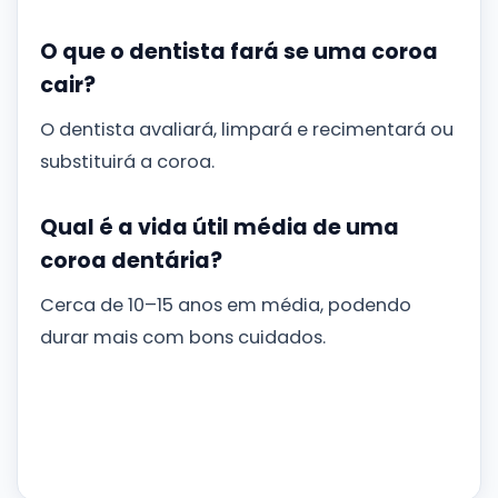
O que o dentista fará se uma coroa
cair?
O dentista avaliará, limpará e recimentará ou
substituirá a coroa.
Qual é a vida útil média de uma
coroa dentária?
Cerca de 10–15 anos em média, podendo
durar mais com bons cuidados.