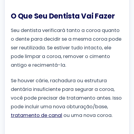
O Que Seu Dentista Vai Fazer
Seu dentista verificará tanto a coroa quanto
o dente para decidir se a mesma coroa pode
ser reutilizada. Se estiver tudo intacto, ele
pode limpar a coroa, remover o cimento
antigo e recimentá-la.
Se houver cárie, rachadura ou estrutura
dentária insuficiente para segurar a coroa,
você pode precisar de tratamento antes. Isso
pode incluir uma nova obturação/base,
tratamento de canal
ou uma nova coroa.