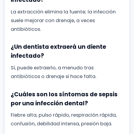
La extracción elimina la fuente; la infección
suele mejorar con drenaje, a veces
antibióticos.
¿Un dentista extraerá un diente
infectado?
Sí, puede extraerlo, a menudo tras
antibióticos o drenaje si hace falta.
¿Cuáles son los síntomas de sepsis
por una infección dental?
Fiebre alta, pulso rápido, respiración rápida,
confusión, debilidad intensa, presión baja.