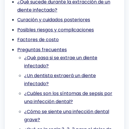
¿Qué sucede durante la extracción de un
diente infectado?
Curación y cuidados posteriores
Posibles riesgos y complicaciones
Factores de costo
Preguntas frecuentes
¿Qué pasa si se extrae un diente
infectado?
¿Un dentista extraerá un diente
infectado?
¿Cuáles son los síntomas de sepsis por
una infección dental?
¿Cómo se siente una infección dental
grave?