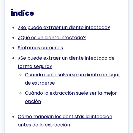
Índice
¿Se puede extraer un diente infectado?
¿Qué es un diente infectado?
Síntomas comunes
¿Se puede extraer un diente infectado de
forma segura?
Cuándo suele salvarse un diente en lugar
de extraerse
Cuándo la extracción suele ser la mejor
opción
Cómo manejan los dentistas la infección
antes de la extracción