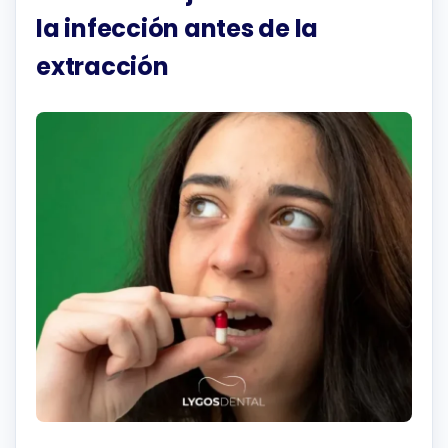
la infección antes de la
extracción