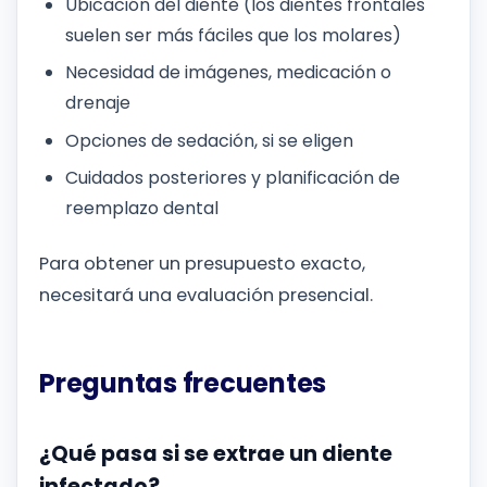
Ubicación del diente (los dientes frontales
suelen ser más fáciles que los molares)
Necesidad de imágenes, medicación o
drenaje
Opciones de sedación, si se eligen
Cuidados posteriores y planificación de
reemplazo dental
Para obtener un presupuesto exacto,
necesitará una evaluación presencial.
Preguntas frecuentes
¿Qué pasa si se extrae un diente
infectado?