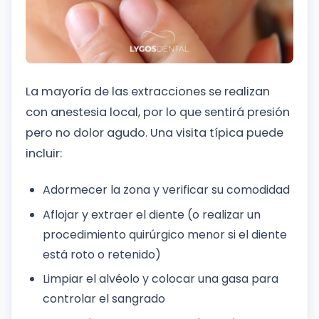
La mayoría de las extracciones se realizan
con anestesia local, por lo que sentirá presión
pero no dolor agudo. Una visita típica puede
incluir:
Adormecer la zona y verificar su comodidad
Aflojar y extraer el diente (o realizar un
procedimiento quirúrgico menor si el diente
está roto o retenido)
Limpiar el alvéolo y colocar una gasa para
controlar el sangrado