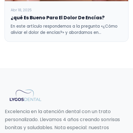
Abr 18, 2025
¿qué Es Bueno Para El Dolor De Encías?
En este artículo respondemos a la pregunta «¿Cómo
aliviar el dolor de encías?» y abordamos en…
Excelencia en la atención dental con un trato
personalizado. Llevamos 4 años creando sonrisas
bonitas y saludables. Nota especial: nuestros