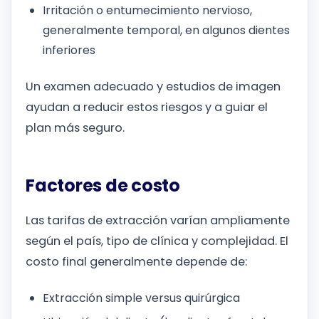
Irritación o entumecimiento nervioso,
generalmente temporal, en algunos dientes
inferiores
Un examen adecuado y estudios de imagen
ayudan a reducir estos riesgos y a guiar el
plan más seguro.
Factores de costo
Las tarifas de extracción varían ampliamente
según el país, tipo de clínica y complejidad. El
costo final generalmente depende de:
Extracción simple versus quirúrgica