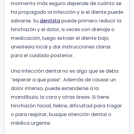
momento más seguro depende de cuánto se
ha propagado la infección y si el diente puede
salvarse. Su
dentista
puede primero reducir la
hinchazón y el dolor, a veces con drenaje o
medicación, luego extraer el diente bajo
anestesia local y dar instrucciones claras
para el cuidado posterior.
Una infección dental no es algo que se deba
“esperar a que pase”. Además de causar un
dolor intenso, puede extenderse a la
mandíbula, la cara y otras áreas. Si tiene
hinchazón facial, fiebre, dificultad para tragar
o para respirar, busque atención dental o
médica urgente.