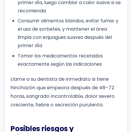
primer día, luego cambiar a calor suave si se
recomienda
Consumir alimentos blandos, evitar fumar y
el uso de sorbetes, y mantener el área
limpia con enjuagues suaves después del
primer día
Tomar los medicamentos recetados
exactamente según las indicaciones
Llame a su dentista de inmediato si tiene
hinchazón que empeora después de 48–72
horas, sangrado incontrolable, dolor severo
creciente, fiebre o secreción purulenta.
Posibles riesgos y