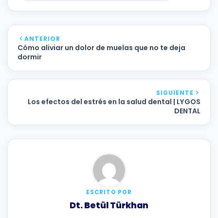
ANTERIOR
Cómo aliviar un dolor de muelas que no te deja
dormir
SIGUIENTE
Los efectos del estrés en la salud dental | LYGOS
DENTAL
ESCRITO POR
Dt. Betül Türkhan