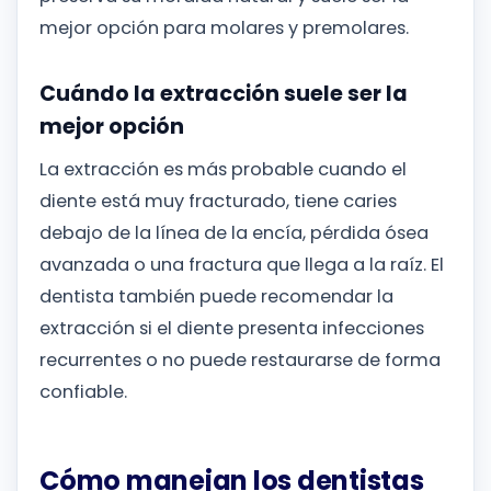
mejor opción para molares y premolares.
Cuándo la extracción suele ser la
mejor opción
La extracción es más probable cuando el
diente está muy fracturado, tiene caries
debajo de la línea de la encía, pérdida ósea
avanzada o una fractura que llega a la raíz. El
dentista también puede recomendar la
extracción si el diente presenta infecciones
recurrentes o no puede restaurarse de forma
confiable.
Cómo manejan los dentistas