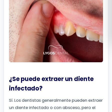
Română
Русский
¿Se puede extraer un diente
infectado?
Sí. Los dentistas generalmente pueden extraer
un diente infectado o con absceso, pero el