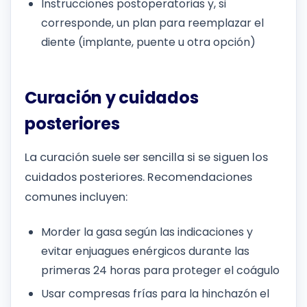
Instrucciones postoperatorias y, si
corresponde, un plan para reemplazar el
diente (implante, puente u otra opción)
Curación y cuidados
posteriores
La curación suele ser sencilla si se siguen los
cuidados posteriores. Recomendaciones
comunes incluyen:
Morder la gasa según las indicaciones y
evitar enjuagues enérgicos durante las
primeras 24 horas para proteger el coágulo
Usar compresas frías para la hinchazón el