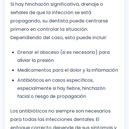
Si hay hinchazón significativa, drenaje o
señales de que la infección se está
propagando, su dentista puede centrarse
primero en controlar la situación.
Dependiendo del caso, esto puede incluir:
Drenar el absceso (si es necesario) para
aliviar la presión
Medicamentos para el dolor y la inflamación
Antibióticos en casos específicos,
especialmente si hay fiebre, hinchazón
facial o riesgo de propagación
Los antibióticos no siempre son necesarios
para todas las infecciones dentales. El
enfoque correcto depende de sus síntomas y