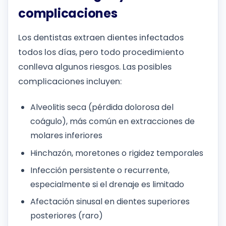
complicaciones
Los dentistas extraen dientes infectados
todos los días, pero todo procedimiento
conlleva algunos riesgos. Las posibles
complicaciones incluyen:
Alveolitis seca (pérdida dolorosa del
coágulo), más común en extracciones de
molares inferiores
Hinchazón, moretones o rigidez temporales
Infección persistente o recurrente,
especialmente si el drenaje es limitado
Afectación sinusal en dientes superiores
posteriores (raro)