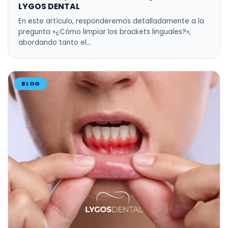
LYGOS DENTAL
En este artículo, responderemos detalladamente a la
pregunta «¿Cómo limpiar los brackets linguales?»,
abordando tanto el…
BLOG