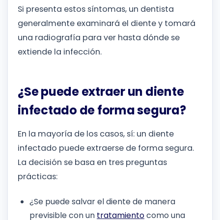
Si presenta estos síntomas, un dentista
generalmente examinará el diente y tomará
una radiografía para ver hasta dónde se
extiende la infección.
¿Se puede extraer un diente
infectado de forma segura?
En la mayoría de los casos, sí: un diente
infectado puede extraerse de forma segura.
La decisión se basa en tres preguntas
prácticas:
¿Se puede salvar el diente de manera
previsible con un
tratamiento
como una