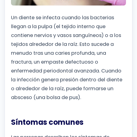
Un diente se infecta cuando las bacterias
llegan a la pulpa (el tejido interno que
contiene nervios y vasos sanguíneos) o a los
tejidos alrededor de la raíz. Esto sucede a
menudo tras una caries profunda, una
fractura, un empaste defectuoso o
enfermedad periodontal avanzada. Cuando
la infección genera presión dentro del diente
o alrededor de la raíz, puede formarse un
absceso (una bolsa de pus).
Síntomas comunes