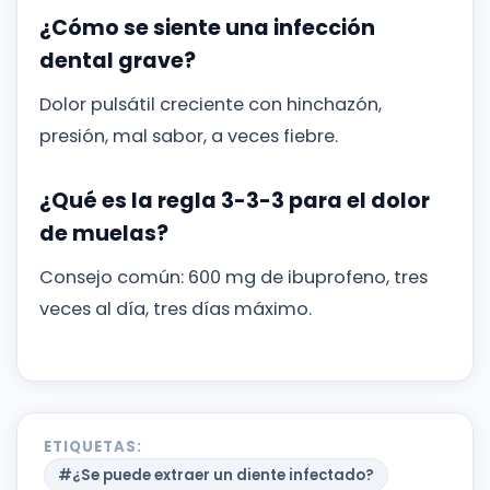
¿Cómo se siente una infección
dental grave?
Dolor pulsátil creciente con hinchazón,
presión, mal sabor, a veces fiebre.
¿Qué es la regla 3-3-3 para el dolor
de muelas?
Consejo común: 600 mg de ibuprofeno, tres
veces al día, tres días máximo.
ETIQUETAS:
#¿Se puede extraer un diente infectado?