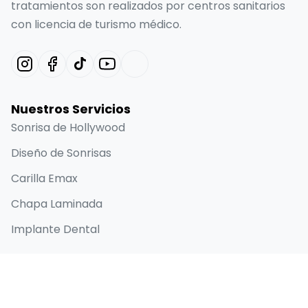
tratamientos son realizados por centros sanitarios
con licencia de turismo médico.
Nuestros Servicios
Sonrisa de Hollywood
Diseño de Sonrisas
Carilla Emax
Chapa Laminada
Implante Dental
Enlaces Rápidos
Inicio