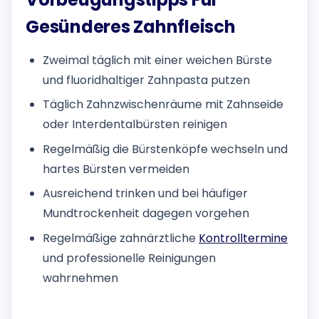
Gesünderes Zahnfleisch
Zweimal täglich mit einer weichen Bürste
und fluoridhaltiger Zahnpasta putzen
Täglich Zahnzwischenräume mit Zahnseide
oder Interdentalbürsten reinigen
Regelmäßig die Bürstenköpfe wechseln und
hartes Bürsten vermeiden
Ausreichend trinken und bei häufiger
Mundtrockenheit dagegen vorgehen
Regelmäßige zahnärztliche
Kontrolltermine
und professionelle Reinigungen
wahrnehmen