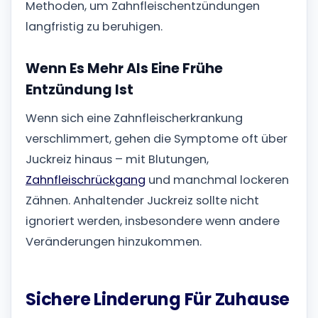
Methoden, um Zahnfleischentzündungen
langfristig zu beruhigen.
Wenn Es Mehr Als Eine Frühe
Entzündung Ist
Wenn sich eine Zahnfleischerkrankung
verschlimmert, gehen die Symptome oft über
Juckreiz hinaus – mit Blutungen,
Zahnfleischrückgang
und manchmal lockeren
Zähnen. Anhaltender Juckreiz sollte nicht
ignoriert werden, insbesondere wenn andere
Veränderungen hinzukommen.
Sichere Linderung Für Zuhause