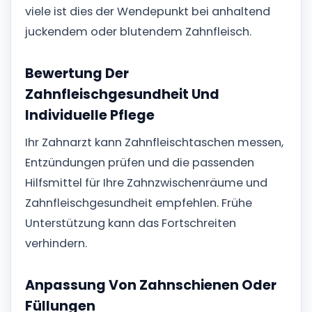
viele ist dies der Wendepunkt bei anhaltend
juckendem oder blutendem Zahnfleisch.
Bewertung Der
Zahnfleischgesundheit Und
Individuelle Pflege
Ihr Zahnarzt kann Zahnfleischtaschen messen,
Entzündungen prüfen und die passenden
Hilfsmittel für Ihre Zahnzwischenräume und
Zahnfleischgesundheit empfehlen. Frühe
Unterstützung kann das Fortschreiten
verhindern.
Anpassung Von Zahnschienen Oder
Füllungen