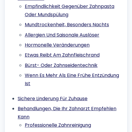
Empfindlichkeit Gegenüber Zahnpasta
Oder Mundspülung
Mundtrockenheit, Besonders Nachts
Allergien Und Saisonale Auslöser
Hormonelle Veränderungen
Etwas Reibt Am Zahnfleischrand
Bürst- Oder Zahnseidentechnik
Wenn Es Mehr Als Eine Frühe Entzündung
Ist
Sichere Linderung Für Zuhause
Behandlungen, Die Ihr Zahnarzt Empfehlen
Kann
Professionelle Zahnreinigung