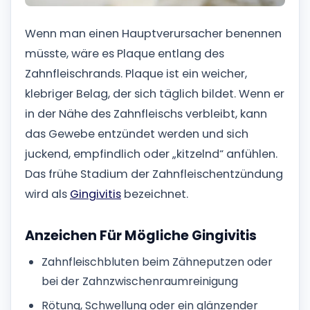
Wenn man einen Hauptverursacher benennen
müsste, wäre es Plaque entlang des
Zahnfleischrands. Plaque ist ein weicher,
klebriger Belag, der sich täglich bildet. Wenn er
in der Nähe des Zahnfleischs verbleibt, kann
das Gewebe entzündet werden und sich
juckend, empfindlich oder „kitzelnd“ anfühlen.
Das frühe Stadium der Zahnfleischentzündung
wird als
Gingivitis
bezeichnet.
Anzeichen Für Mögliche Gingivitis
Zahnfleischbluten beim Zähneputzen oder
bei der Zahnzwischenraumreinigung
Rötung, Schwellung oder ein glänzender