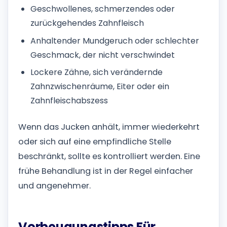
Geschwollenes, schmerzendes oder
zurückgehendes Zahnfleisch
Anhaltender Mundgeruch oder schlechter
Geschmack, der nicht verschwindet
Lockere Zähne, sich verändernde
Zahnzwischenräume, Eiter oder ein
Zahnfleischabszess
Wenn das Jucken anhält, immer wiederkehrt
oder sich auf eine empfindliche Stelle
beschränkt, sollte es kontrolliert werden. Eine
frühe Behandlung ist in der Regel einfacher
und angenehmer.
Vorbeugungstipps Für