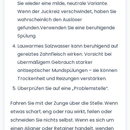
Sie wieder eine milde, neutrale Variante.
Wenn der Juckreiz verschwindet, haben Sie
wahrscheinlich den Auslöser
gefunden.
Verwenden Sie eine beruhigende
Spülung.
Lauwarmes Salzwasser kann beruhigend auf
gereiztes Zahnfleisch wirken. Vorsicht bei
übermäßigem Gebrauch starker
antiseptischer Mundspülungen – sie können
Trockenheit und Reizungen verstärken.
Überprüfen Sie auf eine „Problemstelle“.
Fahren Sie mit der Zunge über die Stelle. Wenn
etwas scharf, eng oder rau wirkt, feilen oder
schneiden Sie nichts selbst. Wenn es sich um
einen Aligner oder Retainer handelt, wenden