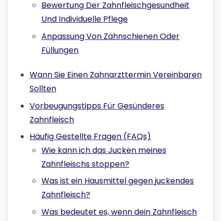
Bewertung Der Zahnfleischgesundheit
Und Individuelle Pflege
Anpassung Von Zahnschienen Oder
Füllungen
Wann Sie Einen Zahnarzttermin Vereinbaren
Sollten
Vorbeugungstipps Für Gesünderes
Zahnfleisch
Häufig Gestellte Fragen (FAQs)
Wie kann ich das Jucken meines
Zahnfleischs stoppen?
Was ist ein Hausmittel gegen juckendes
Zahnfleisch?
Was bedeutet es, wenn dein Zahnfleisch