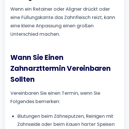
Wenn ein Retainer oder Aligner drückt oder
eine Füllungskante das Zahnfleisch reizt, kann
eine kleine Anpassung einen großen
Unterschied machen.
Wann Sie Einen
Zahnarzttermin Vereinbaren
Sollten
Vereinbaren Sie einen Termin, wenn Sie
Folgendes bemerken:
Blutungen beim Zähneputzen, Reinigen mit
Zahnseide oder beim Kauen harter Speisen