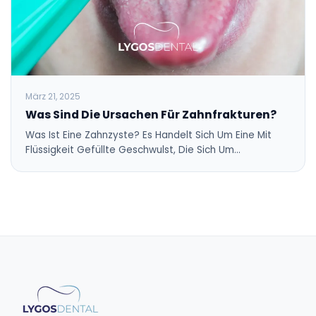
März 21, 2025
Was Sind Die Ursachen Für Zahnfrakturen?
Was Ist Eine Zahnzyste? Es Handelt Sich Um Eine Mit
Flüssigkeit Gefüllte Geschwulst, Die Sich Um…