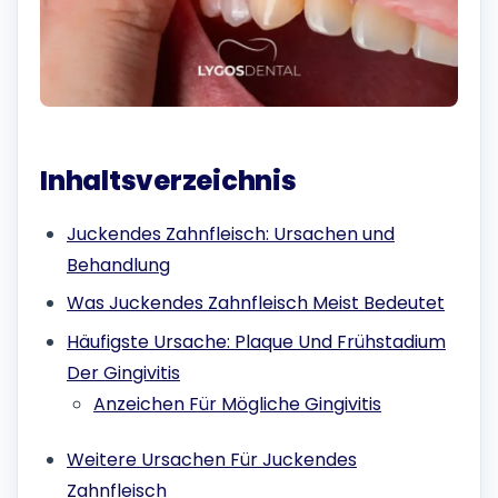
Inhaltsverzeichnis
Juckendes Zahnfleisch: Ursachen und
Behandlung
Was Juckendes Zahnfleisch Meist Bedeutet
Häufigste Ursache: Plaque Und Frühstadium
Der Gingivitis
Anzeichen Für Mögliche Gingivitis
Weitere Ursachen Für Juckendes
Zahnfleisch