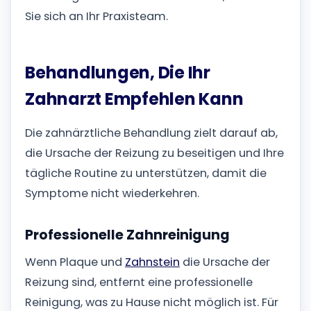
Sie sich an Ihr Praxisteam.
Behandlungen, Die Ihr
Zahnarzt Empfehlen Kann
Die zahnärztliche Behandlung zielt darauf ab,
die Ursache der Reizung zu beseitigen und Ihre
tägliche Routine zu unterstützen, damit die
Symptome nicht wiederkehren.
Professionelle Zahnreinigung
Wenn Plaque und
Zahnstein
die Ursache der
Reizung sind, entfernt eine professionelle
Reinigung, was zu Hause nicht möglich ist. Für