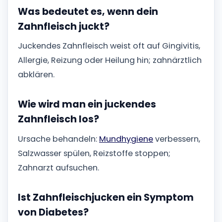
Was bedeutet es, wenn dein
Zahnfleisch juckt?
Juckendes Zahnfleisch weist oft auf Gingivitis,
Allergie, Reizung oder Heilung hin; zahnärztlich
abklären.
Wie wird man ein juckendes
Zahnfleisch los?
Ursache behandeln:
Mundhygiene
verbessern,
Salzwasser spülen, Reizstoffe stoppen;
Zahnarzt aufsuchen.
Ist Zahnfleischjucken ein Symptom
von Diabetes?