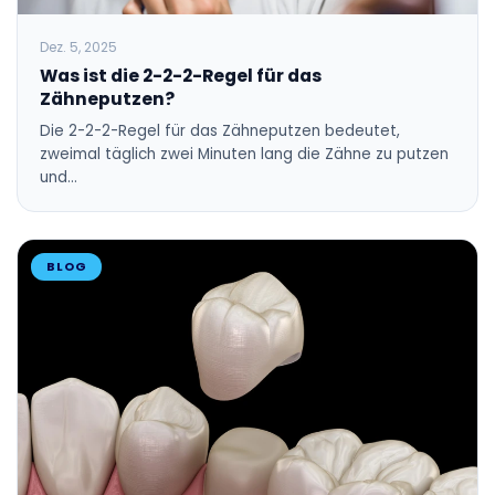
Dez. 5, 2025
Was ist die 2-2-2-Regel für das
Zähneputzen?
Die 2-2-2-Regel für das Zähneputzen bedeutet,
zweimal täglich zwei Minuten lang die Zähne zu putzen
und…
BLOG