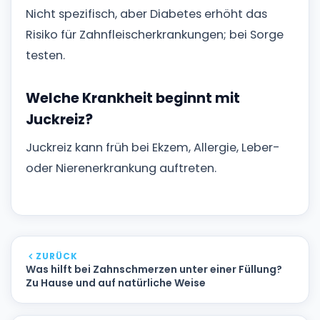
Nicht spezifisch, aber Diabetes erhöht das
Risiko für Zahnfleischerkrankungen; bei Sorge
testen.
Welche Krankheit beginnt mit
Juckreiz?
Juckreiz kann früh bei Ekzem, Allergie, Leber-
oder Nierenerkrankung auftreten.
ZURÜCK
Was hilft bei Zahnschmerzen unter einer Füllung?
Zu Hause und auf natürliche Weise