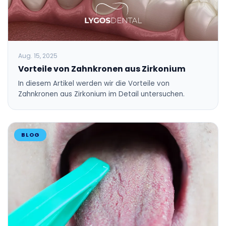
Aug. 15, 2025
Vorteile von Zahnkronen aus Zirkonium
In diesem Artikel werden wir die Vorteile von
Zahnkronen aus Zirkonium im Detail untersuchen.
BLOG