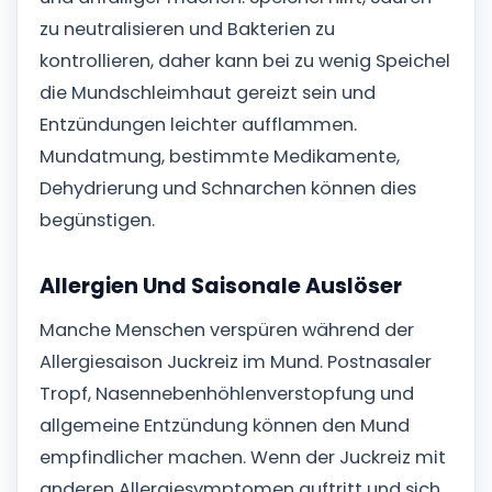
zu neutralisieren und Bakterien zu
kontrollieren, daher kann bei zu wenig Speichel
die Mundschleimhaut gereizt sein und
Entzündungen leichter aufflammen.
Mundatmung, bestimmte Medikamente,
Dehydrierung und Schnarchen können dies
begünstigen.
Allergien Und Saisonale Auslöser
Manche Menschen verspüren während der
Allergiesaison Juckreiz im Mund. Postnasaler
Tropf, Nasennebenhöhlenverstopfung und
allgemeine Entzündung können den Mund
empfindlicher machen. Wenn der Juckreiz mit
anderen Allergiesymptomen auftritt und sich