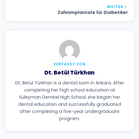
WEITER
Zahnimplantate für Diabetiker
VERFASST VON
Dt. Betül Türkhan
Dt. Betül Türkhan is a dentist born in Ankara. After
completing her high school education at
Süleyman Demirel High School, she began her
dental education and successfully graduated
after completing a five-year undergraduate
program.