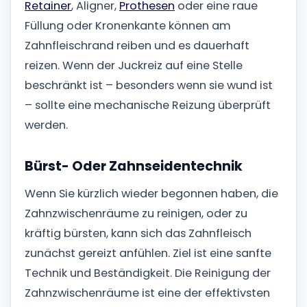
Retainer
, Aligner,
Prothesen
oder eine raue
Füllung oder Kronenkante können am
Zahnfleischrand reiben und es dauerhaft
reizen. Wenn der Juckreiz auf eine Stelle
beschränkt ist – besonders wenn sie wund ist
– sollte eine mechanische Reizung überprüft
werden.
Bürst- Oder Zahnseidentechnik
Wenn Sie kürzlich wieder begonnen haben, die
Zahnzwischenräume zu reinigen, oder zu
kräftig bürsten, kann sich das Zahnfleisch
zunächst gereizt anfühlen. Ziel ist eine sanfte
Technik und Beständigkeit. Die Reinigung der
Zahnzwischenräume ist eine der effektivsten