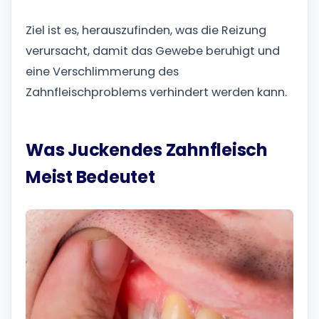
Ziel ist es, herauszufinden, was die Reizung
verursacht, damit das Gewebe beruhigt und
eine Verschlimmerung des
Zahnfleischproblems verhindert werden kann.
Was Juckendes Zahnfleisch
Meist Bedeutet