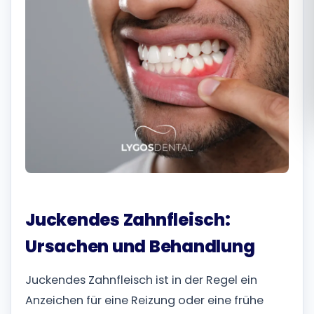
Română
Русский
Juckendes Zahnfleisch:
Ursachen und Behandlung
Juckendes Zahnfleisch ist in der Regel ein
Anzeichen für eine Reizung oder eine frühe