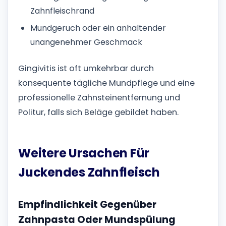
Zahnfleischrand
Mundgeruch oder ein anhaltender
unangenehmer Geschmack
Gingivitis ist oft umkehrbar durch
konsequente tägliche Mundpflege und eine
professionelle Zahnsteinentfernung und
Politur, falls sich Beläge gebildet haben.
Weitere Ursachen Für
Juckendes Zahnfleisch
Empfindlichkeit Gegenüber
Zahnpasta Oder Mundspülung