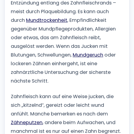
Entzündung entlang des Zahnfleischrands –
meist durch Plaquebildung. Es kann auch
durch
Mundtrockenheit
, Empfindlichkeit
gegenüber Mundpflegeprodukten, Allergien
oder etwas, das am Zahnfleisch reibt,
ausgelöst werden. Wenn das Jucken mit
Blutungen, Schwellungen,
Mundgeruch
oder
lockeren Zähnen einhergeht, ist eine
zahnärztliche Untersuchung der sicherste
nächste Schritt.
Zahnfleisch kann auf eine Weise jucken, die
sich „kitzelnd“, gereizt oder leicht wund
anfühlt. Manche bemerken es nach dem
Zähneputzen
, andere beim Aufwachen, und
manchmal ist es nur auf einen Zahn begrenzt.