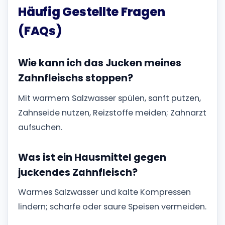
Häufig Gestellte Fragen
(FAQs)
Wie kann ich das Jucken meines
Zahnfleischs stoppen?
Mit warmem Salzwasser spülen, sanft putzen,
Zahnseide nutzen, Reizstoffe meiden; Zahnarzt
aufsuchen.
Was ist ein Hausmittel gegen
juckendes Zahnfleisch?
Warmes Salzwasser und kalte Kompressen
lindern; scharfe oder saure Speisen vermeiden.