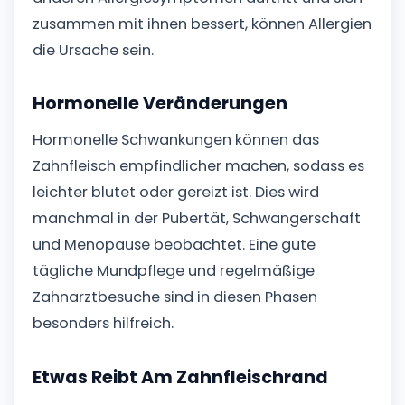
zusammen mit ihnen bessert, können Allergien
die Ursache sein.
Hormonelle Veränderungen
Hormonelle Schwankungen können das
Zahnfleisch empfindlicher machen, sodass es
leichter blutet oder gereizt ist. Dies wird
manchmal in der Pubertät, Schwangerschaft
und Menopause beobachtet. Eine gute
tägliche Mundpflege und regelmäßige
Zahnarztbesuche sind in diesen Phasen
besonders hilfreich.
Etwas Reibt Am Zahnfleischrand