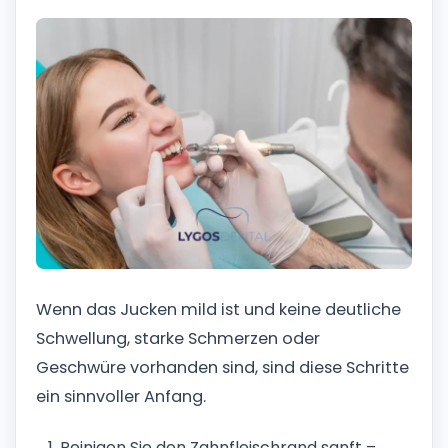
Wenn das Jucken mild ist und keine deutliche
Schwellung, starke Schmerzen oder
Geschwüre vorhanden sind, sind diese Schritte
ein sinnvoller Anfang.
Reinigen Sie den Zahnfleischrand sanft –