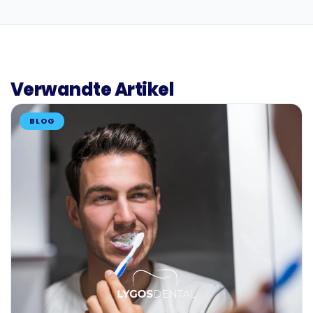
Verwandte Artikel
BLOG