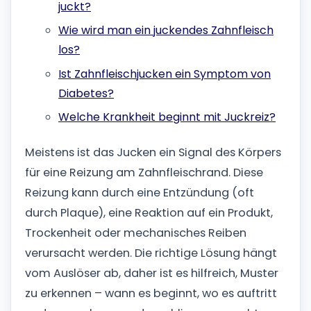
juckt?
Wie wird man ein juckendes Zahnfleisch
los?
Ist Zahnfleischjucken ein Symptom von
Diabetes?
Welche Krankheit beginnt mit Juckreiz?
Meistens ist das Jucken ein Signal des Körpers
für eine Reizung am Zahnfleischrand. Diese
Reizung kann durch eine Entzündung (oft
durch Plaque), eine Reaktion auf ein Produkt,
Trockenheit oder mechanisches Reiben
verursacht werden. Die richtige Lösung hängt
vom Auslöser ab, daher ist es hilfreich, Muster
zu erkennen – wann es beginnt, wo es auftritt