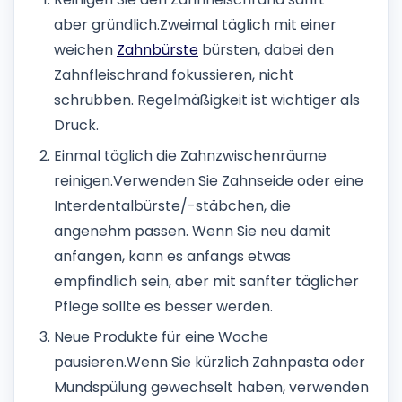
aber gründlich.
Zweimal täglich mit einer
weichen
Zahnbürste
bürsten, dabei den
Zahnfleischrand fokussieren, nicht
schrubben. Regelmäßigkeit ist wichtiger als
Druck.
Einmal täglich die Zahnzwischenräume
reinigen.
Verwenden Sie Zahnseide oder eine
Interdentalbürste/-stäbchen, die
angenehm passen. Wenn Sie neu damit
anfangen, kann es anfangs etwas
empfindlich sein, aber mit sanfter täglicher
Pflege sollte es besser werden.
Neue Produkte für eine Woche
pausieren.
Wenn Sie kürzlich Zahnpasta oder
Mundspülung gewechselt haben, verwenden