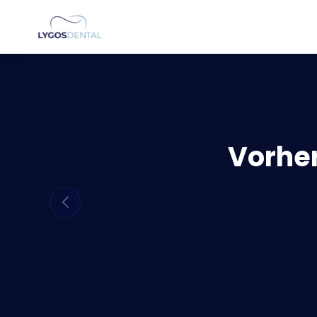
Vorhe