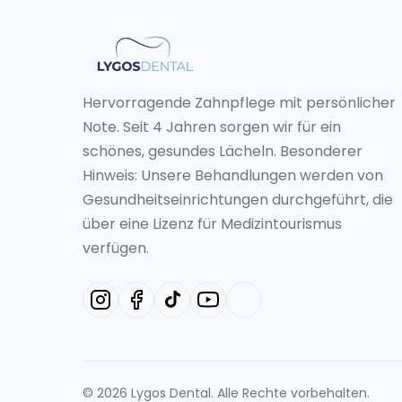
Hervorragende Zahnpflege mit persönlicher
Note. Seit 4 Jahren sorgen wir für ein
schönes, gesundes Lächeln. Besonderer
Hinweis: Unsere Behandlungen werden von
Gesundheitseinrichtungen durchgeführt, die
über eine Lizenz für Medizintourismus
verfügen.
© 2026 Lygos Dental. Alle Rechte vorbehalten.