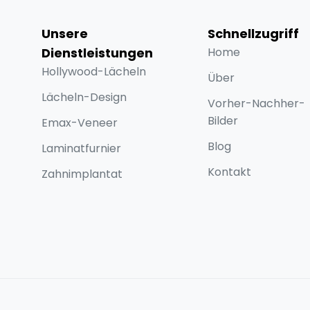
Unsere
Schnellzugriff
Dienstleistungen
Home
Hollywood-Lächeln
Über
Lächeln-Design
Vorher-Nachher-
Bilder
Emax-Veneer
Blog
Laminatfurnier
Kontakt
Zahnimplantat