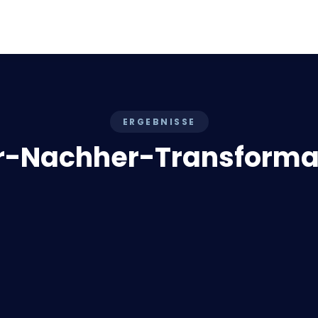
ERGEBNISSE
r-Nachher-Transforma