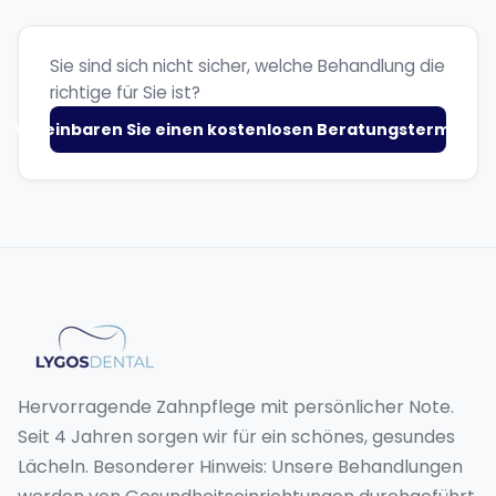
Sie sind sich nicht sicher, welche Behandlung die
richtige für Sie ist?
Vereinbaren Sie einen kostenlosen Beratungstermin
→
Hervorragende Zahnpflege mit persönlicher Note.
Seit 4 Jahren sorgen wir für ein schönes, gesundes
Lächeln. Besonderer Hinweis: Unsere Behandlungen