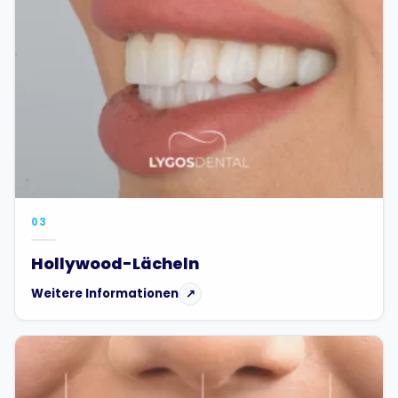
03
Hollywood-Lächeln
Weitere Informationen
↗