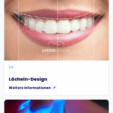
04
Lächeln-Design
Weitere Informationen
↗