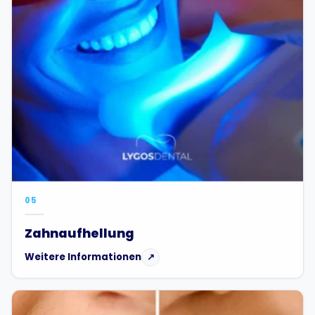
05
Zahnaufhellung
Weitere Informationen
↗