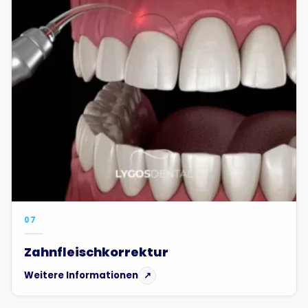
07
Zahnfleischkorrektur
Weitere Informationen
↗