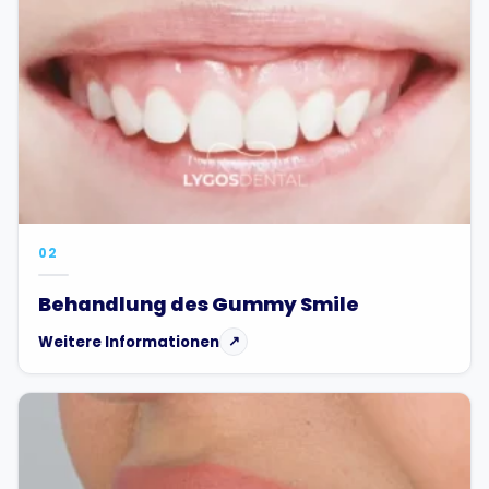
02
Behandlung des Gummy Smile
Weitere Informationen
↗