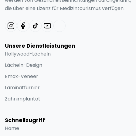
werden von Gesundheitseinrichtungen durchgeführt,
die über eine Lizenz für Medizintourismus verfügen.
Unsere Dienstleistungen
Hollywood-Lächeln
Lächeln-Design
Emax-Veneer
Laminatfurnier
Zahnimplantat
Schnellzugriff
Home