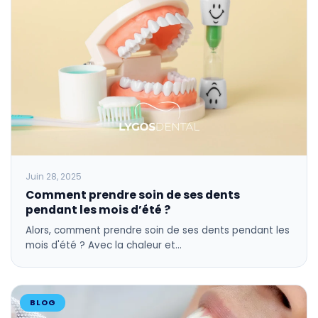
Juin 28, 2025
Comment prendre soin de ses dents
pendant les mois d’été ?
Alors, comment prendre soin de ses dents pendant les
mois d'été ? Avec la chaleur et…
BLOG