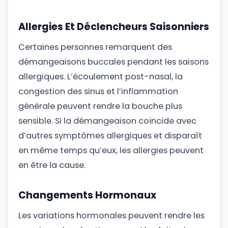
Allergies Et Déclencheurs Saisonniers
Certaines personnes remarquent des
démangeaisons buccales pendant les saisons
allergiques. L’écoulement post-nasal, la
congestion des sinus et l’inflammation
générale peuvent rendre la bouche plus
sensible. Si la démangeaison coïncide avec
d’autres symptômes allergiques et disparaît
en même temps qu’eux, les allergies peuvent
en être la cause.
Changements Hormonaux
Les variations hormonales peuvent rendre les