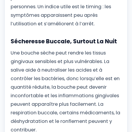
personnes. Un indice utile est le timing : les
symptômes apparaissent peu après
l’utilisation et s’améliorent à l’arrêt.
Sécheresse Buccale, Surtout La Nuit
Une bouche sèche peut rendre les tissus
gingivaux sensibles et plus vulnérables. La
salive aide à neutraliser les acides et à
contrôler les bactéries, donc lorsqu’elle est en
quantité réduite, la bouche peut devenir
inconfortable et les inflammations gingivales
peuvent apparaître plus facilement. La
respiration buccale, certains médicaments, la
déshydratation et le ronflement peuvent y
contribuer.