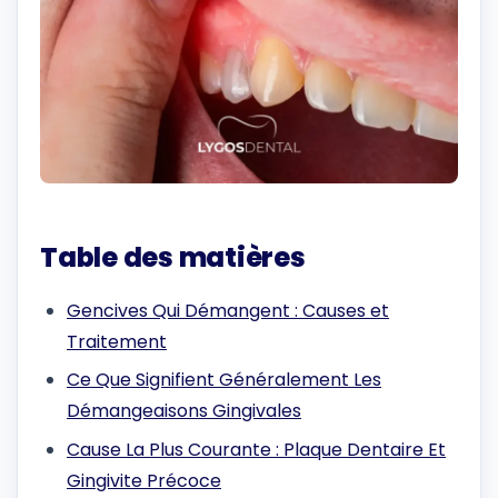
Table des matières
Gencives Qui Démangent : Causes et
Traitement
Ce Que Signifient Généralement Les
Démangeaisons Gingivales
Cause La Plus Courante : Plaque Dentaire Et
Gingivite Précoce