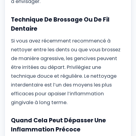
à envisager.
Technique De Brossage Ou De Fil
Dentaire
Si vous avez récemment recommencé à
nettoyer entre les dents ou que vous brossez
de manière agressive, les gencives peuvent
être irritées au départ. Privilégiez une
technique douce et régulière. Le nettoyage
interdentaire est l’un des moyens les plus
efficaces pour apaiser l’inflammation
gingivale à long terme.
Quand Cela Peut Dépasser Une
Inflammation Précoce