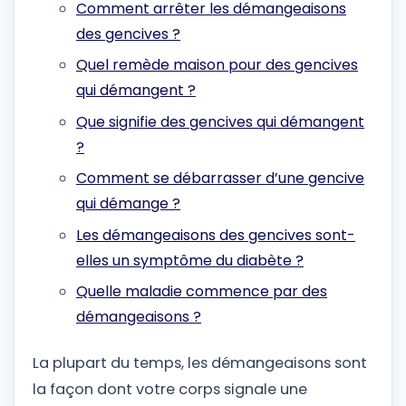
Comment arrêter les démangeaisons
des gencives ?
Quel remède maison pour des gencives
qui démangent ?
Que signifie des gencives qui démangent
?
Comment se débarrasser d’une gencive
qui démange ?
Les démangeaisons des gencives sont-
elles un symptôme du diabète ?
Quelle maladie commence par des
démangeaisons ?
La plupart du temps, les démangeaisons sont
la façon dont votre corps signale une