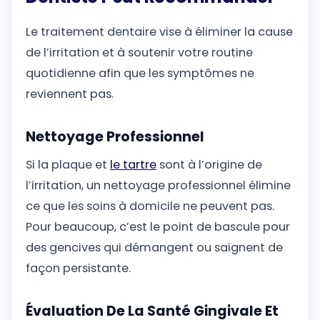
Le traitement dentaire vise à éliminer la cause
de l’irritation et à soutenir votre routine
quotidienne afin que les symptômes ne
reviennent pas.
Nettoyage Professionnel
Si la plaque et
le tartre
sont à l’origine de
l’irritation, un nettoyage professionnel élimine
ce que les soins à domicile ne peuvent pas.
Pour beaucoup, c’est le point de bascule pour
des gencives qui démangent ou saignent de
façon persistante.
Évaluation De La Santé Gingivale Et