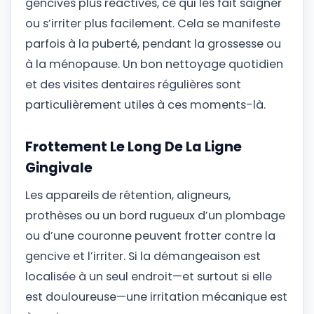
gencives plus réactives, ce qui les fait saigner
ou s’irriter plus facilement. Cela se manifeste
parfois à la puberté, pendant la grossesse ou
à la ménopause. Un bon nettoyage quotidien
et des visites dentaires régulières sont
particulièrement utiles à ces moments-là.
Frottement Le Long De La Ligne
Gingivale
Les appareils de rétention, aligneurs,
prothèses ou un bord rugueux d’un plombage
ou d’une couronne peuvent frotter contre la
gencive et l’irriter. Si la démangeaison est
localisée à un seul endroit—et surtout si elle
est douloureuse—une irritation mécanique est