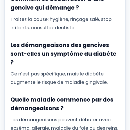
gencive qui démange ?
Traitez la cause: hygiène, rinçage salé, stop
irritants; consultez dentiste.
Les démangeaisons des gencives
sont-elles un symptôme du diabète
?
Ce n’est pas spécifique, mais le diabète
augmente le risque de maladie gingivale.
Quelle maladie commence par des
démangeaisons ?
Les démangeaisons peuvent débuter avec
eczéma, allergie, maladie du foie ou des reins.