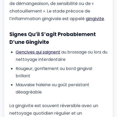
de démangeaison, de sensibilité ou de «
chatouillement ». Le stade précoce de
l’inflammation gingivale est appelé
gingivite
.
Signes Qu’il S’agit Probablement
D’une Gingivite
Gencives qui saignent
au brossage ou lors du
nettoyage interdentaire
Rougeur, gonflement ou bord gingival
brillant
Mauvaise haleine ou goût persistant
désagréable
La gingivite est souvent réversible avec un
nettoyage quotidien régulier et un