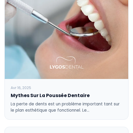
Avr 16, 2025
Mythes Sur La Poussée Dentaire
La perte de dents est un problème important tant sur
le plan esthétique que fonctionnel. Le…