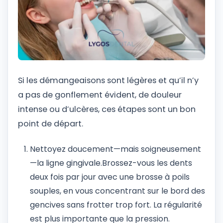
Si les démangeaisons sont légères et qu’il n’y
a pas de gonflement évident, de douleur
intense ou d’ulcères, ces étapes sont un bon
point de départ.
Nettoyez doucement—mais soigneusement
—la ligne gingivale.
Brossez-vous les dents
deux fois par jour avec une brosse à poils
souples, en vous concentrant sur le bord des
gencives sans frotter trop fort. La régularité
est plus importante que la pression.