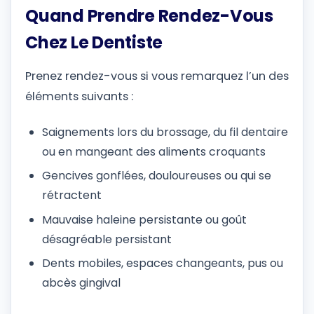
Quand Prendre Rendez-Vous
Chez Le Dentiste
Prenez rendez-vous si vous remarquez l’un des
éléments suivants :
Saignements lors du brossage, du fil dentaire
ou en mangeant des aliments croquants
Gencives gonflées, douloureuses ou qui se
rétractent
Mauvaise haleine persistante ou goût
désagréable persistant
Dents mobiles, espaces changeants, pus ou
abcès gingival