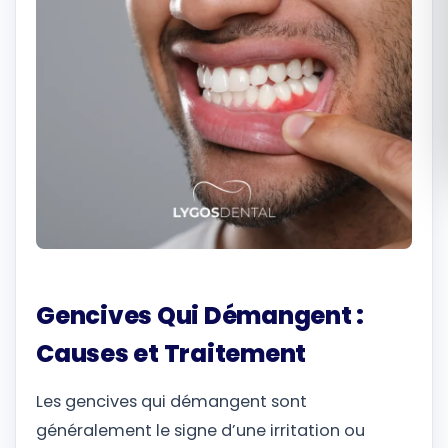
Română
Русский
Gencives Qui Démangent :
Causes et Traitement
Les gencives qui démangent sont
généralement le signe d’une irritation ou