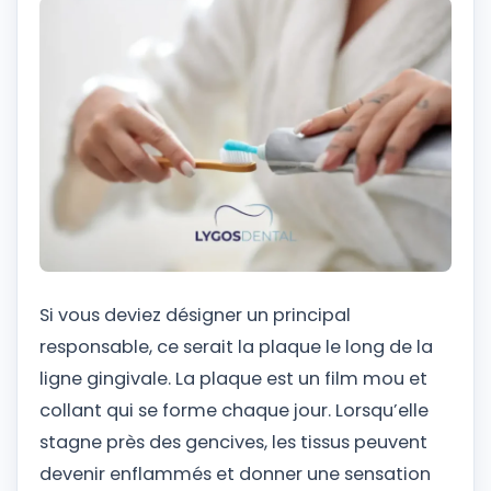
Si vous deviez désigner un principal
responsable, ce serait la plaque le long de la
ligne gingivale. La plaque est un film mou et
collant qui se forme chaque jour. Lorsqu’elle
stagne près des gencives, les tissus peuvent
devenir enflammés et donner une sensation