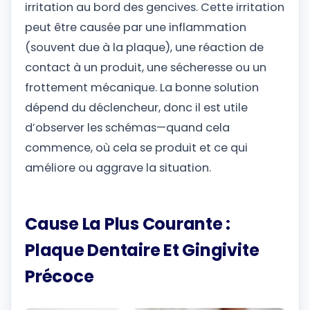
irritation au bord des gencives. Cette irritation
peut être causée par une inflammation
(souvent due à la plaque), une réaction de
contact à un produit, une sécheresse ou un
frottement mécanique. La bonne solution
dépend du déclencheur, donc il est utile
d’observer les schémas—quand cela
commence, où cela se produit et ce qui
améliore ou aggrave la situation.
Cause La Plus Courante :
Plaque Dentaire Et Gingivite
Précoce