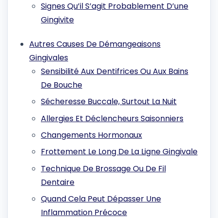
Signes Qu’il S’agit Probablement D’une
Gingivite
Autres Causes De Démangeaisons
Gingivales
Sensibilité Aux Dentifrices Ou Aux Bains
De Bouche
Sécheresse Buccale, Surtout La Nuit
Allergies Et Déclencheurs Saisonniers
Changements Hormonaux
Frottement Le Long De La Ligne Gingivale
Technique De Brossage Ou De Fil
Dentaire
Quand Cela Peut Dépasser Une
Inflammation Précoce