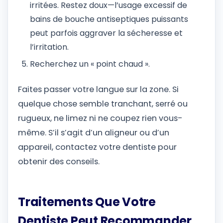
irritées. Restez doux—l’usage excessif de
bains de bouche antiseptiques puissants
peut parfois aggraver la sécheresse et
l’irritation.
Recherchez un « point chaud ».
Faites passer votre langue sur la zone. Si
quelque chose semble tranchant, serré ou
rugueux, ne limez ni ne coupez rien vous-
même. S’il s’agit d’un aligneur ou d’un
appareil, contactez votre dentiste pour
obtenir des conseils.
Traitements Que Votre
Dentiste Peut Recommander