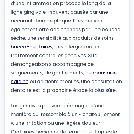
d’une inflammation précoce le long de la
ligne gingivale—souvent causée par une
accumulation de plaque. Elles peuvent
également être déclenchées par une bouche
sèche, une sensibilité aux produits de soins
bucco-dentaires
, des allergies ou un
frottement contre les gencives. Si la
démangeaison s’accompagne de
saignements, de gonflements, de
mauvaise
haleine
ou de dents mobiles, une consultation
dentaire est la prochaine étape la plus sûre.
Les gencives peuvent démanger d’une
manière qui ressemble à un « chatouillement
», une irritation ou une légère douleur.
Certaines personnes le remarquent après le