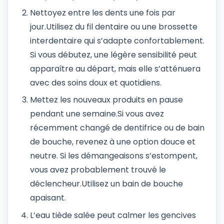
Nettoyez entre les dents une fois par
jour.
Utilisez du fil dentaire ou une brossette
interdentaire qui s’adapte confortablement.
Si vous débutez, une légère sensibilité peut
apparaître au départ, mais elle s’atténuera
avec des soins doux et quotidiens.
Mettez les nouveaux produits en pause
pendant une semaine.
Si vous avez
récemment changé de dentifrice ou de bain
de bouche, revenez à une option douce et
neutre. Si les démangeaisons s’estompent,
vous avez probablement trouvé le
déclencheur.
Utilisez un bain de bouche
apaisant.
L’eau tiède salée peut calmer les gencives