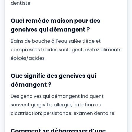
dentiste.
Quel remède maison pour des
gencives qui démangent ?
Bains de bouche à l’eau salée tiède et
compresses froides soulagent; évitez aliments
épicés/acides.
Que signifie des gencives qui
démangent ?
Des gencives qui démangent indiquent
souvent gingivite, allergie, irritation ou
cicatrisation; persistance: examen dentaire.
Comment se débarrasser d’une