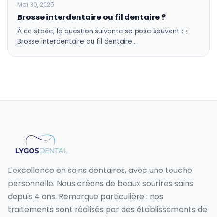
BLOG
Mai 30, 2025
Brosse interdentaire ou fil dentaire ?
À ce stade, la question suivante se pose souvent : «
Brosse interdentaire ou fil dentaire…
L'excellence en soins dentaires, avec une touche
personnelle. Nous créons de beaux sourires sains
depuis 4 ans. Remarque particulière : nos
traitements sont réalisés par des établissements de