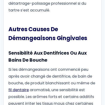
détartrage-polissage professionnel si du
tartre s’est accumulé.
Autres Causes De
Démangeaisons Gingivales
Sensibilité Aux Dentifrices Ou Aux
Bains De Bouche
Si les démangeaisons ont commencé peu
après avoir changé de dentifrice, de bain de
bouche, de produit blanchissant ou même de
fil dentaire
aromatisé, une sensibilité est
possible. Les arômes forts et certains additifs
peuvent irriter les tissus mous chez certaines