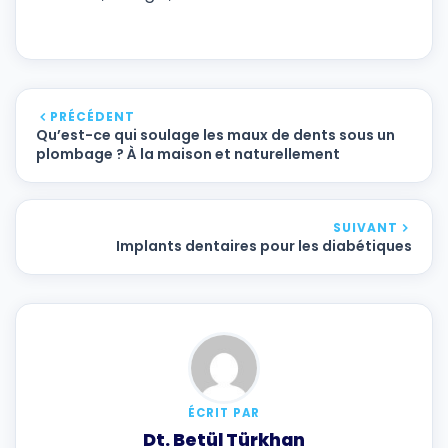
PRÉCÉDENT
Qu’est-ce qui soulage les maux de dents sous un
plombage ? À la maison et naturellement
SUIVANT
Implants dentaires pour les diabétiques
ÉCRIT PAR
Dt. Betül Türkhan