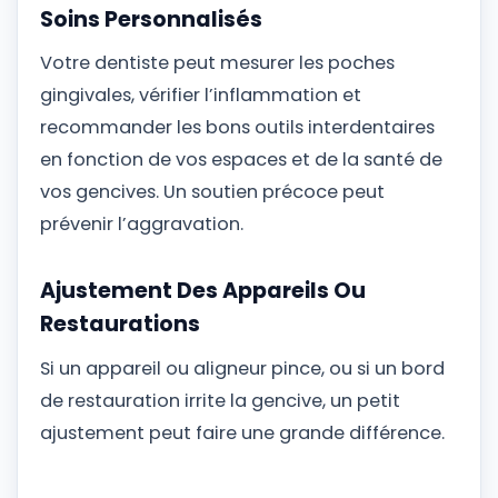
Soins Personnalisés
Votre dentiste peut mesurer les poches
gingivales, vérifier l’inflammation et
recommander les bons outils interdentaires
en fonction de vos espaces et de la santé de
vos gencives. Un soutien précoce peut
prévenir l’aggravation.
Ajustement Des Appareils Ou
Restaurations
Si un appareil ou aligneur pince, ou si un bord
de restauration irrite la gencive, un petit
ajustement peut faire une grande différence.