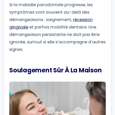
Si la maladie parodontale progresse, les
symptômes vont souvent au-delà des
démangeaisons : saignement,
récession
gingivale
et parfois mobilité dentaire. Une
démangeaison persistante ne doit pas être
ignorée, surtout si elle s’accompagne d’autres
signes.
Soulagement Sûr À La Maison