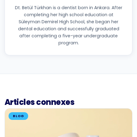
Dt. Betül Türkhan is a dentist born in Ankara. After
completing her high school education at
Süleyman Demirel High School, she began her
dental education and successfully graduated
after completing a five-year undergraduate
program.
Articles connexes
BLOG