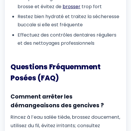
brosse et évitez de
brosser
trop fort
Restez bien hydraté et traitez la sécheresse
buccale si elle est fréquente
Effectuez des contrôles dentaires réguliers
et des nettoyages professionnels
Questions Fréquemment
Posées (FAQ)
Comment arrêter les
démangeaisons des gencives ?
Rincez à l’eau salée tiède, brossez doucement,
utilisez du fil, évitez irritants; consultez