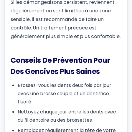
Si les démangeaisons persistent, reviennent
régulièrement ou sont limitées à une zone
sensible, il est recommandé de faire un
contrôle. Un traitement précoce est
généralement plus simple et plus confortable.
Conseils De Prévention Pour
Des Gencives Plus Saines
Brossez-vous les dents deux fois par jour
avec une brosse souple et un dentifrice
fluoré
Nettoyez chaque jour entre les dents avec
du fil dentaire ou des brossettes
Remplacez régulièrement la tête de votre