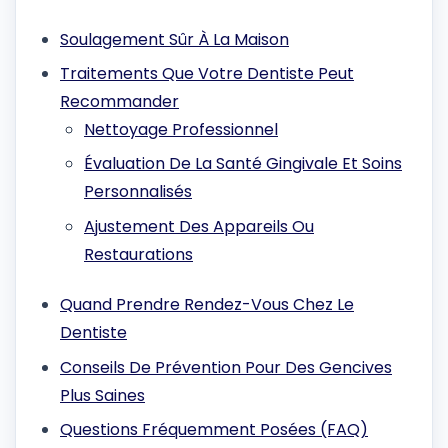
Soulagement Sûr À La Maison
Traitements Que Votre Dentiste Peut
Recommander
Nettoyage Professionnel
Évaluation De La Santé Gingivale Et Soins
Personnalisés
Ajustement Des Appareils Ou
Restaurations
Quand Prendre Rendez-Vous Chez Le
Dentiste
Conseils De Prévention Pour Des Gencives
Plus Saines
Questions Fréquemment Posées (FAQ)