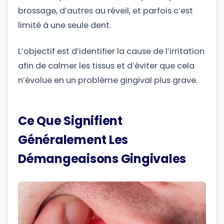
brossage, d’autres au réveil, et parfois c’est
limité à une seule dent.
L’objectif est d’identifier la cause de l’irritation
afin de calmer les tissus et d’éviter que cela
n’évolue en un problème gingival plus grave.
Ce Que Signifient
Généralement Les
Démangeaisons Gingivales