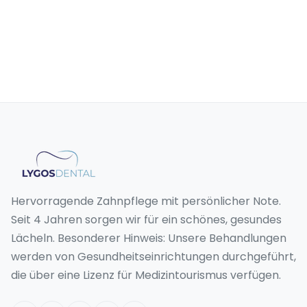
Hervorragende Zahnpflege mit persönlicher Note.
Seit 4 Jahren sorgen wir für ein schönes, gesundes
Lächeln. Besonderer Hinweis: Unsere Behandlungen
werden von Gesundheitseinrichtungen durchgeführt,
die über eine Lizenz für Medizintourismus verfügen.