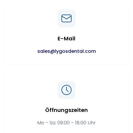
E-Mail
sales@lygosdental.com
Öffnungszeiten
Mo – Sa: 09:00 – 18:00 Uhr