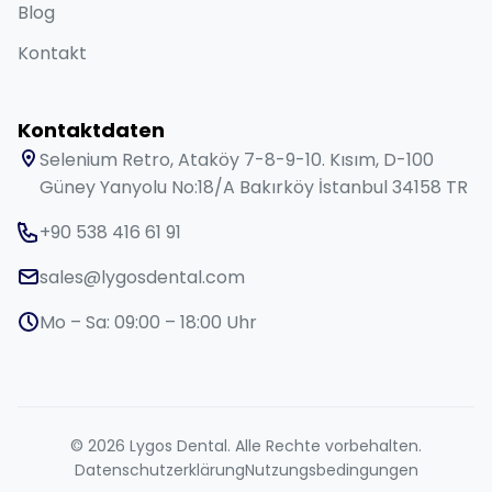
Blog
Kontakt
Kontaktdaten
Selenium Retro, Ataköy 7-8-9-10. Kısım, D-100
Güney Yanyolu No:18/A Bakırköy İstanbul 34158 TR
+90 538 416 61 91
sales@lygosdental.com
Mo – Sa: 09:00 – 18:00 Uhr
© 2026 Lygos Dental. Alle Rechte vorbehalten.
Datenschutzerklärung
Nutzungsbedingungen