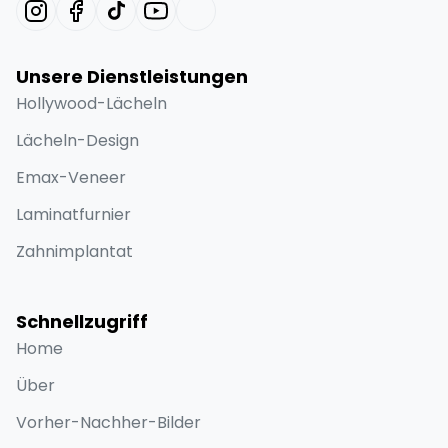
Unsere Dienstleistungen
Hollywood-Lächeln
Lächeln-Design
Emax-Veneer
Laminatfurnier
Zahnimplantat
Schnellzugriff
Home
Über
Vorher-Nachher-Bilder