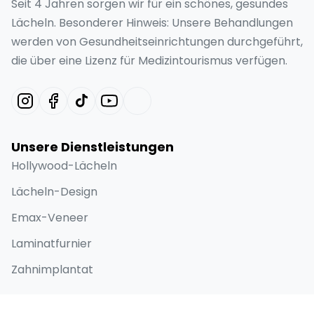
Seit 4 Jahren sorgen wir für ein schönes, gesundes
Lächeln. Besonderer Hinweis: Unsere Behandlungen
werden von Gesundheitseinrichtungen durchgeführt,
die über eine Lizenz für Medizintourismus verfügen.
Unsere Dienstleistungen
Hollywood-Lächeln
Lächeln-Design
Emax-Veneer
Laminatfurnier
Zahnimplantat