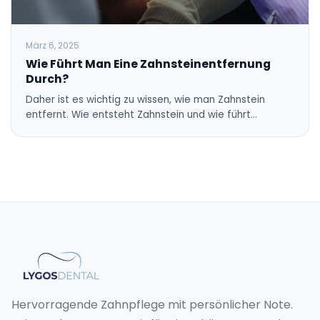
März 6, 2025
Wie Führt Man Eine Zahnsteinentfernung
Durch?
Daher ist es wichtig zu wissen, wie man Zahnstein
entfernt. Wie entsteht Zahnstein und wie führt…
Hervorragende Zahnpflege mit persönlicher Note.