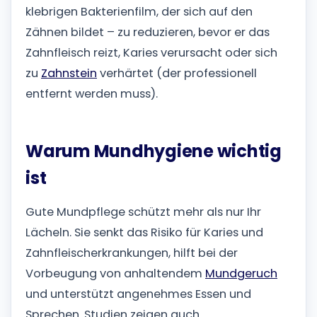
klebrigen Bakterienfilm, der sich auf den
Zähnen bildet – zu reduzieren, bevor er das
Zahnfleisch reizt, Karies verursacht oder sich
zu
Zahnstein
verhärtet (der professionell
entfernt werden muss).
Warum Mundhygiene wichtig
ist
Gute Mundpflege schützt mehr als nur Ihr
Lächeln. Sie senkt das Risiko für Karies und
Zahnfleischerkrankungen, hilft bei der
Vorbeugung von anhaltendem
Mundgeruch
und unterstützt angenehmes Essen und
Sprechen. Studien zeigen auch