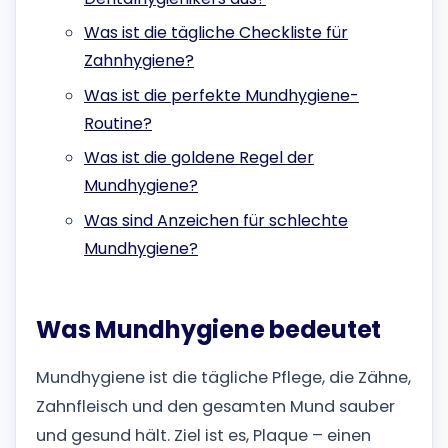
Was ist die tägliche Checkliste für
Zahnhygiene?
Was ist die perfekte Mundhygiene-
Routine?
Was ist die goldene Regel der
Mundhygiene?
Was sind Anzeichen für schlechte
Mundhygiene?
Was Mundhygiene bedeutet
Mundhygiene ist die tägliche Pflege, die Zähne,
Zahnfleisch und den gesamten Mund sauber
und gesund hält. Ziel ist es, Plaque – einen