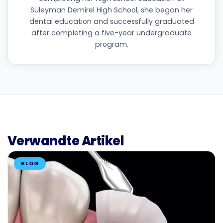
Süleyman Demirel High School, she began her
dental education and successfully graduated
after completing a five-year undergraduate
program.
Verwandte Artikel
BLOG