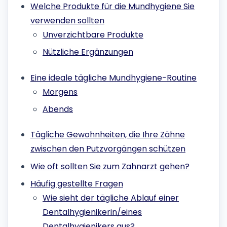
Welche Produkte für die Mundhygiene Sie
verwenden sollten
Unverzichtbare Produkte
Nützliche Ergänzungen
Eine ideale tägliche Mundhygiene-Routine
Morgens
Abends
Tägliche Gewohnheiten, die Ihre Zähne
zwischen den Putzvorgängen schützen
Wie oft sollten Sie zum Zahnarzt gehen?
Häufig gestellte Fragen
Wie sieht der tägliche Ablauf einer
Dentalhygienikerin/eines
Dentalhygienikers aus?