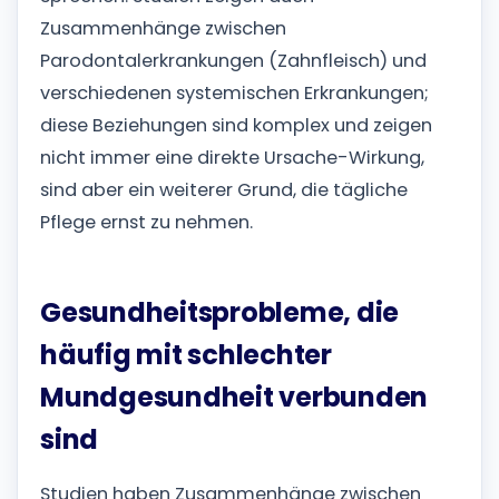
Zusammenhänge zwischen
Parodontalerkrankungen (Zahnfleisch) und
verschiedenen systemischen Erkrankungen;
diese Beziehungen sind komplex und zeigen
nicht immer eine direkte Ursache-Wirkung,
sind aber ein weiterer Grund, die tägliche
Pflege ernst zu nehmen.
Gesundheitsprobleme, die
häufig mit schlechter
Mundgesundheit verbunden
sind
Studien haben Zusammenhänge zwischen