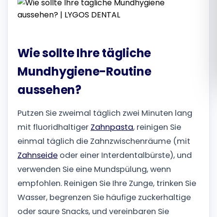
Română
Русский
Wie sollte Ihre tägliche
Mundhygiene-Routine
aussehen?
Putzen Sie zweimal täglich zwei Minuten lang
mit fluoridhaltiger
Zahnpasta
, reinigen Sie
einmal täglich die Zahnzwischenräume (mit
Zahnseide
oder einer Interdentalbürste), und
verwenden Sie eine Mundspülung, wenn
empfohlen. Reinigen Sie Ihre Zunge, trinken Sie
Wasser, begrenzen Sie häufige zuckerhaltige
oder saure Snacks, und vereinbaren Sie