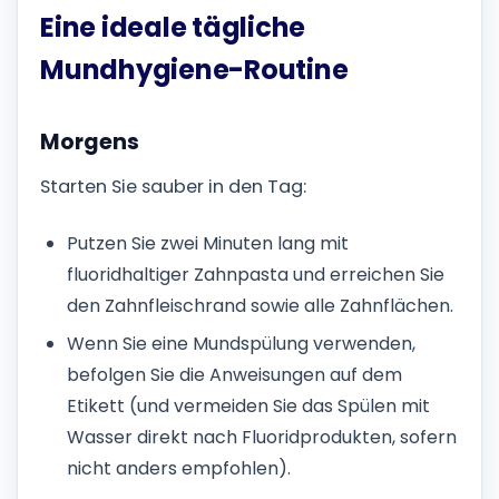
Eine ideale tägliche
Mundhygiene-Routine
Morgens
Starten Sie sauber in den Tag:
Putzen Sie zwei Minuten lang mit
fluoridhaltiger Zahnpasta und erreichen Sie
den Zahnfleischrand sowie alle Zahnflächen.
Wenn Sie eine Mundspülung verwenden,
befolgen Sie die Anweisungen auf dem
Etikett (und vermeiden Sie das Spülen mit
Wasser direkt nach Fluoridprodukten, sofern
nicht anders empfohlen).