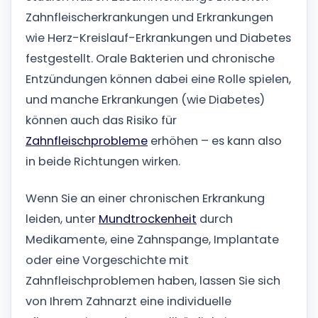
Zahnfleischerkrankungen und Erkrankungen
wie Herz-Kreislauf-Erkrankungen und Diabetes
festgestellt. Orale Bakterien und chronische
Entzündungen können dabei eine Rolle spielen,
und manche Erkrankungen (wie Diabetes)
können auch das Risiko für
Zahnfleischprobleme
erhöhen – es kann also
in beide Richtungen wirken.
Wenn Sie an einer chronischen Erkrankung
leiden, unter
Mundtrockenheit
durch
Medikamente, eine Zahnspange, Implantate
oder eine Vorgeschichte mit
Zahnfleischproblemen haben, lassen Sie sich
von Ihrem Zahnarzt eine individuelle