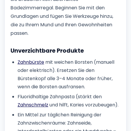
Badezimmerregal. Beginnen Sie mit den
Grundlagen und fügen Sie Werkzeuge hinzu,
die zu Ihrem Mund und Ihren Gewohnheiten
passen.
Unverzichtbare Produkte
Zahnbürste
mit weichen Borsten (manuell
oder elektrisch). Ersetzen Sie den
Bürstenkopf alle 3–4 Monate oder früher,
wenn die Borsten ausfransen.
Fluoridhaltige Zahnpasta (stärkt den
Zahnschmelz
und hilft, Karies vorzubeugen).
Ein Mittel zur täglichen Reinigung der
Zahnzwischenräume: Zahnseide,