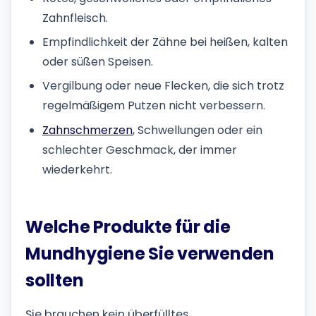
Zahnfleisch.
Empfindlichkeit der Zähne bei heißen, kalten
oder süßen Speisen.
Vergilbung oder neue Flecken, die sich trotz
regelmäßigem Putzen nicht verbessern.
Zahnschmerzen
, Schwellungen oder ein
schlechter Geschmack, der immer
wiederkehrt.
Welche Produkte für die
Mundhygiene Sie verwenden
sollten
Sie brauchen kein überfülltes