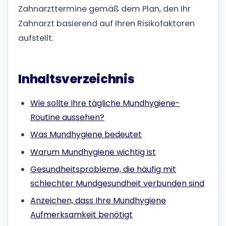
Zahnarzttermine gemäß dem Plan, den Ihr
Zahnarzt basierend auf Ihren Risikofaktoren
aufstellt.
Inhaltsverzeichnis
Wie sollte Ihre tägliche Mundhygiene-
Routine aussehen?
Was Mundhygiene bedeutet
Warum Mundhygiene wichtig ist
Gesundheitsprobleme, die häufig mit
schlechter Mundgesundheit verbunden sind
Anzeichen, dass Ihre Mundhygiene
Aufmerksamkeit benötigt