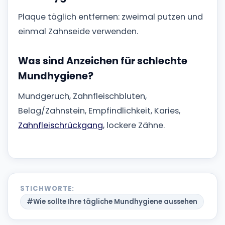
Plaque täglich entfernen: zweimal putzen und
einmal Zahnseide verwenden.
Was sind Anzeichen für schlechte
Mundhygiene?
Mundgeruch, Zahnfleischbluten,
Belag/Zahnstein, Empfindlichkeit, Karies,
Zahnfleischrückgang
, lockere Zähne.
STICHWORTE:
#Wie sollte Ihre tägliche Mundhygiene aussehen