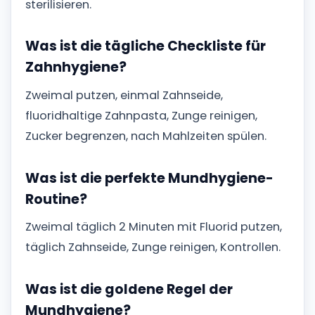
sterilisieren.
Was ist die tägliche Checkliste für
Zahnhygiene?
Zweimal putzen, einmal Zahnseide,
fluoridhaltige Zahnpasta, Zunge reinigen,
Zucker begrenzen, nach Mahlzeiten spülen.
Was ist die perfekte Mundhygiene-
Routine?
Zweimal täglich 2 Minuten mit Fluorid putzen,
täglich Zahnseide, Zunge reinigen, Kontrollen.
Was ist die goldene Regel der
Mundhygiene?