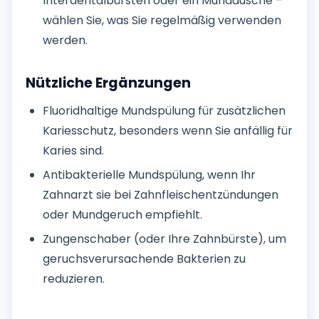
Interdentalbürsten oder ein Munddusche –
wählen Sie, was Sie regelmäßig verwenden
werden.
Nützliche Ergänzungen
Fluoridhaltige Mundspülung für zusätzlichen
Kariesschutz, besonders wenn Sie anfällig für
Karies sind.
Antibakterielle Mundspülung, wenn Ihr
Zahnarzt sie bei Zahnfleischentzündungen
oder Mundgeruch empfiehlt.
Zungenschaber (oder Ihre Zahnbürste), um
geruchsverursachende Bakterien zu
reduzieren.