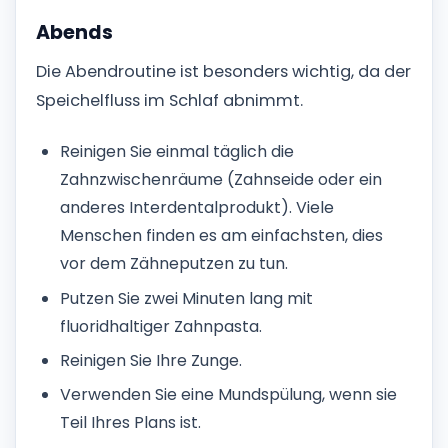
Abends
Die Abendroutine ist besonders wichtig, da der
Speichelfluss im Schlaf abnimmt.
Reinigen Sie einmal täglich die
Zahnzwischenräume (Zahnseide oder ein
anderes Interdentalprodukt). Viele
Menschen finden es am einfachsten, dies
vor dem Zähneputzen zu tun.
Putzen Sie zwei Minuten lang mit
fluoridhaltiger Zahnpasta.
Reinigen Sie Ihre Zunge.
Verwenden Sie eine Mundspülung, wenn sie
Teil Ihres Plans ist.