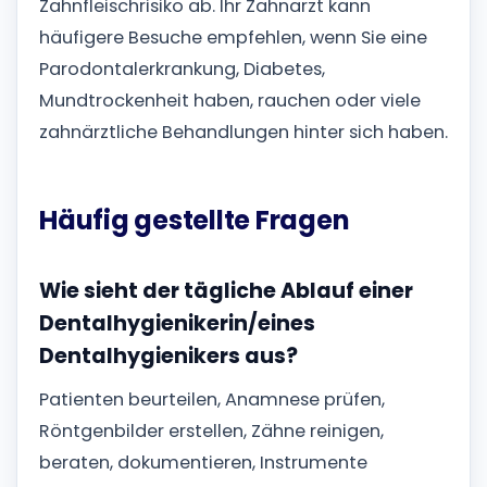
Zahnfleischrisiko ab. Ihr Zahnarzt kann
häufigere Besuche empfehlen, wenn Sie eine
Parodontalerkrankung, Diabetes,
Mundtrockenheit haben, rauchen oder viele
zahnärztliche Behandlungen hinter sich haben.
Häufig gestellte Fragen
Wie sieht der tägliche Ablauf einer
Dentalhygienikerin/eines
Dentalhygienikers aus?
Patienten beurteilen, Anamnese prüfen,
Röntgenbilder erstellen, Zähne reinigen,
beraten, dokumentieren, Instrumente