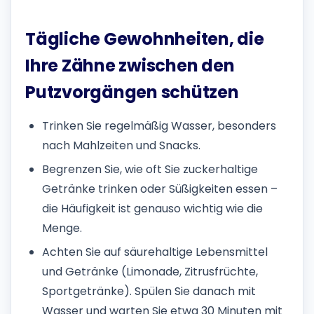
Tägliche Gewohnheiten, die
Ihre Zähne zwischen den
Putzvorgängen schützen
Trinken Sie regelmäßig Wasser, besonders
nach Mahlzeiten und Snacks.
Begrenzen Sie, wie oft Sie zuckerhaltige
Getränke trinken oder Süßigkeiten essen –
die Häufigkeit ist genauso wichtig wie die
Menge.
Achten Sie auf säurehaltige Lebensmittel
und Getränke (Limonade, Zitrusfrüchte,
Sportgetränke). Spülen Sie danach mit
Wasser und warten Sie etwa 30 Minuten mit