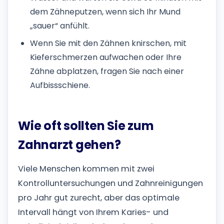
dem Zähneputzen, wenn sich Ihr Mund
„sauer“ anfühlt.
Wenn Sie mit den Zähnen knirschen, mit
Kieferschmerzen aufwachen oder Ihre
Zähne abplatzen, fragen Sie nach einer
Aufbissschiene.
Wie oft sollten Sie zum
Zahnarzt gehen?
Viele Menschen kommen mit zwei
Kontrolluntersuchungen und Zahnreinigungen
pro Jahr gut zurecht, aber das optimale
Intervall hängt von Ihrem Karies- und