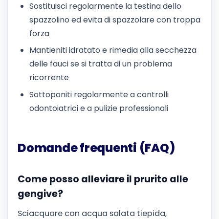
Sostituisci regolarmente la testina dello
spazzolino ed evita di spazzolare con troppa
forza
Mantieniti idratato e rimedia alla secchezza
delle fauci se si tratta di un problema
ricorrente
Sottoponiti regolarmente a controlli
odontoiatrici e a pulizie professionali
Domande frequenti (FAQ)
Come posso alleviare il prurito alle
gengive?
Sciacquare con acqua salata tiepida,