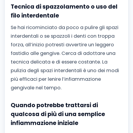
Tecnica di spazzolamento o uso del
filo interdentale
Se hai ricominciato da poco a pulire gli spazi
interdentali o se spazzoli i denti con troppa
forza, all’inizio potresti avvertire un leggero
fastidio alle gengive. Cerca di adottare una
tecnica delicata e di essere costante. La
pulizia degli spazi interdentali è uno dei modi
più efficaci per lenire l’infiammazione
gengivale nel tempo.
Quando potrebbe trattarsi di
qualcosa di più di una semplice
infiammazione iniziale