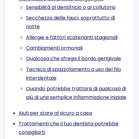
Sensibilità al dentifricio o al collutorio
Secchezza delle fauci, soprattutto di
notte
Allergie e fattori scatenanti stagionali
Cambiamenti ormonali
Qualcosa che sfrega il bordo gengivale
Tecnica di spazzolamento o uso del filo
interdentale
Quando potrebbe trattarsi di qualcosa di
più di una semplice infiammazione iniziale
Aiuti per stare al sicuro a casa
Trattamenti che il tuo dentista potrebbe
consigliarti