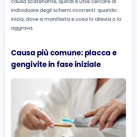
causa scatenante, quindi è utile cercare di
individuare degli schemi ricorrenti: quando
inizia, dove si manifesta e cosa lo allevia o lo
aggrava.
Causa più comune: placca e
gengivite in fase iniziale