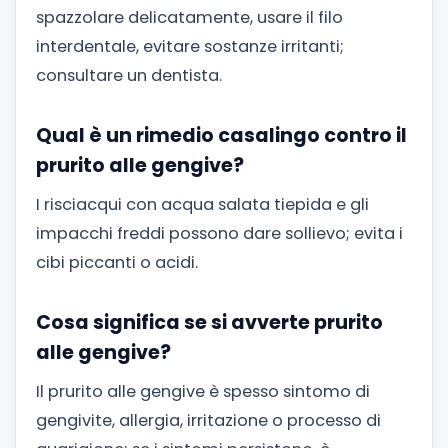
spazzolare delicatamente, usare il filo
interdentale, evitare sostanze irritanti;
consultare un dentista.
Qual è un rimedio casalingo contro il
prurito alle gengive?
I risciacqui con acqua salata tiepida e gli
impacchi freddi possono dare sollievo; evita i
cibi piccanti o acidi.
Cosa significa se si avverte prurito
alle gengive?
Il prurito alle gengive è spesso sintomo di
gengivite, allergia, irritazione o processo di