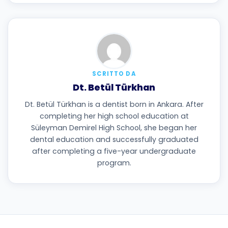
SCRITTO DA
Dt. Betül Türkhan
Dt. Betül Türkhan is a dentist born in Ankara. After
completing her high school education at
Süleyman Demirel High School, she began her
dental education and successfully graduated
after completing a five-year undergraduate
program.