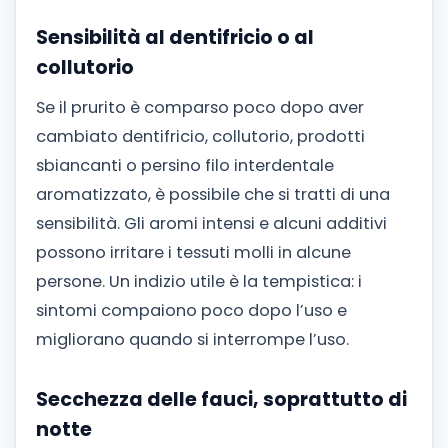
Sensibilità al dentifricio o al
collutorio
Se il prurito è comparso poco dopo aver
cambiato dentifricio, collutorio, prodotti
sbiancanti o persino filo interdentale
aromatizzato, è possibile che si tratti di una
sensibilità. Gli aromi intensi e alcuni additivi
possono irritare i tessuti molli in alcune
persone. Un indizio utile è la tempistica: i
sintomi compaiono poco dopo l’uso e
migliorano quando si interrompe l’uso.
Secchezza delle fauci, soprattutto di
notte