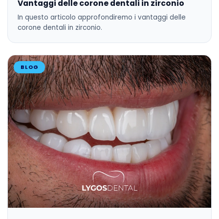
Vantaggi delle corone dentali in zirconio
In questo articolo approfondiremo i vantaggi delle
corone dentali in zirconio.
BLOG