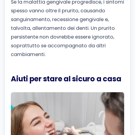
Se la malattia gengivale progredisce, i sintomi
spesso vanno oltre il prurito, causando
sanguinamento, recessione gengivale e,
talvolta, allentamento dei denti. Un prurito
persistente non dovrebbe essere ignorato,
soprattutto se accompagnato da altri
cambiamenti.
Aiuti per stare al sicuro a casa