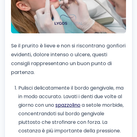
Se il prurito è lieve e non si riscontrano gonfiori
evidenti, dolore intenso o ulcere, questi
consigli rappresentano un buon punto di
partenza.
Pulisci delicatamente il bordo gengivale, ma
in modo accurato. Lavati i denti due volte al
giorno con uno
spazzolino
a setole morbide,
concentrandoti sul bordo gengivale
piuttosto che strofinare con forza. La
costanza è più importante della pressione.