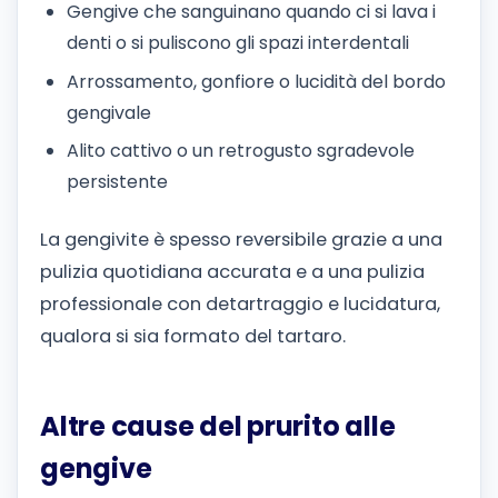
Gengive che sanguinano quando ci si lava i
denti o si puliscono gli spazi interdentali
Arrossamento, gonfiore o lucidità del bordo
gengivale
Alito cattivo o un retrogusto sgradevole
persistente
La gengivite è spesso reversibile grazie a una
pulizia quotidiana accurata e a una pulizia
professionale con detartraggio e lucidatura,
qualora si sia formato del tartaro.
Altre cause del prurito alle
gengive