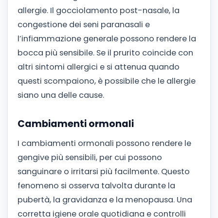
allergie. Il gocciolamento post-nasale, la
congestione dei seni paranasali e
l’infiammazione generale possono rendere la
bocca più sensibile. Se il prurito coincide con
altri sintomi allergici e si attenua quando
questi scompaiono, è possibile che le allergie
siano una delle cause.
Cambiamenti ormonali
I cambiamenti ormonali possono rendere le
gengive più sensibili, per cui possono
sanguinare o irritarsi più facilmente. Questo
fenomeno si osserva talvolta durante la
pubertà, la gravidanza e la menopausa. Una
corretta igiene orale quotidiana e controlli