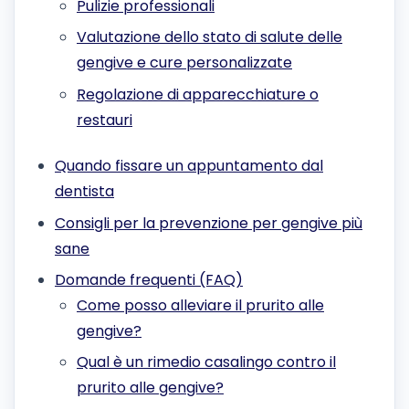
Pulizie professionali
Valutazione dello stato di salute delle
gengive e cure personalizzate
Regolazione di apparecchiature o
restauri
Quando fissare un appuntamento dal
dentista
Consigli per la prevenzione per gengive più
sane
Domande frequenti (FAQ)
Come posso alleviare il prurito alle
gengive?
Qual è un rimedio casalingo contro il
prurito alle gengive?