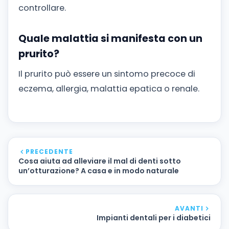
controllare.
Quale malattia si manifesta con un
prurito?
Il prurito può essere un sintomo precoce di
eczema, allergia, malattia epatica o renale.
PRECEDENTE
Cosa aiuta ad alleviare il mal di denti sotto
un’otturazione? A casa e in modo naturale
AVANTI
Impianti dentali per i diabetici