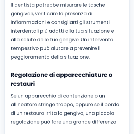
Il dentista potrebbe misurare le tasche
gengivali, verificare la presenza di
infiammazioni e consigliarti gli strumenti
interdentali più adatti alla tua situazione e
alla salute delle tue gengive. Un intervento
tempestivo può aiutare a prevenire il
peggioramento della situazione.
Regolazione di apparecchiature o
restauri
Se un apparecchio di contenzione o un
allineatore stringe troppo, oppure se il bordo
di un restauro irrita la gengiva, una piccola
regolazione può fare una grande differenza.