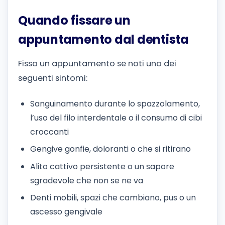
Quando fissare un
appuntamento dal dentista
Fissa un appuntamento se noti uno dei
seguenti sintomi:
Sanguinamento durante lo spazzolamento,
l’uso del filo interdentale o il consumo di cibi
croccanti
Gengive gonfie, doloranti o che si ritirano
Alito cattivo persistente o un sapore
sgradevole che non se ne va
Denti mobili, spazi che cambiano, pus o un
ascesso gengivale