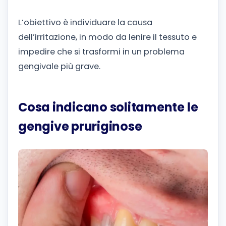
L’obiettivo è individuare la causa
dell’irritazione, in modo da lenire il tessuto e
impedire che si trasformi in un problema
gengivale più grave.
Cosa indicano solitamente le
gengive pruriginose