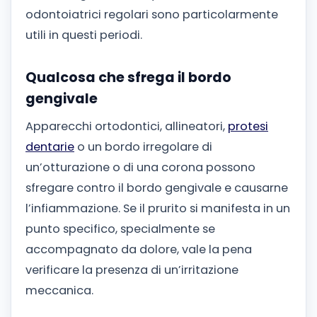
odontoiatrici regolari sono particolarmente
utili in questi periodi.
Qualcosa che sfrega il bordo
gengivale
Apparecchi ortodontici, allineatori,
protesi
dentarie
o un bordo irregolare di
un’otturazione o di una corona possono
sfregare contro il bordo gengivale e causarne
l’infiammazione. Se il prurito si manifesta in un
punto specifico, specialmente se
accompagnato da dolore, vale la pena
verificare la presenza di un’irritazione
meccanica.