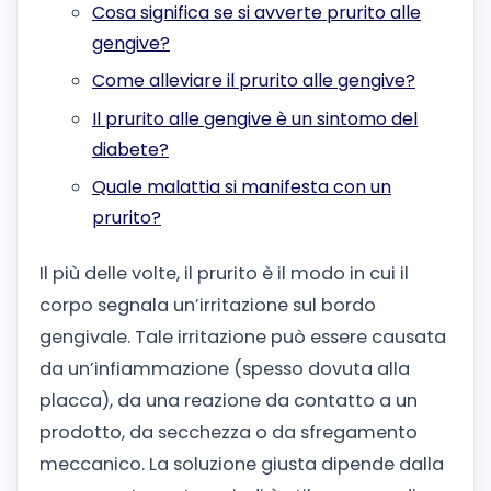
Cosa significa se si avverte prurito alle
gengive?
Come alleviare il prurito alle gengive?
Il prurito alle gengive è un sintomo del
diabete?
Quale malattia si manifesta con un
prurito?
Il più delle volte, il prurito è il modo in cui il
corpo segnala un’irritazione sul bordo
gengivale. Tale irritazione può essere causata
da un’infiammazione (spesso dovuta alla
placca), da una reazione da contatto a un
prodotto, da secchezza o da sfregamento
meccanico. La soluzione giusta dipende dalla