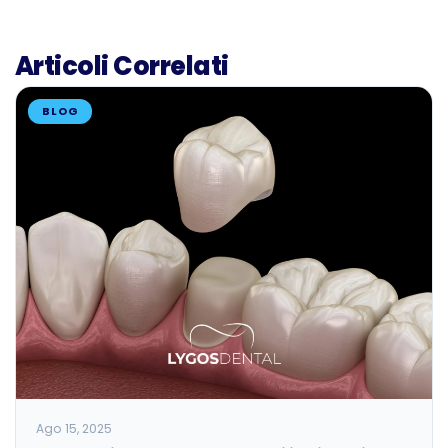
Articoli Correlati
BLOG
Ago 15, 2025