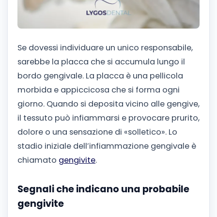
Se dovessi individuare un unico responsabile,
sarebbe la placca che si accumula lungo il
bordo gengivale. La placca è una pellicola
morbida e appiccicosa che si forma ogni
giorno. Quando si deposita vicino alle gengive,
il tessuto può infiammarsi e provocare prurito,
dolore o una sensazione di «solletico». Lo
stadio iniziale dell’infiammazione gengivale è
chiamato
gengivite
.
Segnali che indicano una probabile
gengivite