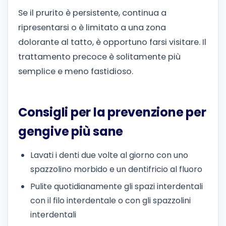
Se il prurito è persistente, continua a
ripresentarsi o è limitato a una zona
dolorante al tatto, è opportuno farsi visitare. Il
trattamento precoce è solitamente più
semplice e meno fastidioso.
Consigli per la prevenzione per
gengive più sane
Lavati i denti due volte al giorno con uno
spazzolino morbido e un dentifricio al fluoro
Pulite quotidianamente gli spazi interdentali
con il filo interdentale o con gli spazzolini
interdentali