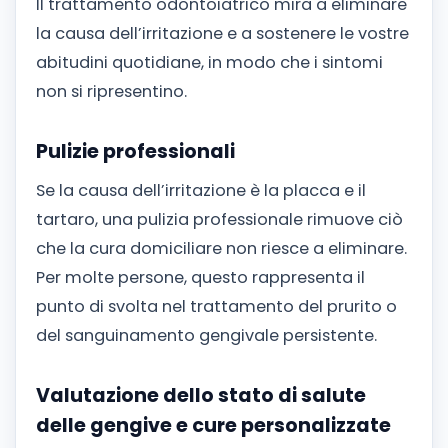
Il trattamento odontoiatrico mira a eliminare
la causa dell’irritazione e a sostenere le vostre
abitudini quotidiane, in modo che i sintomi
non si ripresentino.
Pulizie professionali
Se la causa dell’irritazione è la placca e il
tartaro, una pulizia professionale rimuove ciò
che la cura domiciliare non riesce a eliminare.
Per molte persone, questo rappresenta il
punto di svolta nel trattamento del prurito o
del sanguinamento gengivale persistente.
Valutazione dello stato di salute
delle gengive e cure personalizzate