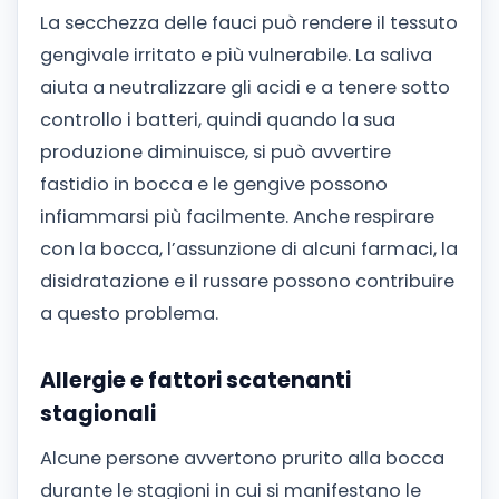
La secchezza delle fauci può rendere il tessuto
gengivale irritato e più vulnerabile. La saliva
aiuta a neutralizzare gli acidi e a tenere sotto
controllo i batteri, quindi quando la sua
produzione diminuisce, si può avvertire
fastidio in bocca e le gengive possono
infiammarsi più facilmente. Anche respirare
con la bocca, l’assunzione di alcuni farmaci, la
disidratazione e il russare possono contribuire
a questo problema.
Allergie e fattori scatenanti
stagionali
Alcune persone avvertono prurito alla bocca
durante le stagioni in cui si manifestano le