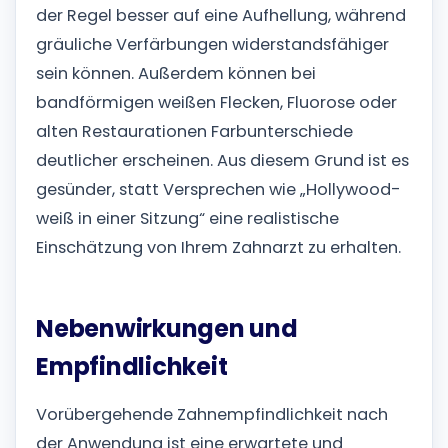
der Regel besser auf eine Aufhellung, während
gräuliche Verfärbungen widerstandsfähiger
sein können. Außerdem können bei
bandförmigen weißen Flecken, Fluorose oder
alten Restaurationen Farbunterschiede
deutlicher erscheinen. Aus diesem Grund ist es
gesünder, statt Versprechen wie „Hollywood-
weiß in einer Sitzung“ eine realistische
Einschätzung von Ihrem Zahnarzt zu erhalten.
Nebenwirkungen und
Empfindlichkeit
Vorübergehende Zahnempfindlichkeit nach
der Anwendung ist eine erwartete und