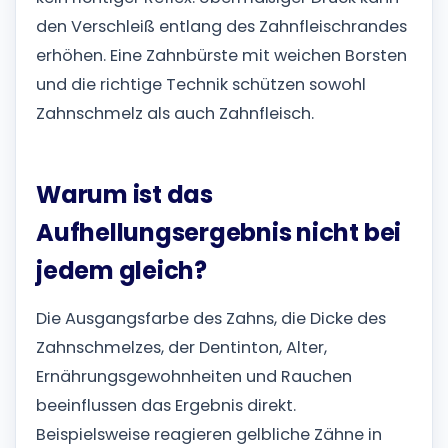
den Verschleiß entlang des Zahnfleischrandes
erhöhen. Eine Zahnbürste mit weichen Borsten
und die richtige Technik schützen sowohl
Zahnschmelz als auch Zahnfleisch.
Warum ist das
Aufhellungsergebnis nicht bei
jedem gleich?
Die Ausgangsfarbe des Zahns, die Dicke des
Zahnschmelzes, der Dentinton, Alter,
Ernährungsgewohnheiten und Rauchen
beeinflussen das Ergebnis direkt.
Beispielsweise reagieren gelbliche Zähne in