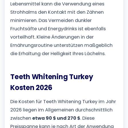
Lebensmittel kann die Verwendung eines
Strohhalms den Kontakt mit den Zähnen
minimieren. Das Vermeiden dunkler
Fruchtsäfte und Energydrinks ist ebenfalls
vorteilhaft. Kleine Änderungen in der
Ernährungsroutine unterstützen maßgeblich
die Erhaltung der Helligkeit Ihres Lächelns.
Teeth Whitening Turkey
Kosten 2026
Die Kosten für Teeth Whitening Turkey im Jahr
2026 liegen im Allgemeinen durchschnittlich
zwischen
etwa 90 $ und 270 $
. Diese
Preisspanne kann je nach Art der Anwendung