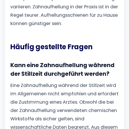
variieren. Zahnaufhellung in der Praxis ist in der
Regel teurer. Aufhellungsschienen für zu Hause
können günstiger sein.
Häufig gestellte Fragen
Kann eine Zahnaufhellung während
der Stillzeit durchgeführt werden?
Eine Zahnaufhellung während der Stillzeit wird
im Allgemeinen nicht empfohlen und erfordert
die Zustimmung eines Arztes. Obwohl die bei
der Zahnaufhellung verwendeten chemischen
Wirkstoffe als sicher gelten, sind
wissenschaftliche Daten begrenzt. Aus diesem