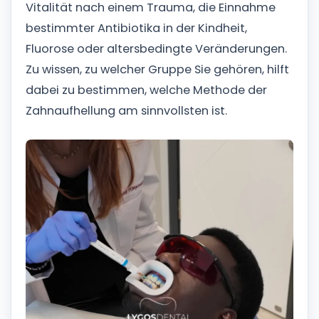
Vitalität nach einem Trauma, die Einnahme
bestimmter Antibiotika in der Kindheit,
Fluorose oder altersbedingte Veränderungen.
Zu wissen, zu welcher Gruppe Sie gehören, hilft
dabei zu bestimmen, welche Methode der
Zahnaufhellung am sinnvollsten ist.