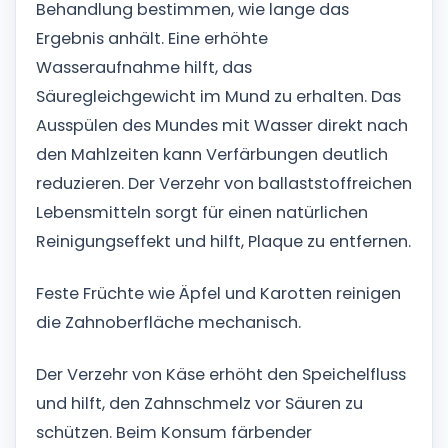
Behandlung bestimmen, wie lange das
Ergebnis anhält. Eine erhöhte
Wasseraufnahme hilft, das
Säuregleichgewicht im Mund zu erhalten. Das
Ausspülen des Mundes mit Wasser direkt nach
den Mahlzeiten kann Verfärbungen deutlich
reduzieren. Der Verzehr von ballaststoffreichen
Lebensmitteln sorgt für einen natürlichen
Reinigungseffekt und hilft, Plaque zu entfernen.
Feste Früchte wie Äpfel und Karotten reinigen
die Zahnoberfläche mechanisch.
Der Verzehr von Käse erhöht den Speichelfluss
und hilft, den Zahnschmelz vor Säuren zu
schützen. Beim Konsum färbender