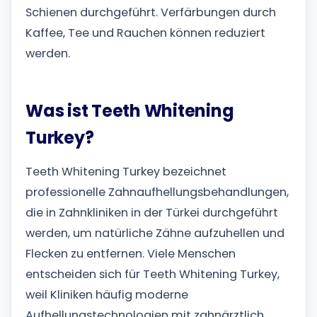
Schienen durchgeführt. Verfärbungen durch
Kaffee, Tee und Rauchen können reduziert
werden.
Was ist Teeth Whitening
Turkey?
Teeth Whitening Turkey bezeichnet
professionelle Zahnaufhellungsbehandlungen,
die in Zahnkliniken in der Türkei durchgeführt
werden, um natürliche Zähne aufzuhellen und
Flecken zu entfernen. Viele Menschen
entscheiden sich für Teeth Whitening Turkey,
weil Kliniken häufig moderne
Aufhellungstechnologien mit zahnärztlich