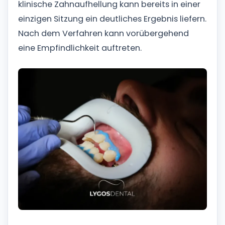
klinische Zahnaufhellung kann bereits in einer
einzigen Sitzung ein deutliches Ergebnis liefern.
Nach dem Verfahren kann vorübergehend
eine Empfindlichkeit auftreten.