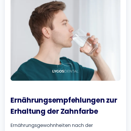
Ernährungsempfehlungen zur
Erhaltung der Zahnfarbe
Ernährungsgewohnheiten nach der