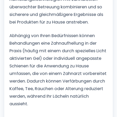
überwachter Betreuung kombinieren und so
sicherere und gleichmäßigere Ergebnisse als
bei Produkten für zu Hause anstreben.
Abhängig von Ihren Bedürfnissen können
Behandlungen eine Zahnaufhellung in der
Praxis (häufig mit einem durch spezielles Licht
aktivierten Gel) oder individuell angepasste
Schienen für die Anwendung zu Hause
umfassen, die von einem Zahnarzt vorbereitet
werden. Dadurch können Verfärbungen durch
Kaffee, Tee, Rauchen oder Alterung reduziert
werden, während Ihr Lächeln natürlich
aussieht.