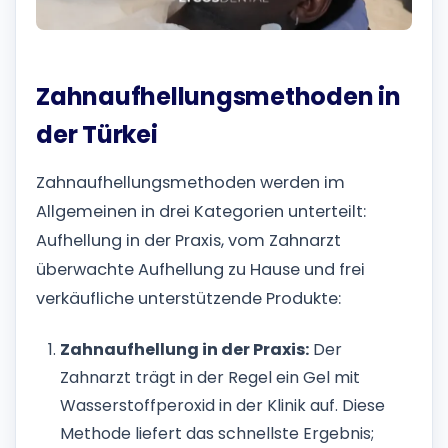
Zahnaufhellungsmethoden in
der Türkei
Zahnaufhellungsmethoden werden im
Allgemeinen in drei Kategorien unterteilt:
Aufhellung in der Praxis, vom Zahnarzt
überwachte Aufhellung zu Hause und frei
verkäufliche unterstützende Produkte:
Zahnaufhellung in der Praxis:
Der
Zahnarzt trägt in der Regel ein Gel mit
Wasserstoffperoxid in der Klinik auf. Diese
Methode liefert das schnellste Ergebnis;