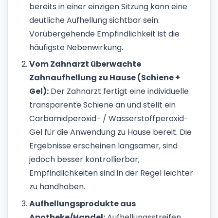
bereits in einer einzigen Sitzung kann eine
deutliche Aufhellung sichtbar sein.
Vorübergehende Empfindlichkeit ist die
häufigste Nebenwirkung.
Vom Zahnarzt überwachte
Zahnaufhellung zu Hause (Schiene +
Gel):
Der Zahnarzt fertigt eine individuelle
transparente Schiene an und stellt ein
Carbamidperoxid- / Wasserstoffperoxid-
Gel für die Anwendung zu Hause bereit. Die
Ergebnisse erscheinen langsamer, sind
jedoch besser kontrollierbar;
Empfindlichkeiten sind in der Regel leichter
zu handhaben.
Aufhellungsprodukte aus
Apotheke/Handel:
Aufhellungsstreifen,