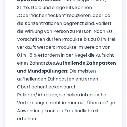
Stifte, Gele und einige Kits können
„Oberflächenflecken“ reduzieren, aber da
die Konzentrationen begrenzt sind, variiert
die Wirkung von Person zu Person. Nach EU-
Vorschriften dürfen Produkte bis zu 0,1 % frei
verkauft werden; Produkte im Bereich von
0,1 %–6 % erfordern in der Regel die Aufsicht
eines Zahnarztes.
Aufhellende Zahnpasten
und Mundspülungen:
Die meisten
aufhellenden Zahnpasten entfernen
Oberflächenflecken durch
Polieren/Abrasion; sie hellen intrinsische
Verfärbungen nicht immer auf. Übermäßige
Anwendung kann die Empfindlichkeit
erhöhen.