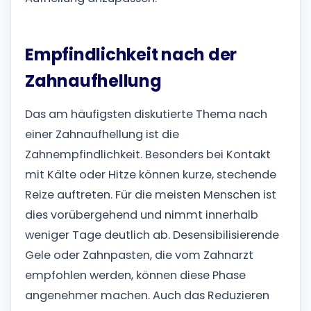
Empfindlichkeit nach der
Zahnaufhellung
Das am häufigsten diskutierte Thema nach
einer Zahnaufhellung ist die
Zahnempfindlichkeit. Besonders bei Kontakt
mit Kälte oder Hitze können kurze, stechende
Reize auftreten. Für die meisten Menschen ist
dies vorübergehend und nimmt innerhalb
weniger Tage deutlich ab. Desensibilisierende
Gele oder Zahnpasten, die vom Zahnarzt
empfohlen werden, können diese Phase
angenehmer machen. Auch das Reduzieren