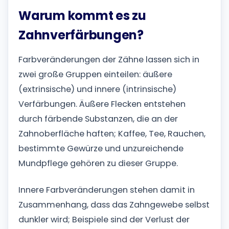
Warum kommt es zu
Zahnverfärbungen?
Farbveränderungen der Zähne lassen sich in
zwei große Gruppen einteilen: äußere
(extrinsische) und innere (intrinsische)
Verfärbungen. Äußere Flecken entstehen
durch färbende Substanzen, die an der
Zahnoberfläche haften; Kaffee, Tee, Rauchen,
bestimmte Gewürze und unzureichende
Mundpflege gehören zu dieser Gruppe.
Innere Farbveränderungen stehen damit in
Zusammenhang, dass das Zahngewebe selbst
dunkler wird; Beispiele sind der Verlust der