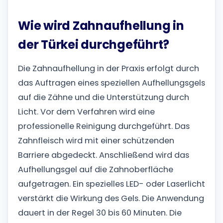
Wie wird Zahnaufhellung in
der Türkei durchgeführt?
Die Zahnaufhellung in der Praxis erfolgt durch
das Auftragen eines speziellen Aufhellungsgels
auf die Zähne und die Unterstützung durch
Licht. Vor dem Verfahren wird eine
professionelle Reinigung durchgeführt. Das
Zahnfleisch wird mit einer schützenden
Barriere abgedeckt. Anschließend wird das
Aufhellungsgel auf die Zahnoberfläche
aufgetragen. Ein spezielles LED- oder Laserlicht
verstärkt die Wirkung des Gels. Die Anwendung
dauert in der Regel 30 bis 60 Minuten. Die