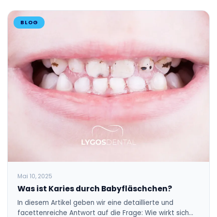
BLOG
Mai 10, 2025
Was ist Karies durch Babyfläschchen?
In diesem Artikel geben wir eine detaillierte und
facettenreiche Antwort auf die Frage: Wie wirkt sich…