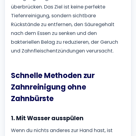
überbrücken. Das Ziel ist keine perfekte
Tiefenreinigung, sondern sichtbare
Rückstände zu entfernen, den Säuregehalt
nach dem Essen zu senken und den
bakteriellen Belag zu reduzieren, der Geruch
und Zahnfleischentzündungen verursacht.
Schnelle Methoden zur
Zahnreinigung ohne
Zahnbürste
1. Mit Wasser ausspülen
Wenn du nichts anderes zur Hand hast, ist