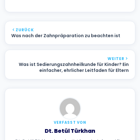
ZURÜCK
Was nach der Zahnpräparation zu beachten ist
WEITER
Was ist Sedierungszahnheilkunde für Kinder? Ein
einfacher, ehrlicher Leitfaden für Eltern
VERFASST VON
Dt. Betül Türkhan