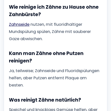
Wie reinige ich Zähne zu Hause ohne
Zahnbürste?
Zahnseide
nutzen, mit fluoridhaltiger
Mundspülung spülen, Zähne mit sauberer
Gaze abwischen.
Kann man Zähne ohne Putzen
reinigen?
Ja, teilweise; Zahnseide und Fluoridspülungen
helfen, aber Putzen entfernt Plaque am
besten.
Was reinigt Zähne natürlich?
Speichel und knackiges Gemüse helfen, aber