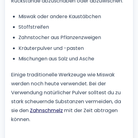
Rückstände abzuschaben oder abzuwischen.
Miswak oder andere Kaustäbchen
Stoffstreifen
Zahnstocher aus Pflanzenzweigen
Kräuterpulver und -pasten
Mischungen aus Salz und Asche
Einige traditionelle Werkzeuge wie Miswak
werden noch heute verwendet. Bei der
Verwendung natürlicher Pulver solltest du zu
stark scheuernde Substanzen vermeiden, da
sie den
Zahnschmelz
mit der Zeit abtragen
können.