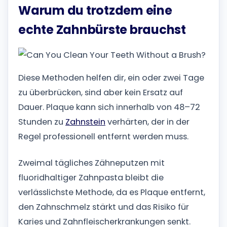
Warum du trotzdem eine
echte Zahnbürste brauchst
Diese Methoden helfen dir, ein oder zwei Tage
zu überbrücken, sind aber kein Ersatz auf
Dauer. Plaque kann sich innerhalb von 48–72
Stunden zu
Zahnstein
verhärten, der in der
Regel professionell entfernt werden muss.
Zweimal tägliches Zähneputzen mit
fluoridhaltiger Zahnpasta bleibt die
verlässlichste Methode, da es Plaque entfernt,
den Zahnschmelz stärkt und das Risiko für
Karies und Zahnfleischerkrankungen senkt.