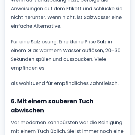
Anweisungen auf dem Etikett und schlucke sie
nicht herunter. Wenn nicht, ist Salzwasser eine
einfache Alternative.
Für eine Salzlösung: Eine kleine Prise Salz in
einem Glas warmem Wasser auflösen, 20–30
Sekunden spülen und ausspucken. Viele
empfinden es
als wohltuend für empfindliches Zahnfleisch.
6. Mit einem sauberen Tuch
abwischen
Vor modernen Zahnbürsten war die Reinigung
mit einem Tuch üblich. Sie ist immer noch eine