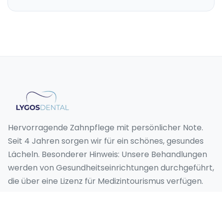
Hervorragende Zahnpflege mit persönlicher Note.
Seit 4 Jahren sorgen wir für ein schönes, gesundes
Lächeln. Besonderer Hinweis: Unsere Behandlungen
werden von Gesundheitseinrichtungen durchgeführt,
die über eine Lizenz für Medizintourismus verfügen.