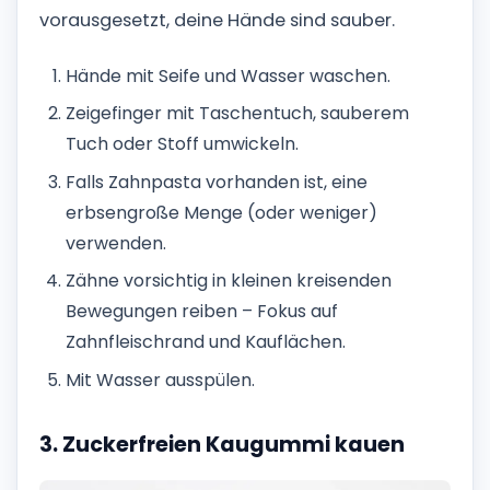
vorausgesetzt, deine Hände sind sauber.
Hände mit Seife und Wasser waschen.
Zeigefinger mit Taschentuch, sauberem
Tuch oder Stoff umwickeln.
Falls Zahnpasta vorhanden ist, eine
erbsengroße Menge (oder weniger)
verwenden.
Zähne vorsichtig in kleinen kreisenden
Bewegungen reiben – Fokus auf
Zahnfleischrand und Kauflächen.
Mit Wasser ausspülen.
3. Zuckerfreien Kaugummi kauen