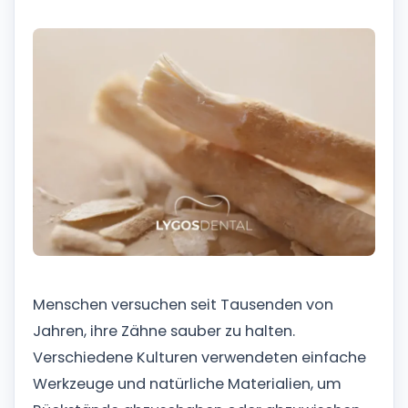
Menschen versuchen seit Tausenden von
Jahren, ihre Zähne sauber zu halten.
Verschiedene Kulturen verwendeten einfache
Werkzeuge und natürliche Materialien, um