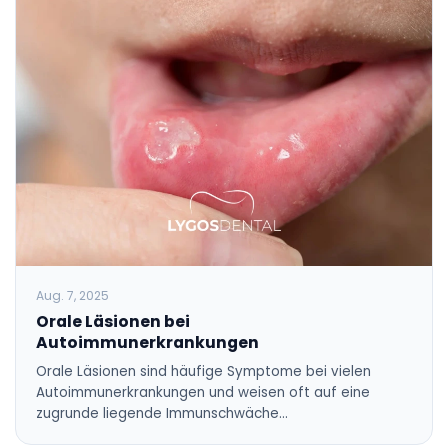
Aug. 7, 2025
Orale Läsionen bei
Autoimmunerkrankungen
Orale Läsionen sind häufige Symptome bei vielen
Autoimmunerkrankungen und weisen oft auf eine
zugrunde liegende Immunschwäche…