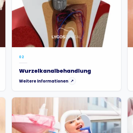
02
Wurzelkanalbehandlung
Weitere Informationen
↗