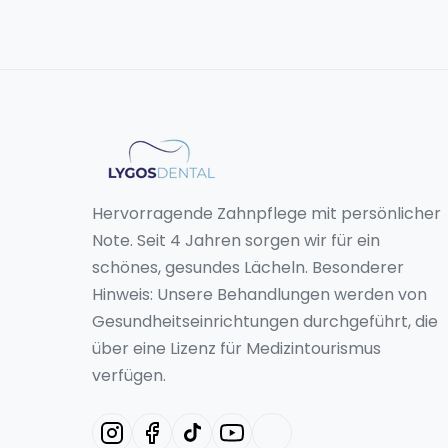
Hervorragende Zahnpflege mit persönlicher
Note. Seit 4 Jahren sorgen wir für ein
schönes, gesundes Lächeln. Besonderer
Hinweis: Unsere Behandlungen werden von
Gesundheitseinrichtungen durchgeführt, die
über eine Lizenz für Medizintourismus
verfügen.