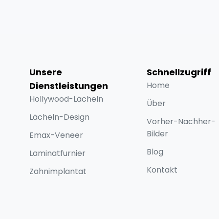
Unsere
Schnellzugriff
Dienstleistungen
Home
Hollywood-Lächeln
Über
Lächeln-Design
Vorher-Nachher-
Bilder
Emax-Veneer
Blog
Laminatfurnier
Kontakt
Zahnimplantat