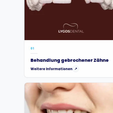
01
Behandlung gebrochener Zähne
Weitere Informationen
↗