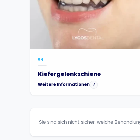
04
Kiefergelenkschiene
Weitere Informationen
↗
Sie sind sich nicht sicher, welche Behandlung 