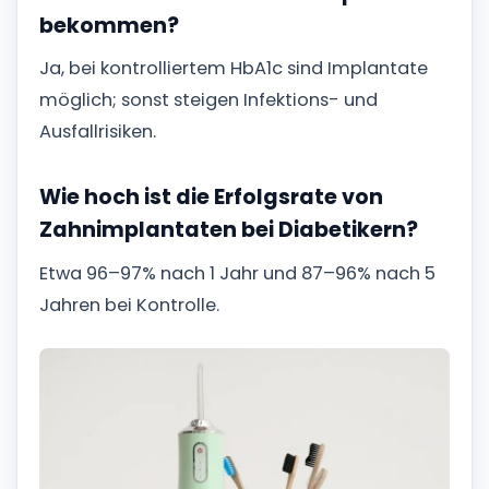
bekommen?
Ja, bei kontrolliertem HbA1c sind Implantate
möglich; sonst steigen Infektions- und
Ausfallrisiken.
Wie hoch ist die Erfolgsrate von
Zahnimplantaten bei Diabetikern?
Etwa 96–97% nach 1 Jahr und 87–96% nach 5
Jahren bei Kontrolle.