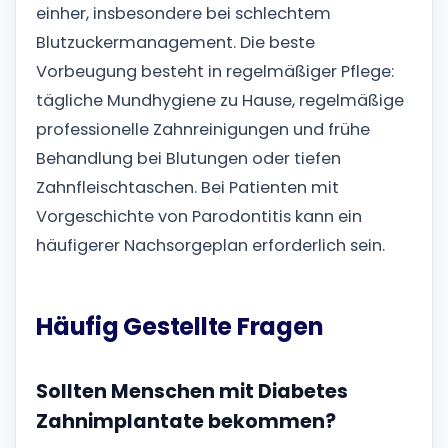
einher, insbesondere bei schlechtem
Blutzuckermanagement.
Die beste
Vorbeugung besteht in regelmäßiger Pflege:
tägliche Mundhygiene zu Hause, regelmäßige
professionelle Zahnreinigungen und frühe
Behandlung bei Blutungen oder tiefen
Zahnfleischtaschen. Bei Patienten mit
Vorgeschichte von Parodontitis kann ein
häufigerer Nachsorgeplan erforderlich sein.
Häufig Gestellte Fragen
Sollten Menschen mit Diabetes
Zahnimplantate bekommen?