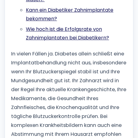
Kann ein Diabetiker Zahnimplantate
bekommen?
Wie hoch ist die Erfolgsrate von
Zahnimplantaten bei Diabetikern?
In vielen Fällen ja. Diabetes allein schließt eine
Implantatbehandlung nicht aus, insbesondere
wenn Ihr Blutzuckerspiegel stabil ist und Ihre
Mundgesundheit gut ist.
Ihr Zahnarzt wird in
der Regel Ihre aktuelle Krankengeschichte, Ihre
Medikamente, die Gesundheit Ihres
Zahnfleisches, die Knochenqualität und Ihre
tägliche Blutzuckerkontrolle prüfen. Bei
komplexen Krankheitsbildern kann auch eine
Abstimmung mit Ihrem Hausarzt empfohlen