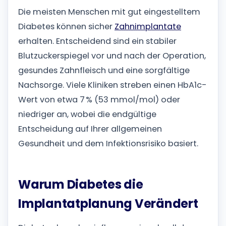
Die meisten Menschen mit gut eingestelltem
Diabetes können sicher
Zahnimplantate
erhalten. Entscheidend sind ein stabiler
Blutzuckerspiegel vor und nach der Operation,
gesundes Zahnfleisch und eine sorgfältige
Nachsorge. Viele Kliniken streben einen HbA1c-
Wert von etwa 7 % (53 mmol/mol) oder
niedriger an, wobei die endgültige
Entscheidung auf Ihrer allgemeinen
Gesundheit und dem Infektionsrisiko basiert.
Warum Diabetes die
Implantatplanung Verändert