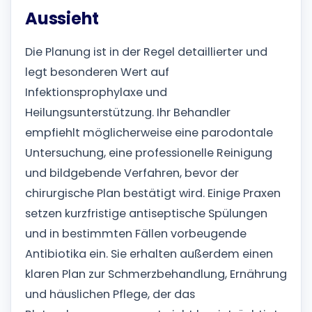
Aussieht
Die Planung ist in der Regel detaillierter und
legt besonderen Wert auf
Infektionsprophylaxe und
Heilungsunterstützung. Ihr Behandler
empfiehlt möglicherweise eine parodontale
Untersuchung, eine professionelle Reinigung
und bildgebende Verfahren, bevor der
chirurgische Plan bestätigt wird.
Einige Praxen
setzen kurzfristige antiseptische Spülungen
und in bestimmten Fällen vorbeugende
Antibiotika ein. Sie erhalten außerdem einen
klaren Plan zur Schmerzbehandlung, Ernährung
und häuslichen Pflege, der das