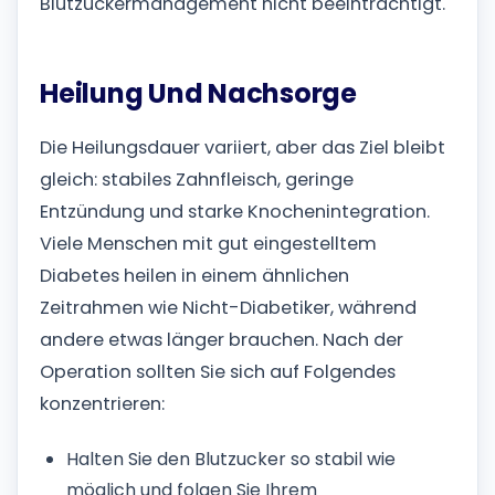
Blutzuckermanagement nicht beeinträchtigt.
Heilung Und Nachsorge
Die Heilungsdauer variiert, aber das Ziel bleibt
gleich: stabiles Zahnfleisch, geringe
Entzündung und starke Knochenintegration.
Viele Menschen mit gut eingestelltem
Diabetes heilen in einem ähnlichen
Zeitrahmen wie Nicht-Diabetiker, während
andere etwas länger brauchen.
Nach der
Operation sollten Sie sich auf Folgendes
konzentrieren:
Halten Sie den Blutzucker so stabil wie
möglich und folgen Sie Ihrem