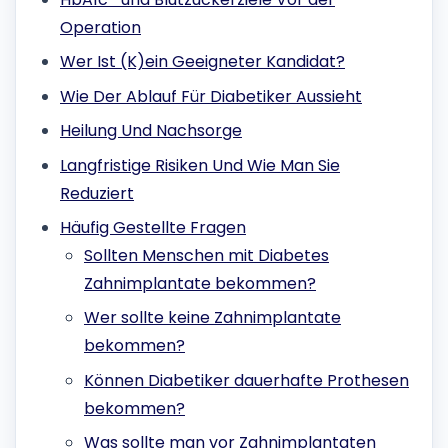
Operation
Wer Ist (K)ein Geeigneter Kandidat?
Wie Der Ablauf Für Diabetiker Aussieht
Heilung Und Nachsorge
Langfristige Risiken Und Wie Man Sie
Reduziert
Häufig Gestellte Fragen
Sollten Menschen mit Diabetes
Zahnimplantate bekommen?
Wer sollte keine Zahnimplantate
bekommen?
Können Diabetiker dauerhafte Prothesen
bekommen?
Was sollte man vor Zahnimplantaten