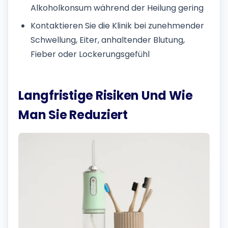
Alkoholkonsum während der Heilung gering
Kontaktieren Sie die Klinik bei zunehmender
Schwellung, Eiter, anhaltender Blutung,
Fieber oder Lockerungsgefühl
Langfristige Risiken Und Wie
Man Sie Reduziert