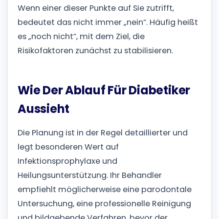
Wenn einer dieser Punkte auf Sie zutrifft,
bedeutet das nicht immer „nein“. Häufig heißt
es „noch nicht“, mit dem Ziel, die
Risikofaktoren zunächst zu stabilisieren.
Wie Der Ablauf Für Diabetiker
Aussieht
Die Planung ist in der Regel detaillierter und
legt besonderen Wert auf
Infektionsprophylaxe und
Heilungsunterstützung. Ihr Behandler
empfiehlt möglicherweise eine parodontale
Untersuchung, eine professionelle Reinigung
und bildgebende Verfahren, bevor der