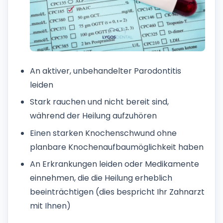
An aktiver, unbehandelter Parodontitis
leiden
Stark rauchen und nicht bereit sind,
während der Heilung aufzuhören
Einen starken Knochenschwund ohne
planbare Knochenaufbaumöglichkeit haben
An Erkrankungen leiden oder Medikamente
einnehmen, die die Heilung erheblich
beeinträchtigen (dies bespricht Ihr Zahnarzt
mit Ihnen)