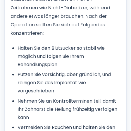
Zeitrahmen wie Nicht-Diabetiker, während
andere etwas länger brauchen.
Nach der
Operation sollten Sie sich auf Folgendes
konzentrieren:
Halten Sie den Blutzucker so stabil wie
möglich und folgen Sie Ihrem
Behandlungsplan
Putzen Sie vorsichtig, aber gründlich, und
reinigen Sie das Implantat wie
vorgeschrieben
Nehmen Sie an Kontrollterminen teil, damit
Ihr Zahnarzt die Heilung frühzeitig verfolgen
kann
Vermeiden Sie Rauchen und halten Sie den