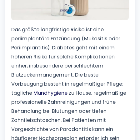
Das größte langfristige Risiko ist eine
periimplantäre Entzündung (Mukositis oder
Periimplantitis). Diabetes geht mit einem
höheren Risiko für solche Komplikationen
einher, insbesondere bei schlechtem
Blutzuckermanagement.
Die beste
Vorbeugung besteht in regelmäßiger Pflege:
tägliche
Mundhygiene
zu Hause, regelmäßige
professionelle Zahnreinigungen und frühe
Behandlung bei Blutungen oder tiefen
Zahnfleischtaschen. Bei Patienten mit
Vorgeschichte von Parodontitis kann ein
häufigerer Nachsorgeplan erforderlich sein.