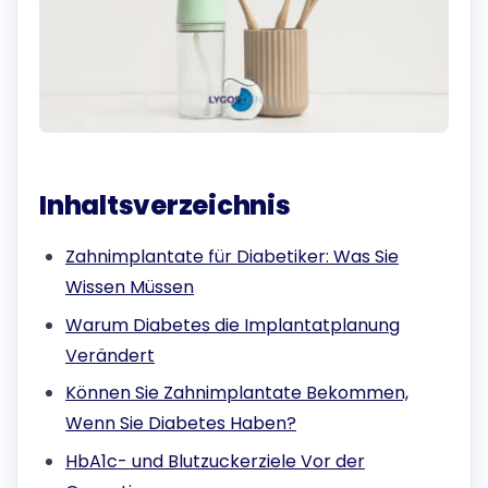
Inhaltsverzeichnis
Zahnimplantate für Diabetiker: Was Sie
Wissen Müssen
Warum Diabetes die Implantatplanung
Verändert
Können Sie Zahnimplantate Bekommen,
Wenn Sie Diabetes Haben?
HbA1c- und Blutzuckerziele Vor der