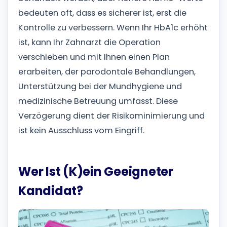
bedeuten oft, dass es sicherer ist, erst die
Kontrolle zu verbessern.
Wenn Ihr HbA1c erhöht
ist, kann Ihr Zahnarzt die Operation
verschieben und mit Ihnen einen Plan
erarbeiten, der parodontale Behandlungen,
Unterstützung bei der Mundhygiene und
medizinische Betreuung umfasst. Diese
Verzögerung dient der Risikominimierung und
ist kein Ausschluss vom Eingriff.
Wer Ist (K)ein Geeigneter
Kandidat?