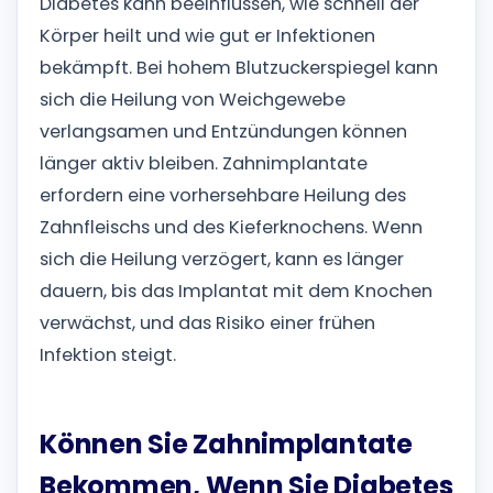
Diabetes kann beeinflussen, wie schnell der
Körper heilt und wie gut er Infektionen
bekämpft. Bei hohem Blutzuckerspiegel kann
sich die Heilung von Weichgewebe
verlangsamen und Entzündungen können
länger aktiv bleiben.
Zahnimplantate
erfordern eine vorhersehbare Heilung des
Zahnfleischs und des Kieferknochens. Wenn
sich die Heilung verzögert, kann es länger
dauern, bis das Implantat mit dem Knochen
verwächst, und das Risiko einer frühen
Infektion steigt.
Können Sie Zahnimplantate
Bekommen, Wenn Sie Diabetes