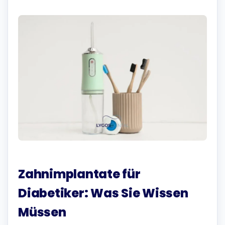
Zahnimplantate für
Diabetiker: Was Sie Wissen
Müssen