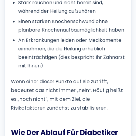
Stark rauchen und nicht bereit sind,
während der Heilung aufzuhören
Einen starken Knochenschwund ohne
planbare Knochenaufbaumöglichkeit haben
An Erkrankungen leiden oder Medikamente
einnehmen, die die Heilung erheblich
beeinträchtigen (dies bespricht Ihr Zahnarzt
mit Ihnen)
Wenn einer dieser Punkte auf Sie zutrifft,
bedeutet das nicht immer „nein“. Häufig heißt
es „noch nicht“, mit dem Ziel, die
Risikofaktoren zunächst zu stabilisieren.
Wie Der Ablauf Für Diabetiker