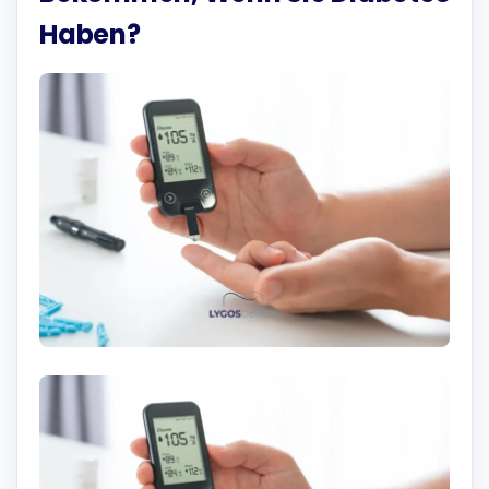
Haben?