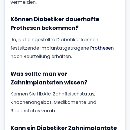
vermeiden.
Können Diabetiker dauerhafte
Prothesen bekommen?
Ja, gut eingestellte Diabetiker können
festsitzende implantatgetragene
Prothesen
nach Beurteilung erhalten.
Was sollte man vor
Zahnimplantaten wissen?
Kennen Sie HbA1c, Zahnfleischstatus,
Knochenangebot, Medikamente und
Rauchstatus vorab.
Kann ein Diabetiker Zahnimplantate