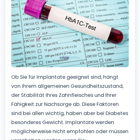
Ob Sie für Implantate geeignet sind, hängt
von Ihrem allgemeinen Gesundheitszustand,
der Stabilität Ihres Zahnfleisches und Ihrer
Fähigkeit zur Nachsorge ab. Diese Faktoren
sind bei allen wichtig, haben aber bei Diabetes
besonderes Gewicht.
Implantate werden
möglicherweise nicht empfohlen oder müssen