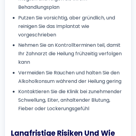
Behandlungsplan
Putzen Sie vorsichtig, aber gründlich, und
reinigen Sie das Implantat wie
vorgeschrieben
Nehmen Sie an Kontrollterminen teil, damit
Ihr Zahnarzt die Heilung frühzeitig verfolgen
kann
Vermeiden Sie Rauchen und halten Sie den
Alkoholkonsum während der Heilung gering
Kontaktieren Sie die Klinik bei zunehmender
Schwellung, Eiter, anhaltender Blutung,
Fieber oder Lockerungsgefühl
Langfristige Risiken Und Wie