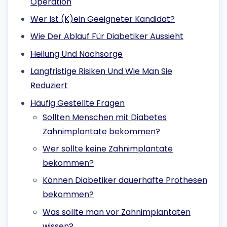
Operation
Wer Ist (K)ein Geeigneter Kandidat?
Wie Der Ablauf Für Diabetiker Aussieht
Heilung Und Nachsorge
Langfristige Risiken Und Wie Man Sie
Reduziert
Häufig Gestellte Fragen
Sollten Menschen mit Diabetes
Zahnimplantate bekommen?
Wer sollte keine Zahnimplantate
bekommen?
Können Diabetiker dauerhafte Prothesen
bekommen?
Was sollte man vor Zahnimplantaten
wissen?