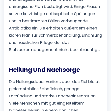
chirurgische Plan bestätigt wird.
Einige Praxen
setzen kurzfristige antiseptische Spülungen
und in bestimmten Fällen vorbeugende
Antibiotika ein. Sie erhalten außerdem einen
klaren Plan zur Schmerzbehandlung, Ernährung
und häuslichen Pflege, der das
Blutzuckermanagement nicht beeinträchtigt.
Heilung Und Nachsorge
Die Heilungsdauer variiert, aber das Ziel bleibt
gleich: stabiles Zahnfleisch, geringe
Entzündung und starke Knochenintegration.
Viele Menschen mit gut eingestelltem
Diabetes heilen in einem ähnlichen