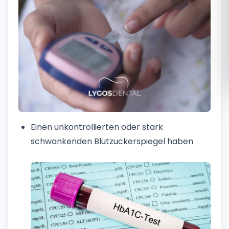
Română
Русский
Einen unkontrollierten oder stark
schwankenden Blutzuckerspiegel haben