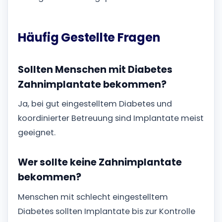
Häufig Gestellte Fragen
Sollten Menschen mit Diabetes
Zahnimplantate bekommen?
Ja, bei gut eingestelltem Diabetes und
koordinierter Betreuung sind Implantate meist
geeignet.
Wer sollte keine Zahnimplantate
bekommen?
Menschen mit schlecht eingestelltem
Diabetes sollten Implantate bis zur Kontrolle