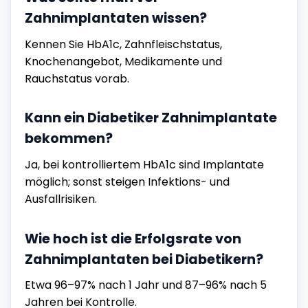
Zahnimplantaten wissen?
Kennen Sie HbA1c, Zahnfleischstatus,
Knochenangebot, Medikamente und
Rauchstatus vorab.
Kann ein Diabetiker Zahnimplantate
bekommen?
Ja, bei kontrolliertem HbA1c sind Implantate
möglich; sonst steigen Infektions- und
Ausfallrisiken.
Wie hoch ist die Erfolgsrate von
Zahnimplantaten bei Diabetikern?
Etwa 96–97% nach 1 Jahr und 87–96% nach 5
Jahren bei Kontrolle.