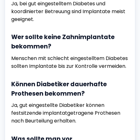
Ja, bei gut eingestelltem Diabetes und
koordinierter Betreuung sind Implantate meist
geeignet.
Wer sollte keine Zahnimplantate
bekommen?
Menschen mit schlecht eingestelltem Diabetes
sollten Implantate bis zur Kontrolle vermeiden.
Können Diabetiker dauerhafte
Prothesen bekommen?
Ja, gut eingestellte Diabetiker können
festsitzende implantatgetragene Prothesen
nach Beurteilung erhalten.
Was sollte man vor