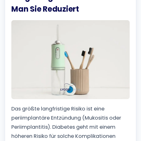
Man Sie Reduziert
Das größte langfristige Risiko ist eine
periimplantäre Entzündung (Mukositis oder
Periimplantitis). Diabetes geht mit einem
höheren Risiko für solche Komplikationen