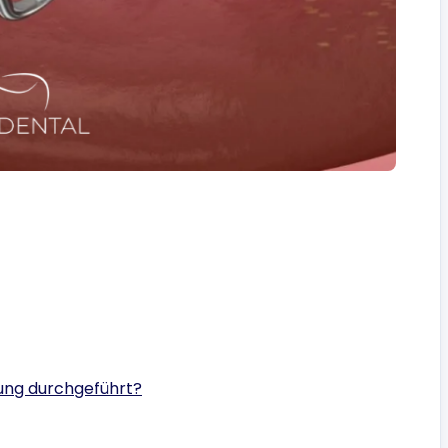
nung durchgeführt?