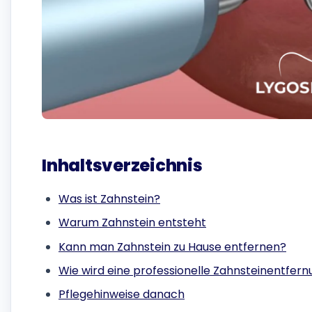
Inhaltsverzeichnis
Was ist Zahnstein?
Warum Zahnstein entsteht
Kann man Zahnstein zu Hause entfernen?
Wie wird eine professionelle Zahnsteinentfer
Pflegehinweise danach