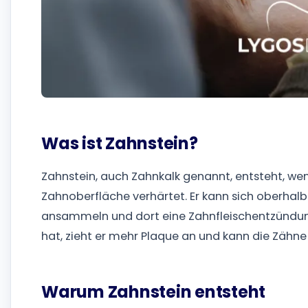
Was ist Zahnstein?
Zahnstein, auch Zahnkalk genannt, entsteht, wen
Zahnoberfläche verhärtet. Er kann sich oberhal
ansammeln und dort eine Zahnfleischentzündung
hat, zieht er mehr Plaque an und kann die Zähne
Warum Zahnstein entsteht