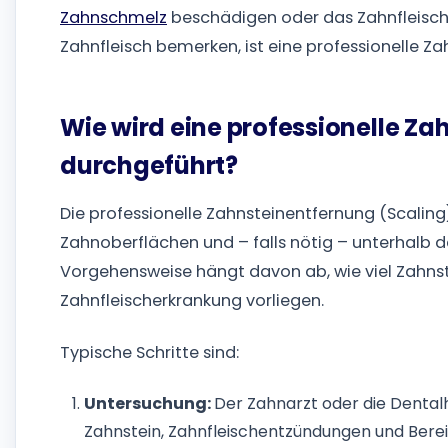
Zahnschmelz
beschädigen oder das Zahnfleisch 
Zahnfleisch bemerken, ist eine professionelle Za
Wie wird eine professionelle Z
durchgeführt?
Die professionelle Zahnsteinentfernung (Scaling
Zahnoberflächen und – falls nötig – unterhalb d
Vorgehensweise hängt davon ab, wie viel Zahnst
Zahnfleischerkrankung vorliegen.
Typische Schritte sind:
Untersuchung:
Der Zahnarzt oder die Dental
Zahnstein, Zahnfleischentzündungen und Bereic