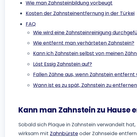
Wie man Zahnsteinbildung vorbeugt
Kosten der Zahnsteinentfernung in der Türkei
FAQ
Wie wird eine Zahnsteinreinigung durchgef
Wie entfernt man verhärteten Zahnstein?
Kann ich Zahnstein selbst von meinen Zäh
Löst Essig Zahnstein auf?
Fallen Zähne aus, wenn Zahnstein entfernt 
Wann ist es zu spät, Zahnstein zu entferne
Kann man Zahnstein zu Hause e
Sobald sich Plaque in Zahnstein verwandelt hat, 
wirksam mit
Zahnbürste
oder Zahnseide entferne