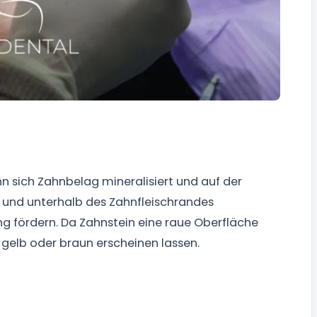
n sich Zahnbelag mineralisiert und auf der
b und unterhalb des Zahnfleischrandes
 fördern. Da Zahnstein eine raue Oberfläche
 gelb oder braun erscheinen lassen.