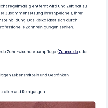
nicht regelmäßig entfernt wird und Zeit hat zu
r Zusammensetzung ihres Speichels, ihrer
teinbildung. Das Risiko lässt sich durch
rofessionelle Zahnreinigungen senken.
de Zahnzwischenraumpflege (
Zahnseide
oder
ltigen Lebensmitteln und Getränken
trollen und Reinigungen