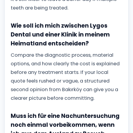
teeth are being treated.
Wie soll ich mich zwischen Lygos
Dental und einer Klinik in meinem
Heimatland entscheiden?
Compare the diagnostic process, material
options, and how clearly the cost is explained
before any treatment starts. If your local
quote feels rushed or vague, a structured
second opinion from Bakırköy can give you a
clearer picture before committing.
Muss ich für eine Nachuntersuchung
noch einmal vorbeikommen, wenn