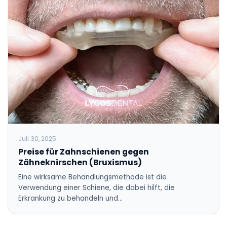
Juli 30, 2025
Preise für Zahnschienen gegen
Zähneknirschen (Bruxismus)
Eine wirksame Behandlungsmethode ist die
Verwendung einer Schiene, die dabei hilft, die
Erkrankung zu behandeln und…