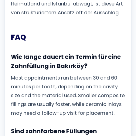
Heimatland und Istanbul abwägt, ist diese Art
von strukturiertem Ansatz oft der Ausschlag.
FAQ
Wie lange dauert ein Termin für eine
Zahnfüllung in Bakırköy?
Most appointments run between 30 and 60
minutes per tooth, depending on the cavity
size and the material used. Smaller composite
fillings are usually faster, while ceramic inlays
may need a follow-up visit for placement.
Sind zahnfarbene Füllungen