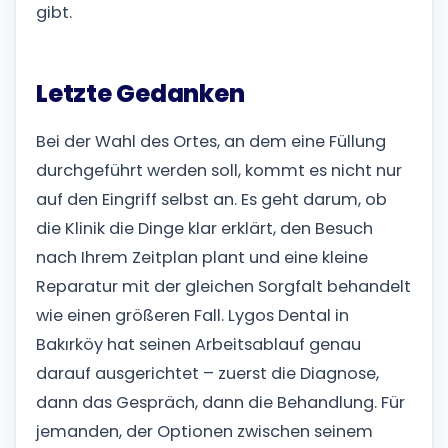
gibt.
Letzte Gedanken
Bei der Wahl des Ortes, an dem eine Füllung
durchgeführt werden soll, kommt es nicht nur
auf den Eingriff selbst an. Es geht darum, ob
die Klinik die Dinge klar erklärt, den Besuch
nach Ihrem Zeitplan plant und eine kleine
Reparatur mit der gleichen Sorgfalt behandelt
wie einen größeren Fall. Lygos Dental in
Bakırköy hat seinen Arbeitsablauf genau
darauf ausgerichtet – zuerst die Diagnose,
dann das Gespräch, dann die Behandlung. Für
jemanden, der Optionen zwischen seinem