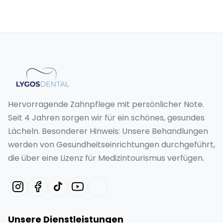
Hervorragende Zahnpflege mit persönlicher Note.
Seit 4 Jahren sorgen wir für ein schönes, gesundes
Lächeln. Besonderer Hinweis: Unsere Behandlungen
werden von Gesundheitseinrichtungen durchgeführt,
die über eine Lizenz für Medizintourismus verfügen.
Unsere Dienstleistungen