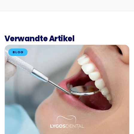
Verwandte Artikel
BLOG