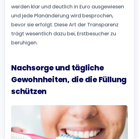
werden klar und deutlich in Euro ausgewiesen
und jede Planänderung wird besprochen,
bevor sie erfolgt. Diese Art der Transparenz
trägt wesentlich dazu bei, Erstbesucher zu
beruhigen.
Nachsorge und tägliche
Gewohnheiten, die die Füllung
schützen