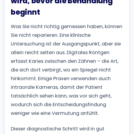
wird, bevor die Behandlung
beginnt
Was Sie nicht richtig gemessen haben, können
Sie nicht reparieren. Eine klinische
Untersuchung ist der Ausgangspunkt, aber sie
allein reicht selten aus. Digitales Röntgen
erfasst Karies zwischen den Zähnen – die Art,
die sich dort verbirgt, wo ein Spiegel nicht
hinkommt. Einige Praxen verwenden auch
intraorale Kameras, damit der Patient
tatsächlich sehen kann, was vor sich geht,
wodurch sich die Entscheidungsfindung
weniger wie eine Vermutung anfühlt.
Dieser diagnostische Schritt wird in gut