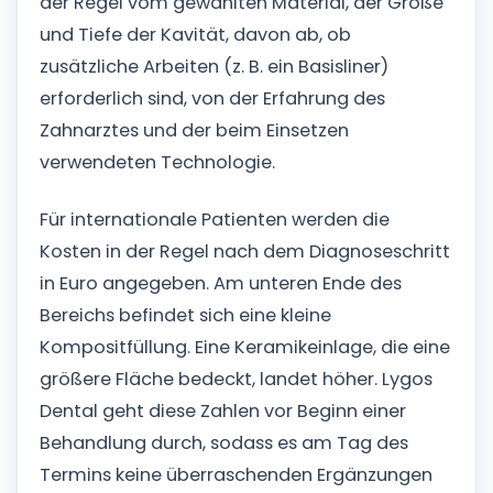
der Regel vom gewählten Material, der Größe
und Tiefe der Kavität, davon ab, ob
zusätzliche Arbeiten (z. B. ein Basisliner)
erforderlich sind, von der Erfahrung des
Zahnarztes und der beim Einsetzen
verwendeten Technologie.
Für internationale Patienten werden die
Kosten in der Regel nach dem Diagnoseschritt
in Euro angegeben. Am unteren Ende des
Bereichs befindet sich eine kleine
Kompositfüllung. Eine Keramikeinlage, die eine
größere Fläche bedeckt, landet höher. Lygos
Dental geht diese Zahlen vor Beginn einer
Behandlung durch, sodass es am Tag des
Termins keine überraschenden Ergänzungen