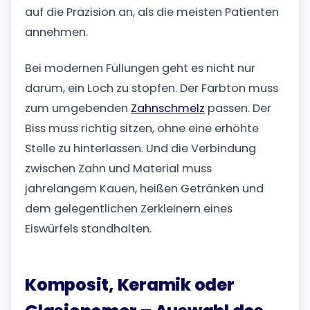
auf die Präzision an, als die meisten Patienten
annehmen.
Bei modernen Füllungen geht es nicht nur
darum, ein Loch zu stopfen. Der Farbton muss
zum umgebenden
Zahnschmelz
passen. Der
Biss muss richtig sitzen, ohne eine erhöhte
Stelle zu hinterlassen. Und die Verbindung
zwischen Zahn und Material muss
jahrelangem Kauen, heißen Getränken und
dem gelegentlichen Zerkleinern eines
Eiswürfels standhalten.
Komposit, Keramik oder