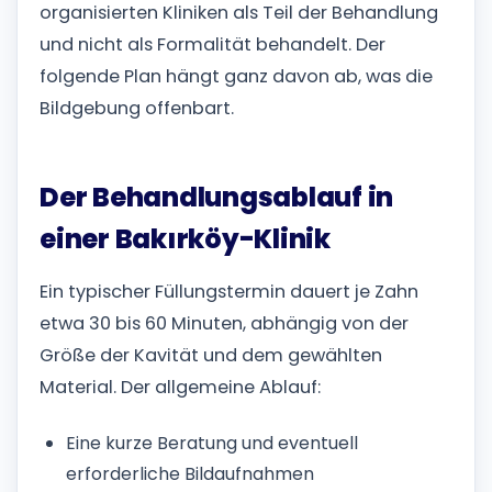
organisierten Kliniken als Teil der Behandlung
und nicht als Formalität behandelt. Der
folgende Plan hängt ganz davon ab, was die
Bildgebung offenbart.
Der Behandlungsablauf in
einer Bakırköy-Klinik
Ein typischer Füllungstermin dauert je Zahn
etwa 30 bis 60 Minuten, abhängig von der
Größe der Kavität und dem gewählten
Material. Der allgemeine Ablauf:
Eine kurze Beratung und eventuell
erforderliche Bildaufnahmen