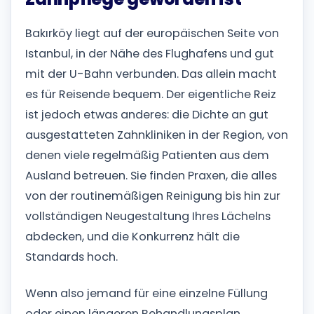
Bakırköy liegt auf der europäischen Seite von
Istanbul, in der Nähe des Flughafens und gut
mit der U-Bahn verbunden. Das allein macht
es für Reisende bequem. Der eigentliche Reiz
ist jedoch etwas anderes: die Dichte an gut
ausgestatteten Zahnkliniken in der Region, von
denen viele regelmäßig Patienten aus dem
Ausland betreuen. Sie finden Praxen, die alles
von der routinemäßigen Reinigung bis hin zur
vollständigen Neugestaltung Ihres Lächelns
abdecken, und die Konkurrenz hält die
Standards hoch.
Wenn also jemand für eine einzelne Füllung
oder einen längeren Behandlungsplan