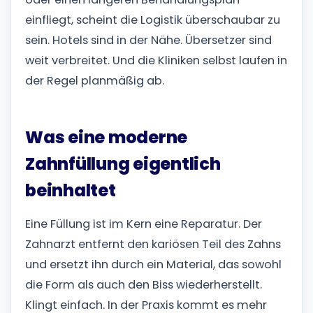
einfliegt, scheint die Logistik überschaubar zu
sein. Hotels sind in der Nähe. Übersetzer sind
weit verbreitet. Und die Kliniken selbst laufen in
der Regel planmäßig ab.
Was eine moderne
Zahnfüllung eigentlich
beinhaltet
Eine Füllung ist im Kern eine Reparatur. Der
Zahnarzt entfernt den kariösen Teil des Zahns
und ersetzt ihn durch ein Material, das sowohl
die Form als auch den Biss wiederherstellt.
Klingt einfach. In der Praxis kommt es mehr