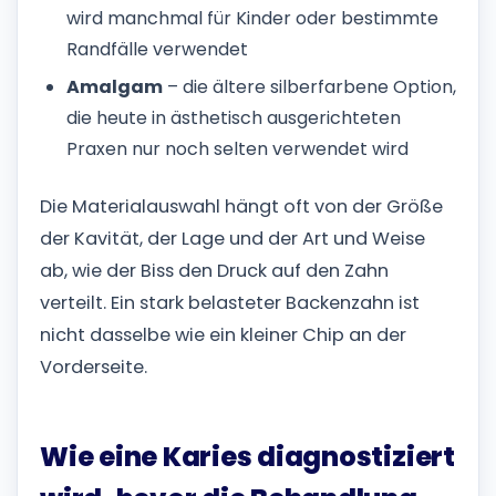
wird manchmal für Kinder oder bestimmte
Randfälle verwendet
Amalgam
– die ältere silberfarbene Option,
die heute in ästhetisch ausgerichteten
Praxen nur noch selten verwendet wird
Die Materialauswahl hängt oft von der Größe
der Kavität, der Lage und der Art und Weise
ab, wie der Biss den Druck auf den Zahn
verteilt. Ein stark belasteter Backenzahn ist
nicht dasselbe wie ein kleiner Chip an der
Vorderseite.
Wie eine Karies diagnostiziert