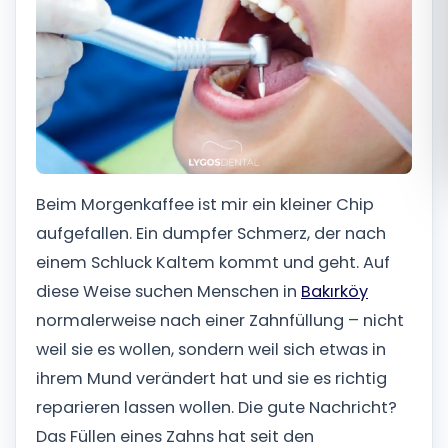
Română
Русский
Beim Morgenkaffee ist mir ein kleiner Chip
aufgefallen. Ein dumpfer Schmerz, der nach
einem Schluck Kaltem kommt und geht. Auf
diese Weise suchen Menschen in
Bakırköy
normalerweise nach einer Zahnfüllung – nicht
weil sie es wollen, sondern weil sich etwas in
ihrem Mund verändert hat und sie es richtig
reparieren lassen wollen. Die gute Nachricht?
Das Füllen eines Zahns hat seit den