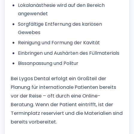
Lokalanästhesie wird auf den Bereich
angewendet
Sorgfältige Entfernung des kariösen
Gewebes
Reinigung und Formung der Kavität
Einbringen und Aushärten des Füllmaterials
Bissanpassung und Politur
Bei Lygos Dental erfolgt ein Großteil der
Planung für internationale Patienten bereits
vor der Reise – oft durch eine Online-
Beratung. Wenn der Patient eintrifft, ist der
Terminplatz reserviert und die Materialien sind
bereits vorbereitet.