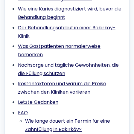
Wie eine Karies diagnostiziert wird, bevor die
Behandlung beginnt
Der Behandlungsablauf in einer Bakırköy-
Klinik
Was Gastpatienten normalerweise
bemerken
Nachsorge und tägliche Gewohnheiten, die
die Füllung schützen
Kostenfaktoren und warum die Preise
zwischen den Kliniken variieren
Letzte Gedanken
FAQ
Wie lange dauert ein Termin für eine
Zahnfüllung in Bakırköy?