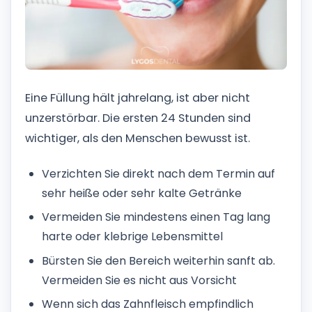
Eine Füllung hält jahrelang, ist aber nicht
unzerstörbar. Die ersten 24 Stunden sind
wichtiger, als den Menschen bewusst ist.
Verzichten Sie direkt nach dem Termin auf
sehr heiße oder sehr kalte Getränke
Vermeiden Sie mindestens einen Tag lang
harte oder klebrige Lebensmittel
Bürsten Sie den Bereich weiterhin sanft ab.
Vermeiden Sie es nicht aus Vorsicht
Wenn sich das Zahnfleisch empfindlich