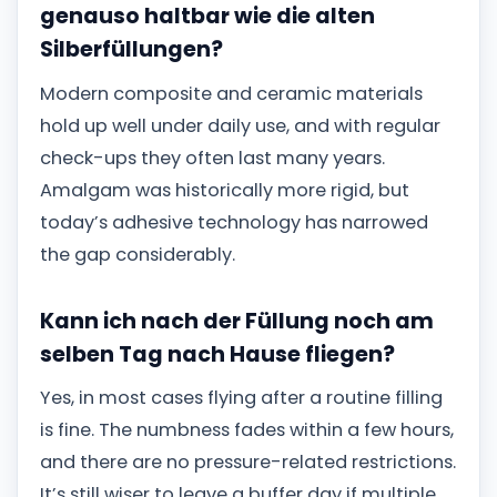
genauso haltbar wie die alten
Silberfüllungen?
Modern composite and ceramic materials
hold up well under daily use, and with regular
check-ups they often last many years.
Amalgam was historically more rigid, but
today’s adhesive technology has narrowed
the gap considerably.
Kann ich nach der Füllung noch am
selben Tag nach Hause fliegen?
Yes, in most cases flying after a routine filling
is fine. The numbness fades within a few hours,
and there are no pressure-related restrictions.
It’s still wiser to leave a buffer day if multiple