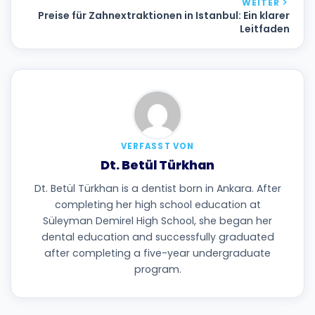
WEITER
Preise für Zahnextraktionen in Istanbul: Ein klarer
Leitfaden
VERFASST VON
Dt. Betül Türkhan
Dt. Betül Türkhan is a dentist born in Ankara. After
completing her high school education at
Süleyman Demirel High School, she began her
dental education and successfully graduated
after completing a five-year undergraduate
program.