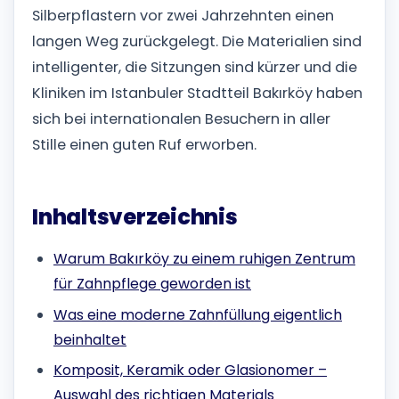
Silberpflastern vor zwei Jahrzehnten einen
langen Weg zurückgelegt. Die Materialien sind
intelligenter, die Sitzungen sind kürzer und die
Kliniken im Istanbuler Stadtteil Bakırköy haben
sich bei internationalen Besuchern in aller
Stille einen guten Ruf erworben.
Inhaltsverzeichnis
Warum Bakırköy zu einem ruhigen Zentrum
für Zahnpflege geworden ist
Was eine moderne Zahnfüllung eigentlich
beinhaltet
Komposit, Keramik oder Glasionomer –
Auswahl des richtigen Materials