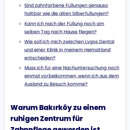
Sind zahnfarbene Füllungen genauso
haltbar wie die alten Silberfüllungen?
Kann ich nach der Füllung noch am
selben Tag nach Hause fliegen?
Wie soll ich mich zwischen Lygos Dental
und einer Klinik in meinem Heimatland
entscheiden?
Muss ich für eine Nachuntersuchung noch
einmal vorbeikommen, wenn ich aus dem
Ausland zu Besuch komme?
Warum Bakırköy zu einem
ruhigen Zentrum für
Zahnpflege geworden ist