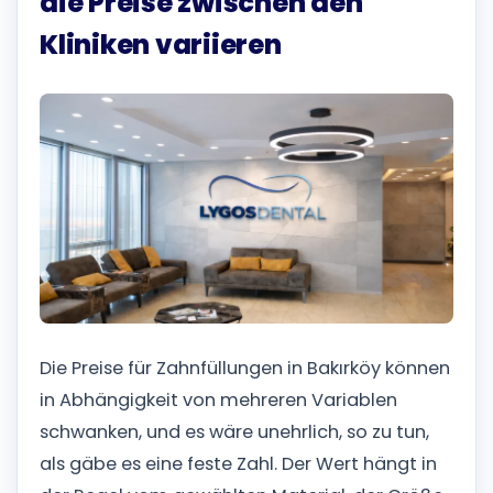
die Preise zwischen den
Kliniken variieren
Die Preise für Zahnfüllungen in Bakırköy können
in Abhängigkeit von mehreren Variablen
schwanken, und es wäre unehrlich, so zu tun,
als gäbe es eine feste Zahl. Der Wert hängt in