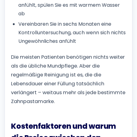
anfühlt, spülen Sie es mit warmem Wasser
ab
Vereinbaren Sie in sechs Monaten eine
Kontrolluntersuchung, auch wenn sich nichts
Ungewöhnliches anfühlt
Die meisten Patienten benötigen nichts weiter
als die übliche Mundpflege. Aber die
regelmäßige Reinigung ist es, die die
Lebensdauer einer Füllung tatsächlich
verlängert – weitaus mehr als jede bestimmte
Zahnpastamarke.
Kostenfaktoren und warum