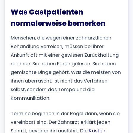
Was Gastpatienten
normalerweise bemerken
Menschen, die wegen einer zahnärztlichen
Behandlung verreisen, müssen bei ihrer
Ankunft oft mit einer gewissen Zurückhaltung
rechnen. Sie haben Foren gelesen. Sie haben
gemischte Dinge gehört. Was die meisten von
ihnen überrascht, ist nicht das Verfahren
selbst, sondern das Tempo und die
Kommunikation.
Termine beginnen in der Regel dann, wenn sie
vereinbart sind. Der Zahnarzt erklärt jeden
Schritt, bevor er ihn ausführt. Die
Kosten