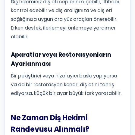
Diş hekiminiz diş eti ceplerini ölçebilir, iltihabı
kontrol edebilir ve diş aralığınıza ve diş eti
sağlığınıza uygun ara yüz araçları önerebilir.
Erken destek, ilerlemeyi önlemeye yardımcı
olabilir.
Aparatlar veya Restorasyonların
Ayarlanması
Bir pekiştirici veya hizalayıcı baskı yapıyorsa
ya da bir restorasyon kenarı diş etini tahriş
ediyorsa, küçük bir ayar büyük fark yaratabilir.
Ne Zaman Diş Hekimi
Randevusu Alınmalı?