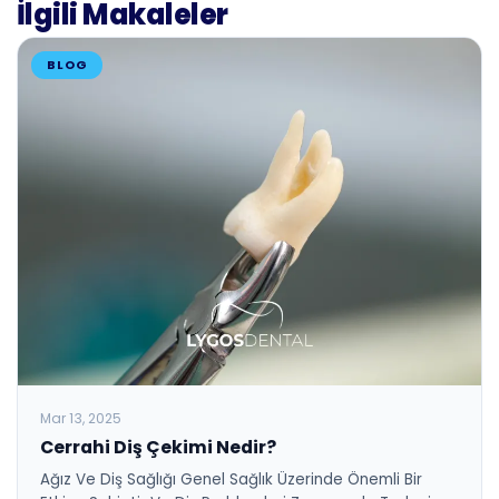
İlgili Makaleler
BLOG
Mar 13, 2025
Cerrahi Diş Çekimi Nedir?
Ağız Ve Diş Sağlığı Genel Sağlık Üzerinde Önemli Bir