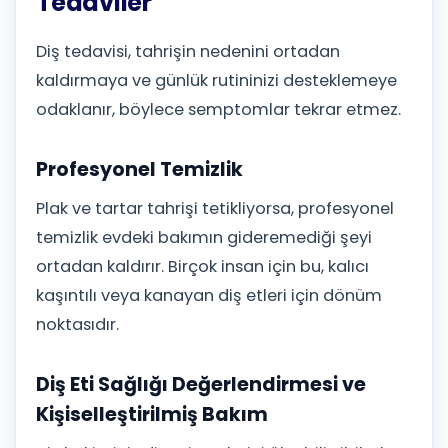
Tedaviler
Diş tedavisi, tahrişin nedenini ortadan
kaldırmaya ve günlük rutininizi desteklemeye
odaklanır, böylece semptomlar tekrar etmez.
Profesyonel Temizlik
Plak ve tartar tahrişi tetikliyorsa, profesyonel
temizlik evdeki bakımın gideremediği şeyi
ortadan kaldırır. Birçok insan için bu, kalıcı
kaşıntılı veya kanayan diş etleri için dönüm
noktasıdır.
Diş Eti Sağlığı Değerlendirmesi ve
Kişiselleştirilmiş Bakım