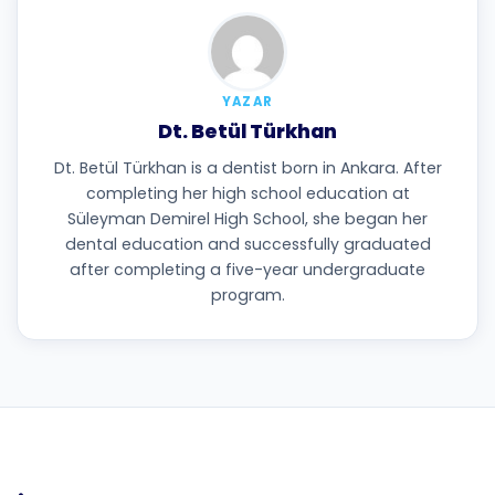
YAZAR
Dt. Betül Türkhan
Dt. Betül Türkhan is a dentist born in Ankara. After
completing her high school education at
Süleyman Demirel High School, she began her
dental education and successfully graduated
after completing a five-year undergraduate
program.