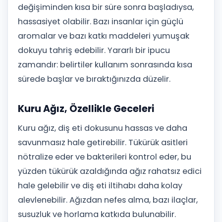
değişiminden kısa bir süre sonra başladıysa,
hassasiyet olabilir. Bazı insanlar için güçlü
aromalar ve bazı katkı maddeleri yumuşak
dokuyu tahriş edebilir. Yararlı bir ipucu
zamandır: belirtiler kullanım sonrasında kısa
sürede başlar ve bıraktığınızda düzelir.
Kuru Ağız, Özellikle Geceleri
Kuru ağız, diş eti dokusunu hassas ve daha
savunmasız hale getirebilir. Tükürük asitleri
nötralize eder ve bakterileri kontrol eder, bu
yüzden tükürük azaldığında ağız rahatsız edici
hale gelebilir ve diş eti iltihabı daha kolay
alevlenebilir. Ağızdan nefes alma, bazı ilaçlar,
susuzluk ve horlama katkıda bulunabilir.