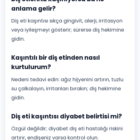
anlama gelir?
Diş eti kaşıntısı sıkça gingivit, alerji, irritasyon
veya iyileşmeyi gösterir; sürerse diş hekimine
gidin.
Kaşıntılı bir diş etinden nasıl
kurtulurum?
Nedeni tedavi edin: ağız hijyenini artırın, tuzlu
su çalkalayın, irritanları bırakın; diş hekimine
gidin.
Diş eti kaşıntısı diyabet belirtisi mi?
Özgül değildir; diyabet diş eti hastalığı riskini
artırır, endişeniz varsa kontrol olun.