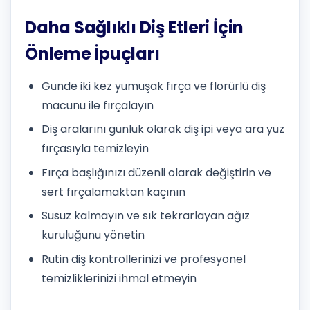
Daha Sağlıklı Diş Etleri İçin
Önleme İpuçları
Günde iki kez yumuşak fırça ve florürlü diş
macunu ile fırçalayın
Diş aralarını günlük olarak diş ipi veya ara yüz
fırçasıyla temizleyin
Fırça başlığınızı düzenli olarak değiştirin ve
sert fırçalamaktan kaçının
Susuz kalmayın ve sık tekrarlayan ağız
kuruluğunu yönetin
Rutin diş kontrollerinizi ve profesyonel
temizliklerinizi ihmal etmeyin