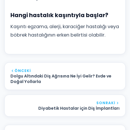
Hangi hastalık kaşıntıyla başlar?
Kaşıntı egzama, alerji, karaciğer hastalığı veya
böbrek hastalığının erken belirtisi olabilir.
ÖNCEKI
Dolgu Altındaki Diş Ağrısına Ne İyi Gelir? Evde ve
Doğal Yollarla
SONRAKI
Diyabetik Hastalar için Diş İmplantları