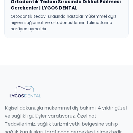
Ortodontik Tedavi Sırasında Dikkat Edilmesi
Gerekenler | LYGOS DENTAL
Ortodontik tedavi sırasında hastalar mükemmel ağız
hijyeni sağlamalı ve ortodontistlerinin talimatlarına
harfiyen uymalıdır.
Kişisel dokunuşla mükemmel diş bakımı. 4 yıldır güzel
ve sağlıklı gülüşler yaratıyoruz. Özel not:
Tedavilerimiz, sağlık turizmi yetki belgesine sahip
sağlık kuruluşları tarafından gerçekleştirilmektedir.