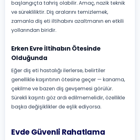
başlangıçta tahriş olabilir. Amaç, nazik teknik
ve sürekliliktir. Diş aralarını temizlemek,
zamanla diş eti iltihabını azaltmanın en etkili
yollarından biridir.
Erken Evre İltihabın Ötesinde
Olduğunda
Eğer diş eti hastalığı ilerlerse, belirtiler
genellikle kaşıntının ötesine geçer — kanama,
çekilme ve bazen diş gevşemesi görülür.
Sürekli kaşıntı göz ardı edilmemelidir, özellikle
başka değişiklikler de eşlik ediyorsa.
Evde Güvenli Rahatlama