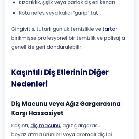
Kızarıklık, şişlik veya parlak diş eti kenarı
Kötü nefes veya kalıcı “garip” tat
Gingivitis, tutarlı günlük temizlikle ve
tartar
birikmişse profesyonel bir temizlik ve polisajla
genellikle geri döndürülebilir.
Kaşıntılı Diş Etlerinin Diğer
Nedenleri
Diş Macunu veya Ağız Gargarasına
Karşı Hassasiyet
Kaşıntı,
diş macunu
, ağız gargarası,
beyazlatma ürünleri veya aromalı diş ipi