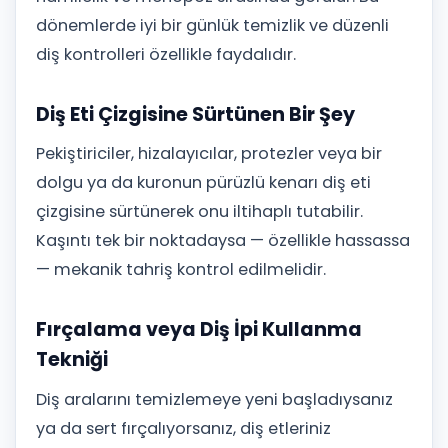
dönemlerde iyi bir günlük temizlik ve düzenli
diş kontrolleri özellikle faydalıdır.
Diş Eti Çizgisine Sürtünen Bir Şey
Pekiştiriciler, hizalayıcılar, protezler veya bir
dolgu ya da kuronun pürüzlü kenarı diş eti
çizgisine sürtünerek onu iltihaplı tutabilir.
Kaşıntı tek bir noktadaysa — özellikle hassassa
— mekanik tahriş kontrol edilmelidir.
Fırçalama veya Diş İpi Kullanma
Tekniği
Diş aralarını temizlemeye yeni başladıysanız
ya da sert fırçalıyorsanız, diş etleriniz