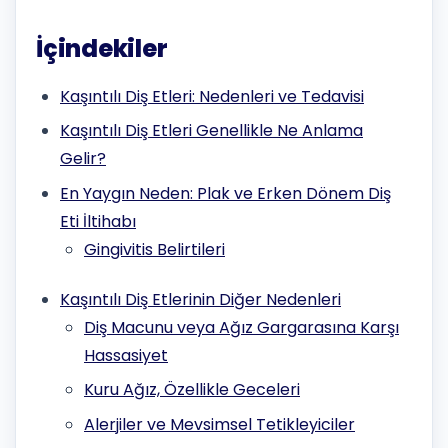
İçindekiler
Kaşıntılı Diş Etleri: Nedenleri ve Tedavisi
Kaşıntılı Diş Etleri Genellikle Ne Anlama
Gelir?
En Yaygın Neden: Plak ve Erken Dönem Diş
Eti İltihabı
Gingivitis Belirtileri
Kaşıntılı Diş Etlerinin Diğer Nedenleri
Diş Macunu veya Ağız Gargarasına Karşı
Hassasiyet
Kuru Ağız, Özellikle Geceleri
Alerjiler ve Mevsimsel Tetikleyiciler