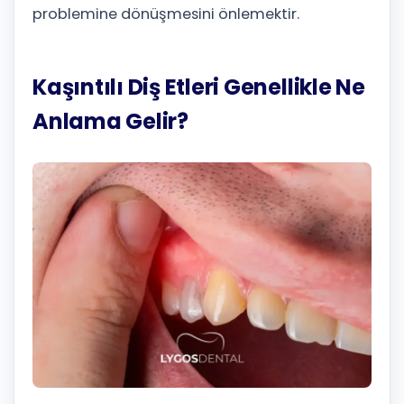
problemine dönüşmesini önlemektir.
Kaşıntılı Diş Etleri Genellikle Ne
Anlama Gelir?