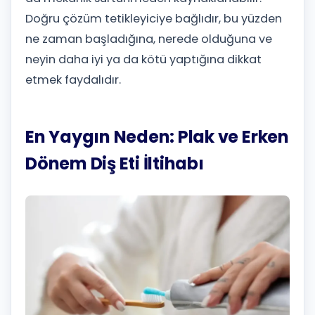
Doğru çözüm tetikleyiciye bağlıdır, bu yüzden
ne zaman başladığına, nerede olduğuna ve
neyin daha iyi ya da kötü yaptığına dikkat
etmek faydalıdır.
En Yaygın Neden: Plak ve Erken
Dönem Diş Eti İltihabı