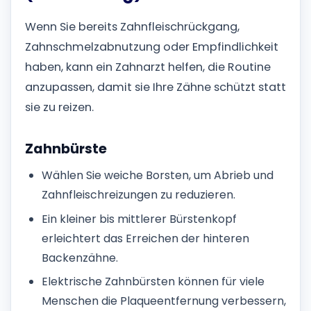
Wenn Sie bereits Zahnfleischrückgang,
Zahnschmelzabnutzung oder Empfindlichkeit
haben, kann ein Zahnarzt helfen, die Routine
anzupassen, damit sie Ihre Zähne schützt statt
sie zu reizen.
Zahnbürste
Wählen Sie weiche Borsten, um Abrieb und
Zahnfleischreizungen zu reduzieren.
Ein kleiner bis mittlerer Bürstenkopf
erleichtert das Erreichen der hinteren
Backenzähne.
Elektrische Zahnbürsten können für viele
Menschen die Plaqueentfernung verbessern,