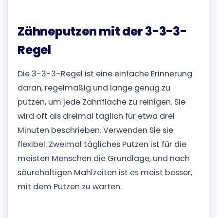
Zähneputzen mit der 3-3-3-
Regel
Die 3-3-3-Regel ist eine einfache Erinnerung
daran, regelmäßig und lange genug zu
putzen, um jede Zahnfläche zu reinigen. Sie
wird oft als dreimal täglich für etwa drei
Minuten beschrieben. Verwenden Sie sie
flexibel: Zweimal tägliches Putzen ist für die
meisten Menschen die Grundlage, und nach
säurehaltigen Mahlzeiten ist es meist besser,
mit dem Putzen zu warten.