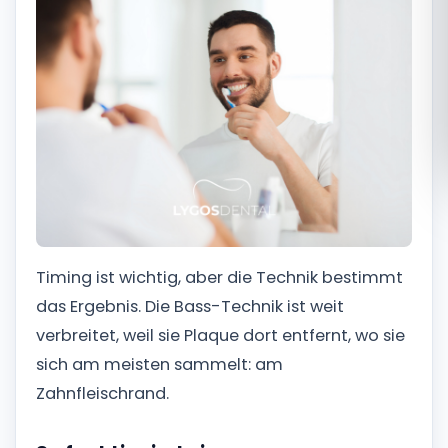
Română
Русский
Timing ist wichtig, aber die Technik bestimmt
das Ergebnis. Die Bass-Technik ist weit
verbreitet, weil sie Plaque dort entfernt, wo sie
sich am meisten sammelt: am
Zahnfleischrand.