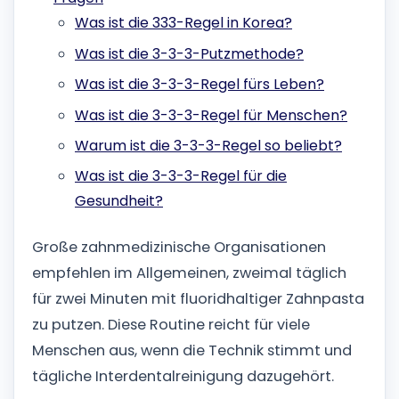
Was ist die 333-Regel in Korea?
Was ist die 3-3-3-Putzmethode?
Was ist die 3-3-3-Regel fürs Leben?
Was ist die 3-3-3-Regel für Menschen?
Warum ist die 3-3-3-Regel so beliebt?
Was ist die 3-3-3-Regel für die
Gesundheit?
Große zahnmedizinische Organisationen
empfehlen im Allgemeinen, zweimal täglich
für zwei Minuten mit fluoridhaltiger Zahnpasta
zu putzen. Diese Routine reicht für viele
Menschen aus, wenn die Technik stimmt und
tägliche Interdentalreinigung dazugehört.