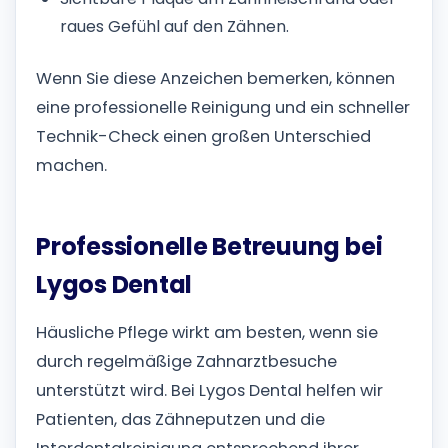
raues Gefühl auf den Zähnen.
Wenn Sie diese Anzeichen bemerken, können
eine professionelle Reinigung und ein schneller
Technik-Check einen großen Unterschied
machen.
Professionelle Betreuung bei
Lygos Dental
Häusliche Pflege wirkt am besten, wenn sie
durch regelmäßige Zahnarztbesuche
unterstützt wird. Bei Lygos Dental helfen wir
Patienten, das Zähneputzen und die