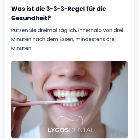
Was ist die 3-3-3-Regel für die
Gesundheit?
Putzen Sie dreimal täglich, innerhalb von drei
Minuten nach dem Essen, mindestens drei
Minuten.