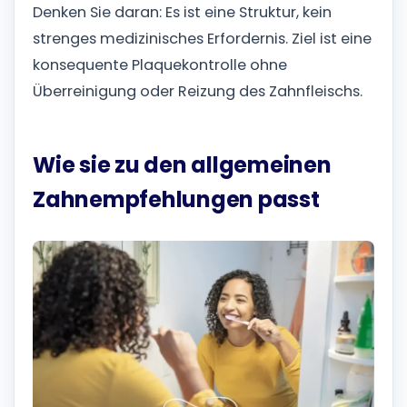
Denken Sie daran: Es ist eine Struktur, kein
strenges medizinisches Erfordernis. Ziel ist eine
konsequente Plaquekontrolle ohne
Überreinigung oder Reizung des Zahnfleischs.
Wie sie zu den allgemeinen
Zahnempfehlungen passt