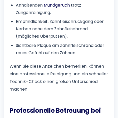
Anhaltenden
Mundgeruch
trotz
Zungenreinigung.
Empfindlichkeit, Zahnfleischrückgang oder
Kerben nahe dem Zahnfleischrand
(mögliches Überputzen).
Sichtbare Plaque am Zahnfleischrand oder
raues Gefühl auf den Zähnen.
Wenn Sie diese Anzeichen bemerken, können
eine professionelle Reinigung und ein schneller
Technik-Check einen großen Unterschied
machen.
Professionelle Betreuung bei