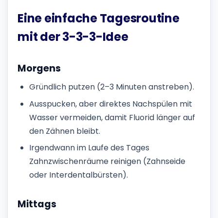
Eine einfache Tagesroutine
mit der 3-3-3-Idee
Morgens
Gründlich putzen (2–3 Minuten anstreben).
Ausspucken, aber direktes Nachspülen mit
Wasser vermeiden, damit Fluorid länger auf
den Zähnen bleibt.
Irgendwann im Laufe des Tages
Zahnzwischenräume reinigen (Zahnseide
oder Interdentalbürsten).
Mittags