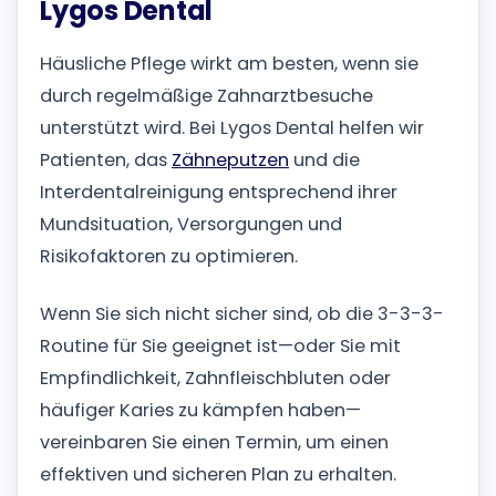
Lygos Dental
Häusliche Pflege wirkt am besten, wenn sie
durch regelmäßige Zahnarztbesuche
unterstützt wird. Bei Lygos Dental helfen wir
Patienten, das
Zähneputzen
und die
Interdentalreinigung entsprechend ihrer
Mundsituation, Versorgungen und
Risikofaktoren zu optimieren.
Wenn Sie sich nicht sicher sind, ob die 3-3-3-
Routine für Sie geeignet ist—oder Sie mit
Empfindlichkeit, Zahnfleischbluten oder
häufiger Karies zu kämpfen haben—
vereinbaren Sie einen Termin, um einen
effektiven und sicheren Plan zu erhalten.