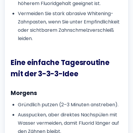
höherem Fluoridgehalt geeignet ist.
Vermeiden Sie stark abrasive Whitening-
Zahnpasten, wenn Sie unter Empfindlichkeit
oder sichtbarem Zahnschmelzverschleiß
leiden.
Eine einfache Tagesroutine
mit der 3-3-3-Idee
Morgens
Gründlich putzen (2–3 Minuten anstreben).
Ausspucken, aber direktes Nachspülen mit
Wasser vermeiden, damit Fluorid länger auf
den Zähnen bleibt.