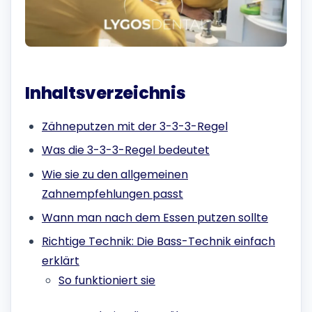
Inhaltsverzeichnis
Zähneputzen mit der 3-3-3-Regel
Was die 3-3-3-Regel bedeutet
Wie sie zu den allgemeinen
Zahnempfehlungen passt
Wann man nach dem Essen putzen sollte
Richtige Technik: Die Bass-Technik einfach
erklärt
So funktioniert sie