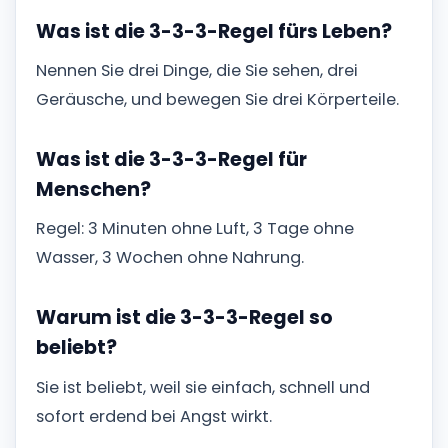
Was ist die 3-3-3-Regel fürs Leben?
Nennen Sie drei Dinge, die Sie sehen, drei
Geräusche, und bewegen Sie drei Körperteile.
Was ist die 3-3-3-Regel für
Menschen?
Regel: 3 Minuten ohne Luft, 3 Tage ohne
Wasser, 3 Wochen ohne Nahrung.
Warum ist die 3-3-3-Regel so
beliebt?
Sie ist beliebt, weil sie einfach, schnell und
sofort erdend bei Angst wirkt.