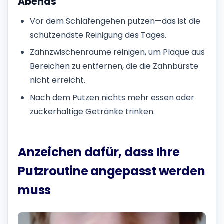
Abends
Vor dem Schlafengehen putzen—das ist die
schützendste Reinigung des Tages.
Zahnzwischenräume reinigen, um Plaque aus
Bereichen zu entfernen, die die Zahnbürste
nicht erreicht.
Nach dem Putzen nichts mehr essen oder
zuckerhaltige Getränke trinken.
Anzeichen dafür, dass Ihre
Putzroutine angepasst werden
muss