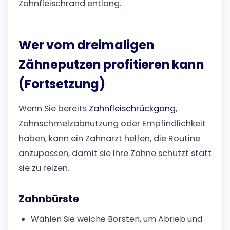
Zahnfleischrand entlang.
Wer vom dreimaligen
Zähneputzen profitieren kann
(Fortsetzung)
Wenn Sie bereits
Zahnfleischrückgang
,
Zahnschmelzabnutzung oder Empfindlichkeit
haben, kann ein Zahnarzt helfen, die Routine
anzupassen, damit sie Ihre Zähne schützt statt
sie zu reizen.
Zahnbürste
Wählen Sie weiche Borsten, um Abrieb und