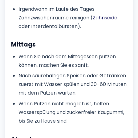
Irgendwann im Laufe des Tages
Zahnzwischenräume reinigen (
Zahnseide
oder Interdentalbürsten).
Mittags
Wenn Sie nach dem Mittagessen putzen
können, machen Sie es sanft.
Nach säurehaltigen Speisen oder Getränken
zuerst mit Wasser spülen und 30–60 Minuten
mit dem Putzen warten.
Wenn Putzen nicht möglich ist, helfen
Wasserspülung und zuckerfreier Kaugummi,
bis Sie zu Hause sind.