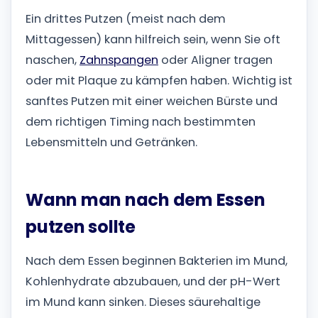
Ein drittes Putzen (meist nach dem
Mittagessen) kann hilfreich sein, wenn Sie oft
naschen,
Zahnspangen
oder Aligner tragen
oder mit Plaque zu kämpfen haben. Wichtig ist
sanftes Putzen mit einer weichen Bürste und
dem richtigen Timing nach bestimmten
Lebensmitteln und Getränken.
Wann man nach dem Essen
putzen sollte
Nach dem Essen beginnen Bakterien im Mund,
Kohlenhydrate abzubauen, und der pH-Wert
im Mund kann sinken. Dieses säurehaltige