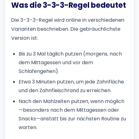
Was die 3-3-3-Regel bedeutet
Die 3-3-3-Regel wird online in verschiedenen
Varianten beschrieben. Die gebräuchlichste
Version ist:
Bis zu 3 Mal täglich putzen (morgens, nach
dem Mittagessen und vor dem
Schlafengehen).
Etwa 3 Minuten putzen, um jede Zahnfläche
und den Zahnfleischrand zu erreichen.
Nach den Mahlzeiten putzen, wenn möglich
—besonders nach dem Mittagessen oder
Snacks—anstatt bis zur nächsten Routine zu
warten.