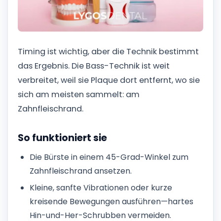
Timing ist wichtig, aber die Technik bestimmt
das Ergebnis. Die Bass-Technik ist weit
verbreitet, weil sie Plaque dort entfernt, wo sie
sich am meisten sammelt: am
Zahnfleischrand.
So funktioniert sie
Die Bürste in einem 45-Grad-Winkel zum
Zahnfleischrand ansetzen.
Kleine, sanfte Vibrationen oder kurze
kreisende Bewegungen ausführen—hartes
Hin-und-Her-Schrubben vermeiden.