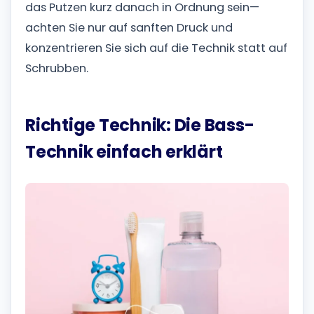
das Putzen kurz danach in Ordnung sein—
achten Sie nur auf sanften Druck und
konzentrieren Sie sich auf die Technik statt auf
Schrubben.
Richtige Technik: Die Bass-
Technik einfach erklärt