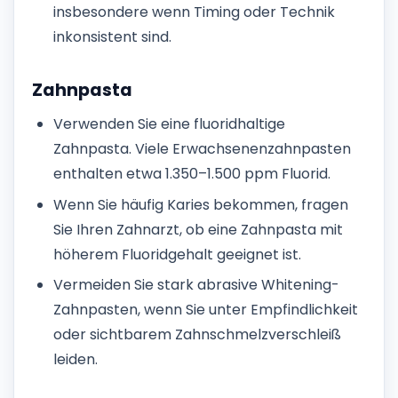
insbesondere wenn Timing oder Technik
inkonsistent sind.
Zahnpasta
Verwenden Sie eine fluoridhaltige
Zahnpasta. Viele Erwachsenenzahnpasten
enthalten etwa 1.350–1.500 ppm Fluorid.
Wenn Sie häufig Karies bekommen, fragen
Sie Ihren Zahnarzt, ob eine Zahnpasta mit
höherem Fluoridgehalt geeignet ist.
Vermeiden Sie stark abrasive Whitening-
Zahnpasten, wenn Sie unter Empfindlichkeit
oder sichtbarem Zahnschmelzverschleiß
leiden.