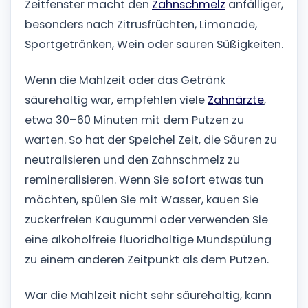
Zeitfenster macht den
Zahnschmelz
anfälliger,
besonders nach Zitrusfrüchten, Limonade,
Sportgetränken, Wein oder sauren Süßigkeiten.
Wenn die Mahlzeit oder das Getränk
säurehaltig war, empfehlen viele
Zahnärzte
,
etwa 30–60 Minuten mit dem Putzen zu
warten. So hat der Speichel Zeit, die Säuren zu
neutralisieren und den Zahnschmelz zu
remineralisieren. Wenn Sie sofort etwas tun
möchten, spülen Sie mit Wasser, kauen Sie
zuckerfreien Kaugummi oder verwenden Sie
eine alkoholfreie fluoridhaltige Mundspülung
zu einem anderen Zeitpunkt als dem Putzen.
War die Mahlzeit nicht sehr säurehaltig, kann