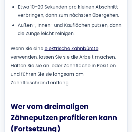
Etwa 10–20 Sekunden pro kleinen Abschnitt
verbringen, dann zum nächsten übergehen.
Außen-, Innen- und Kauflächen putzen, dann
die Zunge leicht reinigen.
Wenn Sie eine
elektrische Zahnbürste
verwenden, lassen Sie sie die Arbeit machen.
Halten Sie sie an jeder Zahnfläche in Position
und führen Sie sie langsam am
Zahnfleischrand entlang.
Wer vom dreimaligen
Zähneputzen profitieren kann
(Fortsetzung)