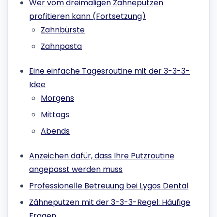
Wer vom dreimaligen Zähneputzen
profitieren kann (Fortsetzung)
Zahnbürste
Zahnpasta
Eine einfache Tagesroutine mit der 3-3-3-
Idee
Morgens
Mittags
Abends
Anzeichen dafür, dass Ihre Putzroutine
angepasst werden muss
Professionelle Betreuung bei Lygos Dental
Zähneputzen mit der 3-3-3-Regel: Häufige
Fragen