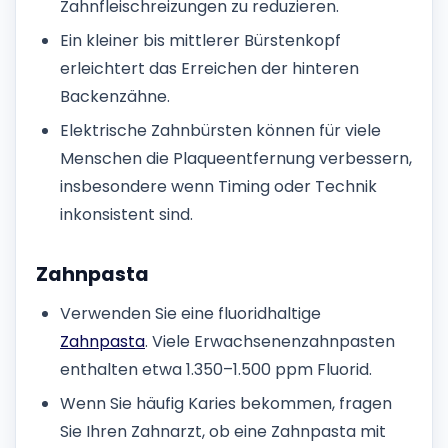
Zahnfleischreizungen zu reduzieren.
Ein kleiner bis mittlerer Bürstenkopf
erleichtert das Erreichen der hinteren
Backenzähne.
Elektrische Zahnbürsten können für viele
Menschen die Plaqueentfernung verbessern,
insbesondere wenn Timing oder Technik
inkonsistent sind.
Zahnpasta
Verwenden Sie eine fluoridhaltige
Zahnpasta
. Viele Erwachsenenzahnpasten
enthalten etwa 1.350–1.500 ppm Fluorid.
Wenn Sie häufig Karies bekommen, fragen
Sie Ihren Zahnarzt, ob eine Zahnpasta mit