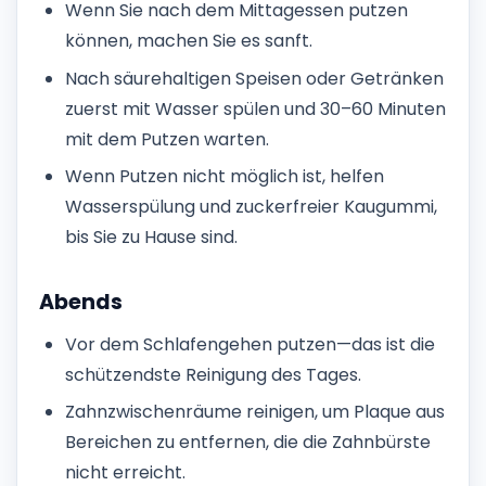
Wenn Sie nach dem Mittagessen putzen
können, machen Sie es sanft.
Nach säurehaltigen Speisen oder Getränken
zuerst mit Wasser spülen und 30–60 Minuten
mit dem Putzen warten.
Wenn Putzen nicht möglich ist, helfen
Wasserspülung und zuckerfreier Kaugummi,
bis Sie zu Hause sind.
Abends
Vor dem Schlafengehen putzen—das ist die
schützendste Reinigung des Tages.
Zahnzwischenräume reinigen, um Plaque aus
Bereichen zu entfernen, die die Zahnbürste
nicht erreicht.