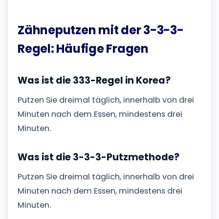
Zähneputzen mit der 3-3-3-
Regel: Häufige Fragen
Was ist die 333-Regel in Korea?
Putzen Sie dreimal täglich, innerhalb von drei
Minuten nach dem Essen, mindestens drei
Minuten.
Was ist die 3-3-3-Putzmethode?
Putzen Sie dreimal täglich, innerhalb von drei
Minuten nach dem Essen, mindestens drei
Minuten.