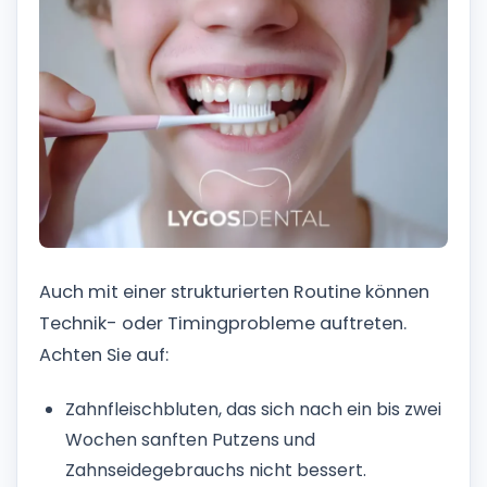
Auch mit einer strukturierten Routine können
Technik- oder Timingprobleme auftreten.
Achten Sie auf:
Zahnfleischbluten, das sich nach ein bis zwei
Wochen sanften Putzens und
Zahnseidegebrauchs nicht bessert.