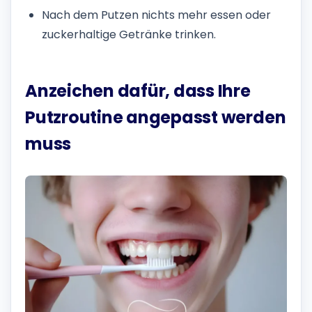
Nach dem Putzen nichts mehr essen oder
zuckerhaltige Getränke trinken.
Anzeichen dafür, dass Ihre
Putzroutine angepasst werden
muss