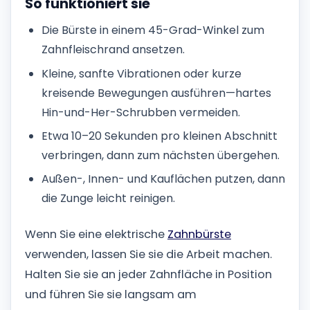
So funktioniert sie
Die Bürste in einem 45-Grad-Winkel zum
Zahnfleischrand ansetzen.
Kleine, sanfte Vibrationen oder kurze
kreisende Bewegungen ausführen—hartes
Hin-und-Her-Schrubben vermeiden.
Etwa 10–20 Sekunden pro kleinen Abschnitt
verbringen, dann zum nächsten übergehen.
Außen-, Innen- und Kauflächen putzen, dann
die Zunge leicht reinigen.
Wenn Sie eine elektrische
Zahnbürste
verwenden, lassen Sie sie die Arbeit machen.
Halten Sie sie an jeder Zahnfläche in Position
und führen Sie sie langsam am