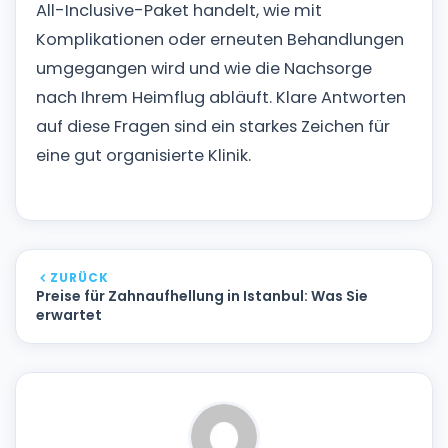
All-Inclusive-Paket handelt, wie mit
Komplikationen oder erneuten Behandlungen
umgegangen wird und wie die Nachsorge
nach Ihrem Heimflug abläuft. Klare Antworten
auf diese Fragen sind ein starkes Zeichen für
eine gut organisierte Klinik.
ZURÜCK
Preise für Zahnaufhellung in Istanbul: Was Sie
erwartet