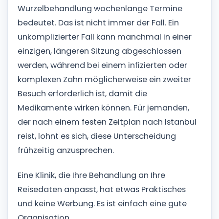
Wurzelbehandlung wochenlange Termine
bedeutet. Das ist nicht immer der Fall. Ein
unkomplizierter Fall kann manchmal in einer
einzigen, längeren Sitzung abgeschlossen
werden, während bei einem infizierten oder
komplexen Zahn möglicherweise ein zweiter
Besuch erforderlich ist, damit die
Medikamente wirken können. Für jemanden,
der nach einem festen Zeitplan nach Istanbul
reist, lohnt es sich, diese Unterscheidung
frühzeitig anzusprechen.
Eine Klinik, die Ihre Behandlung an Ihre
Reisedaten anpasst, hat etwas Praktisches
und keine Werbung. Es ist einfach eine gute
Organisation.