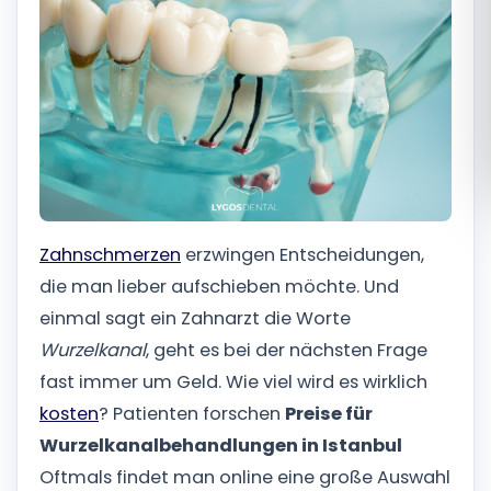
Română
Русский
Zahnschmerzen
erzwingen Entscheidungen,
die man lieber aufschieben möchte. Und
einmal sagt ein Zahnarzt die Worte
Wurzelkanal
, geht es bei der nächsten Frage
fast immer um Geld. Wie viel wird es wirklich
kosten
? Patienten forschen
Preise für
Wurzelkanalbehandlungen in Istanbul
Oftmals findet man online eine große Auswahl