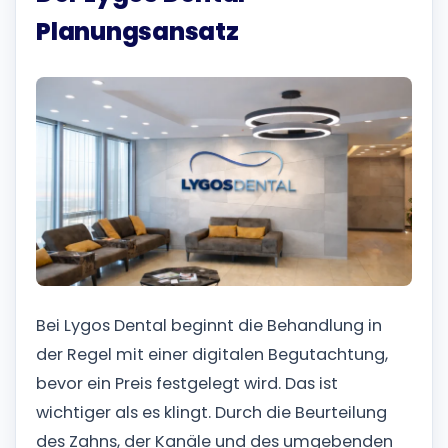
Planungsansatz
Bei Lygos Dental beginnt die Behandlung in
der Regel mit einer digitalen Begutachtung,
bevor ein Preis festgelegt wird. Das ist
wichtiger als es klingt. Durch die Beurteilung
des Zahns, der Kanäle und des umgebenden