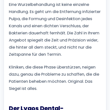
Eine Wurzelbehandlung ist keine einzelne
Handlung. Es geht um die Entfernung infizierter
Pulpa, die Formung und Desinfektion jedes
Kanals und einen dichten Verschluss, der
Bakterien dauerhaft fernhält. Die Zahl in Ihrem
Angebot spiegelt die Zeit und Präzision wider,
die hinter all dem steckt, und nicht nur die
Zeitspanne für den Termin.
Kliniken, die diese Phase überstürzen, neigen
dazu, genau die Probleme zu schaffen, die die
Patienten beheben möchten. Original. Das
Siegel ist alles.
Der Lygos Dental-