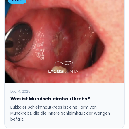
BLOG
Dez. 4, 2025
Was ist Mundschleimhautkrebs?
Bukkaler Schleimhautkrebs ist eine Form von
Mundkrebs, die die innere Schleimhaut der Wangen
befällt.