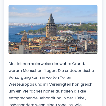
Dies ist normalerweise der wahre Grund,
warum Menschen fliegen. Die endodontische
Versorgung kann in weiten Teilen
Westeuropas und im Vereinigten Königreich
um ein Vielfaches höher ausfallen als die
entsprechende Behandlung in der Türkei,
insbesondere wenn eine Krone ins Spiel