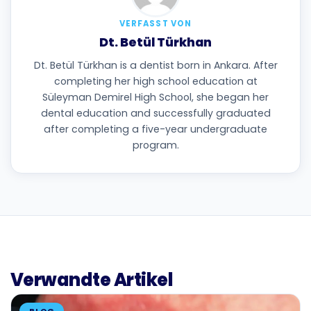
VERFASST VON
Dt. Betül Türkhan
Dt. Betül Türkhan is a dentist born in Ankara. After
completing her high school education at
Süleyman Demirel High School, she began her
dental education and successfully graduated
after completing a five-year undergraduate
program.
Verwandte Artikel