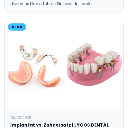
diesem Artikel erfahren Sie, was das orale…
BLOG
Okt. 31, 2025
Implantat vs. Zahnersatz | LYGOS DENTAL