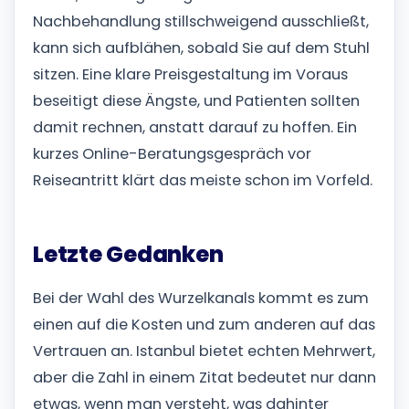
Nachbehandlung stillschweigend ausschließt,
kann sich aufblähen, sobald Sie auf dem Stuhl
sitzen. Eine klare Preisgestaltung im Voraus
beseitigt diese Ängste, und Patienten sollten
damit rechnen, anstatt darauf zu hoffen. Ein
kurzes Online-Beratungsgespräch vor
Reiseantritt klärt das meiste schon im Vorfeld.
Letzte Gedanken
Bei der Wahl des Wurzelkanals kommt es zum
einen auf die Kosten und zum anderen auf das
Vertrauen an. Istanbul bietet echten Mehrwert,
aber die Zahl in einem Zitat bedeutet nur dann
etwas, wenn man versteht, was dahinter