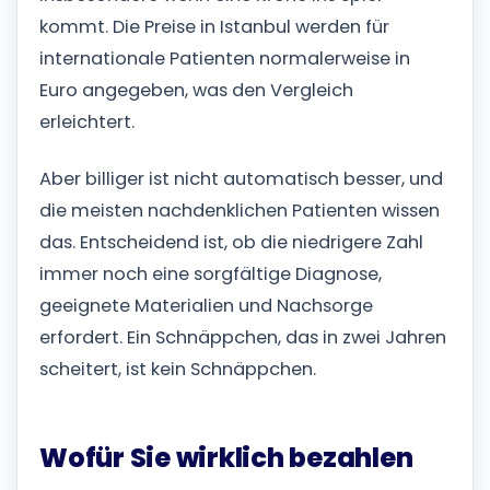
kommt. Die Preise in Istanbul werden für
internationale Patienten normalerweise in
Euro angegeben, was den Vergleich
erleichtert.
Aber billiger ist nicht automatisch besser, und
die meisten nachdenklichen Patienten wissen
das. Entscheidend ist, ob die niedrigere Zahl
immer noch eine sorgfältige Diagnose,
geeignete Materialien und Nachsorge
erfordert. Ein Schnäppchen, das in zwei Jahren
scheitert, ist kein Schnäppchen.
Wofür Sie wirklich bezahlen