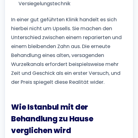
Versiegelungstechnik
In einer gut geführten Klinik handelt es sich
hierbei nicht um Upsells. Sie machen den
Unterschied zwischen einem reparierten und
einem bleibenden Zahn aus. Die erneute
Behandlung eines alten, versagenden
Wurzelkanals erfordert beispielsweise mehr
Zeit und Geschick als ein erster Versuch, und
der Preis spiegelt diese Realität wider.
Wie Istanbul mit der
Behandlung zu Hause
verglichen wird