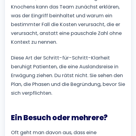
Knochens kann das Team zunächst erklären,
was der Eingriff beinhaltet und warum ein
bestimmter Fall die Kosten verursacht, die er
verursacht, anstatt eine pauschale Zahl ohne
Kontext zu nennen.
Diese Art der Schritt-für-Schritt-Klarheit
beruhigt Patienten, die eine Auslandsreise in
Erwägung ziehen. Du rätst nicht. Sie sehen den
Plan, die Phasen und die Begründung, bevor Sie
sich verpflichten.
Ein Besuch oder mehrere?
Oft geht man davon aus, dass eine