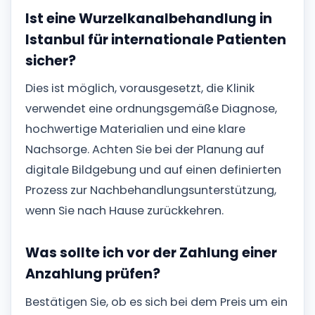
Ist eine Wurzelkanalbehandlung in
Istanbul für internationale Patienten
sicher?
Dies ist möglich, vorausgesetzt, die Klinik
verwendet eine ordnungsgemäße Diagnose,
hochwertige Materialien und eine klare
Nachsorge. Achten Sie bei der Planung auf
digitale Bildgebung und auf einen definierten
Prozess zur Nachbehandlungsunterstützung,
wenn Sie nach Hause zurückkehren.
Was sollte ich vor der Zahlung einer
Anzahlung prüfen?
Bestätigen Sie, ob es sich bei dem Preis um ein