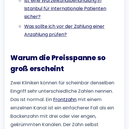
Ist eine Wurzelkanalbehandlung in
Istanbul für internationale Patienten
sicher?
Was sollte ich vor der Zahlung einer
Anzahlung prüfen?
Warum die Preisspanne so
groß erscheint
Zwei Kliniken können für scheinbar denselben
Eingriff sehr unterschiedliche Zahlen nennen.
Das ist normal. Ein
Frontzahn
mit einem
einzelnen Kanal ist ein einfacherer Fall als ein
Backenzahn mit drei oder vier engen,
gekrümmten Kanälen. Der Zahn selbst