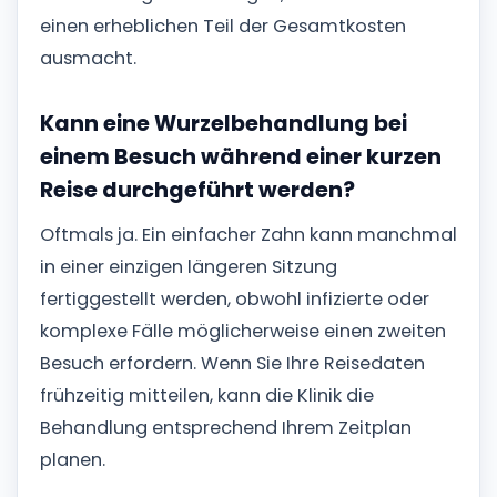
einen erheblichen Teil der Gesamtkosten
ausmacht.
Kann eine Wurzelbehandlung bei
einem Besuch während einer kurzen
Reise durchgeführt werden?
Oftmals ja. Ein einfacher Zahn kann manchmal
in einer einzigen längeren Sitzung
fertiggestellt werden, obwohl infizierte oder
komplexe Fälle möglicherweise einen zweiten
Besuch erfordern. Wenn Sie Ihre Reisedaten
frühzeitig mitteilen, kann die Klinik die
Behandlung entsprechend Ihrem Zeitplan
planen.