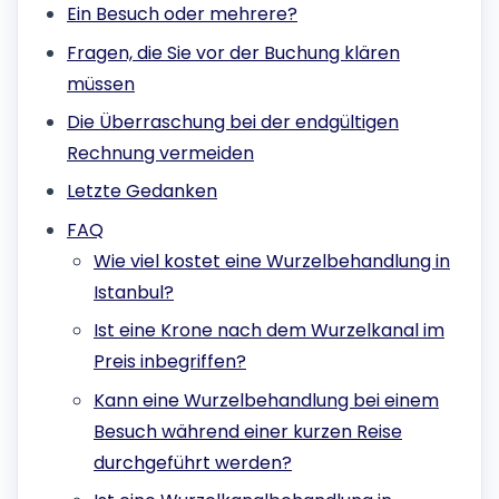
Ein Besuch oder mehrere?
Fragen, die Sie vor der Buchung klären
müssen
Die Überraschung bei der endgültigen
Rechnung vermeiden
Letzte Gedanken
FAQ
Wie viel kostet eine Wurzelbehandlung in
Istanbul?
Ist eine Krone nach dem Wurzelkanal im
Preis inbegriffen?
Kann eine Wurzelbehandlung bei einem
Besuch während einer kurzen Reise
durchgeführt werden?