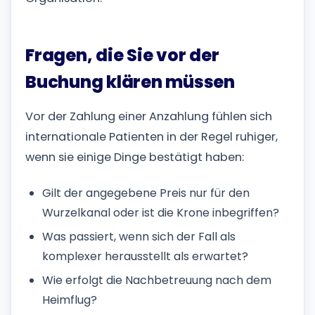
Fragen, die Sie vor der
Buchung klären müssen
Vor der Zahlung einer Anzahlung fühlen sich
internationale Patienten in der Regel ruhiger,
wenn sie einige Dinge bestätigt haben:
Gilt der angegebene Preis nur für den
Wurzelkanal oder ist die Krone inbegriffen?
Was passiert, wenn sich der Fall als
komplexer herausstellt als erwartet?
Wie erfolgt die Nachbetreuung nach dem
Heimflug?