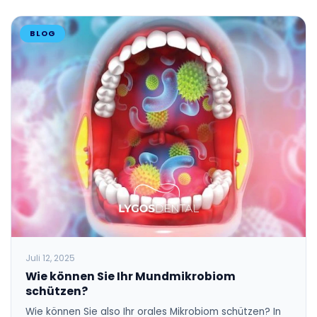
BLOG
Juli 12, 2025
Wie können Sie Ihr Mundmikrobiom
schützen?
Wie können Sie also Ihr orales Mikrobiom schützen? In