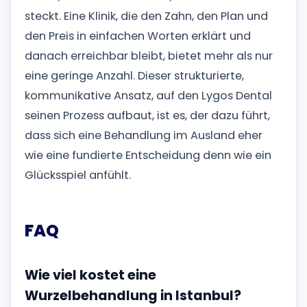
steckt. Eine Klinik, die den Zahn, den Plan und
den Preis in einfachen Worten erklärt und
danach erreichbar bleibt, bietet mehr als nur
eine geringe Anzahl. Dieser strukturierte,
kommunikative Ansatz, auf den Lygos Dental
seinen Prozess aufbaut, ist es, der dazu führt,
dass sich eine Behandlung im Ausland eher
wie eine fundierte Entscheidung denn wie ein
Glücksspiel anfühlt.
FAQ
Wie viel kostet eine
Wurzelbehandlung in Istanbul?