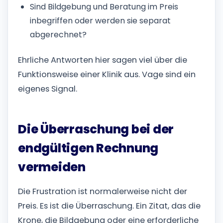
Sind Bildgebung und Beratung im Preis
inbegriffen oder werden sie separat
abgerechnet?
Ehrliche Antworten hier sagen viel über die
Funktionsweise einer Klinik aus. Vage sind ein
eigenes Signal.
Die Überraschung bei der
endgültigen Rechnung
vermeiden
Die Frustration ist normalerweise nicht der
Preis. Es ist die Überraschung. Ein Zitat, das die
Krone, die Bildgebung oder eine erforderliche