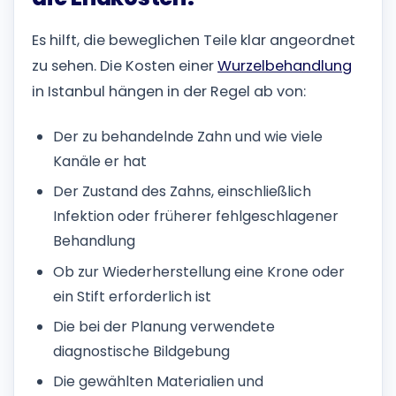
Es hilft, die beweglichen Teile klar angeordnet
zu sehen. Die Kosten einer
Wurzelbehandlung
in Istanbul hängen in der Regel ab von:
Der zu behandelnde Zahn und wie viele
Kanäle er hat
Der Zustand des Zahns, einschließlich
Infektion oder früherer fehlgeschlagener
Behandlung
Ob zur Wiederherstellung eine Krone oder
ein Stift erforderlich ist
Die bei der Planung verwendete
diagnostische Bildgebung
Die gewählten Materialien und