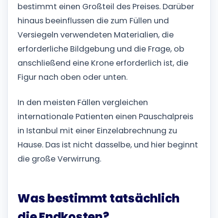
bestimmt einen Großteil des Preises. Darüber
hinaus beeinflussen die zum Füllen und
Versiegeln verwendeten Materialien, die
erforderliche Bildgebung und die Frage, ob
anschließend eine Krone erforderlich ist, die
Figur nach oben oder unten.
In den meisten Fällen vergleichen
internationale Patienten einen Pauschalpreis
in Istanbul mit einer Einzelabrechnung zu
Hause. Das ist nicht dasselbe, und hier beginnt
die große Verwirrung.
Was bestimmt tatsächlich
die Endkosten?