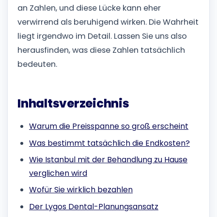
an Zahlen, und diese Lücke kann eher
verwirrend als beruhigend wirken. Die Wahrheit
liegt irgendwo im Detail. Lassen Sie uns also
herausfinden, was diese Zahlen tatsächlich
bedeuten.
Inhaltsverzeichnis
Warum die Preisspanne so groß erscheint
Was bestimmt tatsächlich die Endkosten?
Wie Istanbul mit der Behandlung zu Hause
verglichen wird
Wofür Sie wirklich bezahlen
Der Lygos Dental-Planungsansatz