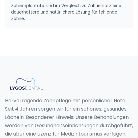
Zahnimplantate sind im Vergleich zu Zahnersatz eine
dauerhaftere und natürlichere Lösung für fehlende
Zähne.
Hervorragende Zahnpflege mit persönlicher Note.
Seit 4 Jahren sorgen wir für ein schönes, gesundes
Lächeln. Besonderer Hinweis: Unsere Behandlungen
werden von Gesundheitseinrichtungen durchgeführt,
die über eine Lizenz für Medizintourismus verfügen.