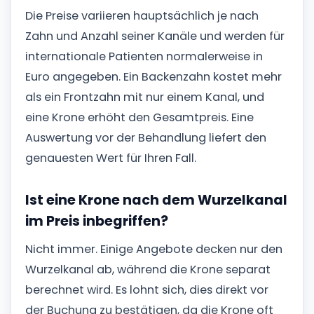
Die Preise variieren hauptsächlich je nach
Zahn und Anzahl seiner Kanäle und werden für
internationale Patienten normalerweise in
Euro angegeben. Ein Backenzahn kostet mehr
als ein Frontzahn mit nur einem Kanal, und
eine Krone erhöht den Gesamtpreis. Eine
Auswertung vor der Behandlung liefert den
genauesten Wert für Ihren Fall.
Ist eine Krone nach dem Wurzelkanal
im Preis inbegriffen?
Nicht immer. Einige Angebote decken nur den
Wurzelkanal ab, während die Krone separat
berechnet wird. Es lohnt sich, dies direkt vor
der Buchung zu bestätigen, da die Krone oft