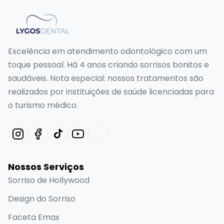
Excelência em atendimento odontológico com um
toque pessoal. Há 4 anos criando sorrisos bonitos e
saudáveis. Nota especial: nossos tratamentos são
realizados por instituições de saúde licenciadas para
o turismo médico.
Nossos Serviços
Sorriso de Hollywood
Design do Sorriso
Faceta Emax