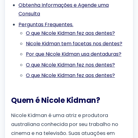
Obtenha Informações e Agende uma
Consulta
Perguntas Frequentes.
O que Nicole Kidman fez aos dentes?
Nicole Kidman tem facetas nos dentes?
Por que Nicole Kidman usa dentaduras?
O que Nicole Kidman fez nos dentes?
O que Nicole Kidman fez aos dentes?
Quem é Nicole Kidman?
Nicole Kidman é uma atriz e produtora
australiana conhecida por seu trabalho no
cinema e na televisão. Suas atuações em