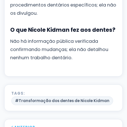
procedimentos dentários específicos; ela não
os divulgou.
O que Nicole Kidman fez aos dentes?
Não há informação pública verificada
confirmando mudanças; ela não detalhou
nenhum trabalho dentário.
TAGS:
#Transformação dos dentes de Nicole Kidman