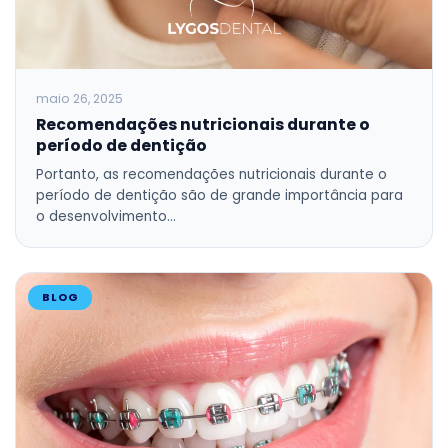
maio 26, 2025
Recomendações nutricionais durante o
período de dentição
Portanto, as recomendações nutricionais durante o
período de dentição são de grande importância para
o desenvolvimento…
BLOG