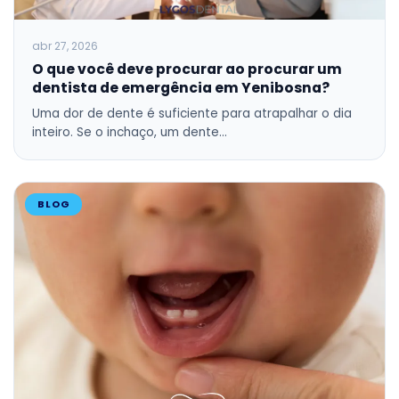
abr 27, 2026
O que você deve procurar ao procurar um
dentista de emergência em Yenibosna?
Uma dor de dente é suficiente para atrapalhar o dia
inteiro. Se o inchaço, um dente…
BLOG