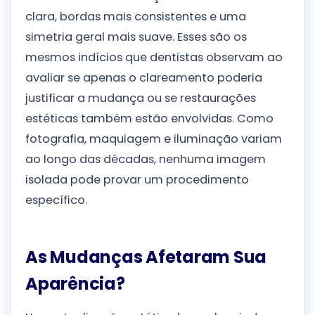
clara, bordas mais consistentes e uma
simetria geral mais suave. Esses são os
mesmos indícios que dentistas observam ao
avaliar se apenas o clareamento poderia
justificar a mudança ou se restaurações
estéticas também estão envolvidas. Como
fotografia, maquiagem e iluminação variam
ao longo das décadas, nenhuma imagem
isolada pode provar um procedimento
específico.
As Mudanças Afetaram Sua
Aparência?