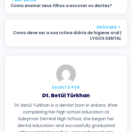
ANTERIOR
Como ensinar seus filhos a escovar os dentes?
PRÓXIMO
Como deve ser a sua rotina diária de higiene oral |
LYGOS DENTAL
ESCRITO POR
Dt. Betül Türkhan
Dt. Betül Türkhan is a dentist born in Ankara. After
completing her high school education at
Süleyman Demirel High School, she began her
dental education and successfully graduated