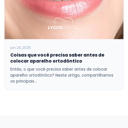
jun 24, 2025
Coisas que você precisa saber antes de
colocar aparelho ortodôntico
Então, o que você precisa saber antes de colocar
aparelho ortodôntico? Neste artigo, compartilhamos
os principais…