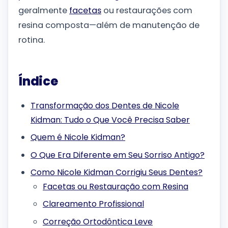
geralmente
facetas
ou restaurações com
resina composta—além de manutenção de
rotina.
Índice
Transformação dos Dentes de Nicole
Kidman: Tudo o Que Você Precisa Saber
Quem é Nicole Kidman?
O Que Era Diferente em Seu Sorriso Antigo?
Como Nicole Kidman Corrigiu Seus Dentes?
Facetas ou Restauração com Resina
Clareamento Profissional
Correção Ortodôntica Leve