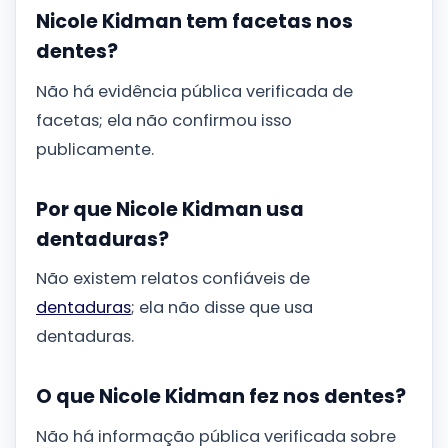
Nicole Kidman tem facetas nos
dentes?
Não há evidência pública verificada de
facetas; ela não confirmou isso
publicamente.
Por que Nicole Kidman usa
dentaduras?
Não existem relatos confiáveis de
dentaduras
; ela não disse que usa
dentaduras.
O que Nicole Kidman fez nos dentes?
Não há informação pública verificada sobre