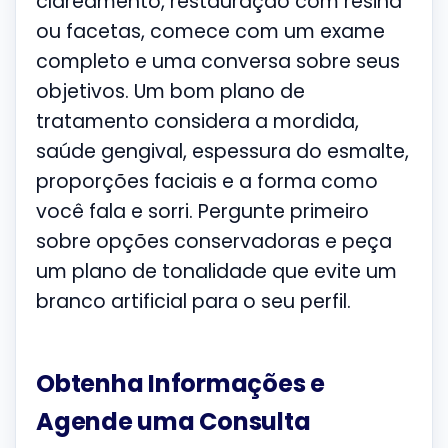
clareamento, restauração com resina
ou facetas, comece com um exame
completo e uma conversa sobre seus
objetivos. Um bom plano de
tratamento considera a mordida,
saúde gengival, espessura do esmalte,
proporções faciais e a forma como
você fala e sorri. Pergunte primeiro
sobre opções conservadoras e peça
um plano de tonalidade que evite um
branco artificial para o seu perfil.
Obtenha Informações e
Agende uma Consulta