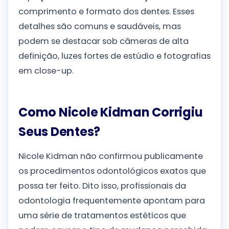
comprimento e formato dos dentes. Esses
detalhes são comuns e saudáveis, mas
podem se destacar sob câmeras de alta
definição, luzes fortes de estúdio e fotografias
em close-up.
Como Nicole Kidman Corrigiu
Seus Dentes?
Nicole Kidman não confirmou publicamente
os procedimentos odontológicos exatos que
possa ter feito. Dito isso, profissionais da
odontologia frequentemente apontam para
uma série de tratamentos estéticos que