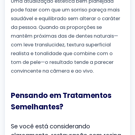
Uma atualização estética bem planejada
pode fazer com que um sorriso pareça mais
saudável e equilibrado sem alterar o caráter
da pessoa. Quando as proporções se
mantêm próximas das de dentes naturais—
com leve translucidez, textura superficial
realista e tonalidade que combine com o
tom de pele—o resultado tende a parecer
convincente na câmera e ao vivo.
Pensando em Tratamentos
Semelhantes?
Se você está considerando