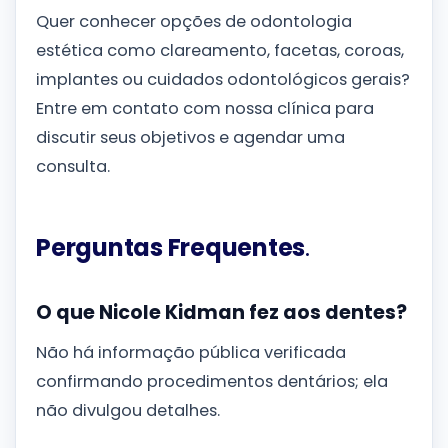
Quer conhecer opções de odontologia
estética como clareamento, facetas, coroas,
implantes ou cuidados odontológicos gerais?
Entre em contato com nossa clínica para
discutir seus objetivos e agendar uma
consulta.
Perguntas Frequentes
.
O que Nicole Kidman fez aos dentes?
Não há informação pública verificada
confirmando procedimentos dentários; ela
não divulgou detalhes.