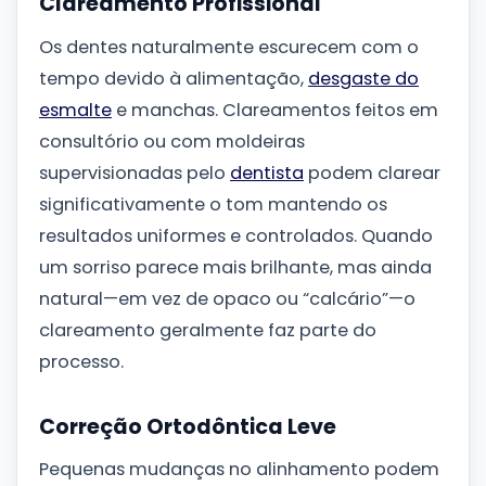
Clareamento Profissional
Os dentes naturalmente escurecem com o
tempo devido à alimentação,
desgaste do
esmalte
e manchas. Clareamentos feitos em
consultório ou com moldeiras
supervisionadas pelo
dentista
podem clarear
significativamente o tom mantendo os
resultados uniformes e controlados. Quando
um sorriso parece mais brilhante, mas ainda
natural—em vez de opaco ou “calcário”—o
clareamento geralmente faz parte do
processo.
Correção Ortodôntica Leve
Pequenas mudanças no alinhamento podem