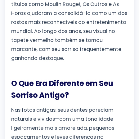
títulos como Moulin Rouge!, Os Outros e As
Horas ajudaram a consolidá-la como um dos
rostos mais reconhecíveis do entretenimento
mundial. Ao longo dos anos, seu visual no
tapete vermelho também se tornou
marcante, com seu sorriso frequentemente
ganhando destaque.
O Que Era Diferente em Seu
Sorriso Antigo?
Nas fotos antigas, seus dentes pareciam
naturais e vividos—com uma tonalidade
ligeiramente mais amarelada, pequenos
espaçamentos e leves diferenças no