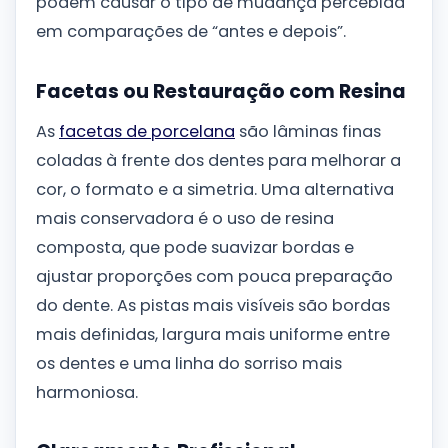
podem causar o tipo de mudança percebida
em comparações de “antes e depois”.
Facetas ou Restauração com Resina
As
facetas de porcelana
são lâminas finas
coladas à frente dos dentes para melhorar a
cor, o formato e a simetria. Uma alternativa
mais conservadora é o uso de resina
composta, que pode suavizar bordas e
ajustar proporções com pouca preparação
do dente. As pistas mais visíveis são bordas
mais definidas, largura mais uniforme entre
os dentes e uma linha do sorriso mais
harmoniosa.