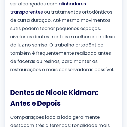
ser alcançadas com
alinhadores
transparentes
ou tratamentos ortodônticos
de curta duração. Até mesmo movimentos
sutis podem fechar pequenos espaços,
nivelar os dentes frontais e melhorar o reflexo
da luz no sorriso. O trabalho ortodôntico
também é frequentemente realizado antes
de facetas ou resinas, para manter as
restaurações o mais conservadoras possível.
Dentes de Nicole Kidman:
Antes e Depois
Comparações lado a lado geralmente
destacam três diferenças: tonalidade mais