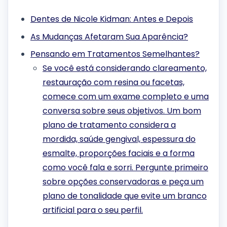
Dentes de Nicole Kidman: Antes e Depois
As Mudanças Afetaram Sua Aparência?
Pensando em Tratamentos Semelhantes?
Se você está considerando clareamento,
restauração com resina ou facetas,
comece com um exame completo e uma
conversa sobre seus objetivos. Um bom
plano de tratamento considera a
mordida, saúde gengival, espessura do
esmalte, proporções faciais e a forma
como você fala e sorri. Pergunte primeiro
sobre opções conservadoras e peça um
plano de tonalidade que evite um branco
artificial para o seu perfil.