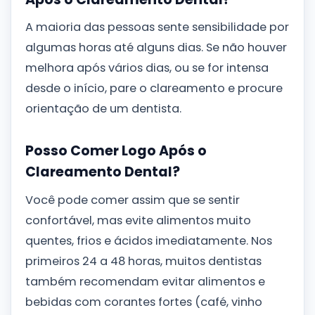
A maioria das pessoas sente sensibilidade por
algumas horas até alguns dias. Se não houver
melhora após vários dias, ou se for intensa
desde o início, pare o clareamento e procure
orientação de um dentista.
Posso Comer Logo Após o
Clareamento Dental?
Você pode comer assim que se sentir
confortável, mas evite alimentos muito
quentes, frios e ácidos imediatamente. Nos
primeiros 24 a 48 horas, muitos dentistas
também recomendam evitar alimentos e
bebidas com corantes fortes (café, vinho