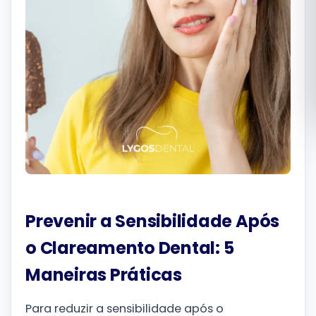
Română
Русский
Prevenir a Sensibilidade Após
o Clareamento Dental: 5
Maneiras Práticas
Para reduzir a sensibilidade após o