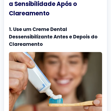
a Sensibilidade Após o
Clareamento
1. Use um Creme Dental
Dessensibilizante Antes e Depois do
Clareamento