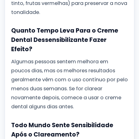
tinto, frutas vermelhas) para preservar a nova
tonalidade.
Quanto Tempo Leva Para o Creme
Dental Dessensibilizante Fazer
Efeito?
Algumas pessoas sentem melhora em
poucos dias, mas os melhores resultados
geralmente vêm com o uso contínuo por pelo
menos duas semanas. Se for clarear
novamente depois, comece a usar o creme
dental alguns dias antes.
Todo Mundo Sente Sensibilidade
Após o Clareamento?