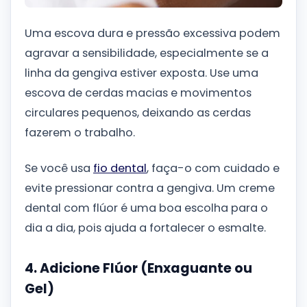
Uma escova dura e pressão excessiva podem
agravar a sensibilidade, especialmente se a
linha da gengiva estiver exposta. Use uma
escova de cerdas macias e movimentos
circulares pequenos, deixando as cerdas
fazerem o trabalho.
Se você usa
fio dental
, faça-o com cuidado e
evite pressionar contra a gengiva. Um creme
dental com flúor é uma boa escolha para o
dia a dia, pois ajuda a fortalecer o esmalte.
4. Adicione Flúor (Enxaguante ou
Gel)