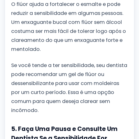
O flúor ajuda a fortalecer o esmalte e pode
reduzir a sensibilidade em algumas pessoas.
Um enxaguante bucal com flúor sem álcool
costuma ser mais fácil de tolerar logo após o
clareamento do que um enxaguante forte e
mentolado.
Se você tende a ter sensibilidade, seu dentista
pode recomendar um gel de flúor ou
dessensibilizante para usar com moldeiras
por um curto período. Essa é uma opção
comum para quem deseja clarear sem
incômodo.
5. Faça Uma Pausa e Consulte Um
Dentista Se a Sensibilidade For