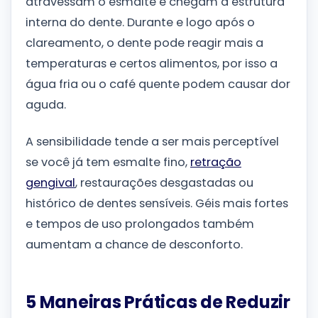
atravessam o esmalte e chegam à estrutura
interna do dente. Durante e logo após o
clareamento, o dente pode reagir mais a
temperaturas e certos alimentos, por isso a
água fria ou o café quente podem causar dor
aguda.
A sensibilidade tende a ser mais perceptível
se você já tem esmalte fino,
retração
gengival
, restaurações desgastadas ou
histórico de dentes sensíveis. Géis mais fortes
e tempos de uso prolongados também
aumentam a chance de desconforto.
5 Maneiras Práticas de Reduzir