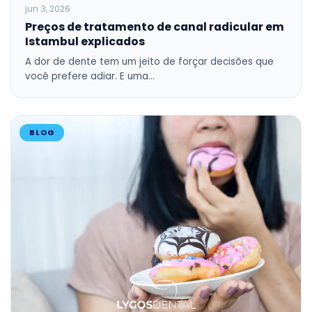
jun 3, 2026
Preços de tratamento de canal radicular em
Istambul explicados
A dor de dente tem um jeito de forçar decisões que
você prefere adiar. E uma…
BLOG