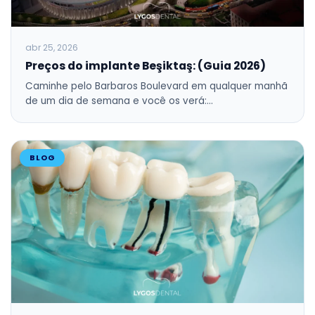
abr 25, 2026
Preços do implante Beşiktaş: (Guia 2026)
Caminhe pelo Barbaros Boulevard em qualquer manhã
de um dia de semana e você os verá:…
BLOG