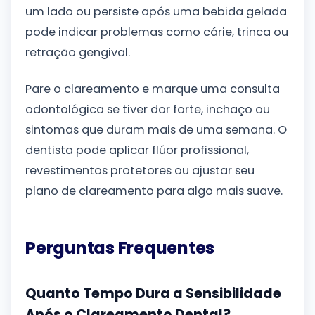
um lado ou persiste após uma bebida gelada
pode indicar problemas como cárie, trinca ou
retração gengival.
Pare o clareamento e marque uma consulta
odontológica se tiver dor forte, inchaço ou
sintomas que duram mais de uma semana. O
dentista pode aplicar flúor profissional,
revestimentos protetores ou ajustar seu
plano de clareamento para algo mais suave.
Perguntas Frequentes
Quanto Tempo Dura a Sensibilidade
Após o Clareamento Dental?