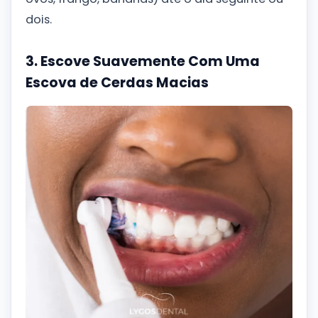
dois.
3. Escove Suavemente Com Uma
Escova de Cerdas Macias