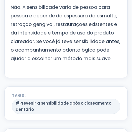
Não. A sensibilidade varia de pessoa para
pessoa e depende da espessura do esmalte,
retração gengival, restaurações existentes e
da intensidade e tempo de uso do produto
clareador. Se você já teve sensibilidade antes,
o acompanhamento odontológico pode
ajudar a escolher um método mais suave.
TAGS:
#Prevenir a sensibilidade após o clareamento
dentário