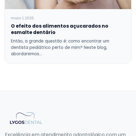
maio 1, 2025
O efeito dos alimentos açucarados no
esmalte dentário
Então, a grande questão é: como encontrar um
dentista pediátrico perto de mim? Neste blog,
abordaremos…
Excelência em atendimento odontológico com um