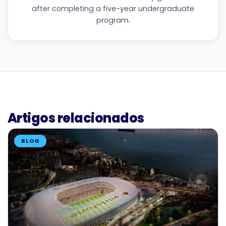
after completing a five-year undergraduate
program.
Artigos relacionados
BLOG