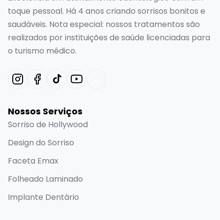
toque pessoal. Há 4 anos criando sorrisos bonitos e
saudáveis. Nota especial: nossos tratamentos são
realizados por instituições de saúde licenciadas para
o turismo médico.
Nossos Serviços
Sorriso de Hollywood
Design do Sorriso
Faceta Emax
Folheado Laminado
Implante Dentário