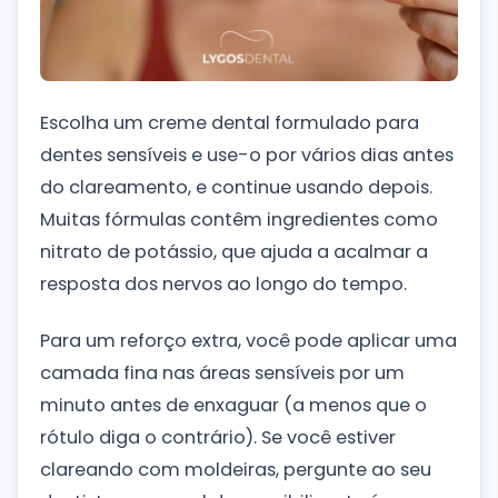
Escolha um creme dental formulado para
dentes sensíveis e use-o por vários dias antes
do clareamento, e continue usando depois.
Muitas fórmulas contêm ingredientes como
nitrato de potássio, que ajuda a acalmar a
resposta dos nervos ao longo do tempo.
Para um reforço extra, você pode aplicar uma
camada fina nas áreas sensíveis por um
minuto antes de enxaguar (a menos que o
rótulo diga o contrário). Se você estiver
clareando com moldeiras, pergunte ao seu