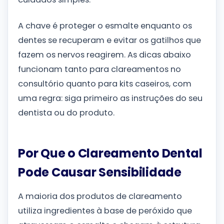
A chave é proteger o esmalte enquanto os
dentes se recuperam e evitar os gatilhos que
fazem os nervos reagirem. As dicas abaixo
funcionam tanto para clareamentos no
consultório quanto para kits caseiros, com
uma regra: siga primeiro as instruções do seu
dentista ou do produto.
Por Que o Clareamento Dental
Pode Causar Sensibilidade
A maioria dos produtos de clareamento
utiliza ingredientes à base de peróxido que