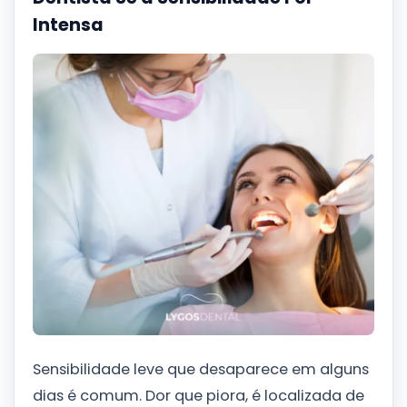
Intensa
Sensibilidade leve que desaparece em alguns
dias é comum. Dor que piora, é localizada de