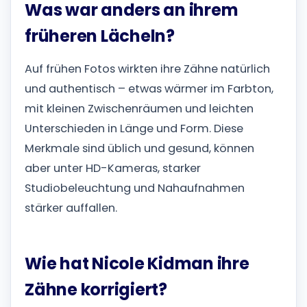
Was war anders an ihrem
früheren Lächeln?
Auf frühen Fotos wirkten ihre Zähne natürlich
und authentisch – etwas wärmer im Farbton,
mit kleinen Zwischenräumen und leichten
Unterschieden in Länge und Form. Diese
Merkmale sind üblich und gesund, können
aber unter HD-Kameras, starker
Studiobeleuchtung und Nahaufnahmen
stärker auffallen.
Wie hat Nicole Kidman ihre
Zähne korrigiert?