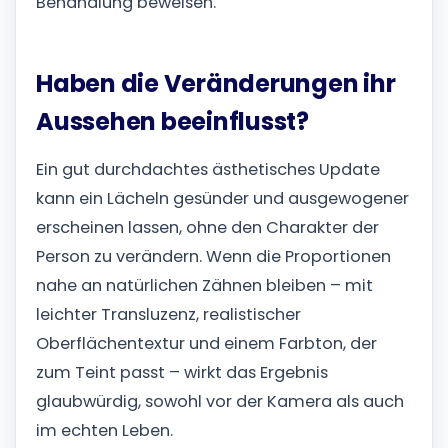
Behandlung beweisen.
Haben die Veränderungen ihr
Aussehen beeinflusst?
Ein gut durchdachtes ästhetisches Update
kann ein Lächeln gesünder und ausgewogener
erscheinen lassen, ohne den Charakter der
Person zu verändern. Wenn die Proportionen
nahe an natürlichen Zähnen bleiben – mit
leichter Transluzenz, realistischer
Oberflächentextur und einem Farbton, der
zum Teint passt – wirkt das Ergebnis
glaubwürdig, sowohl vor der Kamera als auch
im echten Leben.