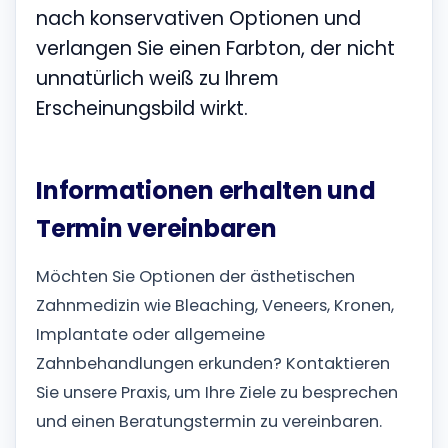
nach konservativen Optionen und
verlangen Sie einen Farbton, der nicht
unnatürlich weiß zu Ihrem
Erscheinungsbild wirkt.
Informationen erhalten und
Termin vereinbaren
Möchten Sie Optionen der ästhetischen
Zahnmedizin wie Bleaching, Veneers, Kronen,
Implantate oder allgemeine
Zahnbehandlungen erkunden? Kontaktieren
Sie unsere Praxis, um Ihre Ziele zu besprechen
und einen Beratungstermin zu vereinbaren.