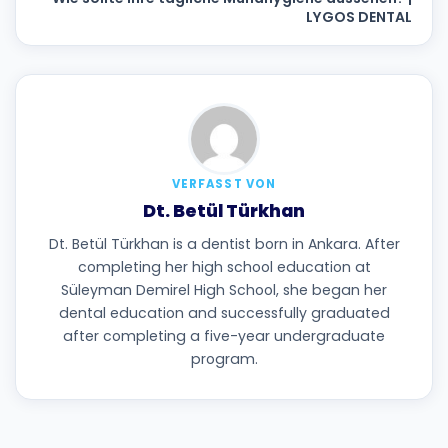
LYGOS DENTAL
VERFASST VON
Dt. Betül Türkhan
Dt. Betül Türkhan is a dentist born in Ankara. After
completing her high school education at
Süleyman Demirel High School, she began her
dental education and successfully graduated
after completing a five-year undergraduate
program.