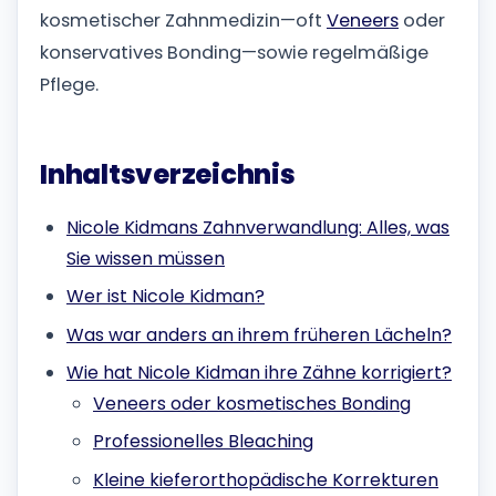
kosmetischer Zahnmedizin—oft
Veneers
oder
konservatives Bonding—sowie regelmäßige
Pflege.
Inhaltsverzeichnis
Nicole Kidmans Zahnverwandlung: Alles, was
Sie wissen müssen
Wer ist Nicole Kidman?
Was war anders an ihrem früheren Lächeln?
Wie hat Nicole Kidman ihre Zähne korrigiert?
Veneers oder kosmetisches Bonding
Professionelles Bleaching
Kleine kieferorthopädische Korrekturen