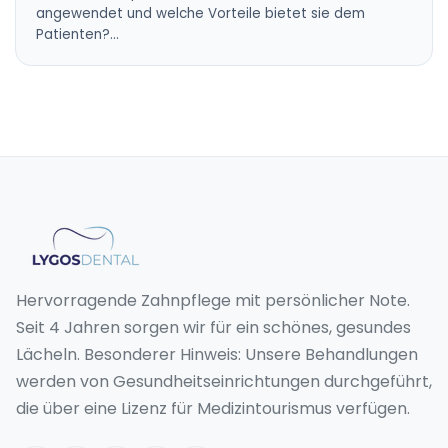
angewendet und welche Vorteile bietet sie dem
Patienten?…
Hervorragende Zahnpflege mit persönlicher Note.
Seit 4 Jahren sorgen wir für ein schönes, gesundes
Lächeln. Besonderer Hinweis: Unsere Behandlungen
werden von Gesundheitseinrichtungen durchgeführt,
die über eine Lizenz für Medizintourismus verfügen.