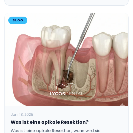
BLOG
Juni 13, 2025
Was ist eine apikale Resektion?
Was ist eine apikale Resektion, wann wird sie