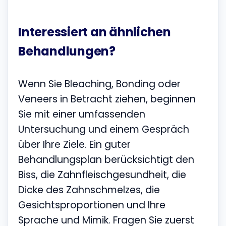
Interessiert an ähnlichen
Behandlungen?
Wenn Sie Bleaching, Bonding oder
Veneers in Betracht ziehen, beginnen
Sie mit einer umfassenden
Untersuchung und einem Gespräch
über Ihre Ziele. Ein guter
Behandlungsplan berücksichtigt den
Biss, die Zahnfleischgesundheit, die
Dicke des Zahnschmelzes, die
Gesichtsproportionen und Ihre
Sprache und Mimik. Fragen Sie zuerst