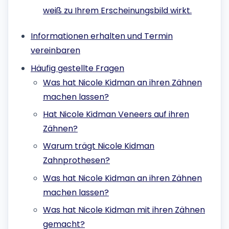
weiß zu Ihrem Erscheinungsbild wirkt.
Informationen erhalten und Termin
vereinbaren
Häufig gestellte Fragen
Was hat Nicole Kidman an ihren Zähnen
machen lassen?
Hat Nicole Kidman Veneers auf ihren
Zähnen?
Warum trägt Nicole Kidman
Zahnprothesen?
Was hat Nicole Kidman an ihren Zähnen
machen lassen?
Was hat Nicole Kidman mit ihren Zähnen
gemacht?