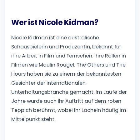
Wer ist Nicole Kidman?
Nicole Kidman ist eine australische
Schauspielerin und Produzentin, bekannt für
ihre Arbeit in Film und Fernsehen. Ihre Rollen in
Filmen wie Moulin Rouge!, The Others und The
Hours haben sie zu einem der bekanntesten
Gesichter der internationalen
Unterhaltungsbranche gemacht. Im Laufe der
Jahre wurde auch ihr Auftritt auf dem roten
Teppich berühmt, wobei ihr Lächeln häufig im
Mittelpunkt steht.