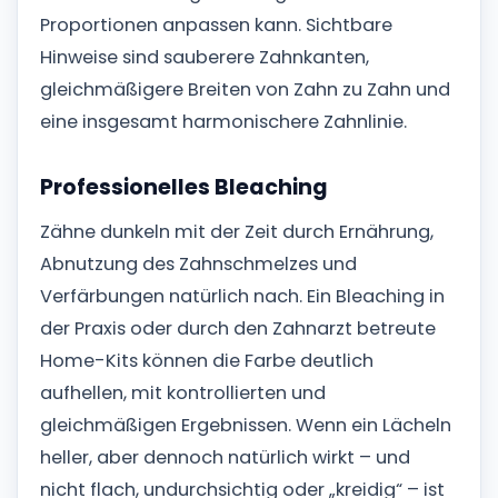
Proportionen anpassen kann. Sichtbare
Hinweise sind sauberere Zahnkanten,
gleichmäßigere Breiten von Zahn zu Zahn und
eine insgesamt harmonischere Zahnlinie.
Professionelles Bleaching
Zähne dunkeln mit der Zeit durch Ernährung,
Abnutzung des Zahnschmelzes und
Verfärbungen natürlich nach. Ein Bleaching in
der Praxis oder durch den Zahnarzt betreute
Home-Kits können die Farbe deutlich
aufhellen, mit kontrollierten und
gleichmäßigen Ergebnissen. Wenn ein Lächeln
heller, aber dennoch natürlich wirkt – und
nicht flach, undurchsichtig oder „kreidig“ – ist