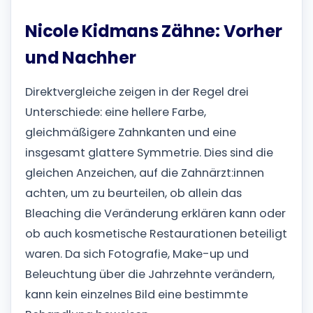
Nicole Kidmans Zähne: Vorher
und Nachher
Direktvergleiche zeigen in der Regel drei
Unterschiede: eine hellere Farbe,
gleichmäßigere Zahnkanten und eine
insgesamt glattere Symmetrie. Dies sind die
gleichen Anzeichen, auf die Zahnärzt:innen
achten, um zu beurteilen, ob allein das
Bleaching die Veränderung erklären kann oder
ob auch kosmetische Restaurationen beteiligt
waren. Da sich Fotografie, Make-up und
Beleuchtung über die Jahrzehnte verändern,
kann kein einzelnes Bild eine bestimmte