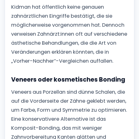
Kidman hat öffentlich keine genauen
zahnärztlichen Eingriffe bestätigt, die sie
möglicherweise vorgenommen hat. Dennoch
verweisen Zahnärzt:innen oft auf verschiedene
ästhetische Behandlungen, die die Art von
Veränderungen erklären könnten, die in
„Vorher-Nachher“-Vergleichen auffallen.
Veneers oder kosmetisches Bonding
Veneers aus Porzellan sind dünne Schalen, die
auf die Vorderseite der Zähne geklebt werden,
um Farbe, Form und Symmetrie zu optimieren.
Eine konservativere Alternative ist das
Komposit-Bonding, das mit weniger
Zahnvorbereitung Kanten glätten und