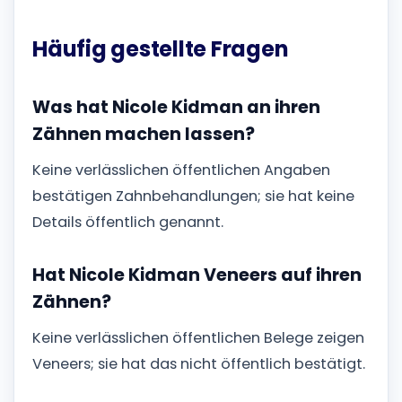
Häufig gestellte Fragen
Was hat Nicole Kidman an ihren
Zähnen machen lassen?
Keine verlässlichen öffentlichen Angaben
bestätigen Zahnbehandlungen; sie hat keine
Details öffentlich genannt.
Hat Nicole Kidman Veneers auf ihren
Zähnen?
Keine verlässlichen öffentlichen Belege zeigen
Veneers; sie hat das nicht öffentlich bestätigt.