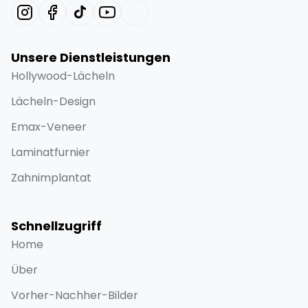
Unsere Dienstleistungen
Hollywood-Lächeln
Lächeln-Design
Emax-Veneer
Laminatfurnier
Zahnimplantat
Schnellzugriff
Home
Über
Vorher-Nachher-Bilder