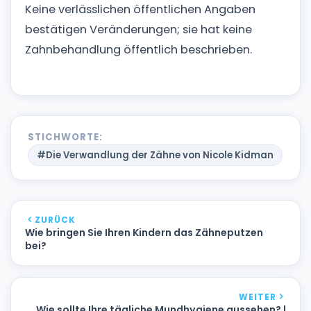
Keine verlässlichen öffentlichen Angaben
bestätigen Veränderungen; sie hat keine
Zahnbehandlung öffentlich beschrieben.
STICHWORTE:
#Die Verwandlung der Zähne von Nicole Kidman
ZURÜCK
Wie bringen Sie Ihren Kindern das Zähneputzen
bei?
WEITER
Wie sollte Ihre tägliche Mundhygiene aussehen? |