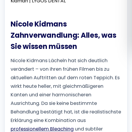
Română
Nicole Kidmans
Русский
Zahnverwandlung: Alles, was
Sie wissen müssen
Nicole Kidmans Lächeln hat sich deutlich
verändert – von ihren frühen Filmen bis zu
aktuellen Auftritten auf dem roten Teppich. Es
wirkt heute heller, mit gleichmäßigeren
Kanten und einer harmonischeren
Ausrichtung. Da sie keine bestimmte
Behandlung bestätigt hat, ist die realistischste
Erklärung eine Kombination aus
professionellem Bleaching
und subtiler