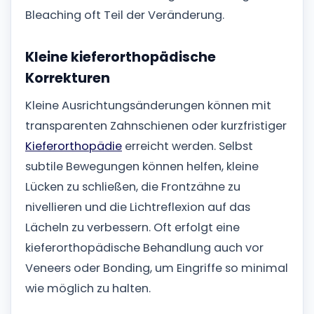
Bleaching oft Teil der Veränderung.
Kleine kieferorthopädische
Korrekturen
Kleine Ausrichtungsänderungen können mit
transparenten Zahnschienen oder kurzfristiger
Kieferorthopädie
erreicht werden. Selbst
subtile Bewegungen können helfen, kleine
Lücken zu schließen, die Frontzähne zu
nivellieren und die Lichtreflexion auf das
Lächeln zu verbessern. Oft erfolgt eine
kieferorthopädische Behandlung auch vor
Veneers oder Bonding, um Eingriffe so minimal
wie möglich zu halten.