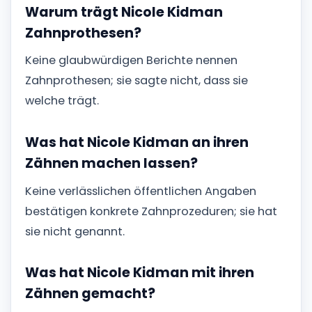
Warum trägt Nicole Kidman
Zahnprothesen?
Keine glaubwürdigen Berichte nennen
Zahnprothesen; sie sagte nicht, dass sie
welche trägt.
Was hat Nicole Kidman an ihren
Zähnen machen lassen?
Keine verlässlichen öffentlichen Angaben
bestätigen konkrete Zahnprozeduren; sie hat
sie nicht genannt.
Was hat Nicole Kidman mit ihren
Zähnen gemacht?