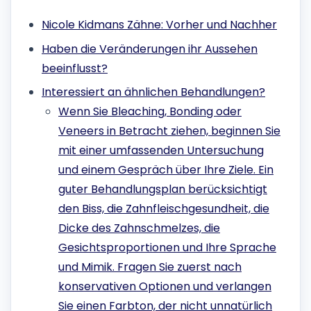
Nicole Kidmans Zähne: Vorher und Nachher
Haben die Veränderungen ihr Aussehen
beeinflusst?
Interessiert an ähnlichen Behandlungen?
Wenn Sie Bleaching, Bonding oder
Veneers in Betracht ziehen, beginnen Sie
mit einer umfassenden Untersuchung
und einem Gespräch über Ihre Ziele. Ein
guter Behandlungsplan berücksichtigt
den Biss, die Zahnfleischgesundheit, die
Dicke des Zahnschmelzes, die
Gesichtsproportionen und Ihre Sprache
und Mimik. Fragen Sie zuerst nach
konservativen Optionen und verlangen
Sie einen Farbton, der nicht unnatürlich