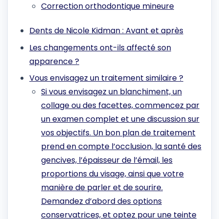
Correction orthodontique mineure
Dents de Nicole Kidman : Avant et après
Les changements ont-ils affecté son
apparence ?
Vous envisagez un traitement similaire ?
Si vous envisagez un blanchiment, un
collage ou des facettes, commencez par
un examen complet et une discussion sur
vos objectifs. Un bon plan de traitement
prend en compte l’occlusion, la santé des
gencives, l’épaisseur de l’émail, les
proportions du visage, ainsi que votre
manière de parler et de sourire.
Demandez d’abord des options
conservatrices, et optez pour une teinte