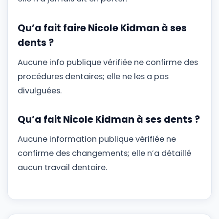
Qu’a fait faire Nicole Kidman à ses
dents ?
Aucune info publique vérifiée ne confirme des
procédures dentaires; elle ne les a pas
divulguées.
Qu’a fait Nicole Kidman à ses dents ?
Aucune information publique vérifiée ne
confirme des changements; elle n’a détaillé
aucun travail dentaire.