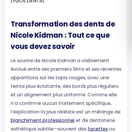
Română
Transformation des dents de
Русский
Nicole Kidman : Tout ce que
vous devez savoir
Le sourire de Nicole Kidman a visiblement
évolué entre ses premiers films et ses récentes
apparitions sur les tapis rouges, avec une
teinte plus éclatante, des bords plus réguliers
et un alignement plus uniforme. Comme elle
n’a confirmé aucun traitement spécifique,
l’explication la plus réaliste est un mélange de
blanchiment professionnel
et de dentisterie
esthétique subtile—souvent des
facettes
ou