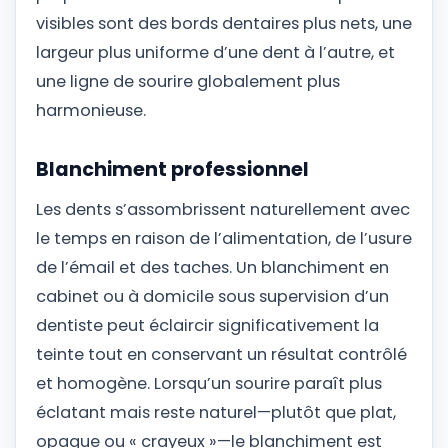
visibles sont des bords dentaires plus nets, une
largeur plus uniforme d’une dent à l’autre, et
une ligne de sourire globalement plus
harmonieuse.
Blanchiment professionnel
Les dents s’assombrissent naturellement avec
le temps en raison de l’alimentation, de l’usure
de l’émail et des taches. Un blanchiment en
cabinet ou à domicile sous supervision d’un
dentiste peut éclaircir significativement la
teinte tout en conservant un résultat contrôlé
et homogène. Lorsqu’un sourire paraît plus
éclatant mais reste naturel—plutôt que plat,
opaque ou « crayeux »—le blanchiment est