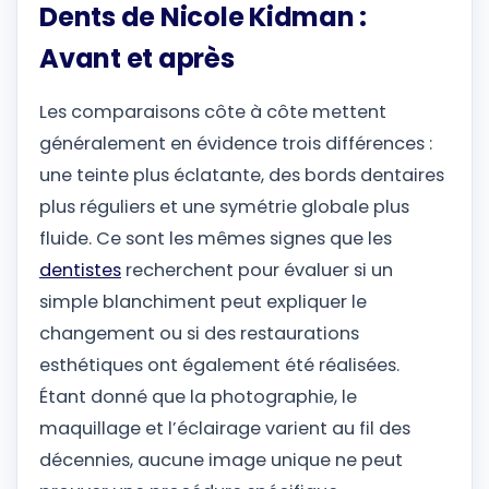
Dents de Nicole Kidman :
Avant et après
Les comparaisons côte à côte mettent
généralement en évidence trois différences :
une teinte plus éclatante, des bords dentaires
plus réguliers et une symétrie globale plus
fluide. Ce sont les mêmes signes que les
dentistes
recherchent pour évaluer si un
simple blanchiment peut expliquer le
changement ou si des restaurations
esthétiques ont également été réalisées.
Étant donné que la photographie, le
maquillage et l’éclairage varient au fil des
décennies, aucune image unique ne peut