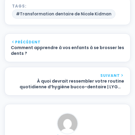
TAGS:
#Transformation dentaire de Nicole Kidman
PRÉCÉDENT
Comment apprendre à vos enfants à se brosser les
dents ?
SUIVANT
À quoi devrait ressembler votre routine
quotidienne d’hygiène bucco-dentaire | LYGOS
DENTAL