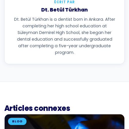
ÉCRIT PAR
Dt. Betül Türkhan
Dt. Betül Türkhan is a dentist born in Ankara. After
completing her high school education at
Süleyman Demirel High School, she began her
dental education and successfully graduated
after completing a five-year undergraduate
program.
Articles connexes
BLOG