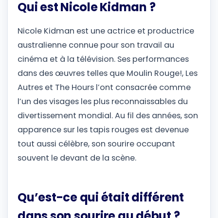
Qui est Nicole Kidman ?
Nicole Kidman est une actrice et productrice
australienne connue pour son travail au
cinéma et à la télévision. Ses performances
dans des œuvres telles que Moulin Rouge!, Les
Autres et The Hours l’ont consacrée comme
l’un des visages les plus reconnaissables du
divertissement mondial. Au fil des années, son
apparence sur les tapis rouges est devenue
tout aussi célèbre, son sourire occupant
souvent le devant de la scène.
Qu’est-ce qui était différent
dans son sourire au début ?