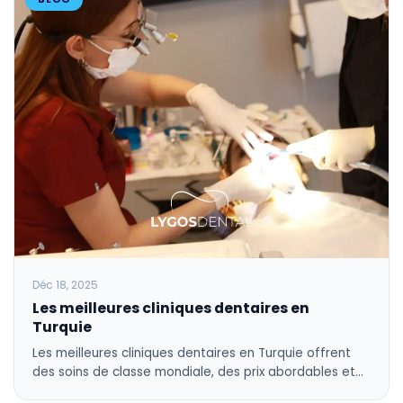
Déc 18, 2025
Les meilleures cliniques dentaires en
Turquie
Les meilleures cliniques dentaires en Turquie offrent
des soins de classe mondiale, des prix abordables et…