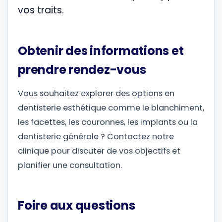
vos traits.
Obtenir des informations et
prendre rendez-vous
Vous souhaitez explorer des options en
dentisterie esthétique comme le blanchiment,
les facettes, les couronnes, les implants ou la
dentisterie générale ? Contactez notre
clinique pour discuter de vos objectifs et
planifier une consultation.
Foire aux questions