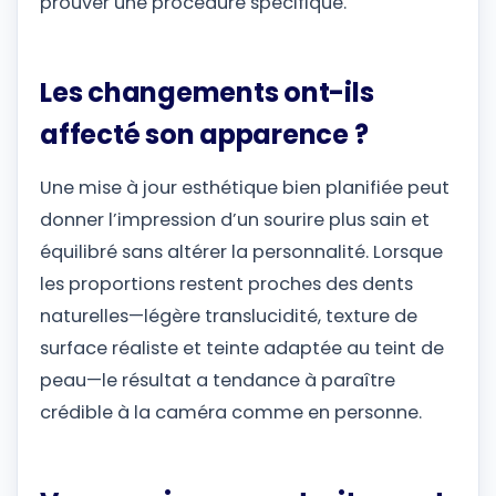
prouver une procédure spécifique.
Les changements ont-ils
affecté son apparence ?
Une mise à jour esthétique bien planifiée peut
donner l’impression d’un sourire plus sain et
équilibré sans altérer la personnalité. Lorsque
les proportions restent proches des dents
naturelles—légère translucidité, texture de
surface réaliste et teinte adaptée au teint de
peau—le résultat a tendance à paraître
crédible à la caméra comme en personne.