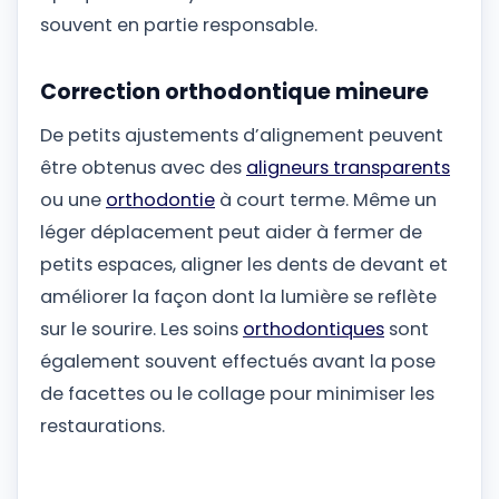
souvent en partie responsable.
Correction orthodontique mineure
De petits ajustements d’alignement peuvent
être obtenus avec des
aligneurs transparents
ou une
orthodontie
à court terme. Même un
léger déplacement peut aider à fermer de
petits espaces, aligner les dents de devant et
améliorer la façon dont la lumière se reflète
sur le sourire. Les soins
orthodontiques
sont
également souvent effectués avant la pose
de facettes ou le collage pour minimiser les
restaurations.