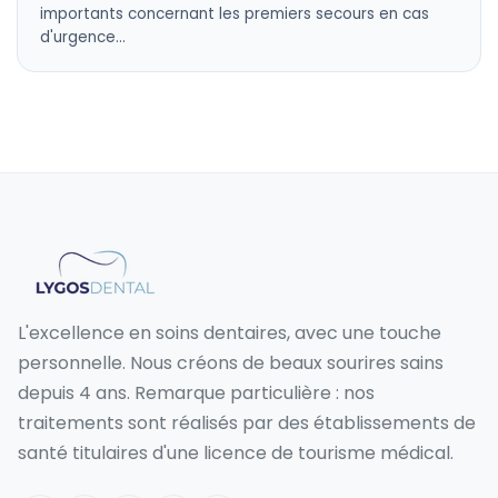
importants concernant les premiers secours en cas
d'urgence…
L'excellence en soins dentaires, avec une touche
personnelle. Nous créons de beaux sourires sains
depuis 4 ans. Remarque particulière : nos
traitements sont réalisés par des établissements de
santé titulaires d'une licence de tourisme médical.