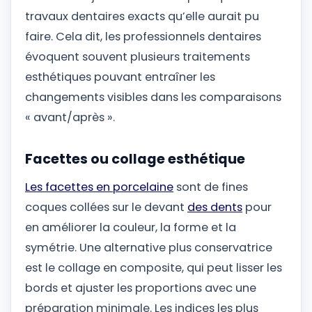
travaux dentaires exacts qu’elle aurait pu
faire. Cela dit, les professionnels dentaires
évoquent souvent plusieurs traitements
esthétiques pouvant entraîner les
changements visibles dans les comparaisons
« avant/après ».
Facettes ou collage esthétique
Les facettes en porcelaine
sont de fines
coques collées sur le devant
des dents
pour
en améliorer la couleur, la forme et la
symétrie. Une alternative plus conservatrice
est le collage en composite, qui peut lisser les
bords et ajuster les proportions avec une
préparation minimale. Les indices les plus