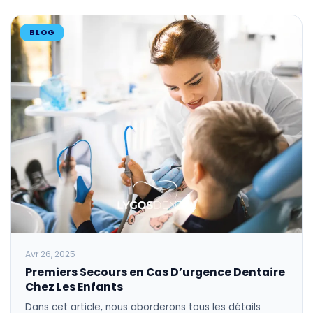
BLOG
Avr 26, 2025
Premiers Secours en Cas D’urgence Dentaire
Chez Les Enfants
Dans cet article, nous aborderons tous les détails