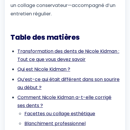
un collage conservateur—accompagné d’un
entretien régulier.
Table des matières
Transformation des dents de Nicole Kidman :
Tout ce que vous devez savoir
Qui est Nicole Kidman ?
Qu’est-ce qui était différent dans son sourire
au début ?
Comment Nicole Kidman a-t-elle corrigé
ses dents ?
Facettes ou collage esthétique
Blanchiment professionnel