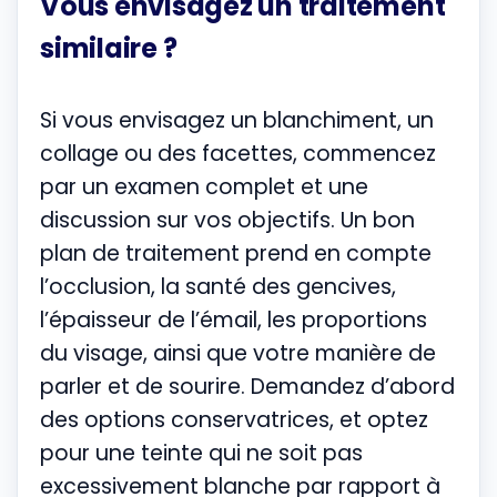
Vous envisagez un traitement
similaire ?
Si vous envisagez un blanchiment, un
collage ou des facettes, commencez
par un examen complet et une
discussion sur vos objectifs. Un bon
plan de traitement prend en compte
l’occlusion, la santé des gencives,
l’épaisseur de l’émail, les proportions
du visage, ainsi que votre manière de
parler et de sourire. Demandez d’abord
des options conservatrices, et optez
pour une teinte qui ne soit pas
excessivement blanche par rapport à