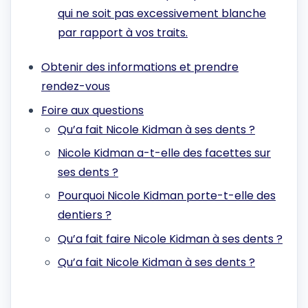
qui ne soit pas excessivement blanche
par rapport à vos traits.
Obtenir des informations et prendre
rendez-vous
Foire aux questions
Qu’a fait Nicole Kidman à ses dents ?
Nicole Kidman a-t-elle des facettes sur
ses dents ?
Pourquoi Nicole Kidman porte-t-elle des
dentiers ?
Qu’a fait faire Nicole Kidman à ses dents ?
Qu’a fait Nicole Kidman à ses dents ?