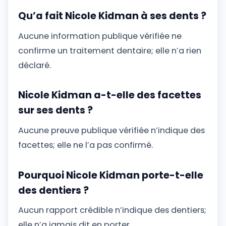
Qu’a fait Nicole Kidman à ses dents ?
Aucune information publique vérifiée ne
confirme un traitement dentaire; elle n’a rien
déclaré.
Nicole Kidman a-t-elle des facettes
sur ses dents ?
Aucune preuve publique vérifiée n’indique des
facettes; elle ne l’a pas confirmé.
Pourquoi Nicole Kidman porte-t-elle
des dentiers ?
Aucun rapport crédible n’indique des dentiers;
elle n’a jamais dit en porter.