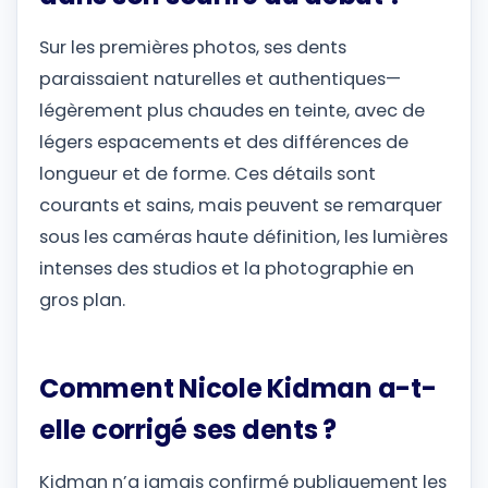
Sur les premières photos, ses dents
paraissaient naturelles et authentiques—
légèrement plus chaudes en teinte, avec de
légers espacements et des différences de
longueur et de forme. Ces détails sont
courants et sains, mais peuvent se remarquer
sous les caméras haute définition, les lumières
intenses des studios et la photographie en
gros plan.
Comment Nicole Kidman a-t-
elle corrigé ses dents ?
Kidman n’a jamais confirmé publiquement les