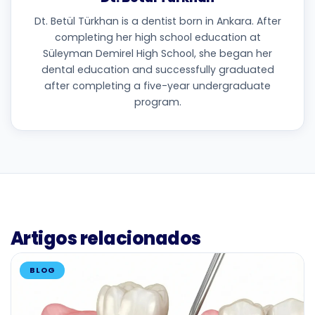
Dt. Betül Türkhan is a dentist born in Ankara. After
completing her high school education at
Süleyman Demirel High School, she began her
dental education and successfully graduated
after completing a five-year undergraduate
program.
Artigos relacionados
BLOG