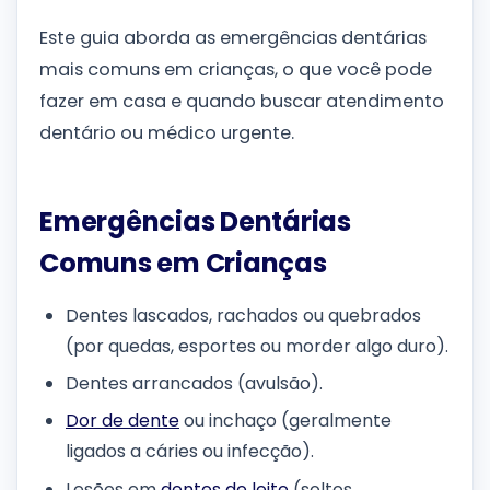
Este guia aborda as emergências dentárias
mais comuns em crianças, o que você pode
fazer em casa e quando buscar atendimento
dentário ou médico urgente.
Emergências Dentárias
Comuns em Crianças
Dentes lascados, rachados ou quebrados
(por quedas, esportes ou morder algo duro).
Dentes arrancados (avulsão).
Dor de dente
ou inchaço (geralmente
ligados a cáries ou infecção).
Lesões em
dentes de leite
(soltos,