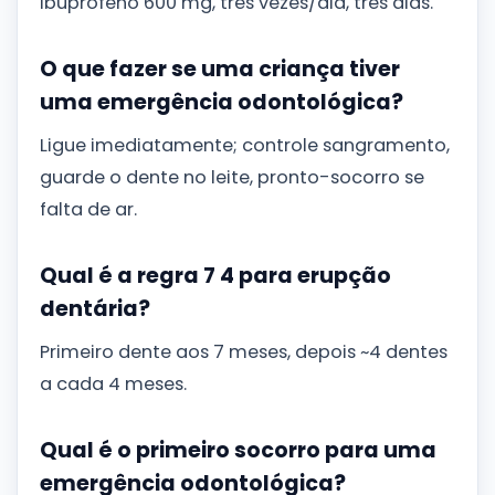
ibuprofeno 600 mg, três vezes/dia, três dias.
O que fazer se uma criança tiver
uma emergência odontológica?
Ligue imediatamente; controle sangramento,
guarde o dente no leite, pronto-socorro se
falta de ar.
Qual é a regra 7 4 para erupção
dentária?
Primeiro dente aos 7 meses, depois ~4 dentes
a cada 4 meses.
Qual é o primeiro socorro para uma
emergência odontológica?