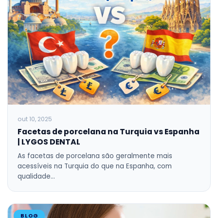
out 10, 2025
Facetas de porcelana na Turquia vs Espanha
| LYGOS DENTAL
As facetas de porcelana são geralmente mais
acessíveis na Turquia do que na Espanha, com
qualidade…
BLOG