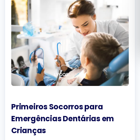
Română
Русский
Primeiros Socorros para
Emergências Dentárias em
Crianças