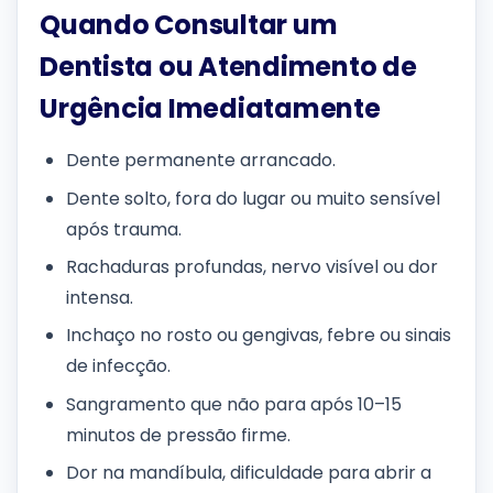
Quando Consultar um
Dentista ou Atendimento de
Urgência Imediatamente
Dente permanente arrancado.
Dente solto, fora do lugar ou muito sensível
após trauma.
Rachaduras profundas, nervo visível ou dor
intensa.
Inchaço no rosto ou gengivas, febre ou sinais
de infecção.
Sangramento que não para após 10–15
minutos de pressão firme.
Dor na mandíbula, dificuldade para abrir a