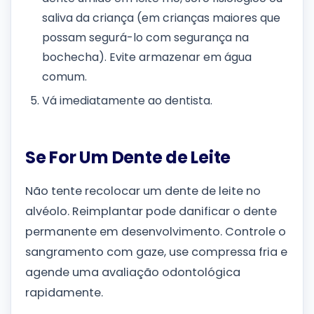
saliva da criança (em crianças maiores que
possam segurá-lo com segurança na
bochecha). Evite armazenar em água
comum.
Vá imediatamente ao dentista.
Se For Um Dente de Leite
Não tente recolocar um dente de leite no
alvéolo. Reimplantar pode danificar o dente
permanente em desenvolvimento. Controle o
sangramento com gaze, use compressa fria e
agende uma avaliação odontológica
rapidamente.