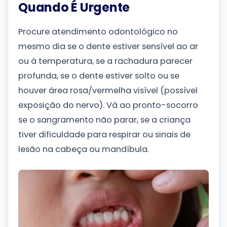
Quando É Urgente
Procure atendimento odontológico no
mesmo dia se o dente estiver sensível ao ar
ou à temperatura, se a rachadura parecer
profunda, se o dente estiver solto ou se
houver área rosa/vermelha visível (possível
exposição do nervo). Vá ao pronto-socorro
se o sangramento não parar, se a criança
tiver dificuldade para respirar ou sinais de
lesão na cabeça ou mandíbula.