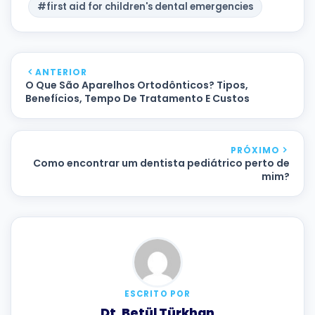
#first aid for children's dental emergencies
ANTERIOR
O Que São Aparelhos Ortodônticos? Tipos,
Benefícios, Tempo De Tratamento E Custos
PRÓXIMO
Como encontrar um dentista pediátrico perto de
mim?
ESCRITO POR
Dt. Betül Türkhan