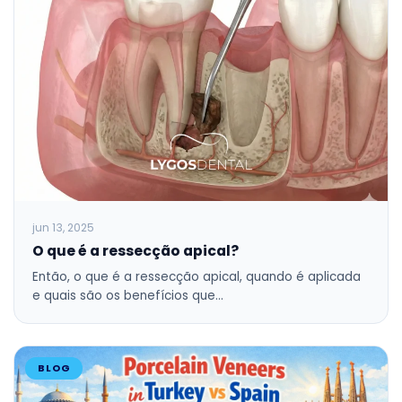
jun 13, 2025
O que é a ressecção apical?
Então, o que é a ressecção apical, quando é aplicada
e quais são os benefícios que…
BLOG