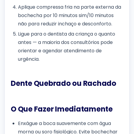
Aplique compressa fria na parte externa da
bochecha por 10 minutos sim/10 minutos
não para reduzir inchaço e desconforto.
Ligue para o dentista da criança o quanto
antes — a maioria dos consultórios pode
orientar e agendar atendimento de
urgência.
Dente Quebrado ou Rachado
O Que Fazer Imediatamente
Enxágue a boca suavemente com água
morna ou soro fisiológico. Evite bochechar