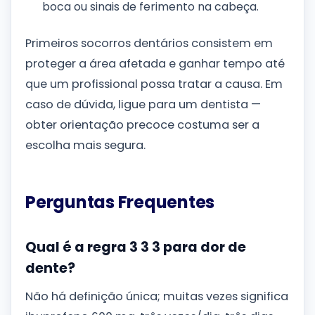
boca ou sinais de ferimento na cabeça.
Primeiros socorros dentários consistem em
proteger a área afetada e ganhar tempo até
que um profissional possa tratar a causa. Em
caso de dúvida, ligue para um dentista —
obter orientação precoce costuma ser a
escolha mais segura.
Perguntas Frequentes
Qual é a regra 3 3 3 para dor de
dente?
Não há definição única; muitas vezes significa