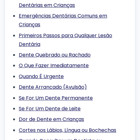
Dentárias em Crianças
Emergências Dentárias Comuns em
Crianças
Primeiros Passos para Qualquer Lesão
Dentária
Dente Quebrado ou Rachado
O Que Fazer Imediatamente
Quando É Urgente
Dente Arrancado (Avulsão)
Se For Um Dente Permanente
Se For Um Dente de Leite
Dor de Dente em Crianças
Cortes nos Lábios, Língua ou Bochechas