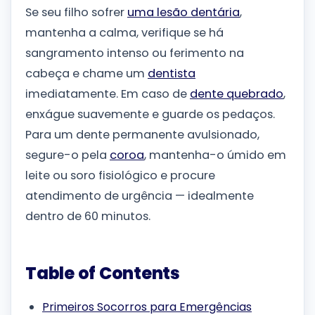
Se seu filho sofrer
uma lesão dentária
,
mantenha a calma, verifique se há
sangramento intenso ou ferimento na
cabeça e chame um
dentista
imediatamente. Em caso de
dente quebrado
,
enxágue suavemente e guarde os pedaços.
Para um dente permanente avulsionado,
segure-o pela
coroa
, mantenha-o úmido em
leite ou soro fisiológico e procure
atendimento de urgência — idealmente
dentro de 60 minutos.
Table of Contents
Primeiros Socorros para Emergências