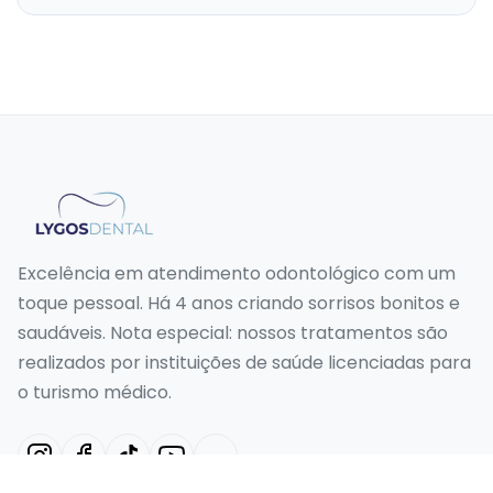
Excelência em atendimento odontológico com um
toque pessoal. Há 4 anos criando sorrisos bonitos e
saudáveis. Nota especial: nossos tratamentos são
realizados por instituições de saúde licenciadas para
o turismo médico.