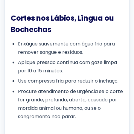
Cortes nos Lábios, Língua ou
Bochechas
Enxágue suavemente com água fria para
remover sangue e resíduos.
Aplique pressão contínua com gaze limpa
por 10 a 15 minutos.
Use compressa fria para reduzir o inchaço.
Procure atendimento de urgência se o corte
for grande, profundo, aberto, causado por
mordida animal ou humana, ou se o
sangramento não parar.