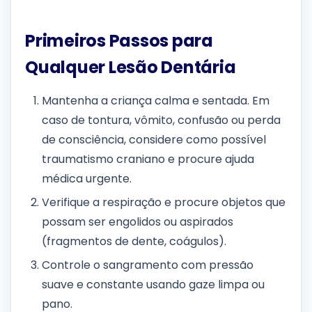
Primeiros Passos para
Qualquer Lesão Dentária
Mantenha a criança calma e sentada. Em
caso de tontura, vômito, confusão ou perda
de consciência, considere como possível
traumatismo craniano e procure ajuda
médica urgente.
Verifique a respiração e procure objetos que
possam ser engolidos ou aspirados
(fragmentos de dente, coágulos).
Controle o sangramento com pressão
suave e constante usando gaze limpa ou
pano.