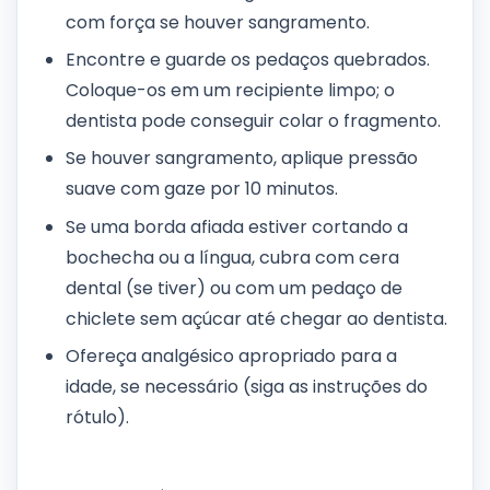
com força se houver sangramento.
Encontre e guarde os pedaços quebrados.
Coloque-os em um recipiente limpo; o
dentista pode conseguir colar o fragmento.
Se houver sangramento, aplique pressão
suave com gaze por 10 minutos.
Se uma borda afiada estiver cortando a
bochecha ou a língua, cubra com cera
dental (se tiver) ou com um pedaço de
chiclete sem açúcar até chegar ao dentista.
Ofereça analgésico apropriado para a
idade, se necessário (siga as instruções do
rótulo).