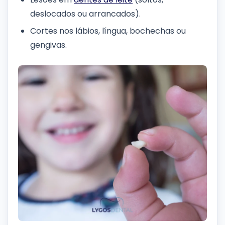
deslocados ou arrancados).
Cortes nos lábios, língua, bochechas ou
gengivas.