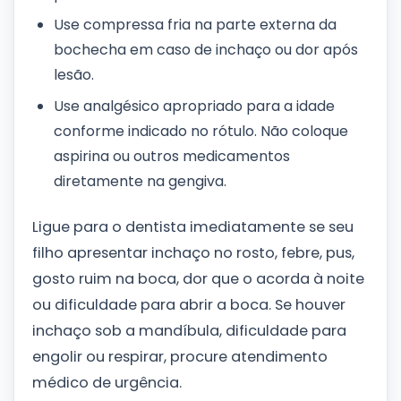
Use compressa fria na parte externa da
bochecha em caso de inchaço ou dor após
lesão.
Use analgésico apropriado para a idade
conforme indicado no rótulo. Não coloque
aspirina ou outros medicamentos
diretamente na gengiva.
Ligue para o dentista imediatamente se seu
filho apresentar inchaço no rosto, febre, pus,
gosto ruim na boca, dor que o acorda à noite
ou dificuldade para abrir a boca. Se houver
inchaço sob a mandíbula, dificuldade para
engolir ou respirar, procure atendimento
médico de urgência.