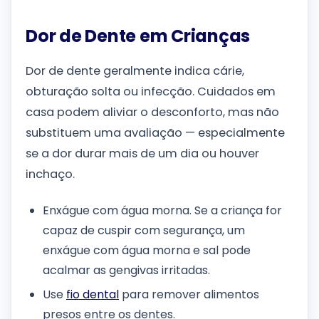
Dor de Dente em Crianças
Dor de dente geralmente indica cárie,
obturação solta ou infecção. Cuidados em
casa podem aliviar o desconforto, mas não
substituem uma avaliação — especialmente
se a dor durar mais de um dia ou houver
inchaço.
Enxágue com água morna. Se a criança for
capaz de cuspir com segurança, um
enxágue com água morna e sal pode
acalmar as gengivas irritadas.
Use
fio dental
para remover alimentos
presos entre os dentes.