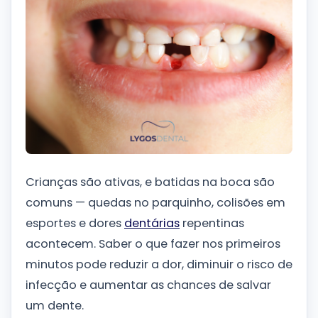
Crianças são ativas, e batidas na boca são
comuns — quedas no parquinho, colisões em
esportes e dores
dentárias
repentinas
acontecem. Saber o que fazer nos primeiros
minutos pode reduzir a dor, diminuir o risco de
infecção e aumentar as chances de salvar
um dente.