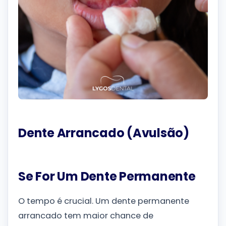
Dente Arrancado (Avulsão)
Se For Um Dente Permanente
O tempo é crucial. Um dente permanente
arrancado tem maior chance de