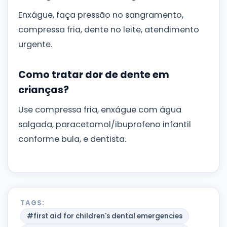
Enxágue, faça pressão no sangramento,
compressa fria, dente no leite, atendimento
urgente.
Como tratar dor de dente em
crianças?
Use compressa fria, enxágue com água
salgada, paracetamol/ibuprofeno infantil
conforme bula, e dentista.
TAGS:
#first aid for children's dental emergencies