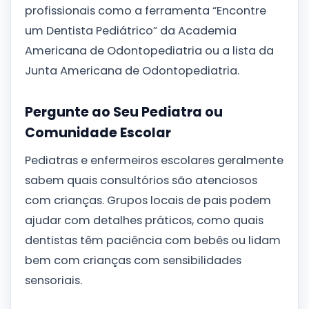
profissionais como a ferramenta “Encontre
um Dentista Pediátrico” da Academia
Americana de Odontopediatria ou a lista da
Junta Americana de Odontopediatria.
Pergunte ao Seu Pediatra ou
Comunidade Escolar
Pediatras e enfermeiros escolares geralmente
sabem quais consultórios são atenciosos
com crianças. Grupos locais de pais podem
ajudar com detalhes práticos, como quais
dentistas têm paciência com bebês ou lidam
bem com crianças com sensibilidades
sensoriais.