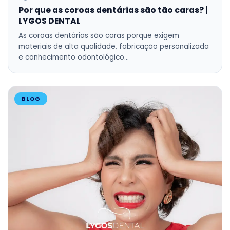
Por que as coroas dentárias são tão caras? |
LYGOS DENTAL
As coroas dentárias são caras porque exigem
materiais de alta qualidade, fabricação personalizada
e conhecimento odontológico…
BLOG