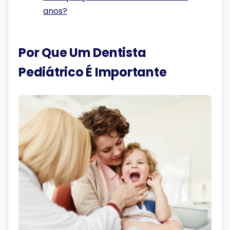
anos?
Por Que Um Dentista
Pediátrico É Importante