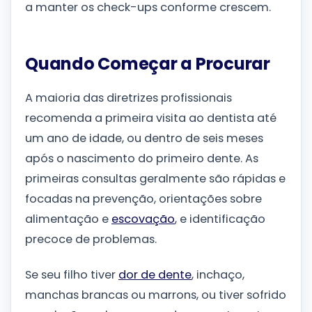
a manter os check-ups conforme crescem.
Quando Começar a Procurar
A maioria das diretrizes profissionais
recomenda a primeira visita ao dentista até
um ano de idade, ou dentro de seis meses
após o nascimento do primeiro dente. As
primeiras consultas geralmente são rápidas e
focadas na prevenção, orientações sobre
alimentação e
escovação
, e identificação
precoce de problemas.
Se seu filho tiver
dor de dente
, inchaço,
manchas brancas ou marrons, ou tiver sofrido