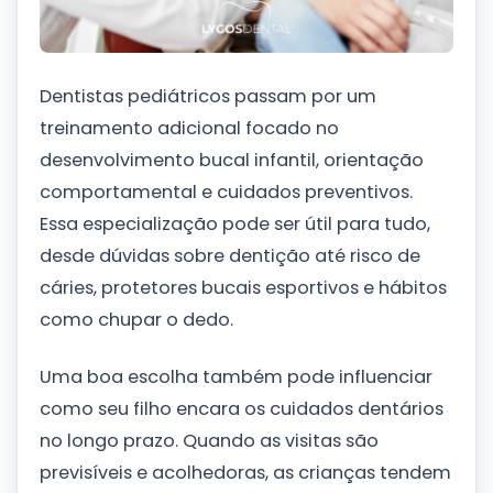
Dentistas pediátricos passam por um
treinamento adicional focado no
desenvolvimento bucal infantil, orientação
comportamental e cuidados preventivos.
Essa especialização pode ser útil para tudo,
desde dúvidas sobre dentição até risco de
cáries, protetores bucais esportivos e hábitos
como chupar o dedo.
Uma boa escolha também pode influenciar
como seu filho encara os cuidados dentários
no longo prazo. Quando as visitas são
previsíveis e acolhedoras, as crianças tendem