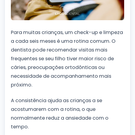
Para muitas crianças, um check-up e limpeza
a cada seis meses é uma rotina comum. O
dentista pode recomendar visitas mais
frequentes se seu filho tiver maior risco de
cáries, preocupações ortodônticas ou
necessidade de acompanhamento mais
próximo.
A consistência ajuda as crianças a se
acostumarem com a rotina, o que
normalmente reduz a ansiedade com o
tempo.