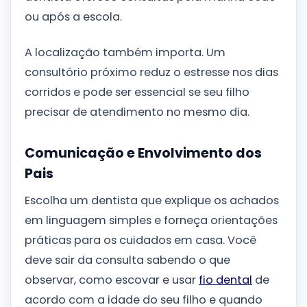
ou após a escola.
A localização também importa. Um
consultório próximo reduz o estresse nos dias
corridos e pode ser essencial se seu filho
precisar de atendimento no mesmo dia.
Comunicação e Envolvimento dos
Pais
Escolha um dentista que explique os achados
em linguagem simples e forneça orientações
práticas para os cuidados em casa. Você
deve sair da consulta sabendo o que
observar, como escovar e usar
fio dental
de
acordo com a idade do seu filho e quando