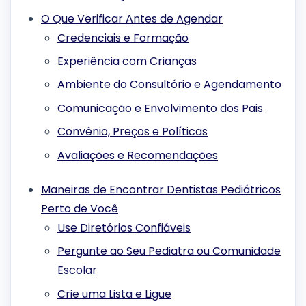
O Que Verificar Antes de Agendar
Credenciais e Formação
Experiência com Crianças
Ambiente do Consultório e Agendamento
Comunicação e Envolvimento dos Pais
Convênio, Preços e Políticas
Avaliações e Recomendações
Maneiras de Encontrar Dentistas Pediátricos
Perto de Você
Use Diretórios Confiáveis
Pergunte ao Seu Pediatra ou Comunidade
Escolar
Crie uma Lista e Ligue