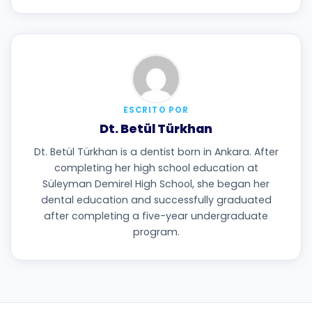
ESCRITO POR
Dt. Betül Türkhan
Dt. Betül Türkhan is a dentist born in Ankara. After
completing her high school education at
Süleyman Demirel High School, she began her
dental education and successfully graduated
after completing a five-year undergraduate
program.