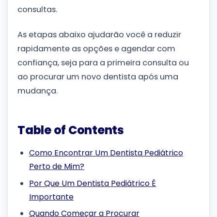
consultas.
As etapas abaixo ajudarão você a reduzir
rapidamente as opções e agendar com
confiança, seja para a primeira consulta ou
ao procurar um novo dentista após uma
mudança.
Table of Contents
Como Encontrar Um Dentista Pediátrico
Perto de Mim?
Por Que Um Dentista Pediátrico É
Importante
Quando Começar a Procurar