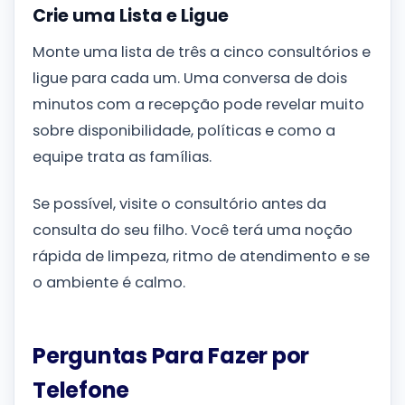
Crie uma Lista e Ligue
Monte uma lista de três a cinco consultórios e
ligue para cada um. Uma conversa de dois
minutos com a recepção pode revelar muito
sobre disponibilidade, políticas e como a
equipe trata as famílias.
Se possível, visite o consultório antes da
consulta do seu filho. Você terá uma noção
rápida de limpeza, ritmo de atendimento e se
o ambiente é calmo.
Perguntas Para Fazer por
Telefone