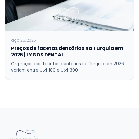
ago 25, 2025
Preços de facetas dentárias na Turquia em
2026 | LYGOS DENTAL
Os preços das facetas dentárias na Turquia em 2026
variam entre US$ 180 e US$ 300…