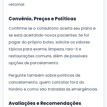
retornar.
Convênio, Preços e Políticas
Confirme se o consultório aceita seu plano e
se está aceitando novos pacientes. Se for
pagar do próprio bolso, solicite os valores
típicos para exame, limpeza, raio-X e
restaurações comuns, além de possíveis
opções de parcelamento.
Pergunte também sobre políticas de
cancelamento, quem contatar fora do
horário e como são tratadas as emergências.
Avaliações e Recomendações