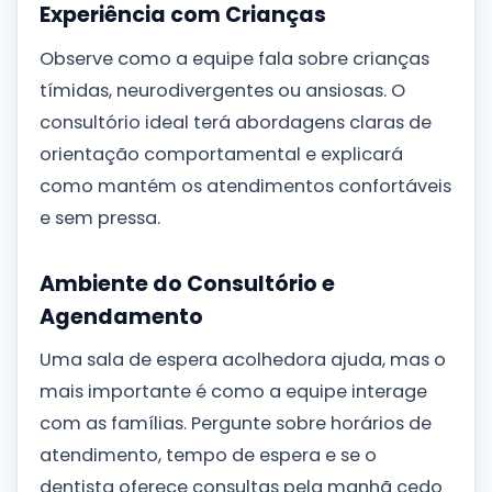
Experiência com Crianças
Observe como a equipe fala sobre crianças
tímidas, neurodivergentes ou ansiosas. O
consultório ideal terá abordagens claras de
orientação comportamental e explicará
como mantém os atendimentos confortáveis
e sem pressa.
Ambiente do Consultório e
Agendamento
Uma sala de espera acolhedora ajuda, mas o
mais importante é como a equipe interage
com as famílias. Pergunte sobre horários de
atendimento, tempo de espera e se o
dentista oferece consultas pela manhã cedo