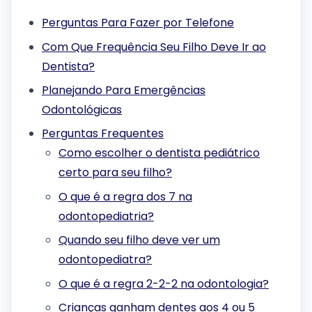
Perguntas Para Fazer por Telefone
Com Que Frequência Seu Filho Deve Ir ao
Dentista?
Planejando Para Emergências
Odontológicas
Perguntas Frequentes
Como escolher o dentista pediátrico
certo para seu filho?
O que é a regra dos 7 na
odontopediatria?
Quando seu filho deve ver um
odontopediatra?
O que é a regra 2-2-2 na odontologia?
Crianças ganham dentes aos 4 ou 5