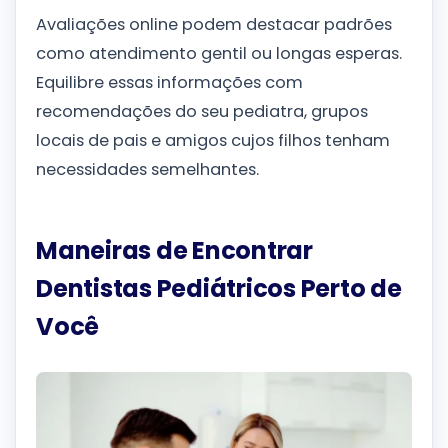
Avaliações online podem destacar padrões
como atendimento gentil ou longas esperas.
Equilibre essas informações com
recomendações do seu pediatra, grupos
locais de pais e amigos cujos filhos tenham
necessidades semelhantes.
Maneiras de Encontrar
Dentistas Pediátricos Perto de
Você