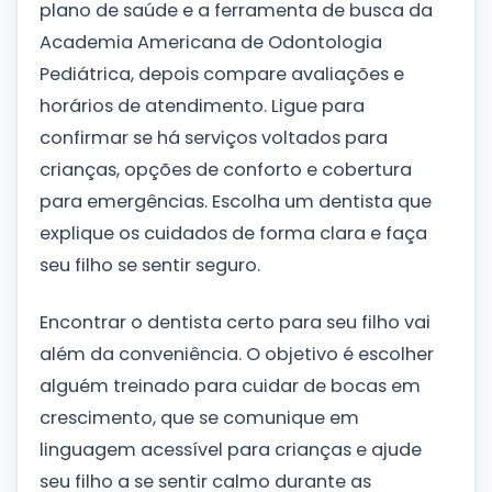
plano de saúde e a ferramenta de busca da
Academia Americana de Odontologia
Pediátrica, depois compare avaliações e
horários de atendimento. Ligue para
confirmar se há serviços voltados para
crianças, opções de conforto e cobertura
para emergências. Escolha um dentista que
explique os cuidados de forma clara e faça
seu filho se sentir seguro.
Encontrar o dentista certo para seu filho vai
além da conveniência. O objetivo é escolher
alguém treinado para cuidar de bocas em
crescimento, que se comunique em
linguagem acessível para crianças e ajude
seu filho a se sentir calmo durante as