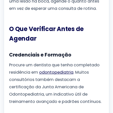
uma lesão na boca, agende o quanto antes
em vez de esperar uma consulta de rotina.
O Que Verificar Antes de
Agendar
Credenciais e Formação
Procure um dentista que tenha completado
residência em
odontopediatria
. Muitos
consultórios também destacam a
certificação da Junta Americana de
Odontopediatria, um indicativo útil de
treinamento avançado e padrões contínuos.