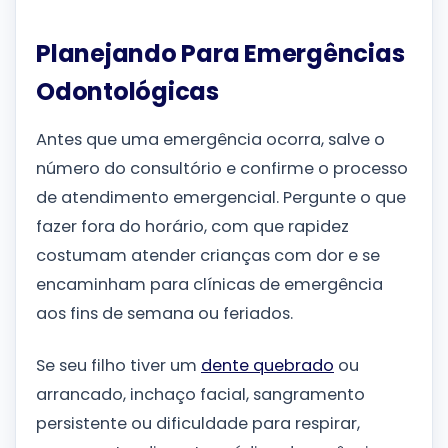
Planejando Para Emergências
Odontológicas
Antes que uma emergência ocorra, salve o
número do consultório e confirme o processo
de atendimento emergencial. Pergunte o que
fazer fora do horário, com que rapidez
costumam atender crianças com dor e se
encaminham para clínicas de emergência
aos fins de semana ou feriados.
Se seu filho tiver um
dente quebrado
ou
arrancado, inchaço facial, sangramento
persistente ou dificuldade para respirar,