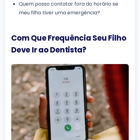
Quem posso contatar fora do horário se
meu filho tiver uma emergência?
Com Que Frequência Seu Filho
Deve Ir ao Dentista?