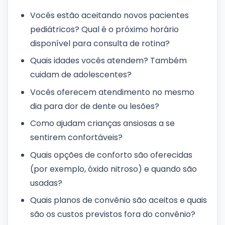
Vocês estão aceitando novos pacientes
pediátricos? Qual é o próximo horário
disponível para consulta de rotina?
Quais idades vocês atendem? Também
cuidam de adolescentes?
Vocês oferecem atendimento no mesmo
dia para dor de dente ou lesões?
Como ajudam crianças ansiosas a se
sentirem confortáveis?
Quais opções de conforto são oferecidas
(por exemplo, óxido nitroso) e quando são
usadas?
Quais planos de convênio são aceitos e quais
são os custos previstos fora do convênio?