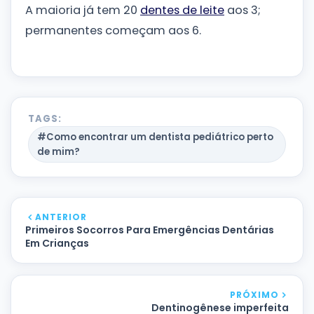
A maioria já tem 20
dentes de leite
aos 3;
permanentes começam aos 6.
TAGS:
#Como encontrar um dentista pediátrico perto
de mim?
ANTERIOR
Primeiros Socorros Para Emergências Dentárias
Em Crianças
PRÓXIMO
Dentinogênese imperfeita