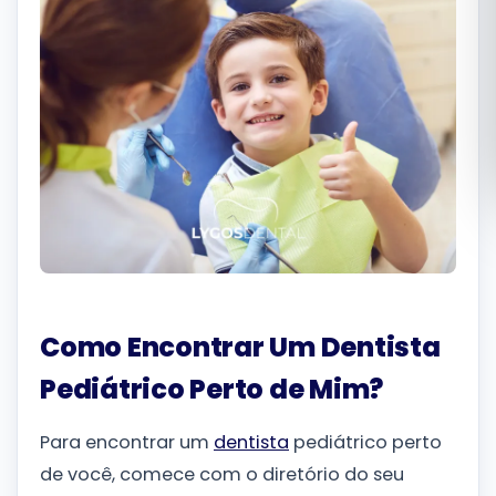
Română
Русский
Como Encontrar Um Dentista
Pediátrico Perto de Mim?
Para encontrar um
dentista
pediátrico perto
de você, comece com o diretório do seu