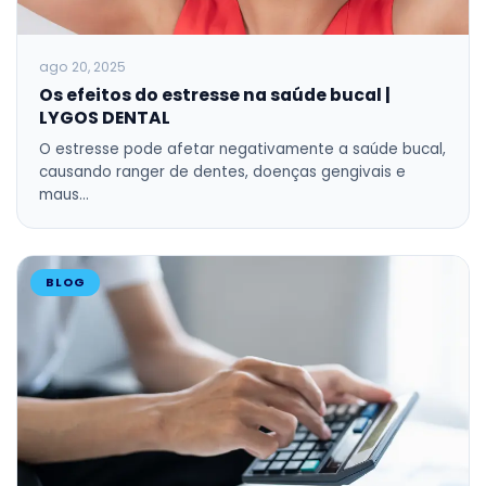
ago 20, 2025
Os efeitos do estresse na saúde bucal |
LYGOS DENTAL
O estresse pode afetar negativamente a saúde bucal,
causando ranger de dentes, doenças gengivais e
maus…
BLOG