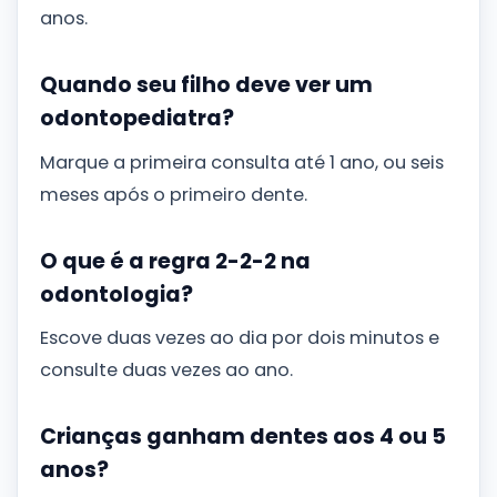
anos.
Quando seu filho deve ver um
odontopediatra?
Marque a primeira consulta até 1 ano, ou seis
meses após o primeiro dente.
O que é a regra 2-2-2 na
odontologia?
Escove duas vezes ao dia por dois minutos e
consulte duas vezes ao ano.
Crianças ganham dentes aos 4 ou 5
anos?