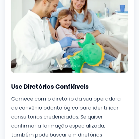
Use Diretórios Confiáveis
Comece com o diretório da sua operadora
de convênio odontológico para identificar
consultórios credenciados. Se quiser
confirmar a formação especializada,
também pode buscar em diretórios