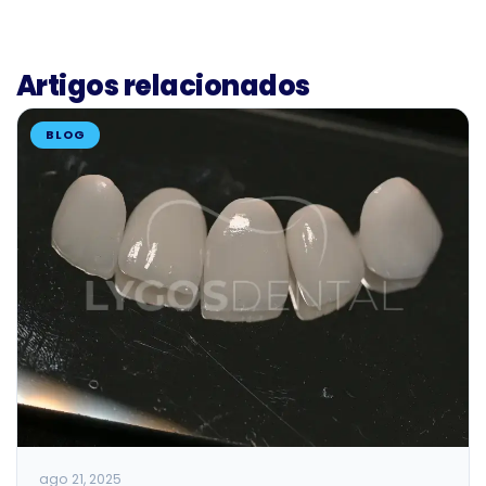
Artigos relacionados
BLOG
ago 21, 2025