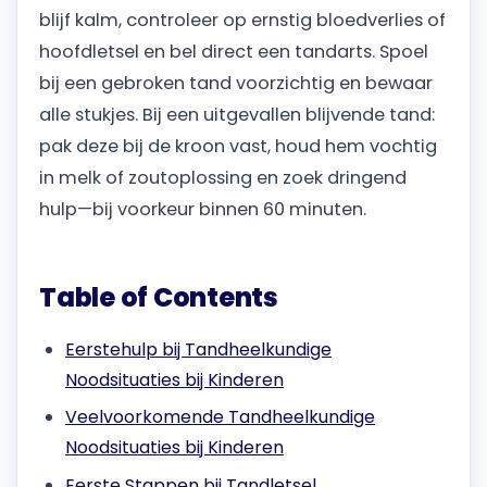
blijf kalm, controleer op ernstig bloedverlies of
hoofdletsel en bel direct een tandarts. Spoel
bij een gebroken tand voorzichtig en bewaar
alle stukjes. Bij een uitgevallen blijvende tand:
pak deze bij de kroon vast, houd hem vochtig
in melk of zoutoplossing en zoek dringend
hulp—bij voorkeur binnen 60 minuten.
Table of Contents
Eerstehulp bij Tandheelkundige
Noodsituaties bij Kinderen
Veelvoorkomende Tandheelkundige
Noodsituaties bij Kinderen
Eerste Stappen bij Tandletsel