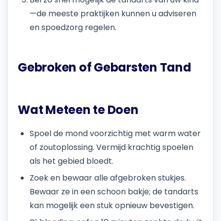
—de meeste praktijken kunnen u adviseren
en spoedzorg regelen.
Gebroken of Gebarsten Tand
Wat Meteen te Doen
Spoel de mond voorzichtig met warm water
of zoutoplossing. Vermijd krachtig spoelen
als het gebied bloedt.
Zoek en bewaar alle afgebroken stukjes.
Bewaar ze in een schoon bakje; de tandarts
kan mogelijk een stuk opnieuw bevestigen.