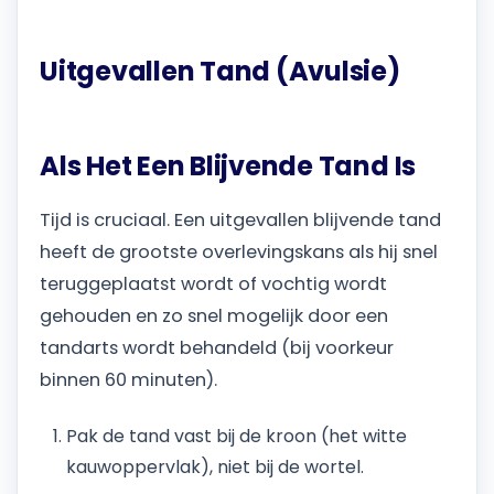
Uitgevallen Tand (Avulsie)
Als Het Een Blijvende Tand Is
Tijd is cruciaal. Een uitgevallen blijvende tand
heeft de grootste overlevingskans als hij snel
teruggeplaatst wordt of vochtig wordt
gehouden en zo snel mogelijk door een
tandarts wordt behandeld (bij voorkeur
binnen 60 minuten).
Pak de tand vast bij de kroon (het witte
kauwoppervlak), niet bij de wortel.