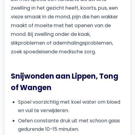
zwelling in het gezicht heeft, koorts, pus, een
vieze smaak in de mond, pijn die hen wakker
maakt of moeite met het openen van de
mond. Bij zwelling onder de kaak,
slikproblemen of ademhalingsproblemen,
zoek spoedeisende medische zorg.
Snijwonden aan Lippen, Tong
of Wangen
Spoel voorzichtig met koel water om bloed
en vuil te verwijderen.
Oefen constante druk uit met schoon gaas
gedurende 10–15 minuten.