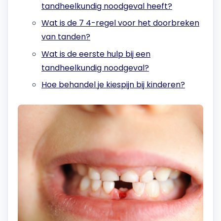
tandheelkundig noodgeval heeft?
Wat is de 7 4-regel voor het doorbreken
van tanden?
Wat is de eerste hulp bij een
tandheelkundig noodgeval?
Hoe behandel je kiespijn bij kinderen?