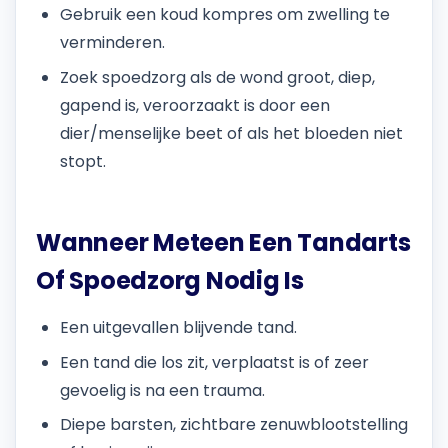
Gebruik een koud kompres om zwelling te
verminderen.
Zoek spoedzorg als de wond groot, diep,
gapend is, veroorzaakt is door een
dier/menselijke beet of als het bloeden niet
stopt.
Wanneer Meteen Een Tandarts
Of Spoedzorg Nodig Is
Een uitgevallen blijvende tand.
Een tand die los zit, verplaatst is of zeer
gevoelig is na een trauma.
Diepe barsten, zichtbare zenuwblootstelling