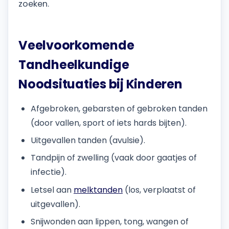
zoeken.
Veelvoorkomende
Tandheelkundige
Noodsituaties bij Kinderen
Afgebroken, gebarsten of gebroken tanden
(door vallen, sport of iets hards bijten).
Uitgevallen tanden (avulsie).
Tandpijn of zwelling (vaak door gaatjes of
infectie).
Letsel aan
melktanden
(los, verplaatst of
uitgevallen).
Snijwonden aan lippen, tong, wangen of