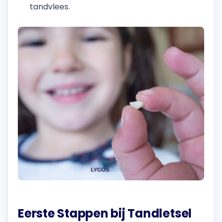
tandvlees.
Eerste Stappen bij Tandletsel