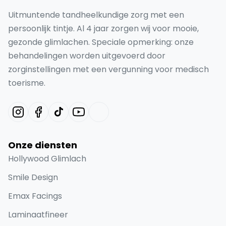
Uitmuntende tandheelkundige zorg met een
persoonlijk tintje. Al 4 jaar zorgen wij voor mooie,
gezonde glimlachen. Speciale opmerking: onze
behandelingen worden uitgevoerd door
zorginstellingen met een vergunning voor medisch
toerisme.
Onze diensten
Hollywood Glimlach
Smile Design
Emax Facings
Laminaatfineer