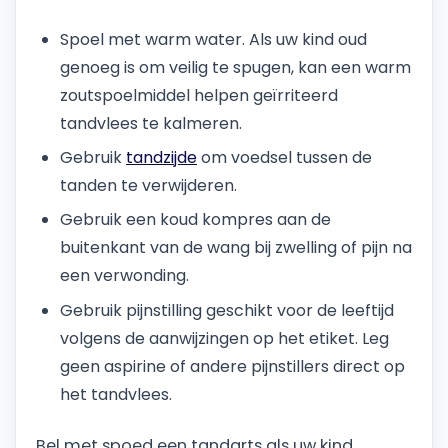
Spoel met warm water. Als uw kind oud
genoeg is om veilig te spugen, kan een warm
zoutspoelmiddel helpen geïrriteerd
tandvlees te kalmeren.
Gebruik
tandzijde
om voedsel tussen de
tanden te verwijderen.
Gebruik een koud kompres aan de
buitenkant van de wang bij zwelling of pijn na
een verwonding.
Gebruik pijnstilling geschikt voor de leeftijd
volgens de aanwijzingen op het etiket. Leg
geen aspirine of andere pijnstillers direct op
het tandvlees.
Bel met spoed een tandarts als uw kind