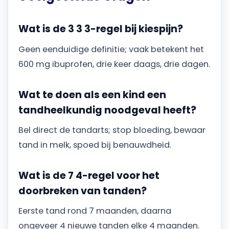
Wat is de 3 3 3-regel bij kiespijn?
Geen eenduidige definitie; vaak betekent het
600 mg ibuprofen, drie keer daags, drie dagen.
Wat te doen als een kind een
tandheelkundig noodgeval heeft?
Bel direct de tandarts; stop bloeding, bewaar
tand in melk, spoed bij benauwdheid.
Wat is de 7 4-regel voor het
doorbreken van tanden?
Eerste tand rond 7 maanden, daarna
ongeveer 4 nieuwe tanden elke 4 maanden.