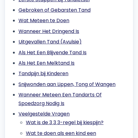
Gebroken of Gebarsten Tand
Wat Meteen te Doen
Wanneer Het Dringend Is
Uitgevallen Tand (Avulsie)
Als Het Een Blijvende Tand Is
Als Het Een Melktand Is
Tandpijn bij Kinderen
Snijwonden aan Lippen, Tong of Wangen
Wanneer Meteen Een Tandarts Of
Spoedzorg Nodig Is
Veelgestelde Vragen
Wat is de 3 3 3-regel bij kiespijn?
Wat te doen als een kind een