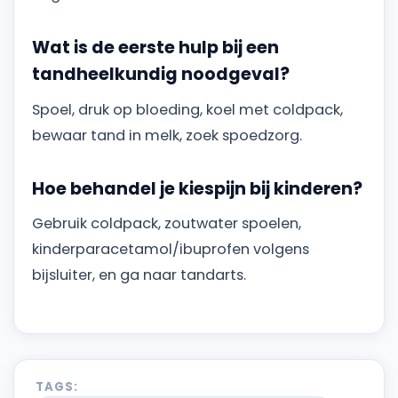
Wat is de eerste hulp bij een
tandheelkundig noodgeval?
Spoel, druk op bloeding, koel met coldpack,
bewaar tand in melk, zoek spoedzorg.
Hoe behandel je kiespijn bij kinderen?
Gebruik coldpack, zoutwater spoelen,
kinderparacetamol/ibuprofen volgens
bijsluiter, en ga naar tandarts.
TAGS: