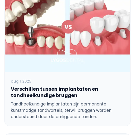
aug 1, 2025
Verschillen tussen implantaten en
tandheelkundige bruggen
Tandheelkundige implantaten zijn permanente
kunstmatige tandwortels, terwijl bruggen worden
ondersteund door de omliggende tanden.