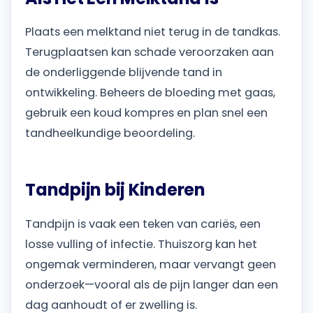
Plaats een melktand niet terug in de tandkas.
Terugplaatsen kan schade veroorzaken aan
de onderliggende blijvende tand in
ontwikkeling. Beheers de bloeding met gaas,
gebruik een koud kompres en plan snel een
tandheelkundige beoordeling.
Tandpijn bij Kinderen
Tandpijn is vaak een teken van cariës, een
losse vulling of infectie. Thuiszorg kan het
ongemak verminderen, maar vervangt geen
onderzoek—vooral als de pijn langer dan een
dag aanhoudt of er zwelling is.