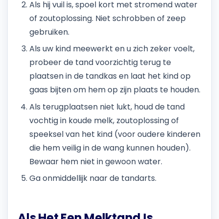
Als hij vuil is, spoel kort met stromend water
of zoutoplossing. Niet schrobben of zeep
gebruiken.
Als uw kind meewerkt en u zich zeker voelt,
probeer de tand voorzichtig terug te
plaatsen in de tandkas en laat het kind op
gaas bijten om hem op zijn plaats te houden.
Als terugplaatsen niet lukt, houd de tand
vochtig in koude melk, zoutoplossing of
speeksel van het kind (voor oudere kinderen
die hem veilig in de wang kunnen houden).
Bewaar hem niet in gewoon water.
Ga onmiddellijk naar de tandarts.
Als Het Een Melktand Is