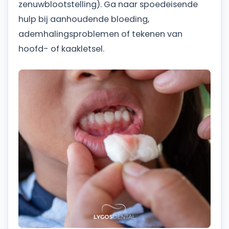
zenuwblootstelling). Ga naar spoedeisende
hulp bij aanhoudende bloeding,
ademhalingsproblemen of tekenen van
hoofd- of kaakletsel.