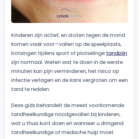
Kinderen zijn actief, en stoten tegen de mond
komen vaak voor—vallen op de speelplaats,
botsingen tijdens sport of plotselinge
tandpijn
zijn normaal. Weten wat te doen in de eerste
minuten kan pijn verminderen, het risico op
infectie verlagen en de kans vergroten om een
tand te redden.
Deze gids behandelt de meest voorkomende
tandheelkundige noodgevallen bij kinderen,
wat u thuis kunt doen en wanneer u dringend
tandheelkundige of medische hulp moet