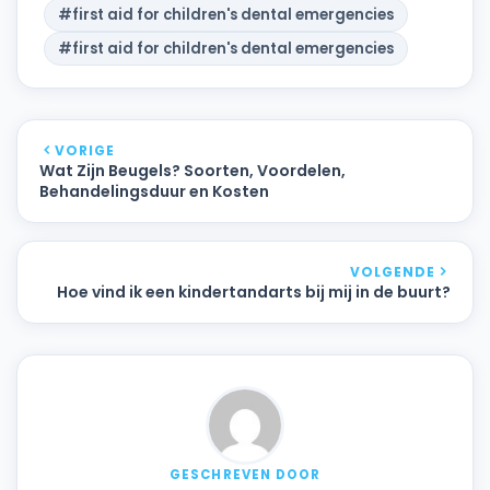
#first aid for children's dental emergencies
#first aid for children's dental emergencies
VORIGE
Wat Zijn Beugels? Soorten, Voordelen,
Behandelingsduur en Kosten
VOLGENDE
Hoe vind ik een kindertandarts bij mij in de buurt?
GESCHREVEN DOOR