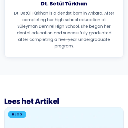
Dt. Betül Türkhan
Dt. Betül Türkhan is a dentist born in Ankara. After
completing her high school education at
Süleyman Demirel High School, she began her
dental education and successfully graduated
after completing a five-year undergraduate
program.
Lees het Artikel
BLOG