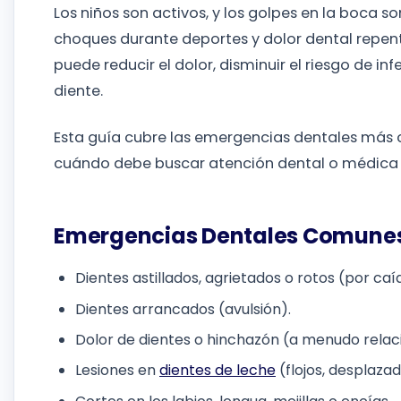
Los niños son activos, y los golpes en la boca 
choques durante deportes y dolor dental repent
puede reducir el dolor, disminuir el riesgo de in
diente.
Esta guía cubre las emergencias dentales más 
cuándo debe buscar atención dental o médica 
Emergencias Dentales Comunes
Dientes astillados, agrietados o rotos (por ca
Dientes arrancados (avulsión).
Dolor de dientes o hinchazón (a menudo relaci
Lesiones en
dientes de leche
(flojos, desplazad