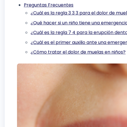
Preguntas Frecuentes
¿Cuál es la regla 3 3 3 para el dolor de mue
¿Qué hacer si un niño tiene una emergenci
¿Cuál es la regla 7 4 para la erupción dent
¿Cuál es el primer auxilio ante una emerge
¿Cómo tratar el dolor de muelas en niños?