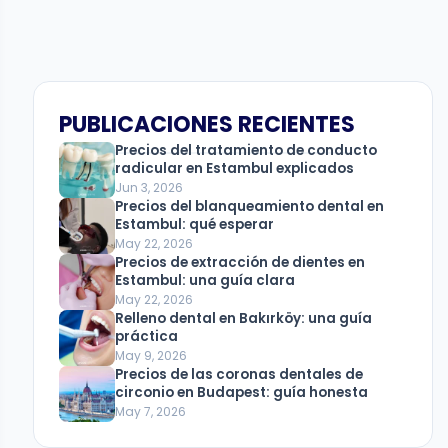
PUBLICACIONES RECIENTES
Precios del tratamiento de conducto
radicular en Estambul explicados
Jun 3, 2026
Precios del blanqueamiento dental en
Estambul: qué esperar
May 22, 2026
Precios de extracción de dientes en
Estambul: una guía clara
May 22, 2026
Relleno dental en Bakırköy: una guía
práctica
May 9, 2026
Precios de las coronas dentales de
circonio en Budapest: guía honesta
May 7, 2026