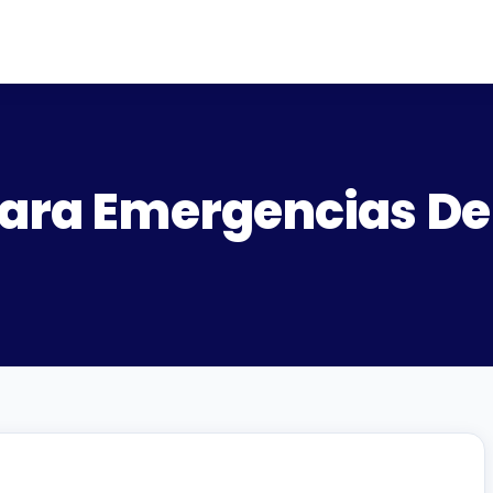
Para Emergencias Den