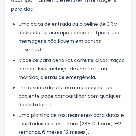
acompanhamento e reduzem mensagens
perdidas.
Uma caixa de entrada ou pipeline de CRM
dedicado ao acompanhamento (para que
mensagens não fiquem em contas
pessoais).
Modelos para cenários comuns: cicatrização
normal, leve inchaço, desconforto na
mordida, alertas de emergência.
Um resumo de alta em uma página que o
paciente pode compartilhar com qualquer
dentista local.
Uma planilha de rastreamento para datas e
resultados dos check-ins (24–72 horas, 1–2
semanas, 6 meses, 12 meses).