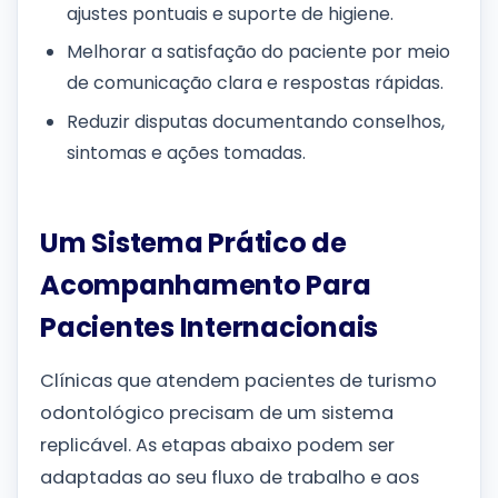
ajustes pontuais e suporte de higiene.
Melhorar a satisfação do paciente por meio
de comunicação clara e respostas rápidas.
Reduzir disputas documentando conselhos,
sintomas e ações tomadas.
Um Sistema Prático de
Acompanhamento Para
Pacientes Internacionais
Clínicas que atendem pacientes de turismo
odontológico precisam de um sistema
replicável. As etapas abaixo podem ser
adaptadas ao seu fluxo de trabalho e aos