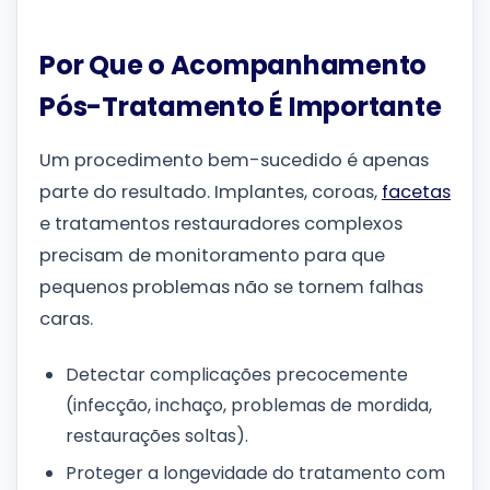
Por Que o Acompanhamento
Pós-Tratamento É Importante
Um procedimento bem-sucedido é apenas
parte do resultado. Implantes, coroas,
facetas
e tratamentos restauradores complexos
precisam de monitoramento para que
pequenos problemas não se tornem falhas
caras.
Detectar complicações precocemente
(infecção, inchaço, problemas de mordida,
restaurações soltas).
Proteger a longevidade do tratamento com