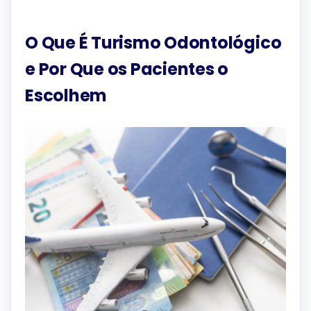
O Que É Turismo Odontológico
e Por Que os Pacientes o
Escolhem