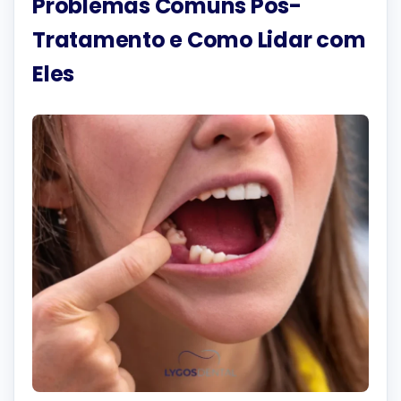
Problemas Comuns Pós-
Tratamento e Como Lidar com
Eles