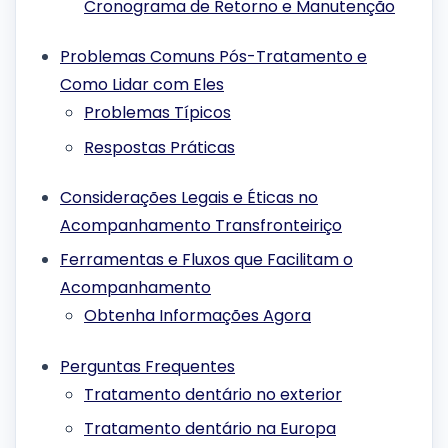
Cronograma de Retorno e Manutenção
Problemas Comuns Pós-Tratamento e
Como Lidar com Eles
Problemas Típicos
Respostas Práticas
Considerações Legais e Éticas no
Acompanhamento Transfronteiriço
Ferramentas e Fluxos que Facilitam o
Acompanhamento
Obtenha Informações Agora
Perguntas Frequentes
Tratamento dentário no exterior
Tratamento dentário na Europa