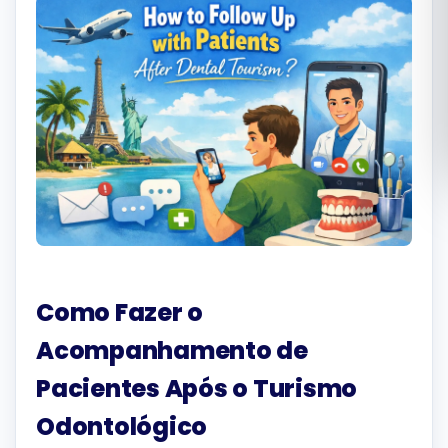
Română
Русский
Como Fazer o
Acompanhamento de
Pacientes Após o Turismo
Odontológico