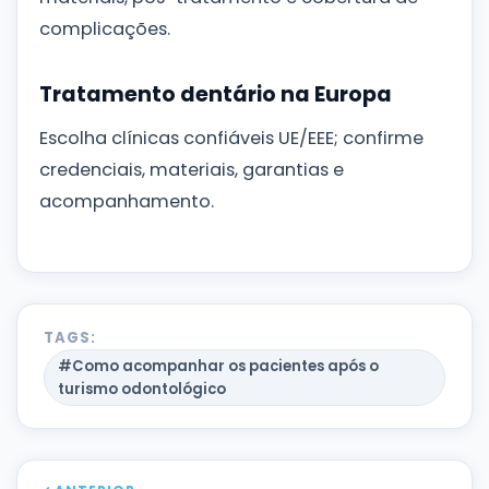
complicações.
Tratamento dentário na Europa
Escolha clínicas confiáveis UE/EEE; confirme
credenciais, materiais, garantias e
acompanhamento.
TAGS:
#Como acompanhar os pacientes após o
turismo odontológico