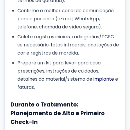
termos de garantia).
Confirme o melhor canal de comunicação
para o paciente (e-mail, WhatsApp,
telefone, chamada de vídeo segura).
Colete registros iniciais: radiografias/TCFC
se necessário, fotos intraorais, anotações de
cor e registros de mordida.
Prepare um kit para levar para casa:
prescrições, instruções de cuidados,
detalhes do material/sistema de
implante
e
faturas.
Durante o Tratamento:
Planejamento de Alta e Primeiro
Check-In