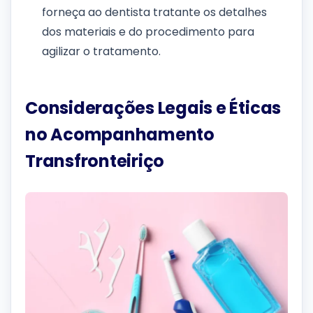
forneça ao dentista tratante os detalhes
dos materiais e do procedimento para
agilizar o tratamento.
Considerações Legais e Éticas
no Acompanhamento
Transfronteiriço