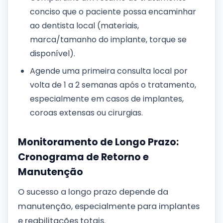
conciso que o paciente possa encaminhar
ao dentista local (materiais,
marca/tamanho do implante, torque se
disponível).
Agende uma primeira consulta local por
volta de 1 a 2 semanas após o tratamento,
especialmente em casos de implantes,
coroas extensas ou cirurgias.
Monitoramento de Longo Prazo:
Cronograma de Retorno e
Manutenção
O sucesso a longo prazo depende da
manutenção, especialmente para implantes
e reabilitações totais.