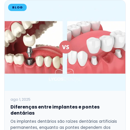
BLOG
ago 1, 2025
Diferenças entre implantes e pontes
dentárias
Os implantes dentários são raízes dentárias artificiais
permanentes, enquanto as pontes dependem dos