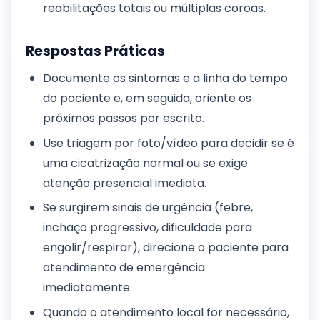
reabilitações totais ou múltiplas coroas.
Respostas Práticas
Documente os sintomas e a linha do tempo
do paciente e, em seguida, oriente os
próximos passos por escrito.
Use triagem por foto/vídeo para decidir se é
uma cicatrização normal ou se exige
atenção presencial imediata.
Se surgirem sinais de urgência (febre,
inchaço progressivo, dificuldade para
engolir/respirar), direcione o paciente para
atendimento de emergência
imediatamente.
Quando o atendimento local for necessário,