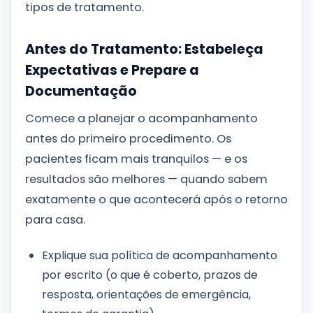
tipos de tratamento.
Antes do Tratamento: Estabeleça
Expectativas e Prepare a
Documentação
Comece a planejar o acompanhamento
antes do primeiro procedimento. Os
pacientes ficam mais tranquilos — e os
resultados são melhores — quando sabem
exatamente o que acontecerá após o retorno
para casa.
Explique sua política de acompanhamento
por escrito (o que é coberto, prazos de
resposta, orientações de emergência,