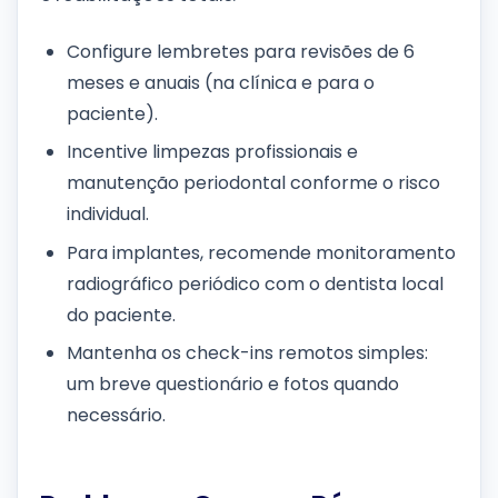
Configure lembretes para revisões de 6
meses e anuais (na clínica e para o
paciente).
Incentive limpezas profissionais e
manutenção periodontal conforme o risco
individual.
Para implantes, recomende monitoramento
radiográfico periódico com o dentista local
do paciente.
Mantenha os check-ins remotos simples:
um breve questionário e fotos quando
necessário.