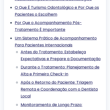
O Que É Turismo Odontológico e Por Que os
Pacientes o Escolhem
Por Que o Acompanhamento Pós-
Tratamento É Importante
Um Sistema Prático de Acompanhamento
Para Pacientes Internacionais
Antes do Tratamento: Estabeleça
Expectativas e Prepare a Documentação
Durante o Tratamento: Planejamento de
Alta e Primeiro Check-In
Após o Retorno do Paciente: Triagem
Remota e Coordenação com o Dentista
Local
Monitoramento de Longo Prazo: