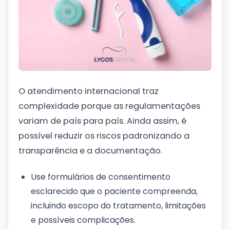
O atendimento internacional traz
complexidade porque as regulamentações
variam de país para país. Ainda assim, é
possível reduzir os riscos padronizando a
transparência e a documentação.
Use formulários de consentimento
esclarecido que o paciente compreenda,
incluindo escopo do tratamento, limitações
e possíveis complicações.