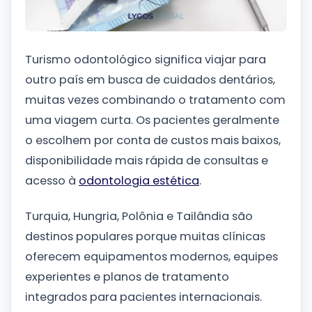
Turismo odontológico significa viajar para
outro país em busca de cuidados dentários,
muitas vezes combinando o tratamento com
uma viagem curta. Os pacientes geralmente
o escolhem por conta de custos mais baixos,
disponibilidade mais rápida de consultas e
acesso à
odontologia estética
.
Turquia, Hungria, Polônia e Tailândia são
destinos populares porque muitas clínicas
oferecem equipamentos modernos, equipes
experientes e planos de tratamento
integrados para pacientes internacionais.