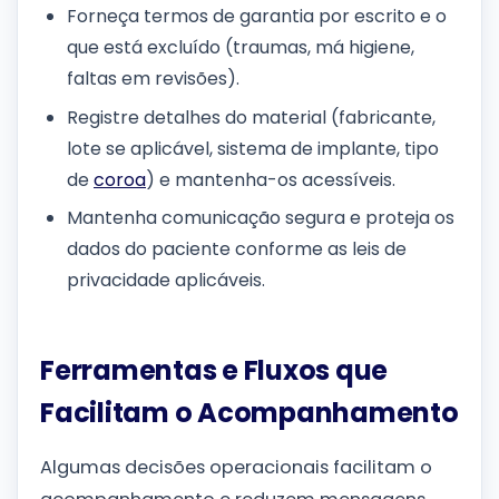
Forneça termos de garantia por escrito e o
que está excluído (traumas, má higiene,
faltas em revisões).
Registre detalhes do material (fabricante,
lote se aplicável, sistema de implante, tipo
de
coroa
) e mantenha-os acessíveis.
Mantenha comunicação segura e proteja os
dados do paciente conforme as leis de
privacidade aplicáveis.
Ferramentas e Fluxos que
Facilitam o Acompanhamento
Algumas decisões operacionais facilitam o