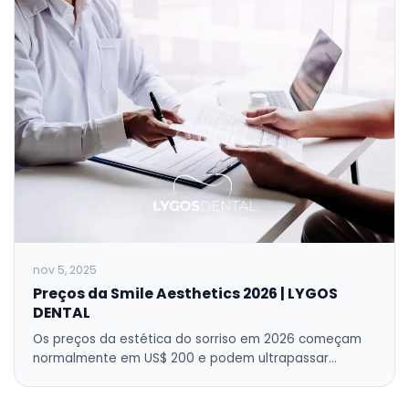
nov 5, 2025
Preços da Smile Aesthetics 2026 | LYGOS
DENTAL
Os preços da estética do sorriso em 2026 começam
normalmente em US$ 200 e podem ultrapassar…