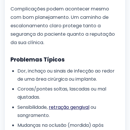
Complicações podem acontecer mesmo
com bom planejamento. Um caminho de
escalonamento claro protege tanto a
segurança do paciente quanto a reputação
da sua clínica.
Problemas Típicos
Dor, inchaço ou sinais de infecção ao redor
de uma área cirúrgica ou implante.
Coroas/pontes soltas, lascadas ou mal
ajustadas.
Sensibilidade,
retração gengival
ou
sangramento.
Mudanças na oclusão (mordida) após