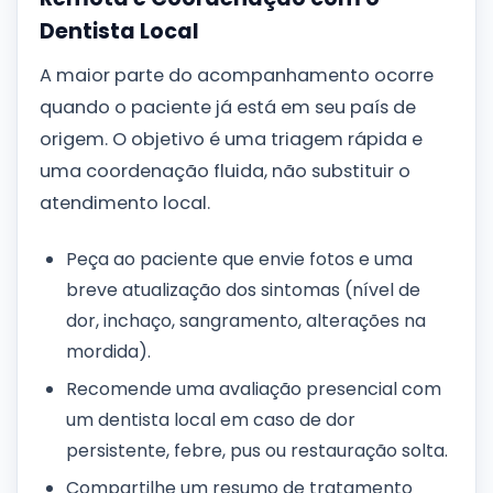
Dentista Local
A maior parte do acompanhamento ocorre
quando o paciente já está em seu país de
origem. O objetivo é uma triagem rápida e
uma coordenação fluida, não substituir o
atendimento local.
Peça ao paciente que envie fotos e uma
breve atualização dos sintomas (nível de
dor, inchaço, sangramento, alterações na
mordida).
Recomende uma avaliação presencial com
um dentista local em caso de dor
persistente, febre, pus ou restauração solta.
Compartilhe um resumo de tratamento