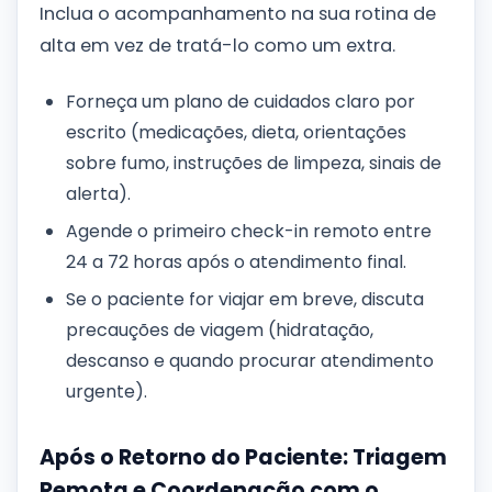
Inclua o acompanhamento na sua rotina de
alta em vez de tratá-lo como um extra.
Forneça um plano de cuidados claro por
escrito (medicações, dieta, orientações
sobre fumo, instruções de limpeza, sinais de
alerta).
Agende o primeiro check-in remoto entre
24 a 72 horas após o atendimento final.
Se o paciente for viajar em breve, discuta
precauções de viagem (hidratação,
descanso e quando procurar atendimento
urgente).
Após o Retorno do Paciente: Triagem
Remota e Coordenação com o