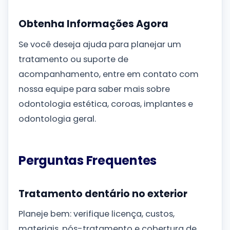
Obtenha Informações Agora
Se você deseja ajuda para planejar um
tratamento ou suporte de
acompanhamento, entre em contato com
nossa equipe para saber mais sobre
odontologia estética, coroas, implantes e
odontologia geral.
Perguntas Frequentes
Tratamento dentário no exterior
Planeje bem: verifique licença, custos,
materiais, pós-tratamento e cobertura de