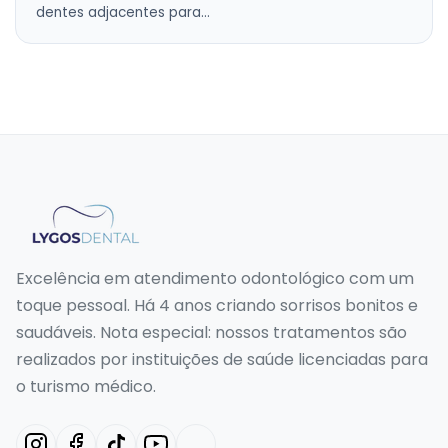
dentes adjacentes para…
Excelência em atendimento odontológico com um
toque pessoal. Há 4 anos criando sorrisos bonitos e
saudáveis. Nota especial: nossos tratamentos são
realizados por instituições de saúde licenciadas para
o turismo médico.