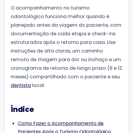
O acompanhamento no turismo
odontológico funciona melhor quando é
planejado antes da viagem do paciente, com
documentação de cada etapa e check-ins
estruturados após o retorno para casa. Use
instruções de alta claras, um caminho
remoto de triagem para dor ou inchaço e um
cronograma de retorno de longo prazo (6 e 12
meses) compartilhado com o paciente e seu
dentista
local.
Índice
Como Fazer o Acompanhamento de
Pacientes Após o Turismo Odontológico