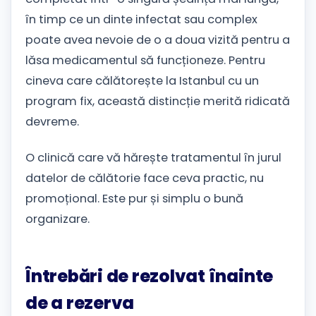
în timp ce un dinte infectat sau complex
poate avea nevoie de o a doua vizită pentru a
lăsa medicamentul să funcționeze. Pentru
cineva care călătorește la Istanbul cu un
program fix, această distincție merită ridicată
devreme.
O clinică care vă hărește tratamentul în jurul
datelor de călătorie face ceva practic, nu
promoțional. Este pur și simplu o bună
organizare.
Întrebări de rezolvat înainte
de a rezerva