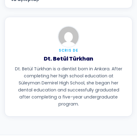
SCRIS DE
Dt. Betül Türkhan
Dt. Betül Türkhan is a dentist born in Ankara. After
completing her high school education at
Süleyman Demirel High School, she began her
dental education and successfully graduated
after completing a five-year undergraduate
program.