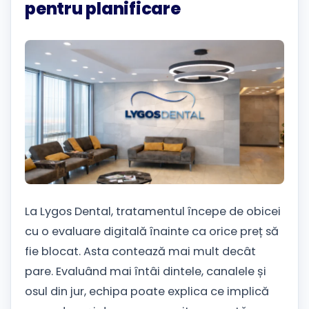
pentru planificare
La Lygos Dental, tratamentul începe de obicei
cu o evaluare digitală înainte ca orice preț să
fie blocat. Asta contează mai mult decât
pare. Evaluând mai întâi dintele, canalele și
osul din jur, echipa poate explica ce implică