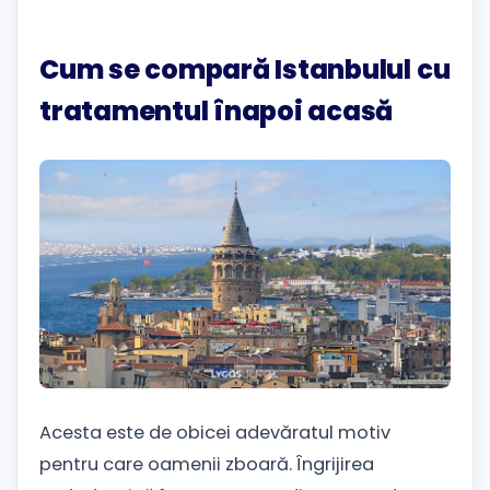
Cum se compară Istanbulul cu
tratamentul înapoi acasă
Acesta este de obicei adevăratul motiv
pentru care oamenii zboară. Îngrijirea